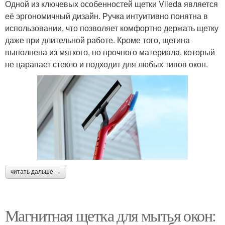
Одной из ключевых особенностей щетки Vileda является
её эргономичный дизайн. Ручка интуитивно понятна в
использовании, что позволяет комфортно держать щетку
даже при длительной работе. Кроме того, щетина
выполнена из мягкого, но прочного материала, который
не царапает стекло и подходит для любых типов окон.
читать дальше →
Магнитная щетка для мытья окон: