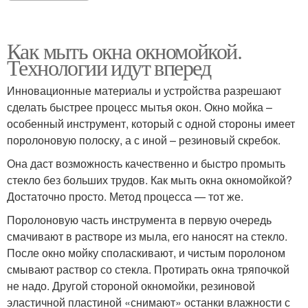
Как мыть окна окномойкой.
Технологии идут вперед
Инновационные материалы и устройства разрешают
сделать быстрее процесс мытья окон. Окно мойка –
особенный инструмент, который с одной стороны имеет
поролоновую полоску, а с иной – резиновый скребок.
Она даст возможность качественно и быстро промыть
стекло без больших трудов. Как мыть окна окномойкой?
Достаточно просто. Метод процесса — тот же.
Поролоновую часть инструмента в первую очередь
смачивают в растворе из мыла, его наносят на стекло.
После окно мойку споласкивают, и чистым поролоном
смывают раствор со стекла. Протирать окна тряпочкой
не надо. Другой стороной окномойки, резиновой
эластичной пластиной «снимают» останки влажности с