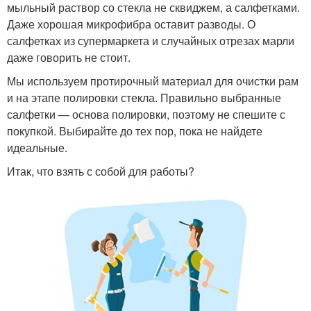
мыльный раствор со стекла не сквиджем, а салфетками.
Даже хорошая микрофибра оставит разводы. О
салфетках из супермаркета и случайных отрезах марли
даже говорить не стоит.
Мы используем протирочный материал для очистки рам
и на этапе полировки стекла. Правильно выбранные
салфетки — основа полировки, поэтому не спешите с
покупкой. Выбирайте до тех пор, пока не найдете
идеальные.
Итак, что взять с собой для работы?