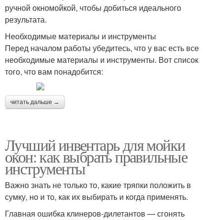
ручной окномойкой, чтобы добиться идеального
результата.
Необходимые материалы и инструменты
Перед началом работы убедитесь, что у вас есть все
необходимые материалы и инструменты. Вот список
того, что вам понадобится:
читать дальше →
Лучший инвентарь для мойки
окон: как выбрать правильные
инструменты
Важно знать не только то, какие тряпки положить в
сумку, но и то, как их выбирать и когда применять.
Главная ошибка клинеров-дилетантов — сгонять