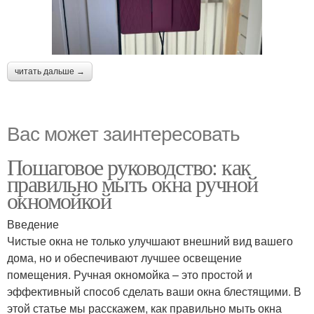
читать дальше →
Вас может заинтересовать
Пошаговое руководство: как
правильно мыть окна ручной
окномойкой
Введение
Чистые окна не только улучшают внешний вид вашего
дома, но и обеспечивают лучшее освещение
помещения. Ручная окномойка – это простой и
эффективный способ сделать ваши окна блестящими. В
этой статье мы расскажем, как правильно мыть окна