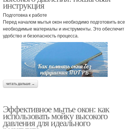
инструкция
Подготовка к работе
Перед началом мытья окон необходимо подготовить все
необходимые материалы и инструменты. Это обеспечит
удобство и безопасность процесса.
читать дальше →
Эффективное мытье окон: как
использовать мойку высокого
давления для идеального