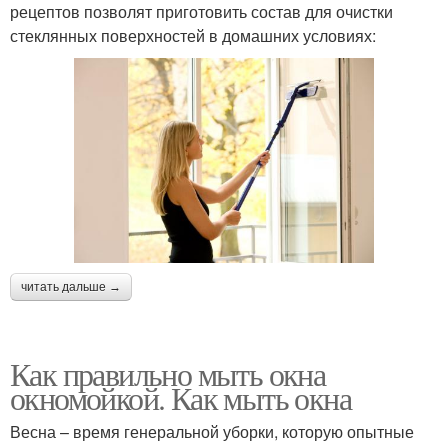
рецептов позволят приготовить состав для очистки
стеклянных поверхностей в домашних условиях:
читать дальше →
Как правильно мыть окна
окномойкой. Как мыть окна
Весна – время генеральной уборки, которую опытные