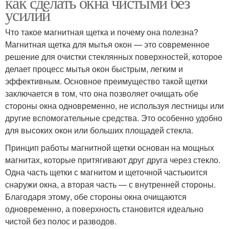
как сделать окна чистыми без
усилий
Что такое магнитная щетка и почему она полезна?
Магнитная щетка для мытья окон — это современное
решение для очистки стеклянных поверхностей, которое
делает процесс мытья окон быстрым, легким и
эффективным. Основное преимущество такой щетки
заключается в том, что она позволяет очищать обе
стороны окна одновременно, не используя лестницы или
другие вспомогательные средства. Это особенно удобно
для высоких окон или больших площадей стекла.
Принцип работы магнитной щетки основан на мощных
магнитах, которые притягивают друг друга через стекло.
Одна часть щетки с магнитом и щеточной частьюится
снаружи окна, а вторая часть — с внутренней стороны.
Благодаря этому, обе стороны окна очищаются
одновременно, а поверхность становится идеально
чистой без полос и разводов.