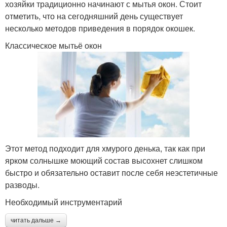
хозяйки традиционно начинают с мытья окон. Стоит
отметить, что на сегодняшний день существует
несколько методов приведения в порядок окошек.
Классическое мытьё окон
Этот метод подходит для хмурого денька, так как при
ярком солнышке моющий состав высохнет слишком
быстро и обязательно оставит после себя неэстетичные
разводы.
Необходимый инструментарий
читать дальше →