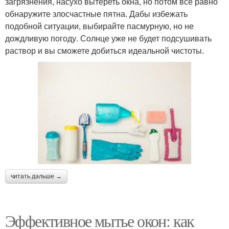
загрязнения, насухо вытереть окна, но потом все равно
обнаружите злосчастные пятна. Дабы избежать
подобной ситуации, выбирайте пасмурную, но не
дождливую погоду. Солнце уже не будет подсушивать
раствор и вы сможете добиться идеальной чистоты.
читать дальше →
Эффективное мытье окон: как