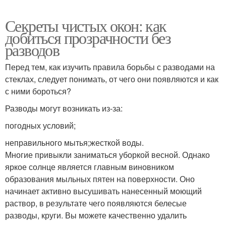
Секреты чистых окон: как
добиться прозрачности без
разводов
Перед тем, как изучить правила борьбы с разводами на
стеклах, следует понимать, от чего они появляются и как
с ними бороться?
Разводы могут возникать из-за:
погодных условий;
неправильного мытья;жесткой воды.
Многие привыкли заниматься уборкой весной. Однако
яркое солнце является главным виновником
образования мыльных пятен на поверхности. Оно
начинает активно высушивать нанесенный моющий
раствор, в результате чего появляются белесые
разводы, круги. Вы можете качественно удалить