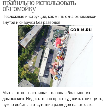
правильно использовать
окномойку
Несложные инструкции, как мыть окна окномойкой
внутри и снаружи без разводов
Мытье окон – настоящая головная боль многих
домохозяек. Недостаточно просто удалить с них грязь,
нужно добиться отсутствия разводов на стеклах.