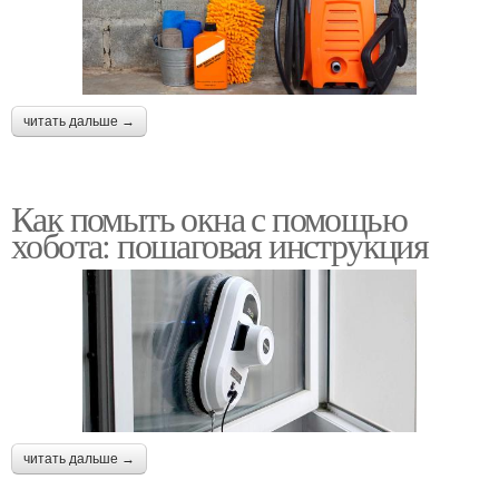
читать дальше →
Как помыть окна с помощью
хобота: пошаговая инструкция
читать дальше →