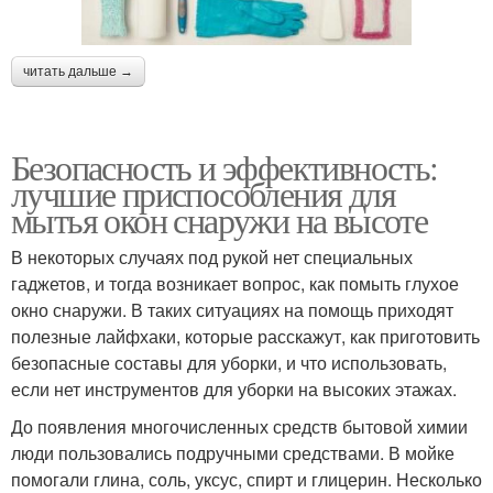
читать дальше →
Безопасность и эффективность:
лучшие приспособления для
мытья окон снаружи на высоте
В некоторых случаях под рукой нет специальных
гаджетов, и тогда возникает вопрос, как помыть глухое
окно снаружи. В таких ситуациях на помощь приходят
полезные лайфхаки, которые расскажут, как приготовить
безопасные составы для уборки, и что использовать,
если нет инструментов для уборки на высоких этажах.
До появления многочисленных средств бытовой химии
люди пользовались подручными средствами. В мойке
помогали глина, соль, уксус, спирт и глицерин. Несколько