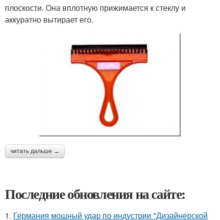
плоскости. Она вплотную прижимается к стеклу и
аккуратно вытирает его.
читать дальше →
Последние обновления на сайте:
1.
Германия мощный удар по индустрии "Дизайнерской