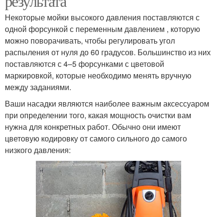
результата
Некоторые мойки высокого давления поставляются с
одной форсункой с переменным давлением , которую
можно поворачивать, чтобы регулировать угол
распыления от нуля до 60 градусов. Большинство из них
поставляются с 4–5 форсунками с цветовой
маркировкой, которые необходимо менять вручную
между заданиями.
Ваши насадки являются наиболее важным аксессуаром
при определении того, какая мощность очистки вам
нужна для конкретных работ. Обычно они имеют
цветовую кодировку от самого сильного до самого
низкого давления: