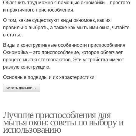
Облегчить труд можно с помощью окномойки – простого
и практичного приспособления.
О том, какие существуют виды окномоек, как их
правильно выбрать, а также как мыть ими окна, читайте
в статье.
Виды и конструктивные особенности приспособления
Окномойка – это приспособление, которое облегчает
процесс мытья стеклопакетов. Эти устройства имеют
разную конструкцию.
Основные подвиды и их характеристики:
читать дальше →
Лучшие приспособления для
мытья окон: советы по выбору и
использованию