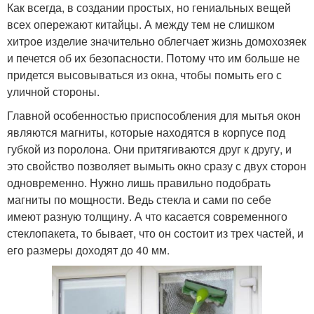
Как всегда, в создании простых, но гениальных вещей
всех опережают китайцы. А между тем не слишком
хитрое изделие значительно облегчает жизнь домохозяек
и печется об их безопасности. Потому что им больше не
придется высовываться из окна, чтобы помыть его с
уличной стороны.
Главной особенностью приспособления для мытья окон
являются магниты, которые находятся в корпусе под
губкой из поролона. Они притягиваются друг к другу, и
это свойство позволяет вымыть окно сразу с двух сторон
одновременно. Нужно лишь правильно подобрать
магниты по мощности. Ведь стекла и сами по себе
имеют разную толщину. А что касается современного
стеклопакета, то бывает, что он состоит из трех частей, и
его размеры доходят до 40 мм.