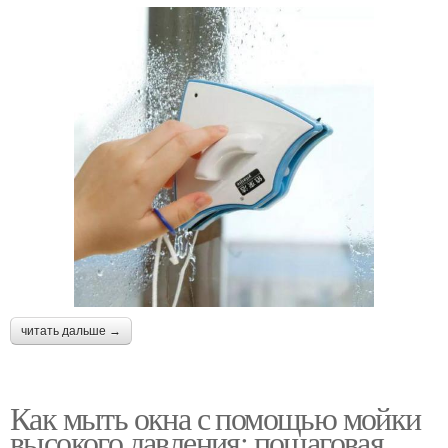
читать дальше →
Как мыть окна с помощью мойки
высокого давления: пошаговая