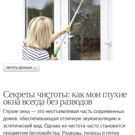
читать дальше →
Секреты чистоты: как мои глухие
окна всегда без разводов
Глухие окна — это неотъемлемая часть современных
домов, обеспечивающая отличную звукоизоляцию и
эстетический вид. Однако их чистота часто становится
предметом беспокойства. Разводы, полосы и пятна