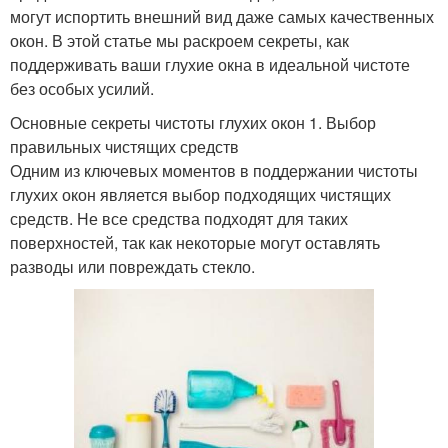
могут испортить внешний вид даже самых качественных
окон. В этой статье мы раскроем секреты, как
поддерживать ваши глухие окна в идеальной чистоте
без особых усилий.
Основные секреты чистоты глухих окон 1. Выбор
правильных чистящих средств
Одним из ключевых моментов в поддержании чистоты
глухих окон является выбор подходящих чистящих
средств. Не все средства подходят для таких
поверхностей, так как некоторые могут оставлять
разводы или повреждать стекло.