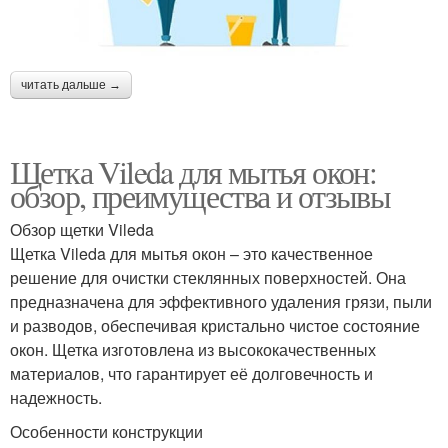
читать дальше →
Щетка Vileda для мытья окон:
обзор, преимущества и отзывы
Обзор щетки Vileda
Щетка Vileda для мытья окон – это качественное
решение для очистки стеклянных поверхностей. Она
предназначена для эффективного удаления грязи, пыли
и разводов, обеспечивая кристально чистое состояние
окон. Щетка изготовлена из высококачественных
материалов, что гарантирует её долговечность и
надежность.
Особенности конструкции