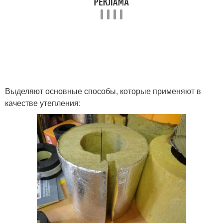
Выделяют основные способы, которые применяют в
качестве утепления: