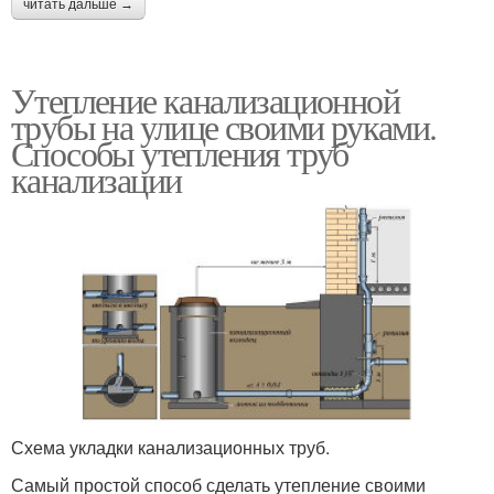
читать дальше →
Утепление канализационной
трубы на улице своими руками.
Способы утепления труб
канализации
Схема укладки канализационных труб.
Самый простой способ сделать утепление своими