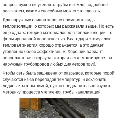
вопрос, нужно ли утеплять трубы в земле, подробнее
расскажем, какими способами можно это сделать.
Для наружных сливов хорошо применять виды
теплоизоляции, о которых мы рассказали выше. Но есть
еще одна категория материалов для теплоизоляции – с
фольгированной поверхностью. Благодаря этому слою
тепловая энергия хорошо отражается, а это делает
утепление более эффективным. Хороший вариант –
пенопластовая скорлупа, которая легко монтируется на
наружный трубопровод любых диаметров труб.
Чтобы сеть была защищена от разрывов, которые порой
случаются из-за перепадов температур, и исключить
ледяные заторы зимой, нужно предварительно изучить
методику процесса утепления трубы канализаций.