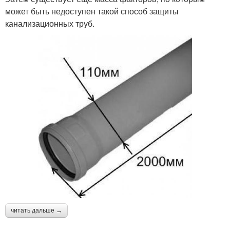
может быть недоступен такой способ защиты
канализационных труб.
читать дальше →