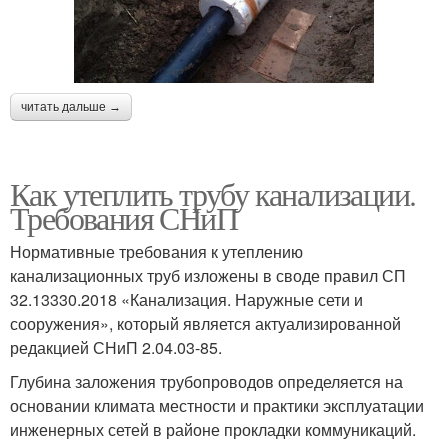
читать дальше →
Как утеплить трубу канализации.
Требования СНиП
Нормативные требования к утеплению
канализационных труб изложены в своде правил СП
32.13330.2018 «Канализация. Наружные сети и
сооружения», который является актуализированной
редакцией СНиП 2.04.03-85.
Глубина заложения трубопроводов определяется на
основании климата местности и практики эксплуатации
инженерных сетей в районе прокладки коммуникаций.