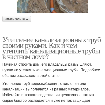
читать дальше →
Утепление канализационных труб
своими руками. Как и чем
утеплить канализационные трубы
в частном доме?
Начиная строить дом, его владельцы размышляют,
нужно ли утеплять канализационные трубы. Подробнее
об этом расскажем в этой статье.
Утепление труб водоснабжения, отопления или
канализации выполняется из разных материалов.
Избегайте высокого содержания целлюлозы, так как
сырье быстро распадается и уже не так защищает