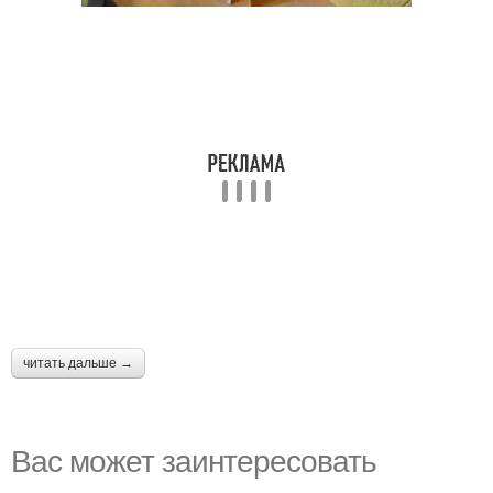
читать дальше →
Вас может заинтересовать