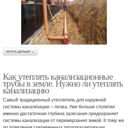
читать дальше →
Как утеплять канализационные
трубы в земле. Нужно ли утеплять
канализацию
Самый традиционный утеплитель для наружной
системы канализации – почва. Уже больше столетия
именно достаточная глубина залегания предохраняет
системы канализации от перемерзания зимой. К тому же
до появления современных теплоизолирующих