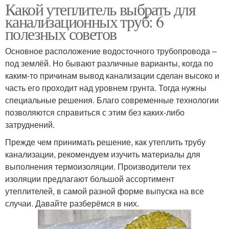
Какой утеплитель выбрать для
канализационных труб: 6
полезных советов
Основное расположение водосточного трубопровода –
под землёй. Но бывают различные варианты, когда по
каким-то причинам вывод канализации сделан высоко и
часть его проходит над уровнем грунта. Тогда нужны
специальные решения. Благо современные технологии
позволяются справиться с этим без каких-либо
затруднений.
Прежде чем принимать решение, как утеплить трубу
канализации, рекомендуем изучить материалы для
выполнения термоизоляции. Производители тех
изоляции предлагают большой ассортимент
утеплителей, в самой разной форме выпуска на все
случаи. Давайте разберёмся в них.