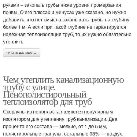
руками – закопать трубы ниже уровня промерзания
почвы. О его плюсах и минусах уже сказано, но нужно
добавить, что нет смысла закапывать трубы на глубину
более 1 м. А если при такой глубине не гарантируется
надежная теплоизоляция труб, то их нужно обязательно
утеплить.
читать дальше →
Чем утеплить канализационную
трубу с улице.
Пенополистирольный
теплоизолятор для труб
Скорлупы из пенопласта являются популярным
изолятором для утепления труб канализации. Два
процента его состава — мелкие, от 1 до 5 мм,
полистирольные гранулы, остальные 98% — воздух.