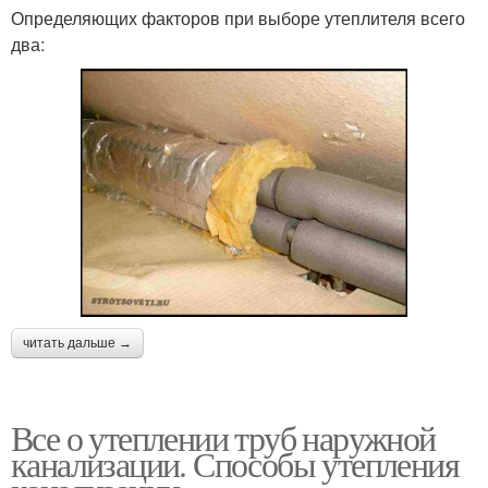
Определяющих факторов при выборе утеплителя всего
два:
читать дальше →
Все о утеплении труб наружной
канализации. Способы утепления