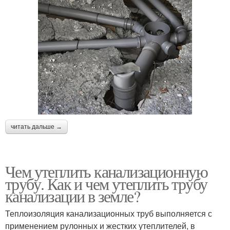
читать дальше →
Чем утеплить канализационную
трубу. Как и чем утеплить трубу
канализации в земле?
Теплоизоляция канализационных труб выполняется с
применением рулонных и жестких утеплителей, в