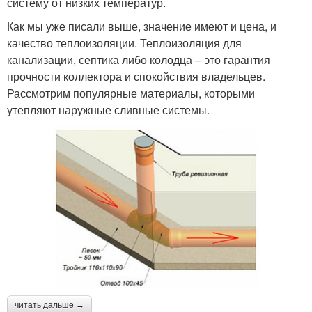
систему от низких температур.
Как мы уже писали выше, значение имеют и цена, и
качество теплоизоляции. Теплоизоляция для
канализации, септика либо колодца – это гарантия
прочности коллектора и спокойствия владельцев.
Рассмотрим популярные материалы, которыми
утепляют наружные сливные системы.
читать дальше →