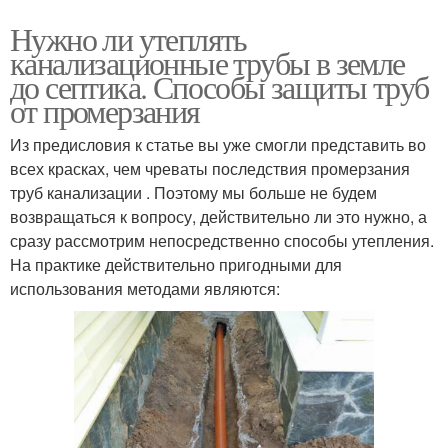
Нужно ли утеплять
канализационные трубы в земле
до септика. Способы защиты труб
от промерзания
Из предисловия к статье вы уже смогли представить во
всех красках, чем чреваты последствия промерзания
труб канализации . Поэтому мы больше не будем
возвращаться к вопросу, действительно ли это нужно, а
сразу рассмотрим непосредственно способы утепления.
На практике действительно пригодными для
использования методами являются: