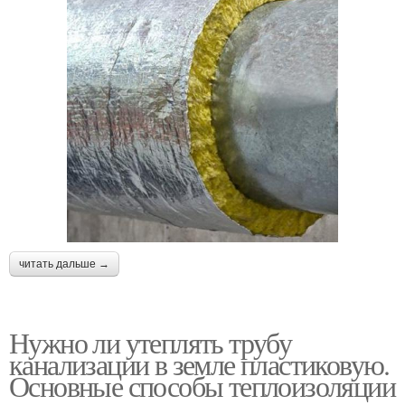
читать дальше →
Нужно ли утеплять трубу
канализации в земле пластиковую.
Основные способы теплоизоляции