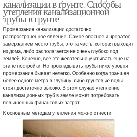
канализации в грунте. Способы
утепления канализационной
трубы в грунте
Промерзание канализации достаточно
распространённое явление. Самое опасное и чреватое
замерзанием место трубы, это та часть, которая выходит
из дома, либо располагается не очень глубоко под
землёй. Конечно, всё это желательно учитывать ещё на
этапе постройки. Но прокладывать трубы ниже уровня
промерзания бывает нелегко. Особенно когда траншея
более одного метра в глубину, либо грунтовые воды
стоят достаточно высоко. В этом случае утепление
канализационных труб в земле может потребовать
повышенных финансовых затрат.
К основным методам утепления можно отнести: