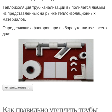
Теплоизоляция труб канализации выполняется любым
из представленных на рынке теплоизоляционных
материалов.
Определяющих факторов при выборе утеплителя всего
два:
читать дальше →
Как правильно утеплить трубы