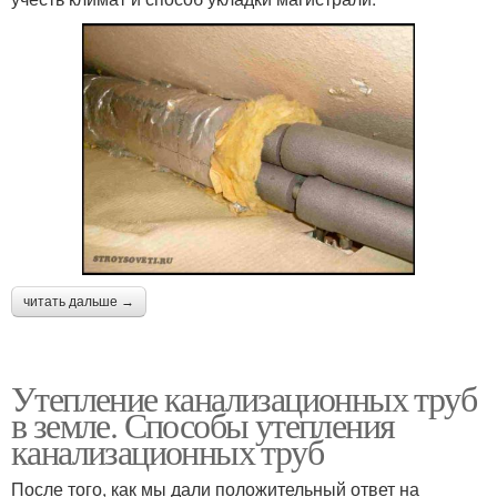
читать дальше →
Утепление канализационных труб
в земле. Способы утепления
канализационных труб
После того, как мы дали положительный ответ на