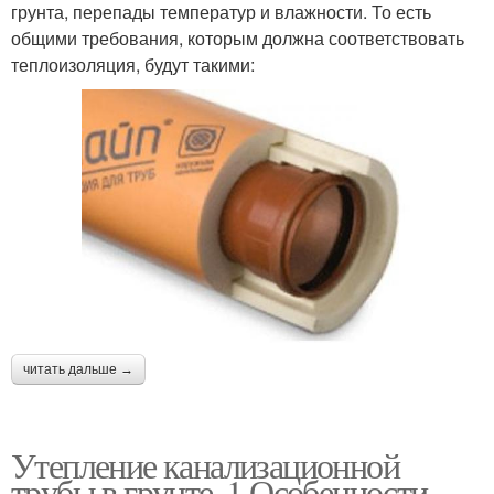
грунта, перепады температур и влажности. То есть
общими требования, которым должна соответствовать
теплоизоляция, будут такими:
читать дальше →
Утепление канализационной
трубы в грунте. 1 Особенности