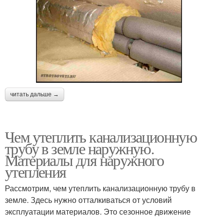
читать дальше →
Чем утеплить канализационную
трубу в земле наружную.
Материалы для наружного
утепления
Рассмотрим, чем утеплить канализационную трубу в
земле. Здесь нужно отталкиваться от условий
эксплуатации материалов. Это сезонное движение