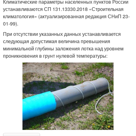
Климатические параметры населенных пунктов России
устанавливаются СП 131.13330.2018 «Строительная
климатология» (актуализированная редакция СНиП 23-
01-99).
При отсутствии указанных данных устанавливается
следующая допустимая величина превышения
минимальной глубины заложения лотка над уровнем
проникновения в грунт нулевой температуры: