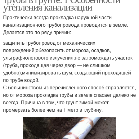
утепления канализации
Практически всегда прокладка наружной части
канализационного трубопровода проводится в земле.
Делается это по ряду причин:
защитить трубопровод от механических
повреждений;обезопасить от мороза, осадков,
ультрафиолетового излучения;не загромождать участок
(труба, проходящая через двор — не слишком
удобно);минимизировать шум, создающий проходящей
по трубе водой.
С большинством из перечисленного способ справляется,
но от мороза прокладка трубы в земле спасает далеко не
всегда. Причина в том, что грунт зимой может
промерзать более чем на 1 метр в глубину.