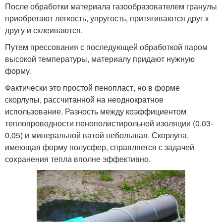
После обработки материала газообразователем гранулы
приобретают легкость, упругость, притягиваются друг к
другу и склеиваются.
Путем прессования с последующей обработкой паром
высокой температуры, материалу придают нужную
форму.
Фактически это простой пенопласт, но в форме
скорлупы, рассчитанной на неоднократное
использование. Разность между коэффициентом
теплопроводности пенополистирольной изоляции (0.03-
0,05) и минеральной ватой небольшая. Скорлупа,
имеющая форму полусфер, справляется с задачей
сохранения тепла вполне эффективно.