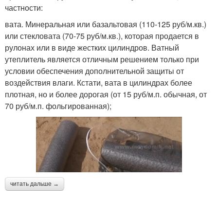
частности:
вата. Минеральная или базальтовая (110-125 руб/м.кв.)
или стекловата (70-75 руб/м.кв.), которая продается в
рулонах или в виде жестких цилиндров. Ватный
утеплитель является отличным решением только при
условии обеспечения дополнительной защиты от
воздействия влаги. Кстати, вата в цилиндрах более
плотная, но и более дорогая (от 15 руб/м.п. обычная, от
70 руб/м.п. фольгированная);
читать дальше →