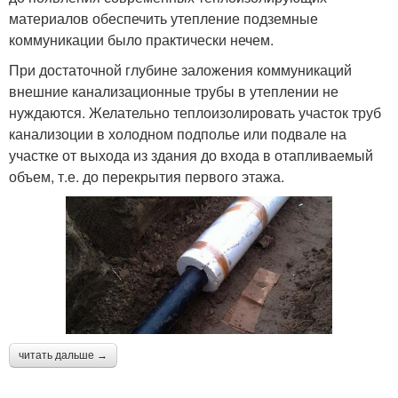
материалов обеспечить утепление подземные
коммуникации было практически нечем.
При достаточной глубине заложения коммуникаций
внешние канализационные трубы в утеплении не
нуждаются. Желательно теплоизолировать участок труб
канализоции в холодном подполье или подвале на
участке от выхода из здания до входа в отапливаемый
объем, т.е. до перекрытия первого этажа.
читать дальше →