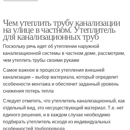
Чем утеплить трубу канализации
на улице в частном. Утеплитель
для канализационных труб
Поскольку речь идет об утеплении наружной
канализационной системы в частном доме, рассмотрим,
чем утеплить трубы своими руками
Самое важное в процессе утепления внешней
канализации – выбор материала, который определит
особенности монтажа и обеспечит заданный уровень
снижения потерь тепла
Следует отметить, что утеплитель канализационный, как
отдельный вид, это несуществующий материал. Т.е. нет
единого решения, и в каждом случае необходимо
подбирать утеплитель исходя из индивидуальных
особенностей трубопровода.