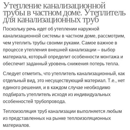
Утепление канализационной
трубы в частном доме. Утеплитель
для канализационных труб
Поскольку речь идет об утеплении наружной
канализационной системы в частном доме, рассмотрим,
чем утеплить трубы своими руками. Самое важное в
процессе утепления внешней канализации – выбор
материала, который определит особенности монтажа и
обеспечит заданный уровень снижения потерь тепла.
Следует отметить, что утеплитель канализационный, как
отдельный вид, это несуществующий материал. Т.е., нет
единого решения, и в каждом случае необходимо
подбирать утеплитель исходя из индивидуальных
особенностей трубопровода.
Теплоизоляция труб канализации выполняется любым
из представленных на рынке теплоизоляционных
материалов.