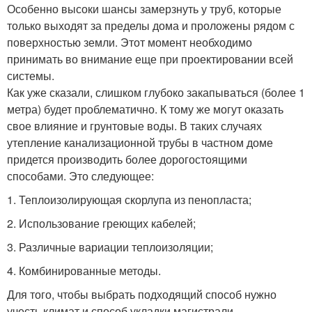
Особенно высоки шансы замерзнуть у труб, которые
только выходят за пределы дома и проложены рядом с
поверхностью земли. Этот момент необходимо
принимать во внимание еще при проектировании всей
системы.
Как уже сказали, слишком глубоко закапываться (более 1
метра) будет проблематично. К тому же могут оказать
свое влияние и грунтовые воды. В таких случаях
утепление канализационной трубы в частном доме
придется производить более дорогостоящими
способами. Это следующее:
1. Теплоизолирующая скорлупа из пенопласта;
2. Использование греющих кабелей;
3. Различные вариации теплоизоляции;
4. Комбинированные методы.
Для того, чтобы выбрать подходящий способ нужно
учесть климат и способ укладки магистрали.