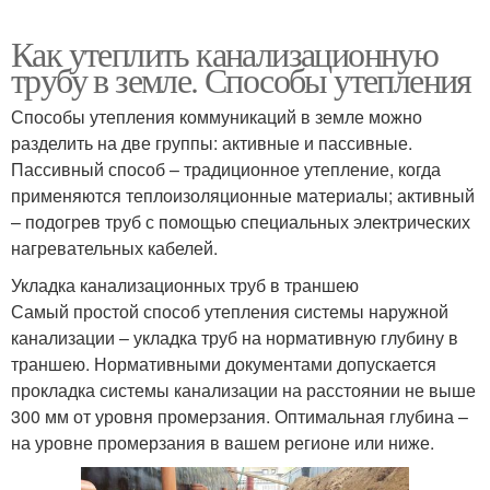
Как утеплить канализационную
трубу в земле. Способы утепления
Способы утепления коммуникаций в земле можно
разделить на две группы: активные и пассивные.
Пассивный способ – традиционное утепление, когда
применяются теплоизоляционные материалы; активный
– подогрев труб с помощью специальных электрических
нагревательных кабелей.
Укладка канализационных труб в траншею
Самый простой способ утепления системы наружной
канализации – укладка труб на нормативную глубину в
траншею. Нормативными документами допускается
прокладка системы канализации на расстоянии не выше
300 мм от уровня промерзания. Оптимальная глубина –
на уровне промерзания в вашем регионе или ниже.