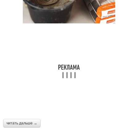
читать дальше →