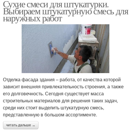
Сухие смеси для штукатурки.
Выбираем штукатурную смесь для
наружных работ
Отделка фасада здания – работа, от качества которой
зависит внешняя привлекательность строения, а также
его долговечность. Сегодня существует масса
строительных материалов для решения таких задач,
среди них стоит выделить штукатурную смесь,
представленную в большом ассортименте.
читать дальше →