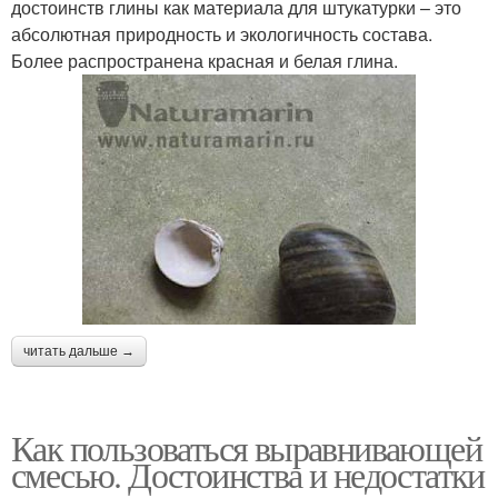
достоинств глины как материала для штукатурки – это
абсолютная природность и экологичность состава.
Более распространена красная и белая глина.
читать дальше →
Как пользоваться выравнивающей
смесью. Достоинства и недостатки