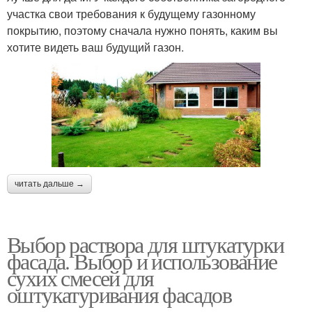
участка свои требования к будущему газонному
покрытию, поэтому сначала нужно понять, каким вы
хотите видеть ваш будущий газон.
читать дальше →
Выбор раствора для штукатурки
фасада. Выбор и использование
сухих смесей для
оштукатуривания фасадов