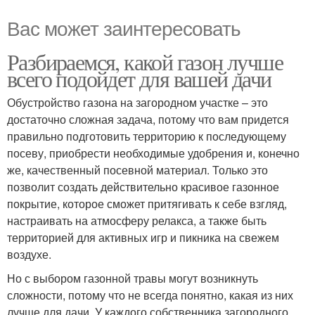
Вас может заинтересовать
Разбираемся, какой газон лучше
всего подойдет для вашей дачи
Обустройство газона на загородном участке – это
достаточно сложная задача, потому что вам придется
правильно подготовить территорию к последующему
посеву, приобрести необходимые удобрения и, конечно
же, качественный посевной материал. Только это
позволит создать действительно красивое газонное
покрытие, которое сможет притягивать к себе взгляд,
настраивать на атмосферу релакса, а также быть
территорией для активных игр и пикника на свежем
воздухе.
Но с выбором газонной травы могут возникнуть
сложности, потому что не всегда понятно, какая из них
лучше для дачи. У каждого собственника загородного