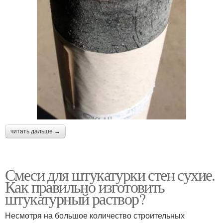
читать дальше →
Смеси для штукатурки стен сухие.
Как правильно изготовить
штукатурный раствор?
Несмотря на большое количество строительных