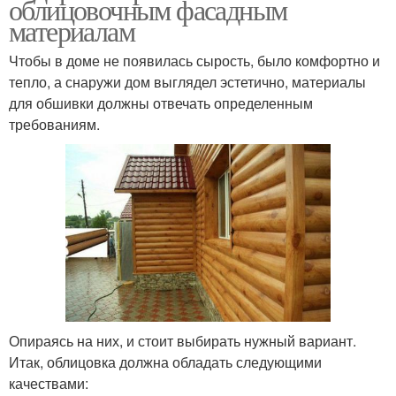
облицовочным фасадным
материалам
Чтобы в доме не появилась сырость, было комфортно и
тепло, а снаружи дом выглядел эстетично, материалы
для обшивки должны отвечать определенным
требованиям.
Опираясь на них, и стоит выбирать нужный вариант.
Итак, облицовка должна обладать следующими
качествами: