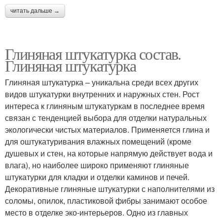
читать дальше →
Глиняная штукатурка состав.
Глиняная штукатурка
Глиняная штукатурка – уникальна среди всех других
видов штукатурки внутренних и наружных стен. Рост
интереса к глиняным штукатуркам в последнее время
связан с тенденцией выбора для отделки натуральных
экологически чистых материалов. Применяется глина и
для оштукатуривания влажных помещений (кроме
душевых и стен, на которые напрямую действует вода и
влага), но наиболее широко применяют глиняные
штукатурки для кладки и отделки каминов и печей.
Декоративные глиняные штукатурки с наполнителями из
соломы, опилок, пластиковой фибры занимают особое
место в отделке эко-интерьеров. Одно из главных