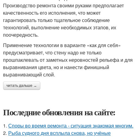
Производство ремонта своими руками предполагает
качественность его исполнения, что может
гарантировать только тщательное соблюдение
технологий, выполнение необходимых этапов, их
поочередность.
Применение технологии в варианте «как для себя»
предусматривает, что стену надо не только
прошпаклевать от заметных неровностей рельефа и для
выравнивания цвета, но и нанести финишный
выравнивающий слой.
читать дальше →
Последние обновления на сайте:
1.
Споры во время ремонта - ситуация знакомая многим.
2.
Рыба судного дня всплыла снова, но учёные