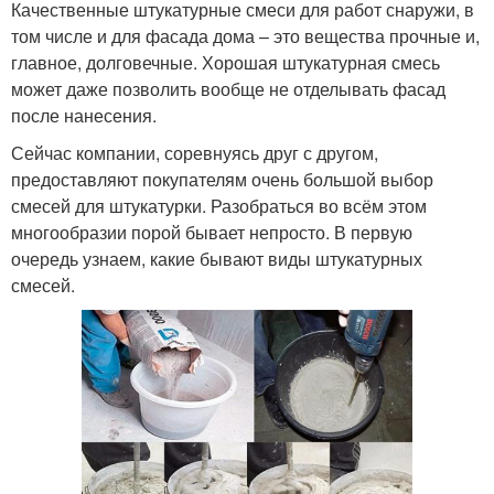
Качественные штукатурные смеси для работ снаружи, в
том числе и для фасада дома – это вещества прочные и,
главное, долговечные. Хорошая штукатурная смесь
может даже позволить вообще не отделывать фасад
после нанесения.
Сейчас компании, соревнуясь друг с другом,
предоставляют покупателям очень большой выбор
смесей для штукатурки. Разобраться во всём этом
многообразии порой бывает непросто. В первую
очередь узнаем, какие бывают виды штукатурных
смесей.