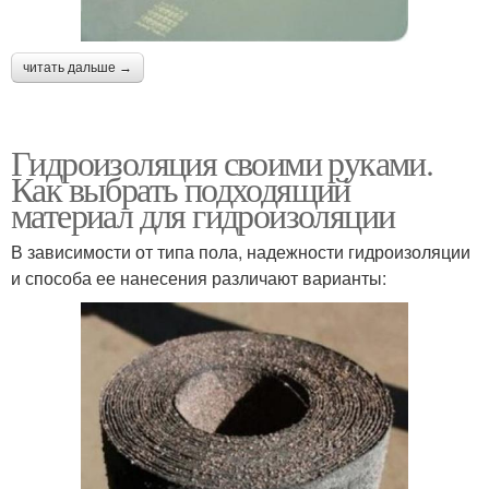
читать дальше →
Гидроизоляция своими руками.
Как выбрать подходящий
материал для гидроизоляции
В зависимости от типа пола, надежности гидроизоляции
и способа ее нанесения различают варианты: