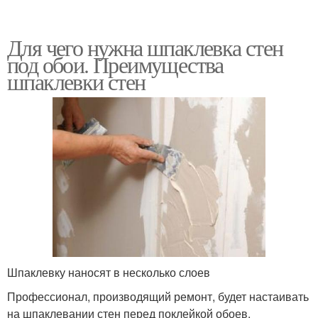
Для чего нужна шпаклевка стен
под обои. Преимущества
шпаклевки стен
Шпаклевку наносят в несколько слоев
Профессионал, производящий ремонт, будет настаивать
на шпаклевании стен перед поклейкой обоев.