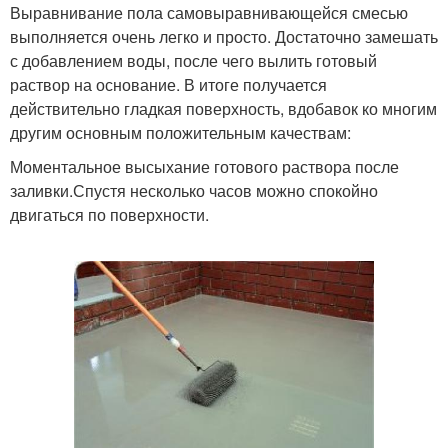
Выравнивание пола самовыравнивающейся смесью
выполняется очень легко и просто. Достаточно замешать
с добавлением воды, после чего вылить готовый
раствор на основание. В итоге получается
действительно гладкая поверхность, вдобавок ко многим
другим основным положительным качествам:
Моментальное высыхание готового раствора после
заливки.Спустя несколько часов можно спокойно
двигаться по поверхности.