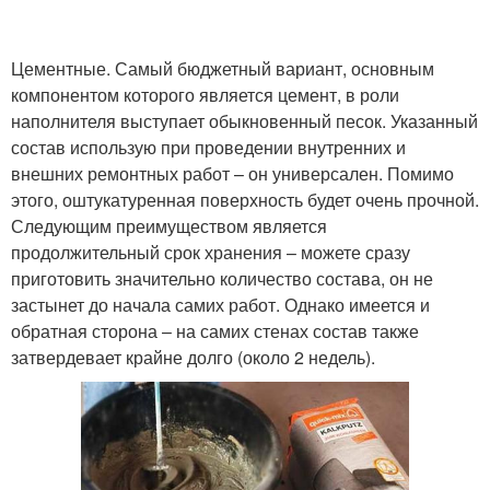
Цементные. Самый бюджетный вариант, основным
компонентом которого является цемент, в роли
наполнителя выступает обыкновенный песок. Указанный
состав использую при проведении внутренних и
внешних ремонтных работ – он универсален. Помимо
этого, оштукатуренная поверхность будет очень прочной.
Следующим преимуществом является
продолжительный срок хранения – можете сразу
приготовить значительно количество состава, он не
застынет до начала самих работ. Однако имеется и
обратная сторона – на самих стенах состав также
затвердевает крайне долго (около 2 недель).