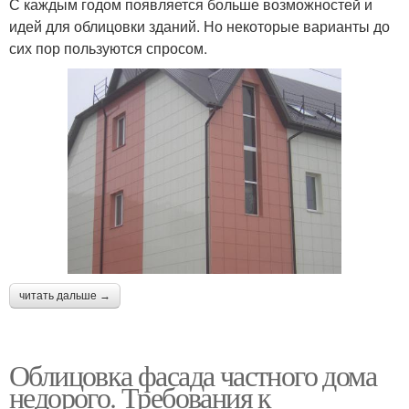
С каждым годом появляется больше возможностей и
идей для облицовки зданий. Но некоторые варианты до
сих пор пользуются спросом.
читать дальше →
Облицовка фасада частного дома
недорого. Требования к