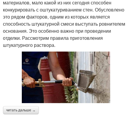
материалов, мало какой из них сегодня способен
конкурировать с оштукатуриванием стен. Обусловлено
это рядом факторов, одним из которых является
способность штукатурной смеси выступать ровнителем
основания. Это особенно важно при проведении
отделки. Рассмотрим правила приготовления
штукатурного раствора.
читать дальше →