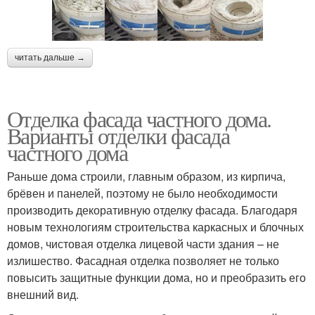
читать дальше →
Отделка фасада частного дома.
Варианты отделки фасада
частного дома
Раньше дома строили, главным образом, из кирпича,
брёвен и панелей, поэтому не было необходимости
производить декоративную отделку фасада. Благодаря
новым технологиям строительства каркасных и блочных
домов, чистовая отделка лицевой части здания – не
излишество. Фасадная отделка позволяет не только
повысить защитные функции дома, но и преобразить его
внешний вид.