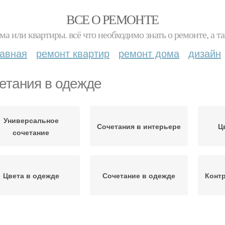
ВСЕ О РЕМОНТЕ
ма или квартиры. всё что необходимо знать о ремонте, а
лавная
ремонт квартир
ремонт дома
дизайн
етания в одежде
Универсальное
Сочетания в интерьере
Ц
сочетание
Цвета в одежде
Сочетание в одежде
Контр