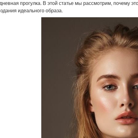
дневная прогулка. В этой статье мы рассмотрим, почему это
оздания идеального образа.