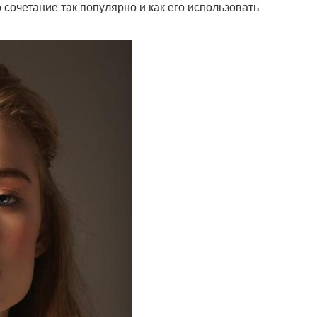
 сочетание так популярно и как его использовать