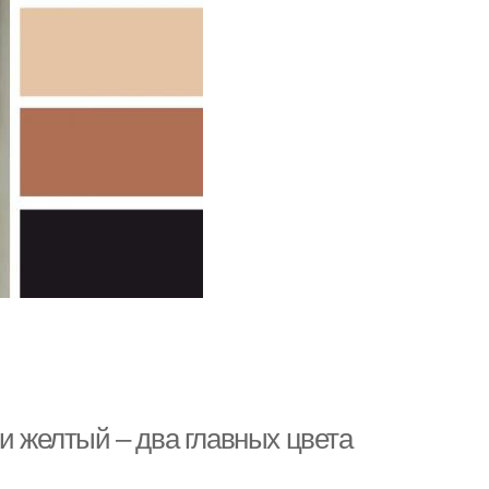
 и желтый – два главных цвета