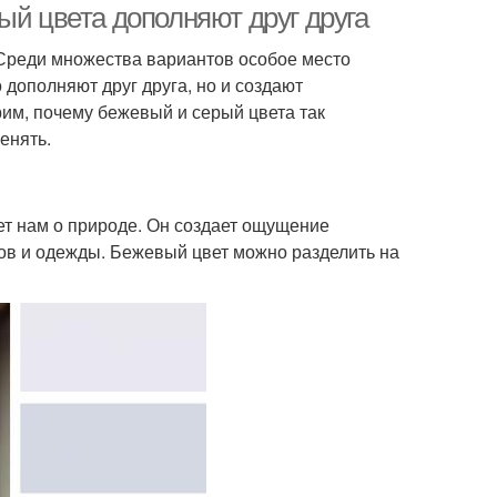
ый цвета дополняют друг друга
 Среди множества вариантов особое место
 дополняют друг друга, но и создают
рим, почему бежевый и серый цвета так
енять.
ет нам о природе. Он создает ощущение
ров и одежды. Бежевый цвет можно разделить на