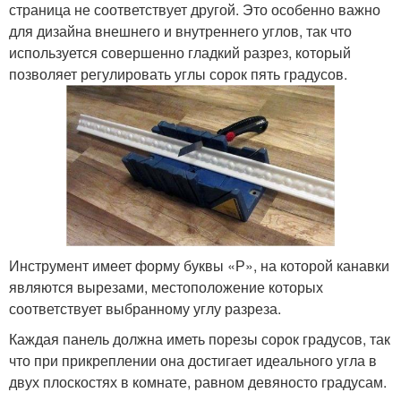
страница не соответствует другой. Это особенно важно
для дизайна внешнего и внутреннего углов, так что
используется совершенно гладкий разрез, который
позволяет регулировать углы сорок пять градусов.
Инструмент имеет форму буквы «Р», на которой канавки
являются вырезами, местоположение которых
соответствует выбранному углу разреза.
Каждая панель должна иметь порезы сорок градусов, так
что при прикреплении она достигает идеального угла в
двух плоскостях в комнате, равном девяносто градусам.