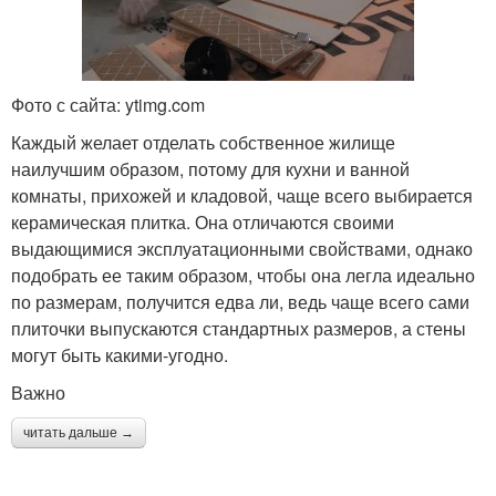
Фото с сайта: ytimg.com
Каждый желает отделать собственное жилище
наилучшим образом, потому для кухни и ванной
комнаты, прихожей и кладовой, чаще всего выбирается
керамическая плитка. Она отличаются своими
выдающимися эксплуатационными свойствами, однако
подобрать ее таким образом, чтобы она легла идеально
по размерам, получится едва ли, ведь чаще всего сами
плиточки выпускаются стандартных размеров, а стены
могут быть какими-угодно.
Важно
читать дальше →