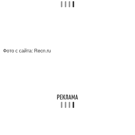
Фото с сайта: Recn.ru