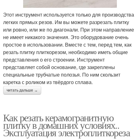
Этот инструмент используется только для производства
легких прямых резов. Им вы можете разрезать плитку
или ровно, или же по диагонали. При этом направление
не имеет никакого значения. Это оборудование очень
простое в использовании. Вместе с тем, перед тем, как
резать плитку плиткорезом, необходимо иметь общие
представления о его строении. Инструмент
представляет собой основание, где закреплены
специальные трубчатые полозья. По ним скользит
каретка с роликом из твёрдого сплава.
читать дальше →
Как резать керамогранитную
плитку в домашних условиях..
Эксплуатация электроплиткореза