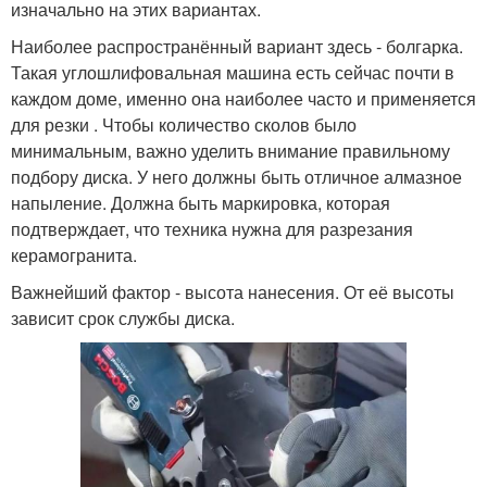
изначально на этих вариантах.
Наиболее распространённый вариант здесь - болгарка.
Такая углошлифовальная машина есть сейчас почти в
каждом доме, именно она наиболее часто и применяется
для резки . Чтобы количество сколов было
минимальным, важно уделить внимание правильному
подбору диска. У него должны быть отличное алмазное
напыление. Должна быть маркировка, которая
подтверждает, что техника нужна для разрезания
керамогранита.
Важнейший фактор - высота нанесения. От её высоты
зависит срок службы диска.