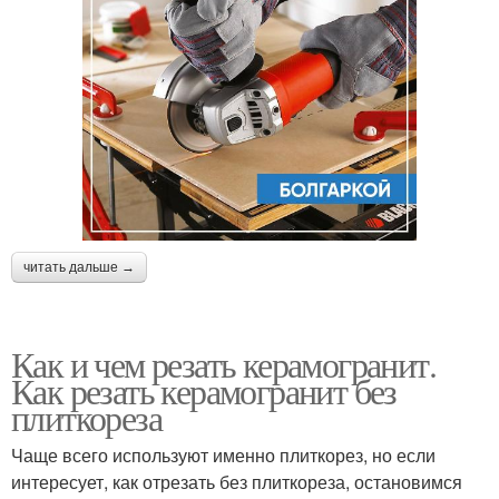
читать дальше →
Как и чем резать керамогранит.
Как резать керамогранит без
плиткореза
Чаще всего используют именно плиткорез, но если
интересует, как отрезать без плиткореза, остановимся