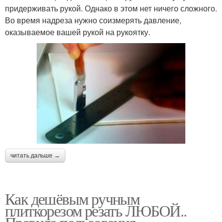
придерживать рукой. Однако в этом нет ничего сложного.
Во время надреза нужно соизмерять давление,
оказываемое вашей рукой на рукоятку.
читать дальше →
Как дешёвым ручным
плиткорезом резать ЛЮБОЙ..