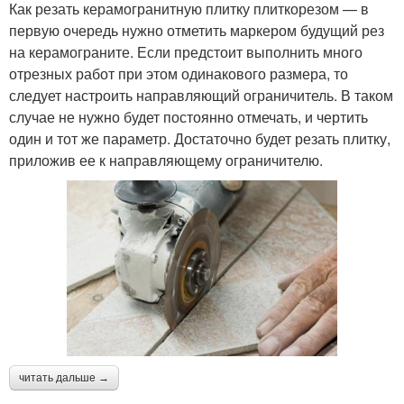
Как резать керамогранитную плитку плиткорезом — в
первую очередь нужно отметить маркером будущий рез
на керамограните. Если предстоит выполнить много
отрезных работ при этом одинакового размера, то
следует настроить направляющий ограничитель. В таком
случае не нужно будет постоянно отмечать, и чертить
один и тот же параметр. Достаточно будет резать плитку,
приложив ее к направляющему ограничителю.
читать дальше →