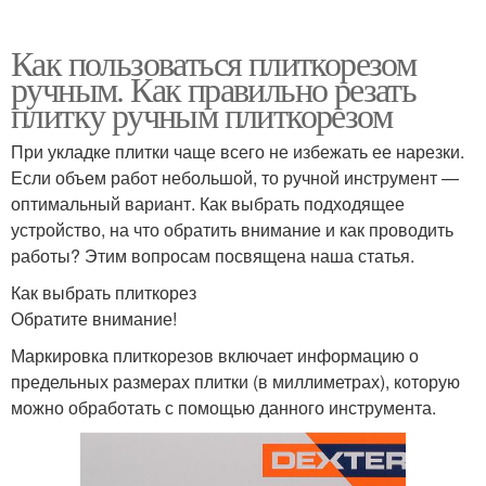
Как пользоваться плиткорезом
ручным. Как правильно резать
плитку ручным плиткорезом
При укладке плитки чаще всего не избежать ее нарезки.
Если объем работ небольшой, то ручной инструмент —
оптимальный вариант. Как выбрать подходящее
устройство, на что обратить внимание и как проводить
работы? Этим вопросам посвящена наша статья.
Как выбрать плиткорез
Обратите внимание!
Маркировка плиткорезов включает информацию о
предельных размерах плитки (в миллиметрах), которую
можно обработать с помощью данного инструмента.