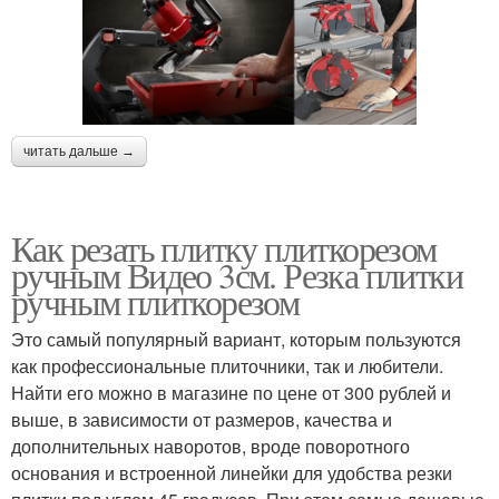
читать дальше →
Как резать плитку плиткорезом
ручным Видео 3см. Резка плитки
ручным плиткорезом
Это самый популярный вариант, которым пользуются
как профессиональные плиточники, так и любители.
Найти его можно в магазине по цене от 300 рублей и
выше, в зависимости от размеров, качества и
дополнительных наворотов, вроде поворотного
основания и встроенной линейки для удобства резки