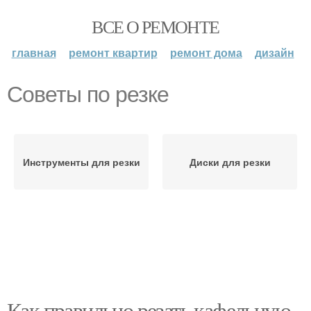
ВСЕ О РЕМОНТЕ
главная
ремонт квартир
ремонт дома
дизайн
Советы по резке
Инструменты для резки
Диски для резки
Как правильно резать кафельную