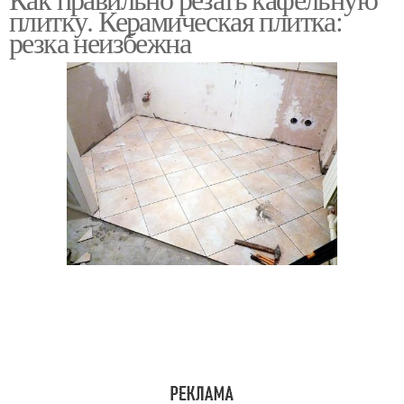
плитку. Керамическая плитка:
резка неизбежна