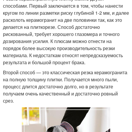
способами. Первый заключается в том, чтобы нанести
кругом по линии разметки риску глубиной 1-2 мм, и далее
расколоть керамогранит на две половинки так, как это
делается на плиткорезе. Способ достаточно
рискованный, требует хорошего глазомера и точного
дозирования усилия. К плюсам можно отнести на
порядок более высокую производительность резки
материала. К недостаткам относят непредсказуемость
результата и большой процент брака.
Второй способ — это классическая резка керамогранита
на полную толщину плитки. Получается много пыли,
процесс длится достаточно долго, но в результате
получаем очень качественный и достаточно ровный
срез.