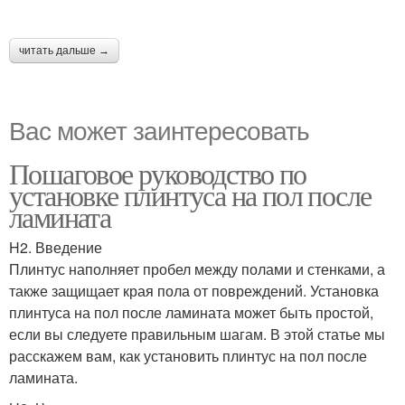
читать дальше →
Вас может заинтересовать
Пошаговое руководство по
установке плинтуса на пол после
ламината
H2. Введение
Плинтус наполняет пробел между полами и стенками, а
также защищает края пола от повреждений. Установка
плинтуса на пол после ламината может быть простой,
если вы следуете правильным шагам. В этой статье мы
расскажем вам, как установить плинтус на пол после
ламината.