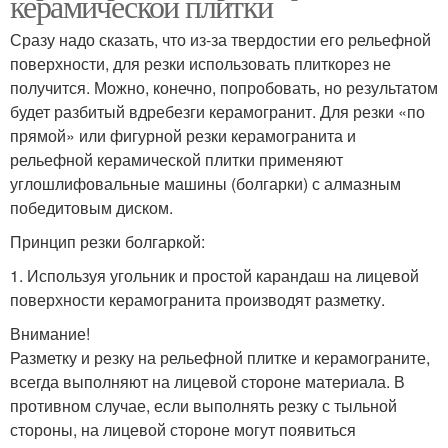
керамической плитки
Сразу надо сказать, что из-за твердостии его рельефной
поверхности, для резки использовать плиткорез не
получится. Можно, конечно, попробовать, но результатом
будет разбитый вдребезги керамогранит. Для резки «по
прямой» или фигурной резки керамогранита и
рельефной керамической плитки применяют
углошлифовальные машины (болгарки) с алмазным
победитовым диском.
Принцип резки болгаркой:
1. Используя угольник и простой карандаш на лицевой
поверхности керамогранита производят разметку.
Внимание!
Разметку и резку на рельефной плитке и керамограните,
всегда выполняют на лицевой стороне материала. В
противном случае, если выполнять резку с тыльной
стороны, на лицевой стороне могут появиться