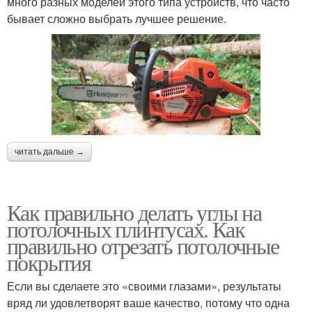
много разных моделей этого типа устройств, что часто
бывает сложно выбрать лучшее решение.
читать дальше →
Как правильно делать углы на
потолочных плинтусах. Как
правильно отрезать потолочные
покрытия
Если вы сделаете это «своими глазами», результаты
вряд ли удовлетворят ваше качество, потому что одна