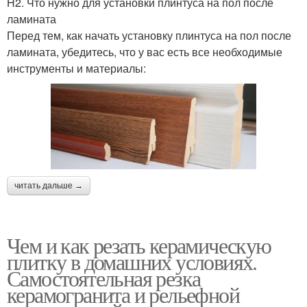
H2. Что нужно для установки плинтуса на пол после
ламината
Перед тем, как начать установку плинтуса на пол после
ламината, убедитесь, что у вас есть все необходимые
инструменты и материалы:
читать дальше →
Чем и как резать керамическую
плитку в домашних условиях.
Самостоятельная резка
керамогранита и рельефной