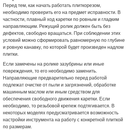
Перед тем, как начать работать плиткорезом,
необходимо проверить его на предмет исправности. В
частности, плавный ход каретки по ровным и гладким
направляющим. Режущий ролик должен быть без
дефектов, свободно вращаться. При соблюдении этих
условий можно сформировать равномерную по глубине
и ровную канавку, по которой будет произведен надлом
плитки.
Если замечены на ролике зазубрины или иные
повреждения, то его необходимо заменить.
Направляющие предварительно перед работой
подлежат очистке от пыли и загрязнений, обработке
машинным маслом или иным средством для
обеспечения свободного движения каретки. Если
необходимо, то резьбовой крепеж подтягивается. В
некоторых моделях предусматривается возможность
настройки инструмента на работу с конкретной плиткой
по размерам.