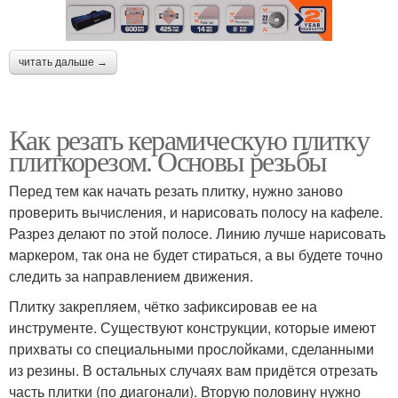
читать дальше →
Как резать керамическую плитку
плиткорезом. Основы резьбы
Перед тем как начать резать плитку, нужно заново
проверить вычисления, и нарисовать полосу на кафеле.
Разрез делают по этой полосе. Линию лучше нарисовать
маркером, так она не будет стираться, а вы будете точно
следить за направлением движения.
Плитку закрепляем, чётко зафиксировав ее на
инструменте. Существуют конструкции, которые имеют
прихваты со специальными прослойками, сделанными
из резины. В остальных случаях вам придётся отрезать
часть плитки (по диагонали). Вторую половину нужно