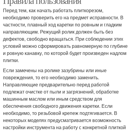
Правила пользования
Перед тем, как начать работать плиткорезом,
необходимо проверить его на предмет исправности. В
частности, плавный ход каретки по ровным и гладким
направляющим. Режущий ролик должен быть без
дефектов, свободно вращаться. При соблюдении этих
условий можно сформировать равномерную по глубине
и ровную канавку, по которой будет произведен надлом
плитки.
Если замечены на ролике зазубрины или иные
повреждения, то его необходимо заменить.
Направляющие предварительно перед работой
подлежат очистке от пыли и загрязнений, обработке
машинным маслом или иным средством для
обеспечения свободного движения каретки. Если
необходимо, то резьбовой крепеж подтягивается. В
некоторых моделях предусматривается возможность
настройки инструмента на работу с конкретной плиткой