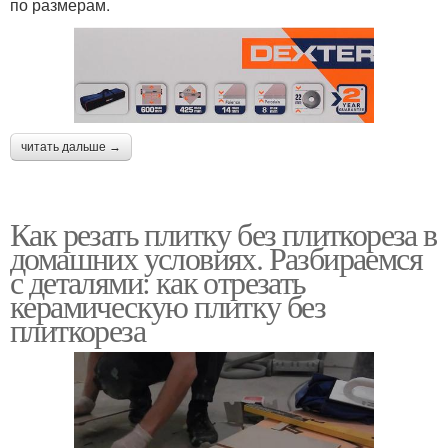
по размерам.
читать дальше →
Как резать плитку без плиткореза в
домашних условиях. Разбираемся
с деталями: как отрезать
керамическую плитку без
плиткореза