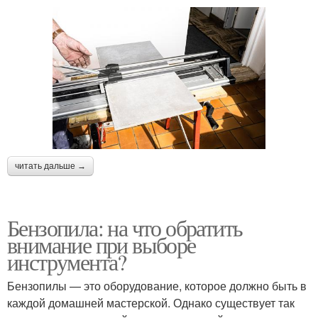
читать дальше →
Бензопила: на что обратить
внимание при выборе
инструмента?
Бензопилы — это оборудование, которое должно быть в
каждой домашней мастерской. Однако существует так