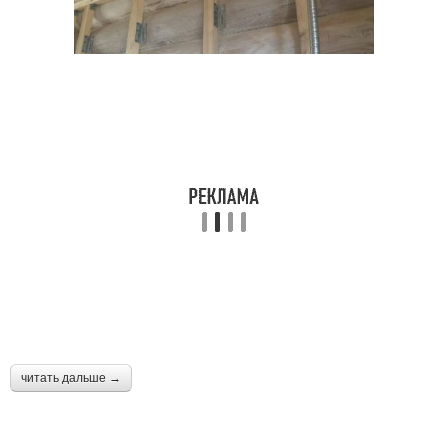
читать дальше →