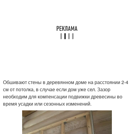
Обшивают стены в деревянном доме на расстоянии 2-4
см от потолка, в случае если дом уже сел. Зазор
необходим для компенсации подвижки древесины во
время усадки или сезонных изменений.