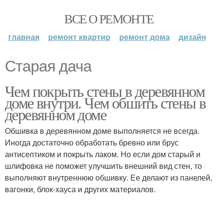
ВСЕ О РЕМОНТЕ
главная
ремонт квартир
ремонт дома
дизайн
Старая дача
Чем покрыть стены в деревянном
доме внутри. Чем обшить стены в
деревянном доме
Обшивка в деревянном доме выполняется не всегда.
Иногда достаточно обработать бревно или брус
антисептиком и покрыть лаком. Но если дом старый и
шлифовка не поможет улучшить внешний вид стен, то
выполняют внутреннюю обшивку. Ее делают из панелей,
вагонки, блок-хауса и других материалов.