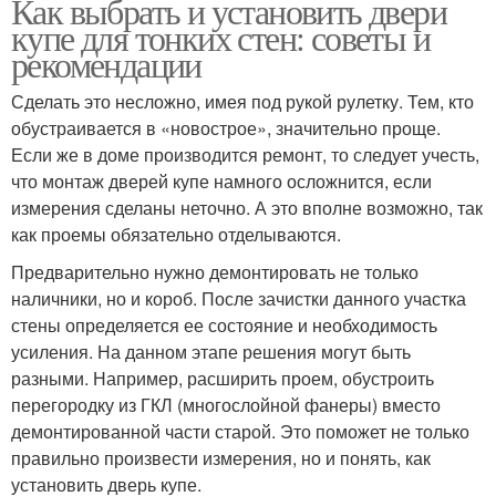
Как выбрать и установить двери
купе для тонких стен: советы и
рекомендации
Сделать это несложно, имея под рукой рулетку. Тем, кто
обустраивается в «новострое», значительно проще.
Если же в доме производится ремонт, то следует учесть,
что монтаж дверей купе намного осложнится, если
измерения сделаны неточно. А это вполне возможно, так
как проемы обязательно отделываются.
Предварительно нужно демонтировать не только
наличники, но и короб. После зачистки данного участка
стены определяется ее состояние и необходимость
усиления. На данном этапе решения могут быть
разными. Например, расширить проем, обустроить
перегородку из ГКЛ (многослойной фанеры) вместо
демонтированной части старой. Это поможет не только
правильно произвести измерения, но и понять, как
установить дверь купе.