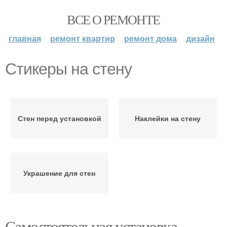
ВСЕ О РЕМОНТЕ
главная
ремонт квартир
ремонт дома
дизайн
Стикеры на стену
Стен перед установкой
Наклейки на стену
Украшение для стен
Самостоятельная установка