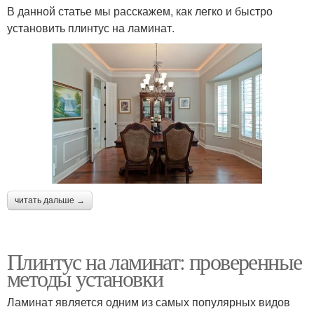
В данной статье мы расскажем, как легко и быстро
установить плинтус на ламинат.
читать дальше →
Плинтус на ламинат: проверенные
методы установки
Ламинат является одним из самых популярных видов