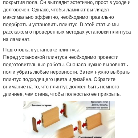
покрытия пола. Он выглядит эстетично, прост в уходе и
долговечен. Однако, чтобы ламинат выглядел
максимально эффектно, необходимо правильно
подобрать и установить плинтус. В этой статье мы
расскажем о проверенных методах установки плинтуса
на ламинат.
Подготовка к установке плинтуса
Перед установкой плинтуса необходимо провести
подготовительные работы. Сначала нужно выровнять
пол и убрать любые неровности. Затем нужно выбрать
плинтус подходящего цвета и дизайна. Обратите
внимание на то, что плинтус должен быть немного
длиннее, чем стена, чтобы полностью ее прикрыть.