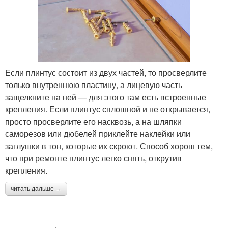
Если плинтус состоит из двух частей, то просверлите
только внутреннюю пластину, а лицевую часть
защелкните на ней — для этого там есть встроенные
крепления. Если плинтус сплошной и не открывается,
просто просверлите его насквозь, а на шляпки
саморезов или дюбелей приклейте наклейки или
заглушки в тон, которые их скроют. Способ хорош тем,
что при ремонте плинтус легко снять, открутив
крепления.
читать дальше →