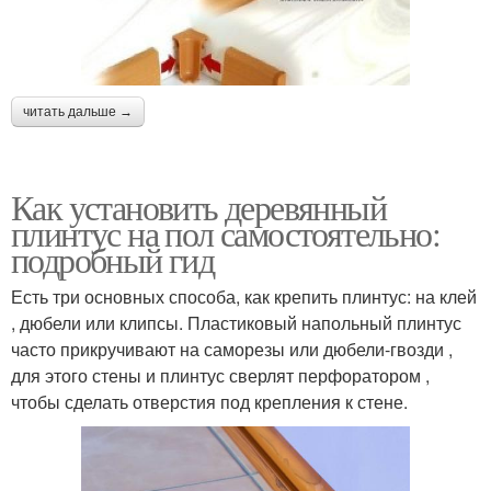
читать дальше →
Как установить деревянный
плинтус на пол самостоятельно:
подробный гид
Есть три основных способа, как крепить плинтус: на клей
, дюбели или клипсы. Пластиковый напольный плинтус
часто прикручивают на саморезы или дюбели-гвозди ,
для этого стены и плинтус сверлят перфоратором ,
чтобы сделать отверстия под крепления к стене.