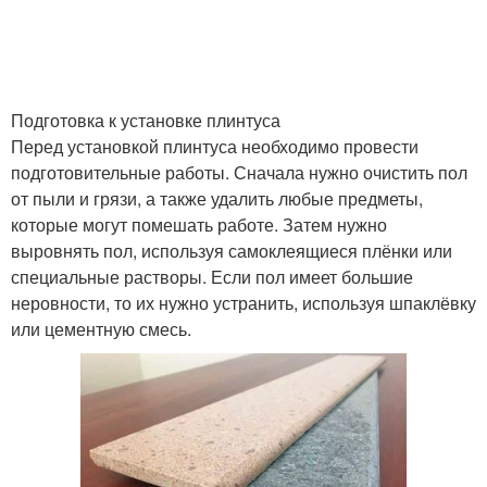
Подготовка к установке плинтуса
Перед установкой плинтуса необходимо провести
подготовительные работы. Сначала нужно очистить пол
от пыли и грязи, а также удалить любые предметы,
которые могут помешать работе. Затем нужно
выровнять пол, используя самоклеящиеся плёнки или
специальные растворы. Если пол имеет большие
неровности, то их нужно устранить, используя шпаклёвку
или цементную смесь.