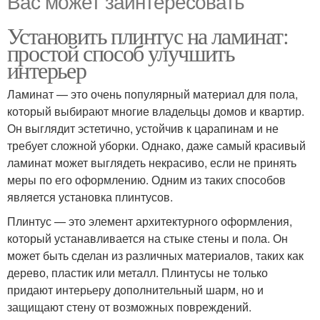
Вас может заинтересовать
Установить плинтус на ламинат:
простой способ улучшить
интерьер
Ламинат — это очень популярный материал для пола,
который выбирают многие владельцы домов и квартир.
Он выглядит эстетично, устойчив к царапинам и не
требует сложной уборки. Однако, даже самый красивый
ламинат может выглядеть некрасиво, если не принять
меры по его оформлению. Одним из таких способов
является установка плинтусов.
Плинтус — это элемент архитектурного оформления,
который устанавливается на стыке стены и пола. Он
может быть сделан из различных материалов, таких как
дерево, пластик или металл. Плинтусы не только
придают интерьеру дополнительный шарм, но и
защищают стену от возможных повреждений.