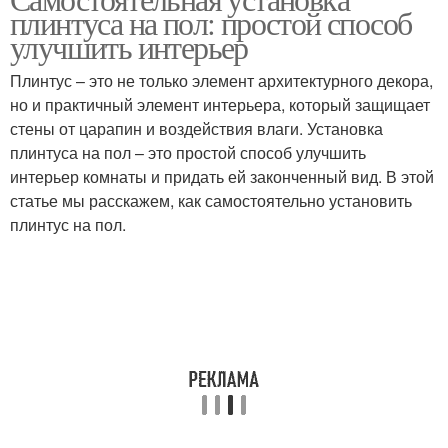
плинтуса на пол: простой способ
улучшить интерьер
Плинтус – это не только элемент архитектурного декора,
но и практичный элемент интерьера, который защищает
стены от царапин и воздействия влаги. Установка
плинтуса на пол – это простой способ улучшить
интерьер комнаты и придать ей законченный вид. В этой
статье мы расскажем, как самостоятельно установить
плинтус на пол.