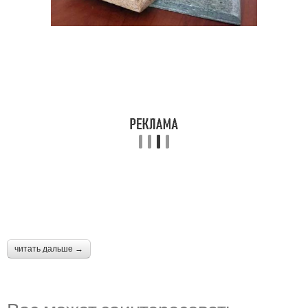
читать дальше →