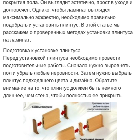
покрытия пола. Он выглядит эстетично, прост в уходе и
долговечен. Однако, чтобы ламинат выглядел
максимально эффектно, необходимо правильно
подобрать и установить плинтус. В этой статье мы
расскажем о проверенных методах установки плинтуса
на ламинат.
Подготовка к установке плинтуса
Перед установкой плинтуса необходимо провести
подготовительные работы. Сначала нужно выровнять
пол и убрать любые неровности. Затем нужно выбрать
плинтус подходящего цвета и дизайна. Обратите
внимание на то, что плинтус должен быть немного
длиннее, чем стена, чтобы полностью ее прикрыть.