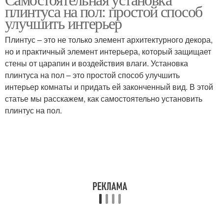
плинтуса на пол: простой способ
улучшить интерьер
Плинтус – это не только элемент архитектурного декора,
но и практичный элемент интерьера, который защищает
стены от царапин и воздействия влаги. Установка
плинтуса на пол – это простой способ улучшить
интерьер комнаты и придать ей законченный вид. В этой
статье мы расскажем, как самостоятельно установить
плинтус на пол.