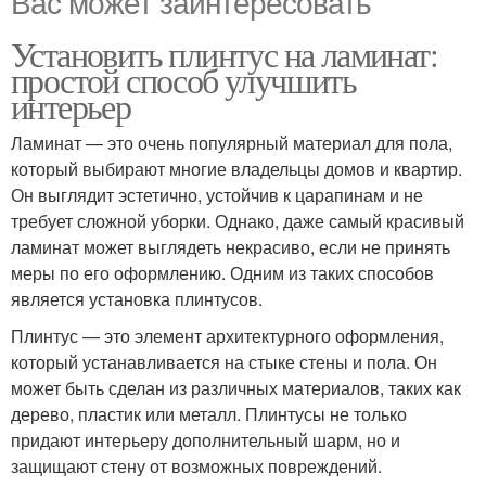
Вас может заинтересовать
Установить плинтус на ламинат:
простой способ улучшить
интерьер
Ламинат — это очень популярный материал для пола,
который выбирают многие владельцы домов и квартир.
Он выглядит эстетично, устойчив к царапинам и не
требует сложной уборки. Однако, даже самый красивый
ламинат может выглядеть некрасиво, если не принять
меры по его оформлению. Одним из таких способов
является установка плинтусов.
Плинтус — это элемент архитектурного оформления,
который устанавливается на стыке стены и пола. Он
может быть сделан из различных материалов, таких как
дерево, пластик или металл. Плинтусы не только
придают интерьеру дополнительный шарм, но и
защищают стену от возможных повреждений.