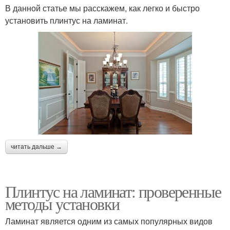
В данной статье мы расскажем, как легко и быстро
установить плинтус на ламинат.
читать дальше →
Плинтус на ламинат: проверенные
методы установки
Ламинат является одним из самых популярных видов