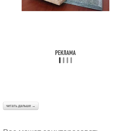
читать дальше →