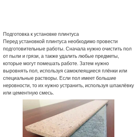
Подготовка к установке плинтуса
Перед установкой плинтуса необходимо провести
подготовительные работы. Сначала нужно очистить пол
от пыли и грязи, а также удалить любые предметы,
которые могут помешать работе. Затем нужно
выровнять пол, используя самоклеящиеся плёнки или
специальные растворы. Если пол имеет большие
неровности, то их нужно устранить, используя шпаклёвку
или цементную смесь.