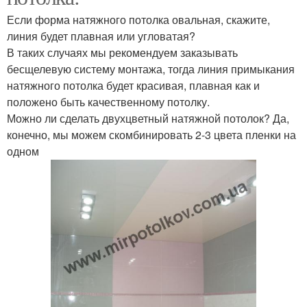
Если форма натяжного потолка овальная, скажите,
линия будет плавная или угловатая?
В таких случаях мы рекомендуем заказывать
бесщелевую систему монтажа, тогда линия примыкания
натяжного потолка будет красивая, плавная как и
положено быть качественному потолку.
Можно ли сделать двухцветный натяжной потолок? Да,
конечно, мы можем скомбинировать 2-3 цвета пленки на
одном