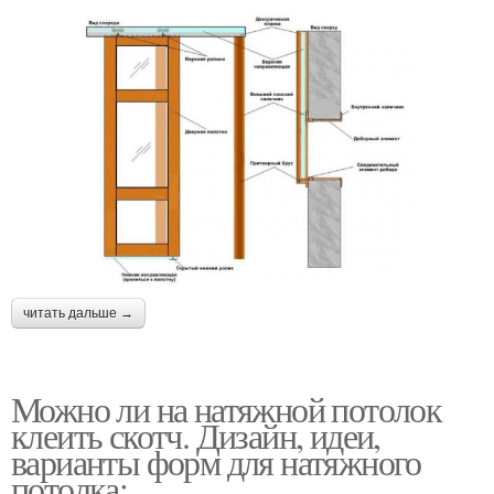
читать дальше →
Можно ли на натяжной потолок
клеить скотч. Дизайн, идеи,
варианты форм для натяжного
потолка: