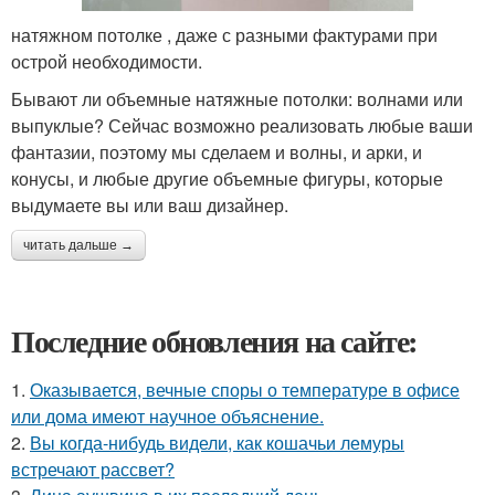
натяжном потолке , даже с разными фактурами при
острой необходимости.
Бывают ли объемные натяжные потолки: волнами или
выпуклые? Сейчас возможно реализовать любые ваши
фантазии, поэтому мы сделаем и волны, и арки, и
конусы, и любые другие объемные фигуры, которые
выдумаете вы или ваш дизайнер.
читать дальше →
Последние обновления на сайте:
1.
Оказывается, вечные споры о температуре в офисе
или дома имеют научное объяснение.
2.
Вы когда-нибудь видели, как кошачьи лемуры
встречают рассвет?