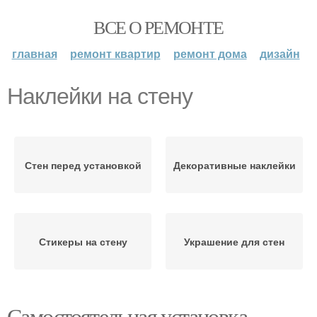
ВСЕ О РЕМОНТЕ
главная
ремонт квартир
ремонт дома
дизайн
Наклейки на стену
Стен перед установкой
Декоративные наклейки
Стикеры на стену
Украшение для стен
Самостоятельная установка