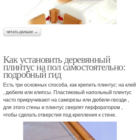
читать дальше →
Как установить деревянный
плинтус на пол самостоятельно:
подробный гид
Есть три основных способа, как крепить плинтус: на клей
, дюбели или клипсы. Пластиковый напольный плинтус
часто прикручивают на саморезы или дюбели-гвозди ,
для этого стены и плинтус сверлят перфоратором ,
чтобы сделать отверстия под крепления к стене.