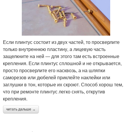
Если плинтус состоит из двух частей, то просверлите
только внутреннюю пластину, а лицевую часть
защелкните на ней — для этого там есть встроенные
крепления. Если плинтус сплошной и не открывается,
просто просверлите его насквозь, а на шляпки
саморезов или дюбелей приклейте наклейки или
заглушки в тон, которые их скроют. Способ хорош тем,
что при ремонте плинтус легко снять, открутив
крепления.
читать дальше →