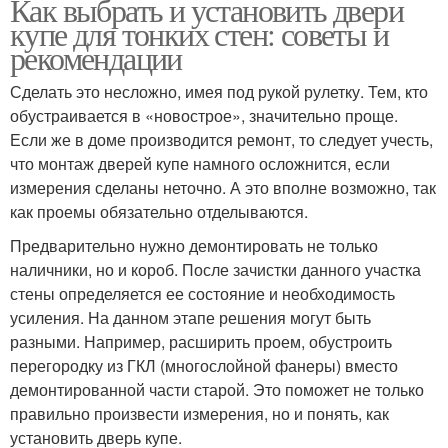
Как выбрать и установить двери
купе для тонких стен: советы и
рекомендации
Сделать это несложно, имея под рукой рулетку. Тем, кто
обустраивается в «новострое», значительно проще.
Если же в доме производится ремонт, то следует учесть,
что монтаж дверей купе намного осложнится, если
измерения сделаны неточно. А это вполне возможно, так
как проемы обязательно отделываются.
Предварительно нужно демонтировать не только
наличники, но и короб. После зачистки данного участка
стены определяется ее состояние и необходимость
усиления. На данном этапе решения могут быть
разными. Например, расширить проем, обустроить
перегородку из ГКЛ (многослойной фанеры) вместо
демонтированной части старой. Это поможет не только
правильно произвести измерения, но и понять, как
установить дверь купе.