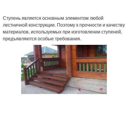
Ступень является основным элементом любой
лестничной конструкции. Поэтому к прочности и качеству
материалов, используемых при изготовлении ступеней,
предъявляются особые требования.