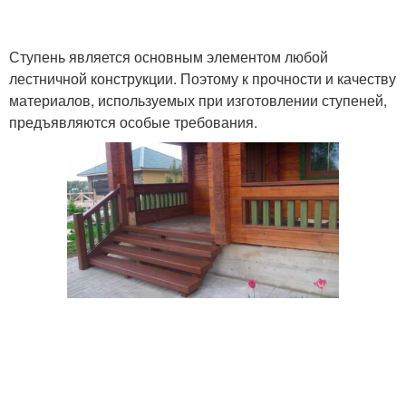
Ступень является основным элементом любой
лестничной конструкции. Поэтому к прочности и качеству
материалов, используемых при изготовлении ступеней,
предъявляются особые требования.