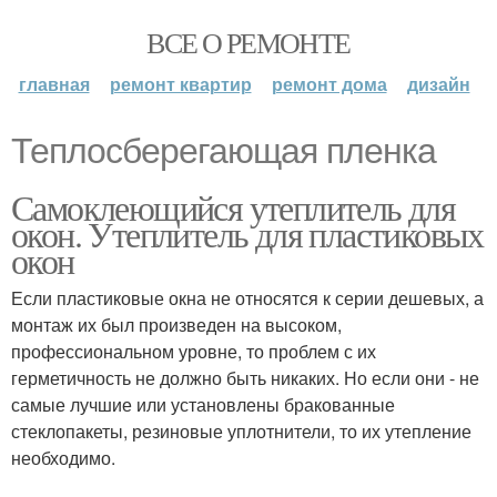
ВСЕ О РЕМОНТЕ
главная
ремонт квартир
ремонт дома
дизайн
Теплосберегающая пленка
Самоклеющийся утеплитель для
окон. Утеплитель для пластиковых
окон
Если пластиковые окна не относятся к серии дешевых, а
монтаж их был произведен на высоком,
профессиональном уровне, то проблем с их
герметичность не должно быть никаких. Но если они - не
самые лучшие или установлены бракованные
стеклопакеты, резиновые уплотнители, то их утепление
необходимо.