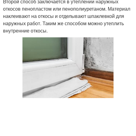
Второй способ заключается в утеплении наружных
откосов пенопластом или пенополиуретаном. Материал
наклеивают на откосы и отделывают шпаклевкой для
наружных работ. Таким же способом можно утеплить
внутренние откосы.