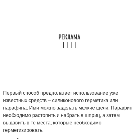
Первый способ предполагает использование уже
известных средств – силиконового герметика или
парафина. Ими можно заделать мелкие щели. Парафин
необходимо растопить и набрать в шприц, а затем
выдавить в те места, которые необходимо
герметизировать.