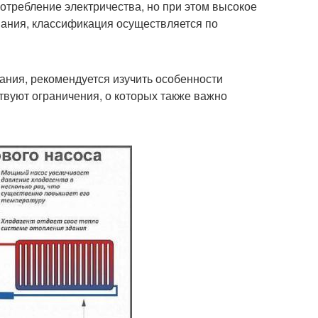
потребление электричества, но при этом высокое
ания, классификация осуществляется по
ания, рекомендуется изучить особенности
твуют ограничения, о которых также важно