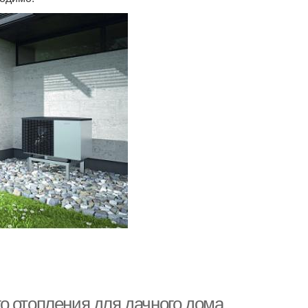
о отопления для дачного дома