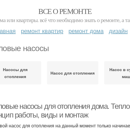
ВСЕ О РЕМОНТЕ
ма или квартиры. всё что необходимо знать о ремонте, а
лавная
ремонт квартир
ремонт дома
дизайн
ловые насосы
Насосы для
Насос в 
Насос для отопления
отопления
маш
ловые насосы для отопления дома. Тепло
нцип работы, виды и монтаж
вой насос для отопления на данный момент только начинае