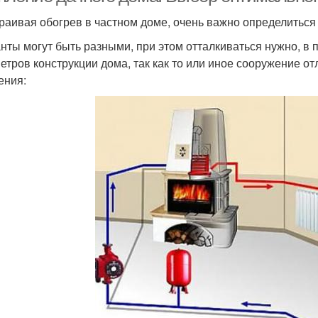
раивая обогрев в частном доме, очень важно определиться 
нты могут быть разными, при этом отталкиваться нужно, в 
етров конструкции дома, так как то или иное сооружение о
ения: