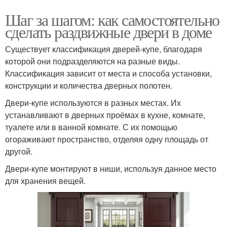
Шаг за шагом: как самостоятельно
сделать раздвижные двери в доме
Существует классификация дверей-купе, благодаря
которой они подразделяются на разные виды.
Классификация зависит от места и способа установки,
конструкции и количества дверных полотен.
Двери-купе используются в разных местах. Их
устанавливают в дверных проёмах в кухне, комнате,
туалете или в ванной комнате. С их помощью
огораживают пространство, отделяя одну площадь от
другой.
Двери-купе монтируют в ниши, используя данное место
для хранения вещей.