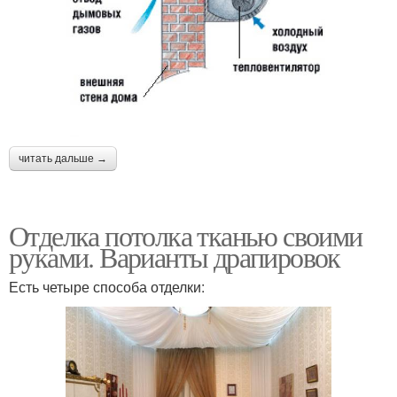
читать дальше →
Отделка потолка тканью своими
руками. Варианты драпировок
Есть четыре способа отделки: