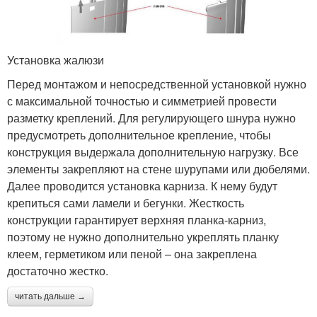
Установка жалюзи
Перед монтажом и непосредственной установкой нужно
с максимальной точностью и симметрией провести
разметку креплений. Для регулирующего шнура нужно
предусмотреть дополнительное крепление, чтобы
конструкция выдержала дополнительную нагрузку. Все
элементы закрепляют на стене шурупами или дюбелями.
Далее проводится установка карниза. К нему будут
крепиться сами ламели и бегунки. Жесткость
конструкции гарантирует верхняя планка-карниз,
поэтому не нужно дополнительно укреплять планку
клеем, герметиком или пеной – она закреплена
достаточно жестко.
читать дальше →