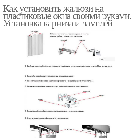
Как установить жалюзи на
пластиковые окна своими руками.
Установка карниза и ламелей