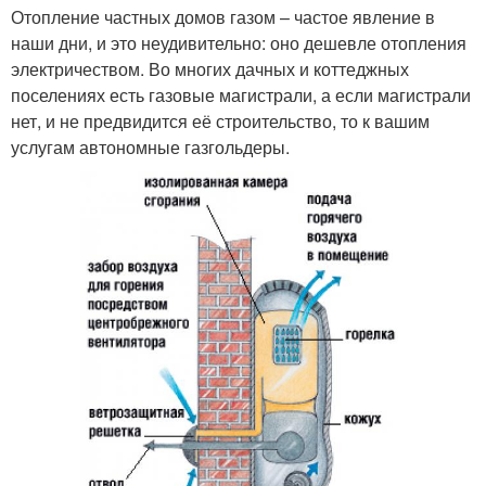
Отопление частных домов газом – частое явление в
наши дни, и это неудивительно: оно дешевле отопления
электричеством. Во многих дачных и коттеджных
поселениях есть газовые магистрали, а если магистрали
нет, и не предвидится её строительство, то к вашим
услугам автономные газгольдеры.