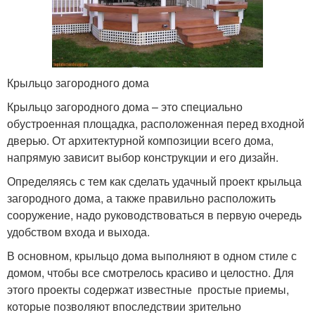
Крыльцо загородного дома
Крыльцо загородного дома – это специально
обустроенная площадка, расположенная перед входной
дверью. От архитектурной композиции всего дома,
напрямую зависит выбор конструкции и его дизайн.
Определяясь с тем как сделать удачный проект крыльца
загородного дома, а также правильно расположить
сооружение, надо руководствоваться в первую очередь
удобством входа и выхода.
В основном, крыльцо дома выполняют в одном стиле с
домом, чтобы все смотрелось красиво и целостно. Для
этого проекты содержат известные простые приемы,
которые позволяют впоследствии зрительно