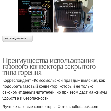
читать дальше →
Преимущества использования
газового конвектора закрытого
типа горения
Корреспондент «Комсомольской правды» выяснил, как
подобрать газовый конвектор, который не только
сэкономит деньги читателей, но при этом даст максимум
удобства и безопасности
Лучшие газовые конвекторы. Фото: shutterstock.com