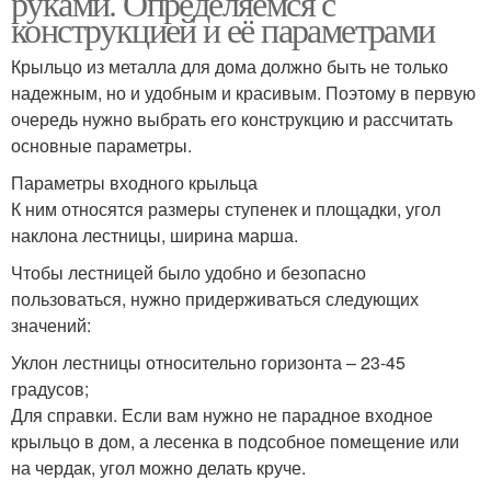
руками. Определяемся с
конструкцией и её параметрами
Крыльцо из металла для дома должно быть не только
надежным, но и удобным и красивым. Поэтому в первую
очередь нужно выбрать его конструкцию и рассчитать
основные параметры.
Параметры входного крыльца
К ним относятся размеры ступенек и площадки, угол
наклона лестницы, ширина марша.
Чтобы лестницей было удобно и безопасно
пользоваться, нужно придерживаться следующих
значений:
Уклон лестницы относительно горизонта – 23-45
градусов;
Для справки. Если вам нужно не парадное входное
крыльцо в дом, а лесенка в подсобное помещение или
на чердак, угол можно делать круче.