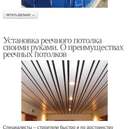
читать дальше →
Установка реечного потолка
своими руками. О преимуществах
реечных потолков
Специалисты – строители быстро и по достоинству