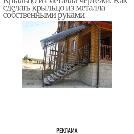
сделать крыльцо из металла
собственными руками