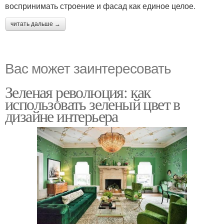
воспринимать строение и фасад как единое целое.
читать дальше →
Вас может заинтересовать
Зеленая революция: как
использовать зеленый цвет в
дизайне интерьера