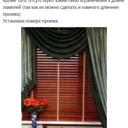
Кроме того, отсутствуют какие-либо ограничения к длине
ламелей (так как их можно сделать и намного длиннее
проема).
Установка поверх проема