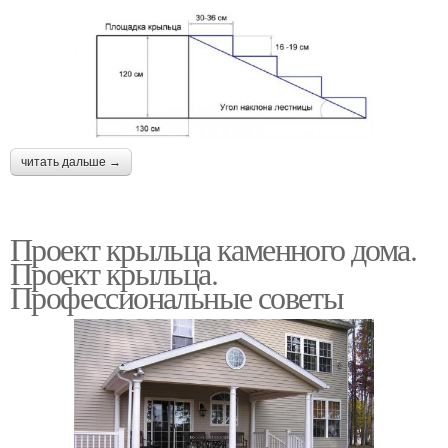
читать дальше →
Проект крыльца каменного дома.
Проект крыльца.
Профессиональные советы