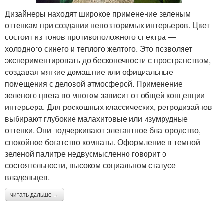
Дизайнеры находят широкое применение зеленым
оттенкам при создании неповторимых интерьеров. Цвет
состоит из тонов противоположного спектра —
холодного синего и теплого желтого. Это позволяет
экспериментировать до бесконечности с пространством,
создавая мягкие домашние или официальные
помещения с деловой атмосферой. Применение
зеленого цвета во многом зависит от общей концепции
интерьера. Для роскошных классических, ретродизайнов
выбирают глубокие малахитовые или изумрудные
оттенки. Они подчеркивают элегантное благородство,
спокойное богатство комнаты. Оформление в темной
зеленой палитре недвусмысленно говорит о
состоятельности, высоком социальном статусе
владельцев.
читать дальше →