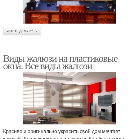
читать дальше →
Виды жалюзи на пластиковые
окна. Все виды жалюзи
Красиво и оригинально украсить свой дом мечтает
каждый. Для декорирования окон выбор был всегда