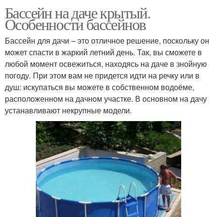
Бассейн на даче крытый.
Особенности бассейнов
Бассейн для дачи – это отличное решение, поскольку он
может спасти в жаркий летний день. Так, вы сможете в
любой момент освежиться, находясь на даче в знойную
погоду. При этом вам не придется идти на речку или в
душ: искупаться вы можете в собственном водоёме,
расположенном на дачном участке. В основном на дачу
устанавливают некрупные модели.