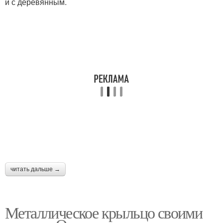
и с деревянным.
читать дальше →
Металлическое крыльцо своими