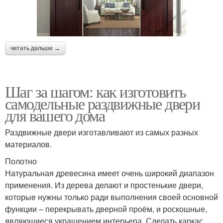
читать дальше →
Шаг за шагом: как изготовить
самодельные раздвижные двери
для вашего дома
Раздвижные двери изготавливают из самых разных
материалов.
Полотно
Натуральная древесина имеет очень широкий диапазон
применения. Из дерева делают и простенькие двери,
которые нужны только ради выполнения своей основной
функции – перекрывать дверной проём, и роскошные,
являющиеся украшением интерьера. Сделать каркас