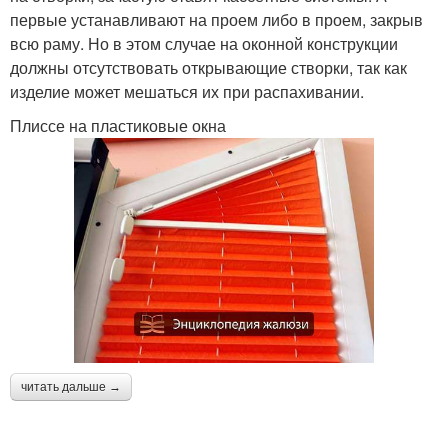
первые устанавливают на проем либо в проем, закрыв
всю раму. Но в этом случае на оконной конструкции
должны отсутствовать открывающие створки, так как
изделие может мешаться их при распахивании.
Плиссе на пластиковые окна
читать дальше →