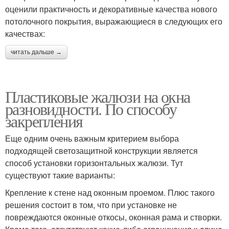
оценили практичность и декоративные качества нового
потолочного покрытия, выражающиеся в следующих его
качествах:
читать дальше →
Пластиковые жалюзи на окна
разновидности. По способу
закрепления
Еще одним очень важным критерием выбора
подходящей светозащитной конструкции является
способ установки горизонтальных жалюзи. Тут
существуют такие варианты:
Крепление к стене над оконным проемом. Плюс такого
решения состоит в том, что при установке не
повреждаются оконные откосы, оконная рама и створки.