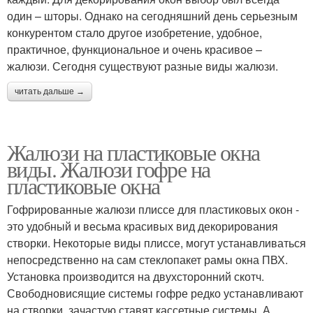
один – шторы. Однако на сегодняшний день серьезным
конкурентом стало другое изобретение, удобное,
практичное, функциональное и очень красивое –
жалюзи. Сегодня существуют разные виды жалюзи.
читать дальше →
Жалюзи на пластиковые окна
виды. Жалюзи гофре на
пластиковые окна
Гофрированные жалюзи плиссе для пластиковых окон -
это удобный и весьма красивых вид декорирования
створки. Некоторые виды плиссе, могут устанавливаться
непосредственно на сам стеклопакет рамы окна ПВХ.
Установка производится на двухсторонний скотч.
Свободновисящие системы гофре редко устанавливают
на створки, зачастую ставят кассетные системы. А