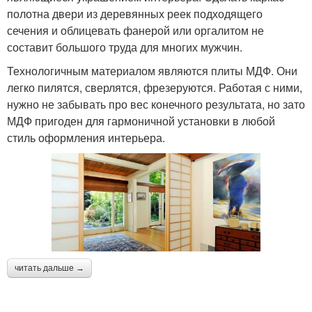
полотна двери из деревянных реек подходящего
сечения и облицевать фанерой или оргалитом не
составит большого труда для многих мужчин.
Технологичным материалом являются плиты МДФ. Они
легко пилятся, сверлятся, фрезеруются. Работая с ними,
нужно не забывать про вес конечного результата, но зато
МДФ пригоден для гармоничной установки в любой
стиль оформления интерьера.
читать дальше →