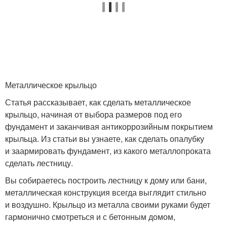
Металлическое крыльцо
Статья рассказывает, как сделать металлическое
крыльцо, начиная от выбора размеров под его
фундамент и заканчивая антикоррозийным покрытием
крыльца. Из статьи вы узнаете, как сделать опалубку
и заармировать фундамент, из какого металлопроката
сделать лестницу.
Вы собираетесь построить лестницу к дому или бани,
металлическая конструкция всегда выглядит стильно
и воздушно. Крыльцо из металла своими руками будет
гармонично смотреться и с бетонным домом,