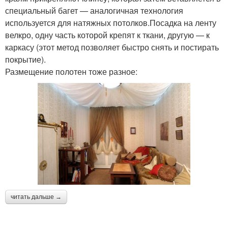
специальный багет — аналогичная технология
используется для натяжных потолков.Посадка на ленту
велкро, одну часть которой крепят к ткани, другую — к
каркасу (этот метод позволяет быстро снять и постирать
покрытие).
Размещение полотен тоже разное:
читать дальше →