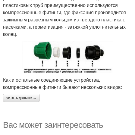
пластиковых труб преимущественно используются
компрессионные фитинги, где фиксация производится
зажимным разрезным кольцом из твердого пластика с
насечками, а герметизация - затяжкой уплотнительных
колец.
Как и остальные соединяющие устройства,
компрессионные фитинги бывают нескольких видов:
читать дальше →
Вас может заинтересовать