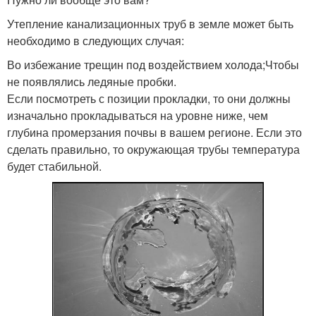
Утепление канализационных труб в земле может быть
необходимо в следующих случая:
Во избежание трещин под воздействием холода;Чтобы
не появлялись ледяные пробки.
Если посмотреть с позиции прокладки, то они должны
изначально прокладываться на уровне ниже, чем
глубина промерзания почвы в вашем регионе. Если это
сделать правильно, то окружающая трубы температура
будет стабильной.