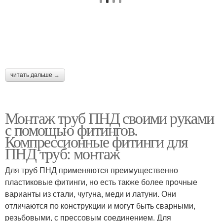
читать дальше →
Монтаж труб ПНД своими руками
с помощью фитингов.
Компрессионные фитинги для
ПНД труб: монтаж
Для труб ПНД применяются преимущественно
пластиковые фитинги, но есть также более прочные
варианты из стали, чугуна, меди и латуни. Они
отличаются по конструкции и могут быть сварными,
резьбовыми, с прессовым соединением. Для