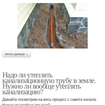
читать дальше →
Надо ли утеплять
канализационную трубу в земле.
Нужно ли вообще утеплять
канализацию?
Давайте посмотрим на весь процесс с самого начала.
Нужно ли вообще это вам?