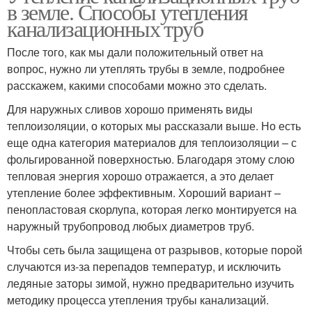
в земле. Способы утепления
канализационных труб
После того, как мы дали положительный ответ на
вопрос, нужно ли утеплять трубы в земле, подробнее
расскажем, какими способами можно это сделать.
Для наружных сливов хорошо применять виды
теплоизоляции, о которых мы рассказали выше. Но есть
еще одна категория материалов для теплоизоляции – с
фольгированной поверхностью. Благодаря этому слою
тепловая энергия хорошо отражается, а это делает
утепление более эффективным. Хороший вариант –
пенопластовая скорлупа, которая легко монтируется на
наружный трубопровод любых диаметров труб.
Чтобы сеть была защищена от разрывов, которые порой
случаются из-за перепадов температур, и исключить
ледяные заторы зимой, нужно предварительно изучить
методику процесса утепления трубы канализаций.