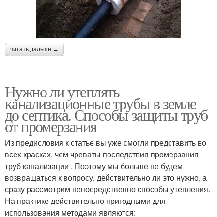
читать дальше →
Нужно ли утеплять
канализационные трубы в земле
до септика. Способы защиты труб
от промерзания
Из предисловия к статье вы уже смогли представить во
всех красках, чем чреваты последствия промерзания
труб канализации . Поэтому мы больше не будем
возвращаться к вопросу, действительно ли это нужно, а
сразу рассмотрим непосредственно способы утепления.
На практике действительно пригодными для
использования методами являются: