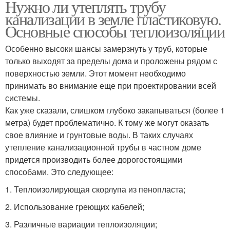
Нужно ли утеплять трубу
канализации в земле пластиковую.
Основные способы теплоизоляции
Особенно высоки шансы замерзнуть у труб, которые
только выходят за пределы дома и проложены рядом с
поверхностью земли. Этот момент необходимо
принимать во внимание еще при проектировании всей
системы.
Как уже сказали, слишком глубоко закапываться (более 1
метра) будет проблематично. К тому же могут оказать
свое влияние и грунтовые воды. В таких случаях
утепление канализационной трубы в частном доме
придется производить более дорогостоящими
способами. Это следующее:
1. Теплоизолирующая скорлупа из пенопласта;
2. Использование греющих кабелей;
3. Различные вариации теплоизоляции;