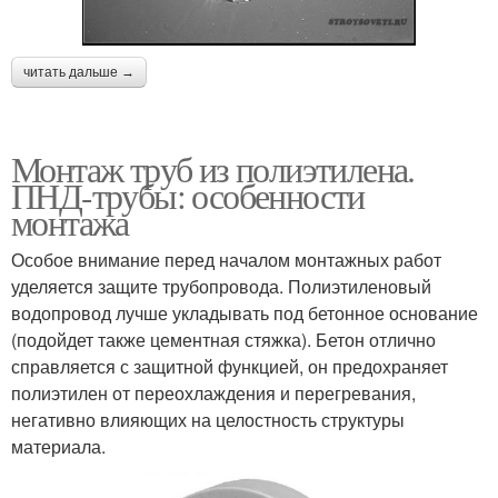
читать дальше →
Монтаж труб из полиэтилена.
ПНД-трубы: особенности
монтажа
Особое внимание перед началом монтажных работ
уделяется защите трубопровода. Полиэтиленовый
водопровод лучше укладывать под бетонное основание
(подойдет также цементная стяжка). Бетон отлично
справляется с защитной функцией, он предохраняет
полиэтилен от переохлаждения и перегревания,
негативно влияющих на целостность структуры
материала.