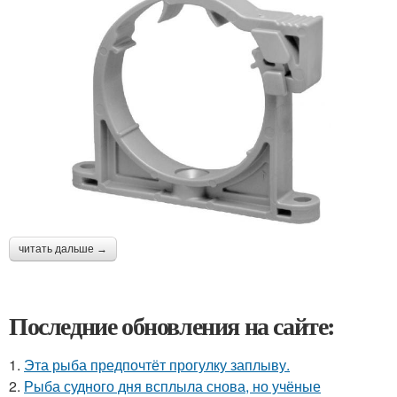
читать дальше →
Последние обновления на сайте:
1.
Эта рыба предпочтёт прогулку заплыву.
2.
Рыба судного дня всплыла снова, но учёные