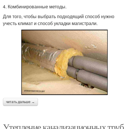
4. Комбинированные методы.
Для того, чтобы выбрать подходящий способ нужно
учесть климат и способ укладки магистрали.
читать дальше →
Утепление канализационных труб