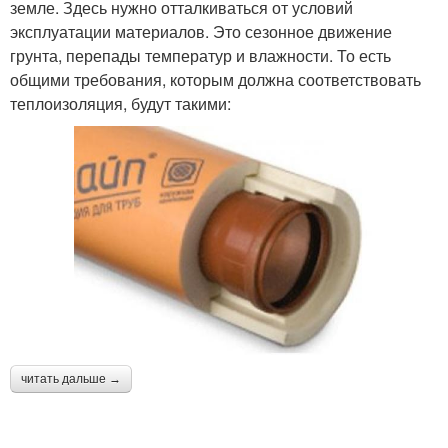
земле. Здесь нужно отталкиваться от условий
эксплуатации материалов. Это сезонное движение
грунта, перепады температур и влажности. То есть
общими требования, которым должна соответствовать
теплоизоляция, будут такими:
читать дальше →