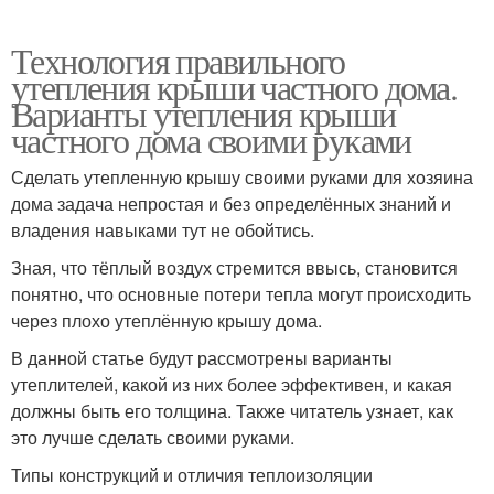
Технология правильного
утепления крыши частного дома.
Варианты утепления крыши
частного дома своими руками
Сделать утепленную крышу своими руками для хозяина
дома задача непростая и без определённых знаний и
владения навыками тут не обойтись.
Зная, что тёплый воздух стремится ввысь, становится
понятно, что основные потери тепла могут происходить
через плохо утеплённую крышу дома.
В данной статье будут рассмотрены варианты
утеплителей, какой из них более эффективен, и какая
должны быть его толщина. Также читатель узнает, как
это лучше сделать своими руками.
Типы конструкций и отличия теплоизоляции