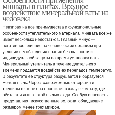
минваты в плитах. Вредное
воздействие минеральной ваты на
человека
Невзирая на все преимущества и функциональные
особенности утеплительного материала, минвата все же
имеет несколько недостатков. Главный минус —
негативное влияние на человеческий организм при
условии несоблюдения правил безопасности и
индивидуальной защиты во время установки ваты.
Минеральный утеплитель в течение длительного
времени поддается воздействию перепадов температур.
В результате ее структура разрушается и образуется
мелкая пыль. Через всевозможные отверстия и
трещины в стене она проникает в жилую комнату, где
обитают и дышат этой пылью люди. Особую опасность
представляют искусственные волокна, обладающие
размером менее трех микрон.