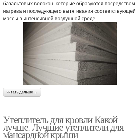
базальтовых волокон, которые образуются посредством
нагрева и последующего вытягивания соответствующей
массы в интенсивной воздушной среде.
читать дальше →
Утеплитель для кровли Какой
лучше. Лучшие утеплители для
мансардной крыши