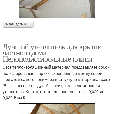
читать дальше →
Лучший утеплитель для крыши
частного дома.
Пенополистирольные плиты
Этот теплоизоляционный материал представляет собой
полистирольные шарики, скрепленные между собой.
При этом самого полимера в структуре материала всего
2%, остальное воздух. А значит, это очень хороший
утеплитель. Кстати, его теплопроводность от 0,029 до
0,039 Вт/м К.