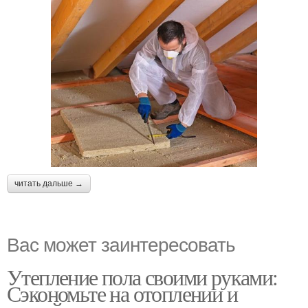
читать дальше →
Вас может заинтересовать
Утепление пола своими руками:
Сэкономьте на отоплении и