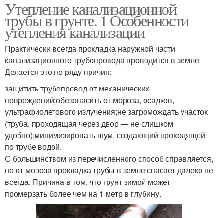
Утепление канализационной
трубы в грунте. 1 Особенности
утепления канализации
Практически всегда прокладка наружной части
канализационного трубопровода проводится в земле.
Делается это по ряду причин:
защитить трубопровод от механических
повреждений;обезопасить от мороза, осадков,
ультрафиолетового излучения;не загромождать участок
(труба, проходящая через двор — не слишком
удобно);минимизировать шум, создающий проходящей
по трубе водой.
С большинством из перечисленного способ справляется,
но от мороза прокладка трубы в земле спасает далеко не
всегда. Причина в том, что грунт зимой может
промерзать более чем на 1 метр в глубину.