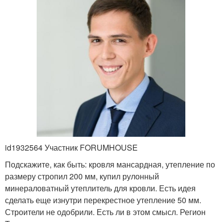
id1932564 Участник FORUMHOUSE
Подскажите, как быть: кровля мансардная, утепление по
размеру стропил 200 мм, купил рулонный
минераловатный утеплитель для кровли. Есть идея
сделать еще изнутри перекрестное утепление 50 мм.
Строители не одобрили. Есть ли в этом смысл. Регион