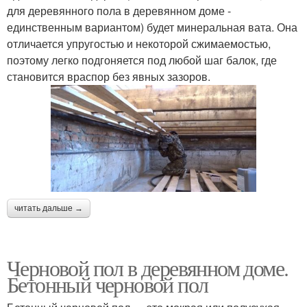
для деревянного пола в деревянном доме -
единственным вариантом) будет минеральная вата. Она
отличается упругостью и некоторой сжимаемостью,
поэтому легко подгоняется под любой шаг балок, где
становится враспор без явных зазоров.
читать дальше →
Черновой пол в деревянном доме.
Бетонный черновой пол