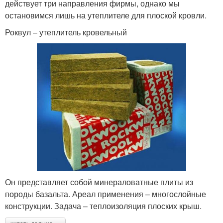
действует три направления фирмы, однако мы
остановимся лишь на утеплителе для плоской кровли.
Роквул – утеплитель кровельный
Он представляет собой минераловатные плиты из
породы базальта. Ареал применения – многослойные
конструкции. Задача – теплоизоляция плоских крыш.