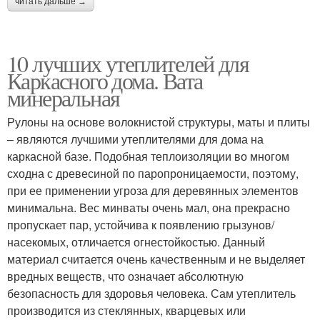
читать дальше →
10 лучших утеплителей для
Каркасного дома. Вата
минеральная
Рулоны на основе волокнистой структуры, маты и плиты
– являются лучшими утеплителями для дома на
каркасной базе. Подобная теплоизоляции во многом
сходна с древесиной по паропроницаемости, поэтому,
при ее применении угроза для деревянных элементов
минимальна. Вес минваты очень мал, она прекрасно
пропускает пар, устойчива к появлению грызунов/
насекомых, отличается огнестойкостью. Данный
материал считается очень качественным и не выделяет
вредных веществ, что означает абсолютную
безопасность для здоровья человека. Сам утеплитель
производится из стеклянных, кварцевых или