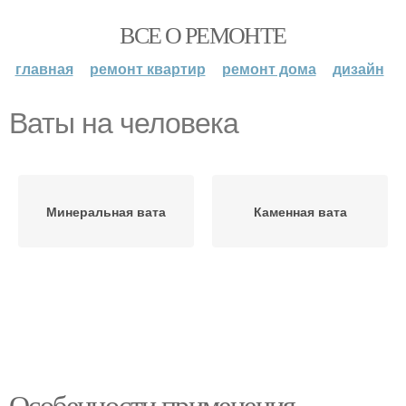
ВСЕ О РЕМОНТЕ
главная
ремонт квартир
ремонт дома
дизайн
Ваты на человека
Минеральная вата
Каменная вата
Особенности применения