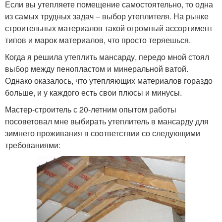
Если вы утепляете помещение самостоятельно, то одна
из самых трудных задач – выбор утеплителя. На рынке
строительных материалов такой огромный ассортимент
типов и марок материалов, что просто теряешься.
Когда я решила утеплить мансарду, передо мной стоял
выбор между пенопластом и минеральной ватой.
Однако оказалось, что утепляющих материалов гораздо
больше, и у каждого есть свои плюсы и минусы.
Мастер-строитель с 20-летним опытом работы
посоветовал мне выбирать утеплитель в мансарду для
зимнего проживания в соответствии со следующими
требованиями: