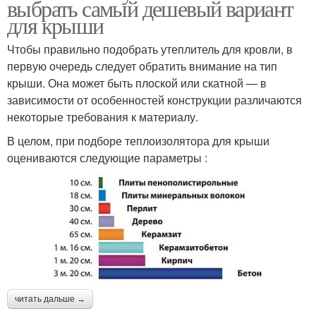
выбрать самый дешевый вариант
для крыши
Чтобы правильно подобрать утеплитель для кровли, в
первую очередь следует обратить внимание на тип
крыши. Она может быть плоской или скатной — в
зависимости от особенностей конструкции различаются
некоторые требования к материалу.
В целом, при подборе теплоизолятора для крыши
оцениваются следующие параметры :
читать дальше →