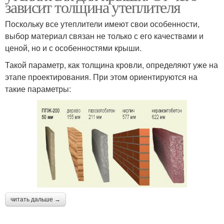
зависит толщина утеплителя
Поскольку все утеплители имеют свои особенности,
выбор материал связан не только с его качествами и
ценой, но и с особенностями крыши.
Такой параметр, как толщина кровли, определяют уже на
этапе проектирования. При этом ориентируются на
такие параметры:
читать дальше →