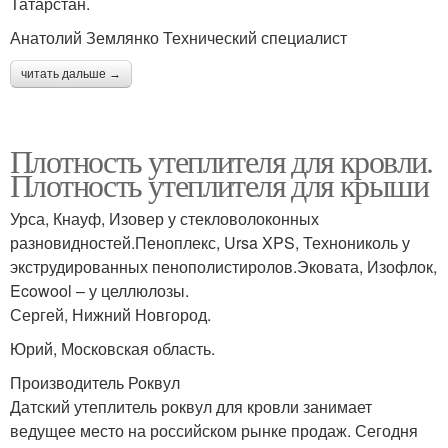
Татарстан.
Анатолий Землянко Технический специалист
читать дальше →
Плотность утеплителя для кровли.
Плотность утеплителя для крыши
Урса, Кнауф, Изовер у стекловолоконных
разновидностей.Пеноплекс, Ursa XPS, Технониколь у
экструдированных пенополистиролов.Эковата, Изофлок,
Ecowool – у целлюлозы.
Сергей, Нижний Новгород.
Юрий, Московская область.
Производитель Роквул
Датский утеплитель роквул для кровли занимает
ведущее место на российском рынке продаж. Сегодня