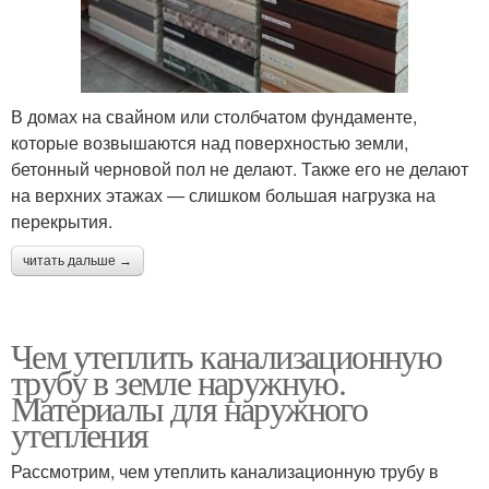
В домах на свайном или столбчатом фундаменте,
которые возвышаются над поверхностью земли,
бетонный черновой пол не делают. Также его не делают
на верхних этажах — слишком большая нагрузка на
перекрытия.
читать дальше →
Чем утеплить канализационную
трубу в земле наружную.
Материалы для наружного
утепления
Рассмотрим, чем утеплить канализационную трубу в