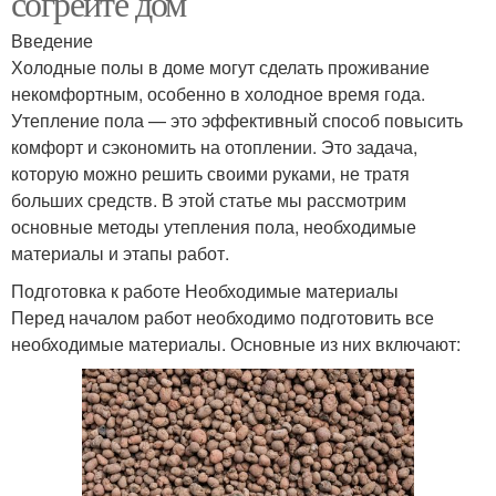
согрейте дом
Введение
Холодные полы в доме могут сделать проживание
некомфортным, особенно в холодное время года.
Утепление пола — это эффективный способ повысить
комфорт и сэкономить на отоплении. Это задача,
которую можно решить своими руками, не тратя
больших средств. В этой статье мы рассмотрим
основные методы утепления пола, необходимые
материалы и этапы работ.
Подготовка к работе Необходимые материалы
Перед началом работ необходимо подготовить все
необходимые материалы. Основные из них включают: