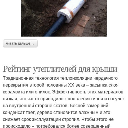
читать дальше →
Рейтинг утеплителей для крыши
Традиционная технология теплоизоляции чердачного
перекрытия второй половины ХХ века – засыпка слоя
керамзита или опилок. Эффективность этих материалов
низкая, что часто приводило к появлению инея и сосулек
на внутренней стороне скатов. Весной замерший
конденсат тает, дерево становится влажным и это
снижает срок эксплуатации стропил. Чтобы этого не
происходило – потребовался более совершенный