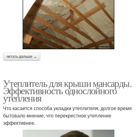
читать дальше →
Утеплитель для крыши мансарды.
Эффективность однослойного
утепления
Что касается способа укладки утеплителя, долгое время
бытовало мнение, что перекрестное утепление
эффективнее.