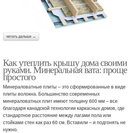
читать дальше →
Как утеплить крышу дома своими
руками. Минеральная вата: проще
простого
Минераловатные плиты – это сформированные в виде
плиты волокна. Большинство современных
минераловатных плит имеют толщину 600 мм – все
благодаря канадской технологии каркасных домов, где
стандартное расстояние между лагами пола или
стойками стен как раз 60 см. Вставили – и подгонять не
нужно.