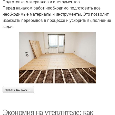
Подготовка материалов и инструментов
Перед началом работ необходимо подготовить все
необходимые материалы и инструменты. Это позволит
избежать перерывов в процессе и ускорить выполнение
задач.
читать дальше →
Экономия на утеплителе: как