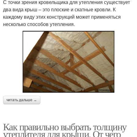
С точки зрения кровельщика для утепления существует
два вида крыш – это плоские и скатные кровли. К
каждому виду этих конструкций может применяться
несколько способов утепления.
читать дальше →
Как правильно выбрать толщину
утеплителя для крыши. От чего