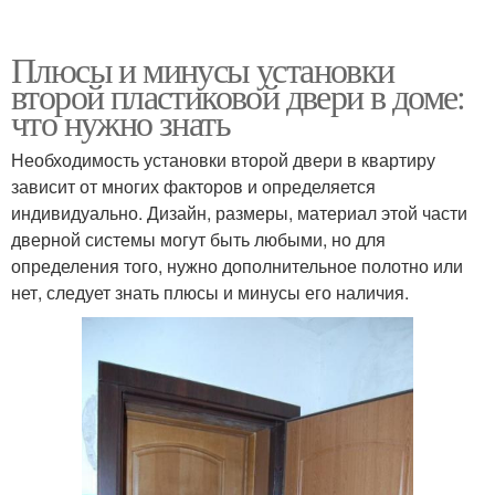
Плюсы и минусы установки
второй пластиковой двери в доме:
что нужно знать
Необходимость установки второй двери в квартиру
зависит от многих факторов и определяется
индивидуально. Дизайн, размеры, материал этой части
дверной системы могут быть любыми, но для
определения того, нужно дополнительное полотно или
нет, следует знать плюсы и минусы его наличия.