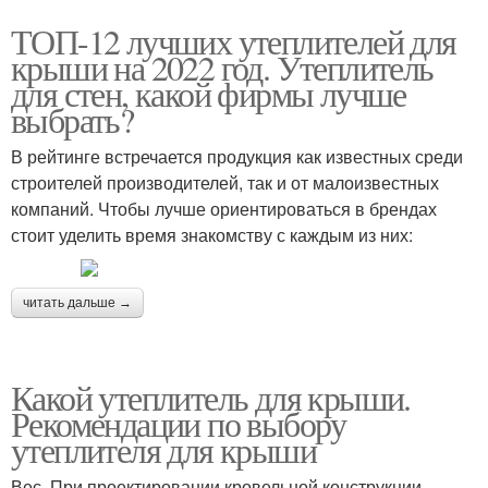
ТОП-12 лучших утеплителей для
крыши на 2022 год. Утеплитель
для стен, какой фирмы лучше
выбрать?
В рейтинге встречается продукция как известных среди
строителей производителей, так и от малоизвестных
компаний. Чтобы лучше ориентироваться в брендах
стоит уделить время знакомству с каждым из них:
читать дальше →
Какой утеплитель для крыши.
Рекомендации по выбору
утеплителя для крыши
Вес. При проектировании кровельной конструкции