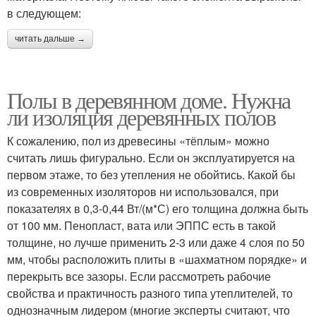
в следующем:
читать дальше →
Полы в деревянном доме. Нужна
ли изоляция деревянных полов
К сожалению, пол из древесины «тёплым» можно
считать лишь фигурально. Если он эксплуатируется на
первом этаже, то без утепления не обойтись. Какой бы
из современных изоляторов ни использовался, при
показателях в 0,3-0,44 Вт/(м*С) его толщина должна быть
от 100 мм. Пенопласт, вата или ЭППС есть в такой
толщине, но лучше применить 2-3 или даже 4 слоя по 50
мм, чтобы расположить плиты в «шахматном порядке» и
перекрыть все зазоры. Если рассмотреть рабочие
свойства и практичность разного типа утеплителей, то
однозначным лидером (многие эксперты считают, что