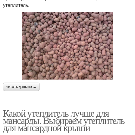
утеплитель.
читать дальше →
Какой утеплитель лучше для
мансарды. Выбираем утеплитель
для мансардной крыши