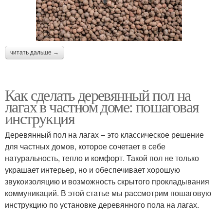
читать дальше →
Как сделать деревянный пол на
лагах в частном доме: пошаговая
инструкция
Деревянный пол на лагах – это классическое решение
для частных домов, которое сочетает в себе
натуральность, тепло и комфорт. Такой пол не только
украшает интерьер, но и обеспечивает хорошую
звукоизоляцию и возможность скрытого прокладывания
коммуникаций. В этой статье мы рассмотрим пошаговую
инструкцию по установке деревянного пола на лагах.