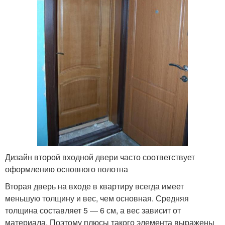
Дизайн второй входной двери часто соответствует
оформлению основного полотна
Вторая дверь на входе в квартиру всегда имеет
меньшую толщину и вес, чем основная. Средняя
толщина составляет 5 — 6 см, а вес зависит от
материала. Поэтому плюсы такого элемента выражены