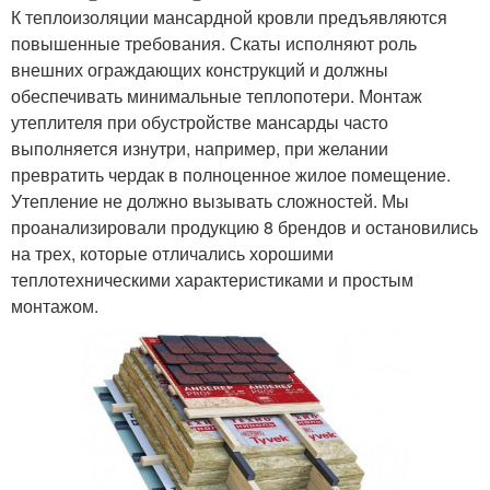
К теплоизоляции мансардной кровли предъявляются
повышенные требования. Скаты исполняют роль
внешних ограждающих конструкций и должны
обеспечивать минимальные теплопотери. Монтаж
утеплителя при обустройстве мансарды часто
выполняется изнутри, например, при желании
превратить чердак в полноценное жилое помещение.
Утепление не должно вызывать сложностей. Мы
проанализировали продукцию 8 брендов и остановились
на трех, которые отличались хорошими
теплотехническими характеристиками и простым
монтажом.