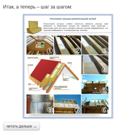
Итак, а теперь – шаг за шагом:
читать дальше →