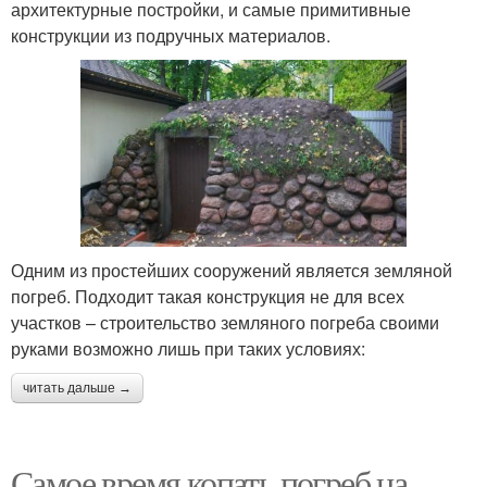
архитектурные постройки, и самые примитивные
конструкции из подручных материалов.
Одним из простейших сооружений является земляной
погреб. Подходит такая конструкция не для всех
участков – строительство земляного погреба своими
руками возможно лишь при таких условиях:
читать дальше →
Самое время копать погреб на