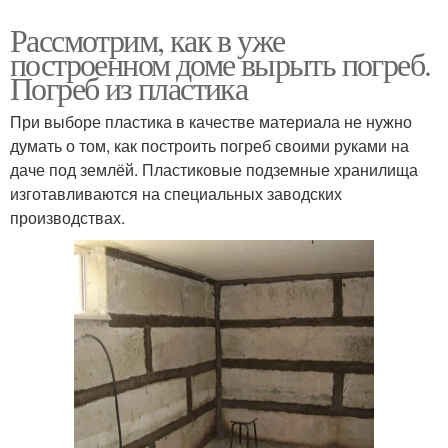
Рассмотрим, как в уже
построенном доме вырыть погреб.
Погреб из пластика
При выборе пластика в качестве материала не нужно
думать о том, как построить погреб своими руками на
даче под землёй. Пластиковые подземные хранилища
изготавливаются на специальных заводских
производствах.