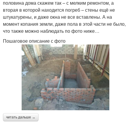
половина дома скажем так – с мелким ремонтом, а
вторая в которой находится погреб – стены ещё не
штукатурены, и даже окна не все вставлены. А на
момент копания земли, даже пола в этой части не было,
что также можно наблюдать по фото ниже…
Пошаговое описание с фото
читать дальше →