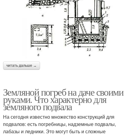
читать дальше →
Земляной погреб на даче своими
руками. Что характерно для
земляного подвала
На сегодня известно множество конструкций для
подвалов: есть погребницы, надземные подвалы,
лабазы и ледники. Это могут быть и сложные