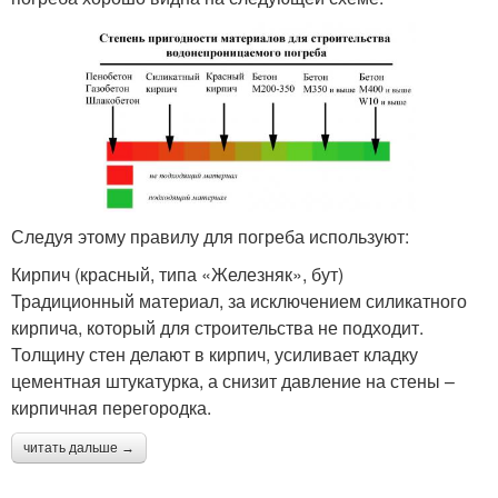
Следуя этому правилу для погреба используют:
Кирпич (красный, типа «Железняк», бут)
Традиционный материал, за исключением силикатного
кирпича, который для строительства не подходит.
Толщину стен делают в кирпич, усиливает кладку
цементная штукатурка, а снизит давление на стены –
кирпичная перегородка.
читать дальше →