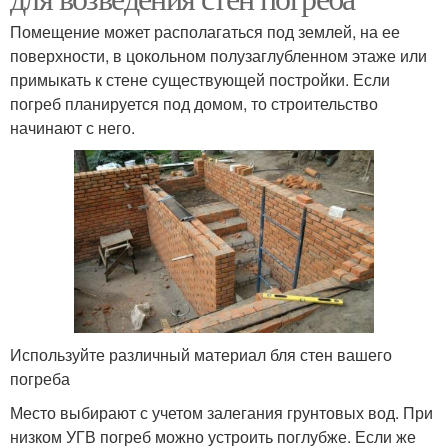
Помещение может располагаться под землей, на ее
поверхности, в цокольном полузаглубленном этаже или
примыкать к стене существующей постройки. Если
погреб планируется под домом, то строительство
начинают с него.
Используйте различный материал бля стен вашего
погреба
Место выбирают с учетом залегания грунтовых вод. При
низком УГВ погреб можно устроить поглубже. Если же