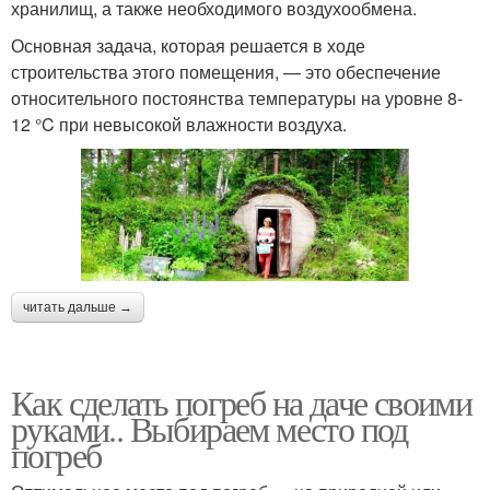
хранилищ, а также необходимого воздухообмена.
Основная задача, которая решается в ходе
строительства этого помещения, — это обеспечение
относительного постоянства температуры на уровне 8-
12 °C при невысокой влажности воздуха.
читать дальше →
Как сделать погреб на даче своими
руками.. Выбираем место под
погреб