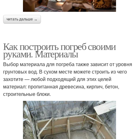
читать дальше →
Как построить погреб своими
руками. Материалы
Выбор материала для погреба также зависит от уровня
грунтовых вод. В сухом месте можете строить из чего
захотите — любой подходящий для этих целей
материал: пропитанная древесина, кирпич, бетон,
строительные блоки.