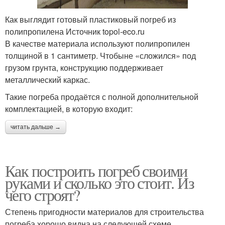
Как выглядит готовый пластиковый погреб из
полипропилена Источник topol-eco.ru
В качестве материала используют полипропилен
толщиной в 1 сантиметр. Чтобыне «сложился» под
грузом грунта, конструкцию поддерживает
металлический каркас.
Такие погреба продаётся с полной дополнительной
комплектацией, в которую входит:
читать дальше →
Как построить погреб своими
руками и сколько это стоит. Из
чего строят?
Степень пригодности материалов для строительства
погреба хорошо видна на следующей схеме.