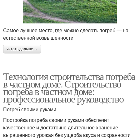
Самое лучшее место, где можно сделать погреб — на
естественной возвышенности
читать дальше →
Технология строительства погреба
в частном доме. Строительство
погреба в частном доме:
профессиональное руководство
Погреб своими руками
Постройка погреба своими руками обеспечит
качественное и достаточно длительное хранение,
выращенного урожая без ущерба вкуса и сохранности