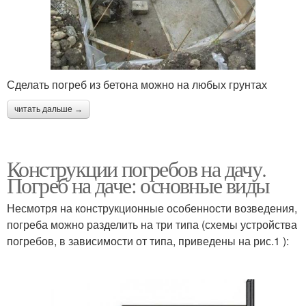
Сделать погреб из бетона можно на любых грунтах
читать дальше →
Конструкции погребов на дачу.
Погреб на даче: основные виды
Несмотря на конструкционные особенности возведения,
погреба можно разделить на три типа (схемы устройства
погребов, в зависимости от типа, приведены на рис.1 ):