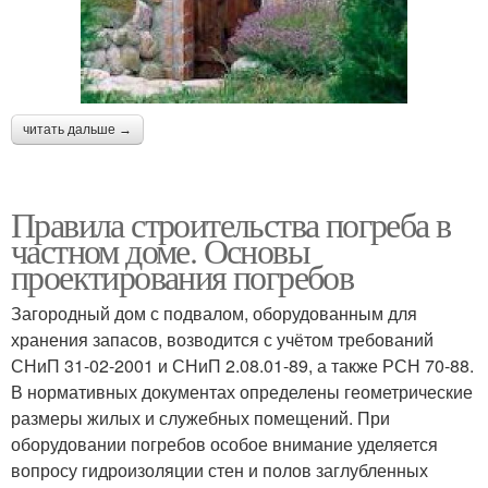
читать дальше →
Правила строительства погреба в
частном доме. Основы
проектирования погребов
Загородный дом с подвалом, оборудованным для
хранения запасов, возводится с учётом требований
СНиП 31-02-2001 и СНиП 2.08.01-89, а также РСН 70-88.
В нормативных документах определены геометрические
размеры жилых и служебных помещений. При
оборудовании погребов особое внимание уделяется
вопросу гидроизоляции стен и полов заглубленных