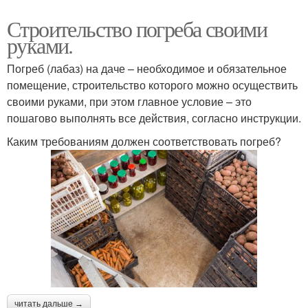
Строительство погреба своими
руками.
Погреб (лабаз) на даче – необходимое и обязательное
помещение, строительство которого можно осуществить
своими руками, при этом главное условие – это
пошагово выполнять все действия, согласно инструкции.
Каким требованиям должен соответствовать погреб?
читать дальше →