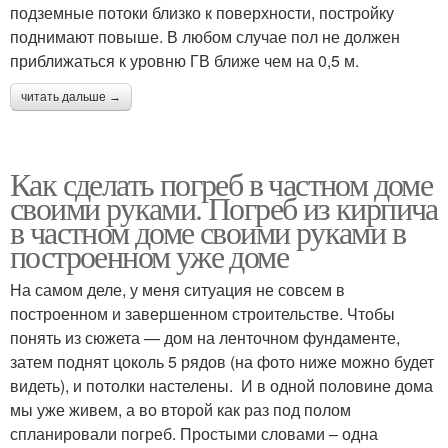
подземные потоки близко к поверхности, постройку
поднимают повыше. В любом случае пол не должен
приближаться к уровню ГВ ближе чем на 0,5 м.
читать дальше →
Как сделать погреб в частном доме
своими руками. Погреб из кирпича
в частном доме своими руками в
построенном уже доме
На самом деле, у меня ситуация не совсем в
построенном и завершенном строительстве. Чтобы
понять из сюжета — дом на ленточном фундаменте,
затем поднят цоколь 5 рядов (на фото ниже можно будет
видеть), и потолки настелены. И в одной половине дома
мы уже живем, а во второй как раз под полом
спланировали погреб. Простыми словами – одна