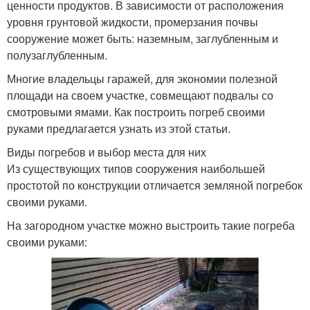
ценности продуктов. В зависимости от расположения
уровня грунтовой жидкости, промерзания почвы
сооружение может быть: наземным, заглубленным и
полузаглубленным.
Многие владельцы гаражей, для экономии полезной
площади на своем участке, совмещают подвалы со
смотровыми ямами. Как построить погреб своими
руками предлагается узнать из этой статьи.
Виды погребов и выбор места для них
Из существующих типов сооружения наибольшей
простотой по конструкции отличается земляной погребок
своими руками.
На загородном участке можно выстроить такие погреба
своими руками: