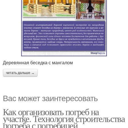
Деревянная беседка с мангалом
читать дальше →
Вас может заинтересовать
Как организовать погреб на
участке. Технология строительства
погреба с погребицей