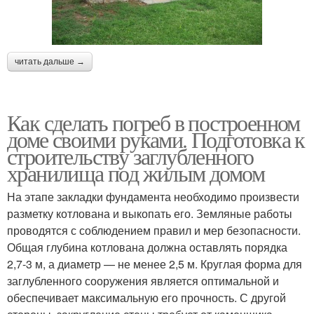
читать дальше →
Как сделать погреб в построенном
доме своими руками. Подготовка к
строительству заглубленного
хранилища под жилым домом
На этапе закладки фундамента необходимо произвести
разметку котлована и выкопать его. Земляные работы
проводятся с соблюдением правил и мер безопасности.
Общая глубина котлована должна оставлять порядка
2,7-3 м, а диаметр — не менее 2,5 м. Круглая форма для
заглубленного сооружения является оптимальной и
обеспечивает максимальную его прочность. С другой