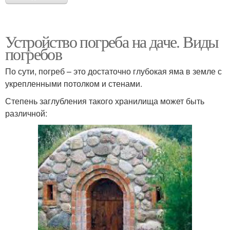
Устройство погреба на даче. Виды
погребов
По сути, погреб – это достаточно глубокая яма в земле с
укрепленными потолком и стенами.
Степень заглубления такого хранилища может быть
различной: