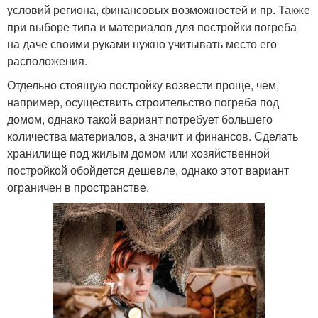
условий региона, финансовых возможностей и пр. Также
при выборе типа и материалов для постройки погреба
на даче своими руками нужно учитывать место его
расположения.
Отдельно стоящую постройку возвести проще, чем,
например, осуществить строительство погреба под
домом, однако такой вариант потребует большего
количества материалов, а значит и финансов. Сделать
хранилище под жилым домом или хозяйственной
постройкой обойдется дешевле, однако этот вариант
ограничен в пространстве.