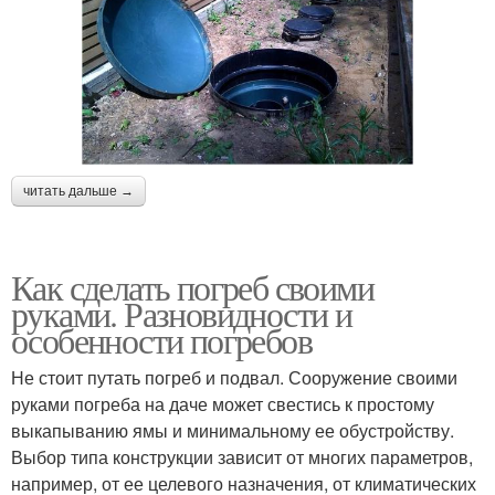
читать дальше →
Как сделать погреб своими
руками. Разновидности и
особенности погребов
Не стоит путать погреб и подвал. Сооружение своими
руками погреба на даче может свестись к простому
выкапыванию ямы и минимальному ее обустройству.
Выбор типа конструкции зависит от многих параметров,
например, от ее целевого назначения, от климатических