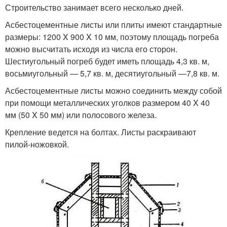
Строительство занимает всего несколько дней.
Асбестоцементные листы или плиты имеют стандартные
размеры: 1200 X 900 X 10 мм, поэтому площадь погреба
можно высчитать исходя из числа его сторон.
Шестиугольный погреб будет иметь площадь 4,3 кв. м,
восьмиугольный — 5,7 кв. м, десятиугольный —7,8 кв. м.
Асбестоцементные листы можно соединить между собой
при помощи металлических уголков размером 40 X 40
мм (50 X 50 мм) или полосового железа.
Крепление ведется на болтах. Листы раскраивают
пилой-ножовкой.