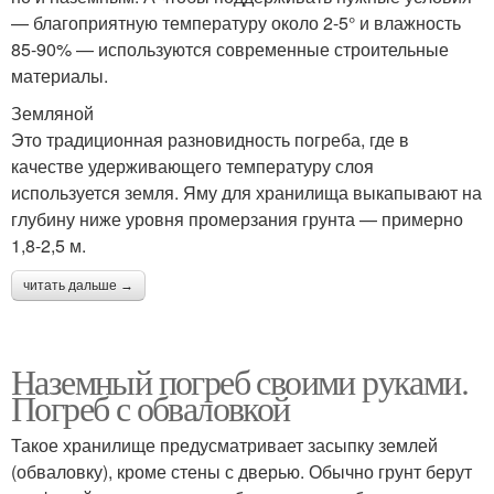
— благоприятную температуру около 2-5° и влажность
85-90% — используются современные строительные
материалы.
Земляной
Это традиционная разновидность погреба, где в
качестве удерживающего температуру слоя
используется земля. Яму для хранилища выкапывают на
глубину ниже уровня промерзания грунта — примерно
1,8-2,5 м.
читать дальше →
Наземный погреб своими руками.
Погреб с обваловкой
Такое хранилище предусматривает засыпку землей
(обваловку), кроме стены с дверью. Обычно грунт берут