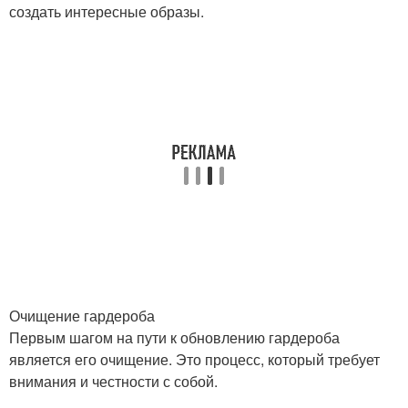
создать интересные образы.
Очищение гардероба
Первым шагом на пути к обновлению гардероба
является его очищение. Это процесс, который требует
внимания и честности с собой.