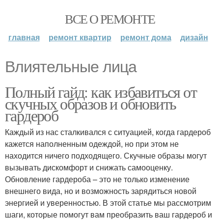
ВСЕ О РЕМОНТЕ
главная
ремонт квартир
ремонт дома
дизайн
Влиятельные лица
Полный гайд: как избавиться от
скучных образов и обновить
гардероб
Каждый из нас сталкивался с ситуацией, когда гардероб
кажется наполненным одеждой, но при этом не
находится ничего подходящего. Скучные образы могут
вызывать дискомфорт и снижать самооценку.
Обновление гардероба – это не только изменение
внешнего вида, но и возможность зарядиться новой
энергией и уверенностью. В этой статье мы рассмотрим
шаги, которые помогут вам преобразить ваш гардероб и