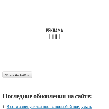
читать дальше →
Последние обновления на сайте:
1.
В сети завирусился пост с просьбой придумать