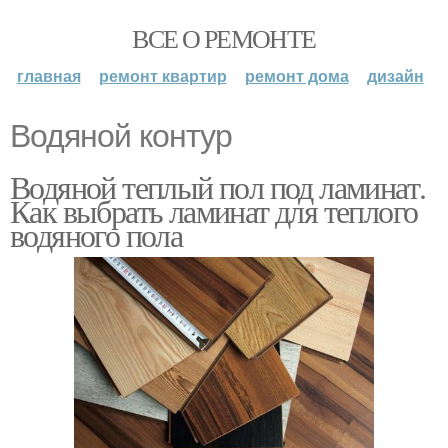
ВСЕ О РЕМОНТЕ
главная
ремонт квартир
ремонт дома
дизайн
Водяной контур
Водяной теплый пол под ламинат.
Как выбрать ламинат для теплого
водяного пола