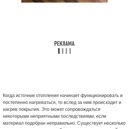
Когда источник отопления начинает функционировать и
постепенно нагреваться, то вслед за ним происходит и
нагрев покрытия. Это может сопровождаться
некоторыми неприятными последствиями, если
материал подобран неправильно. Существует несколько