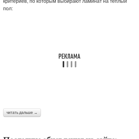
критериев, по которым выбирают ламинат на теплый
пол:
читать дальше →