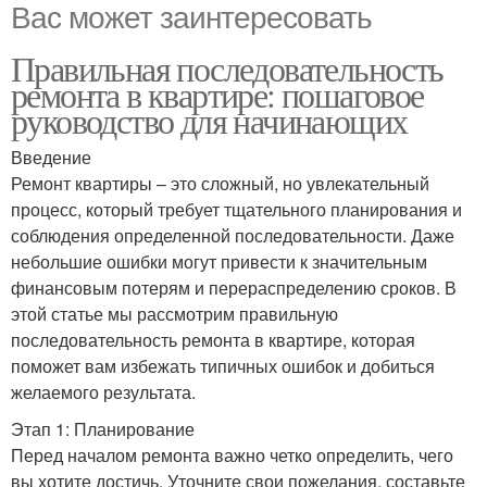
Вас может заинтересовать
Правильная последовательность
ремонта в квартире: пошаговое
руководство для начинающих
Введение
Ремонт квартиры – это сложный, но увлекательный
процесс, который требует тщательного планирования и
соблюдения определенной последовательности. Даже
небольшие ошибки могут привести к значительным
финансовым потерям и перераспределению сроков. В
этой статье мы рассмотрим правильную
последовательность ремонта в квартире, которая
поможет вам избежать типичных ошибок и добиться
желаемого результата.
Этап 1: Планирование
Перед началом ремонта важно четко определить, чего
вы хотите достичь. Уточните свои пожелания, составьте