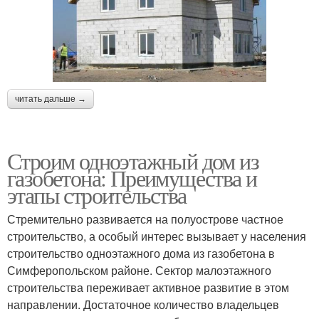
читать дальше →
Строим одноэтажный дом из
газобетона: Преимущества и
этапы строительства
Стремительно развивается на полуострове частное
строительство, а особый интерес вызывает у населения
строительство одноэтажного дома из газобетона в
Симферопольском районе. Сектор малоэтажного
строительства переживает активное развитие в этом
направлении. Достаточное количество владельцев