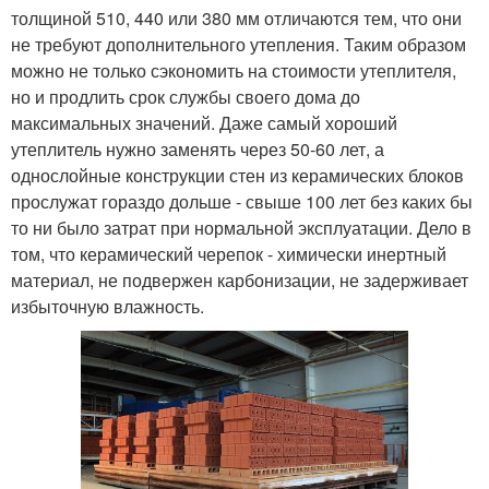
толщиной 510, 440 или 380 мм отличаются тем, что они
не требуют дополнительного утепления. Таким образом
можно не только сэкономить на стоимости утеплителя,
но и продлить срок службы своего дома до
максимальных значений. Даже самый хороший
утеплитель нужно заменять через 50-60 лет, а
однослойные конструкции стен из керамических блоков
прослужат гораздо дольше - свыше 100 лет без каких бы
то ни было затрат при нормальной эксплуатации. Дело в
том, что керамический черепок - химически инертный
материал, не подвержен карбонизации, не задерживает
избыточную влажность.