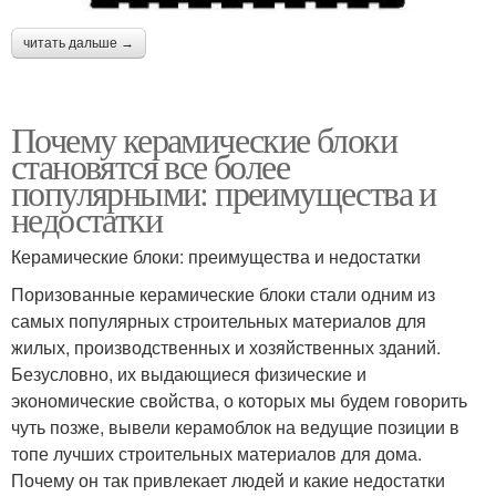
читать дальше →
Почему керамические блоки
становятся все более
популярными: преимущества и
недостатки
Керамические блоки: преимущества и недостатки
Поризованные керамические блоки стали одним из
самых популярных строительных материалов для
жилых, производственных и хозяйственных зданий.
Безусловно, их выдающиеся физические и
экономические свойства, о которых мы будем говорить
чуть позже, вывели керамоблок на ведущие позиции в
топе лучших строительных материалов для дома.
Почему он так привлекает людей и какие недостатки