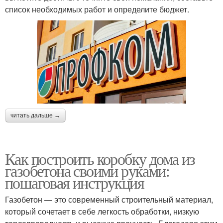
список необходимых работ и определите бюджет.
читать дальше →
Как построить коробку дома из
газобетона своими руками:
пошаговая инструкция
Газобетон — это современный строительный материал,
который сочетает в себе легкость обработки, низкую