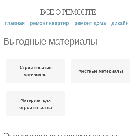
ВСЕ О РЕМОНТЕ
главная
ремонт квартир
ремонт дома
дизайн
Выгодные материалы
Строительные
Местные материалы
материалы
Материал для
строительства
Экономичные и оригинальные