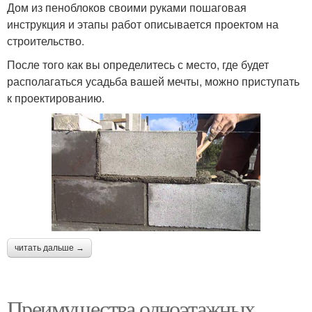
Дом из пеноблоков своими руками пошаговая
инструкция и этапы работ описывается проектом на
строительство.
После того как вы определитесь с место, где будет
располагаться усадьба вашей мечты, можно приступать
к проектированию.
читать дальше →
Преимущества одноэтажных