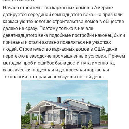
Начало строительства каркасных домов в Америке
датируется серединой семнадцатого века. Но признали
каркасную технологию строительства домов в обществе
далеко не сразу. Поэтому только в начале
девятнадцатого века подобные постройки наконец были
признаны и стали активно появляться на участках
людей. Строительство каркасных домов в США даже
перетекло в заводские промышленные условия. Причем
методом проб и ошибок была достигнута именно та,
классическая надежная и долговечная каркасная
технология, которая используется по сей день.