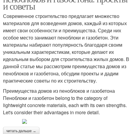
и советы
Современное строительство предлагает множество
материалов для возведения домов, каждый из которых
имеет свои особенности и преимущества. Среди них
особое место занимают пеноблоки и газобетон. Эти
материалы набирают популярность благодаря своим
уникальным характеристикам, которые делают их
идеальным выбором для строительства жилых домов. В
данной статье мы рассмотрим преимущества домов из
пеноблоков и газобетона, обсудим проекты и дадим
практические советы по их строительству.
Преимущества домов из пеноблоков и газобетона
Пеноблоки и газобетон belong to the category of
lightweight concrete materials, each with its own strengths.
Let's consider their advantages in more detail.
читать дальше →