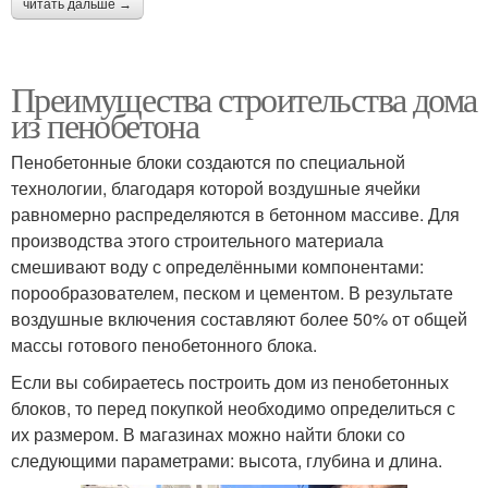
читать дальше →
Преимущества строительства дома
из пенобетона
Пенобетонные блоки создаются по специальной
технологии, благодаря которой воздушные ячейки
равномерно распределяются в бетонном массиве. Для
производства этого строительного материала
смешивают воду с определёнными компонентами:
порообразователем, песком и цементом. В результате
воздушные включения составляют более 50% от общей
массы готового пенобетонного блока.
Если вы собираетесь построить дом из пенобетонных
блоков, то перед покупкой необходимо определиться с
их размером. В магазинах можно найти блоки со
следующими параметрами: высота, глубина и длина.