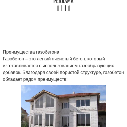
Преимущества газобетона
Газобетон – это легкий ячеистый бетон, который
изготавливается с использованием газообразующих
добавок. Благодаря своей пористой структуре, газобетон
обладает рядом преимуществ: