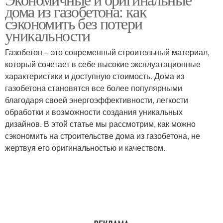
дома из газобетона: как
сэкономить без потери
уникальности
Газобетон – это современный строительный материал,
который сочетает в себе высокие эксплуатационные
характеристики и доступную стоимость. Дома из
газобетона становятся все более популярными
благодаря своей энергоэффективности, легкости
обработки и возможности создания уникальных
дизайнов. В этой статье мы рассмотрим, как можно
сэкономить на строительстве дома из газобетона, не
жертвуя его оригинальностью и качеством.