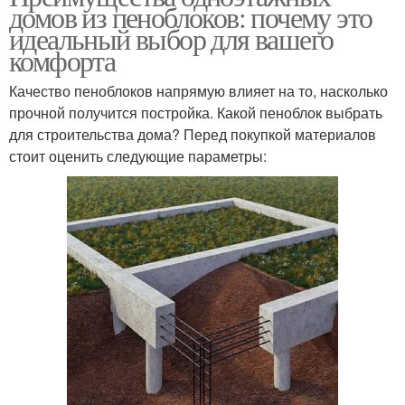
домов из пеноблоков: почему это
идеальный выбор для вашего
комфорта
Качество пеноблоков напрямую влияет на то, насколько
прочной получится постройка. Какой пеноблок выбрать
для строительства дома? Перед покупкой материалов
стоит оценить следующие параметры: