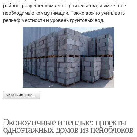
районе, разрешенном для строительства, и имеет все
необходимые коммуникации. Также важно учитывать
рельеф местности и уровень грунтовых вод.
читать дальше →
Экономичные и теплые: проекты
одноэтажных домов из пеноблоков