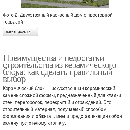
Фото 2. Двухэтажный каркасный дом с просторной
террасой
читать дальше →
Преимущества и недостатки
строительства из керамического
блока: как сделать правильный
выбор
Керамический блок — искусственный керамический
камень сложной формы, предназначенный для кладки
стен, перегородок, перекрытий и ограждений. Это
строительный материал, получаемый способом
формования и обжига глины и представляющий собой
замену пустотелому кирпичу.