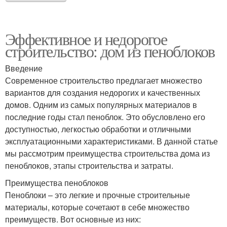
Эффективное и недорогое
строительство: дом из пеноблоков
Введение
Современное строительство предлагает множество
вариантов для создания недорогих и качественных
домов. Одним из самых популярных материалов в
последние годы стал пеноблок. Это обусловлено его
доступностью, легкостью обработки и отличными
эксплуатационными характеристиками. В данной статье
мы рассмотрим преимущества строительства дома из
пеноблоков, этапы строительства и затраты.
Преимущества пеноблоков
Пеноблоки – это легкие и прочные строительные
материалы, которые сочетают в себе множество
преимуществ. Вот основные из них: