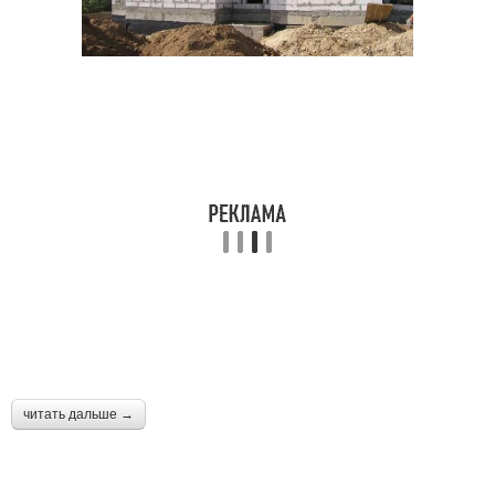
читать дальше →