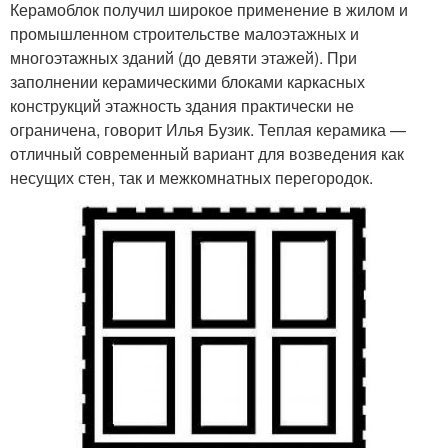
Керамоблок получил широкое применение в жилом и
промышленном строительстве малоэтажных и
многоэтажных зданий (до девяти этажей). При
заполнении керамическими блоками каркасных
конструкций этажность здания практически не
ограничена, говорит Илья Бузик. Теплая керамика —
отличный современный вариант для возведения как
несущих стен, так и межкомнатных перегородок.