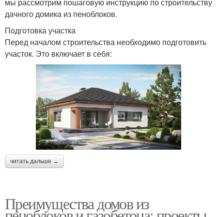
мы рассмотрим пошаговую инструкцию по строительству
дачного домика из пеноблоков.
Подготовка участка
Перед началом строительства необходимо подготовить
участок. Это включает в себя:
читать дальше →
Преимущества домов из
пеноблоков и газобетона: проекты