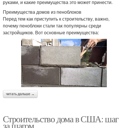
руками, и какие преимущества это может принести.
Преимущества домов из пеноблоков
Перед тем как приступить к строительству, важно,
почему пеноблоки стали так популярны среди
застройщиков. Вот основные преимущества:
читать дальше →
Строительство дома в США: шаг
за шагом