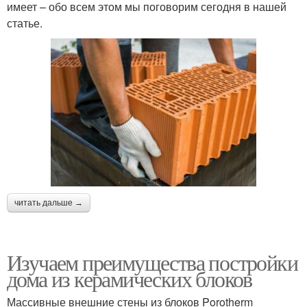
имеет – обо всем этом мы поговорим сегодня в нашей
статье.
читать дальше →
Изучаем преимущества постройки
дома из керамических блоков
Массивные внешние стены из блоков Porotherm