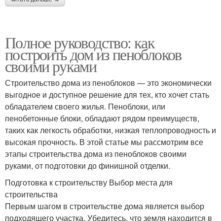
Полное руководство: как
построить дом из пеноблоков
своими руками
Строительство дома из пеноблоков — это экономически
выгодное и доступное решение для тех, кто хочет стать
обладателем своего жилья. Пеноблоки, или
пенобетонные блоки, обладают рядом преимуществ,
таких как легкость обработки, низкая теплопроводность и
высокая прочность. В этой статье мы рассмотрим все
этапы строительства дома из пеноблоков своими
руками, от подготовки до финишной отделки.
Подготовка к строительству Выбор места для
строительства
Первым шагом в строительстве дома является выбор
подходящего участка. Убедитесь, что земля находится в