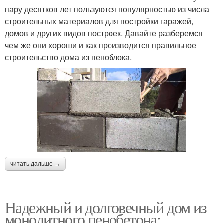
пару десятков лет пользуются популярностью из числа
строительных материалов для постройки гаражей,
домов и других видов построек. Давайте разберемся
чем же они хороши и как производится правильное
строительство дома из пеноблока.
читать дальше →
Надежный и долговечный дом из
монолитного пенобетона: