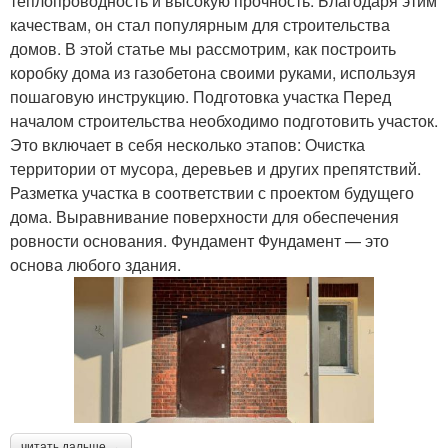
теплопроводность и высокую прочность. Благодаря этим
качествам, он стал популярным для строительства
домов. В этой статье мы рассмотрим, как построить
коробку дома из газобетона своими руками, используя
пошаговую инструкцию. Подготовка участка Перед
началом строительства необходимо подготовить участок.
Это включает в себя несколько этапов: Очистка
территории от мусора, деревьев и других препятствий.
Разметка участка в соответствии с проектом будущего
дома. Выравнивание поверхности для обеспечения
ровности основания. Фундамент Фундамент — это
основа любого здания.
читать дальше →