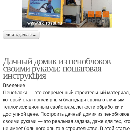
читать дальше →
Дачный домик из пеноблоков
своими руками: пошаговая
инструкция
Введение
Пеноблоки — это современный строительный материал,
который стал популярным благодаря своим отличным
теплоизоляционным свойствам, легкости обработки и
доступной цене. Построить дачный домик из пеноблоков
своими руками — это реальная задача, даже для тех, кто
не имеет большого опыта в строительстве. В этой статье