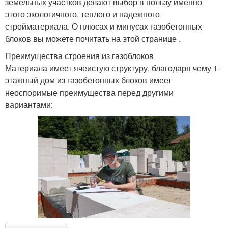
земельных участков делают выбор в пользу именно
этого экологичного, теплого и надежного
стройматериала. О плюсах и минусах газобетонных
блоков вы можете почитать на этой странице .
Преимущества строения из газоблоков
Материала имеет ячеистую структуру, благодаря чему 1-
этажный дом из газобетонных блоков имеет
неоспоримые преимущества перед другими
вариантами: