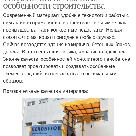
особенности строительства
Современный материал, удобные технологии работы с
ним активно применяется в строительстве и имеет как
преимущества, так и конкретные недостатки. Нельзя
сказать, что материал пригоден в любых случаях.
Сейчас возводятся здания из кирпича, бетонных блоков,
дерева. В этом есть своя логика, желание владельцев.
Знание качеств, особенностей монолитного пенобетона
позволяет проектировать и создавать особенные
элементы зданий, использовать его оптимальным
образом.
Положительные качества материала: