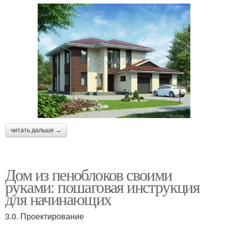
читать дальше →
Дом из пеноблоков своими
руками: пошаговая инструкция
для начинающих
3.0. Проектирование