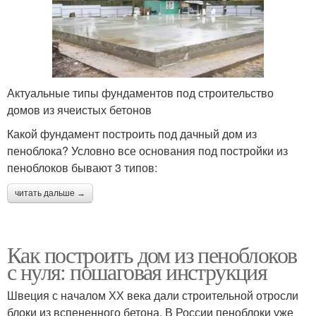
Актуальные типы фундаментов под строительство
домов из ячеистых бетонов
Какой фундамент построить под дачный дом из
пеноблока? Условно все основания под постройки из
пеноблоков бывают 3 типов:
читать дальше →
Как построить дом из пеноблоков
с нуля: пошаговая инструкция
Швеция с началом ХХ века дали строительной отросли
блоки из вспененного бетона. В России пеноблоки уже