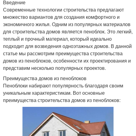
Введение
Современные технологии строительства предлагают
множество вариантов для создания комфортного и
экономичного жилья. Одним из популярных материалов
для строительства домов является пеноблок. Это легкий,
теплый и прочный материал, который идеально
подходит для возведения одноэтажных домов. В данной
статье мы рассмотрим преимущества строительства
домов из пеноблоков, особенности их проектирования и
представим несколько популярных проектов.
Преимущества домов из пеноблоков
Пеноблоки набирают популярность благодаря своим
уникальным характеристикам. Вот основные
преимущества строительства домов из пеноблоков: