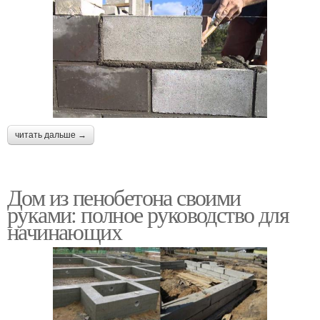
читать дальше →
Дом из пенобетона своими
руками: полное руководство для
начинающих