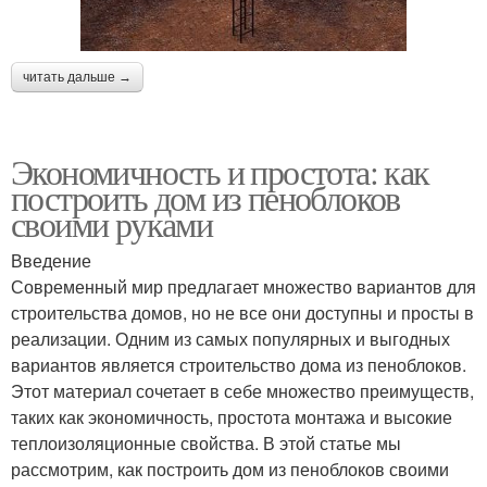
читать дальше →
Экономичность и простота: как
построить дом из пеноблоков
своими руками
Введение
Современный мир предлагает множество вариантов для
строительства домов, но не все они доступны и просты в
реализации. Одним из самых популярных и выгодных
вариантов является строительство дома из пеноблоков.
Этот материал сочетает в себе множество преимуществ,
таких как экономичность, простота монтажа и высокие
теплоизоляционные свойства. В этой статье мы
рассмотрим, как построить дом из пеноблоков своими