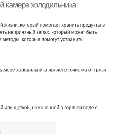
ой камере холодильника:
 жизни, который помогает хранить продукты в
ять неприятный запах, который может быть
 методы, которые помогут устранить
амере холодильника является очистка от грязи
й или щеткой, намоченной в горячей воде с