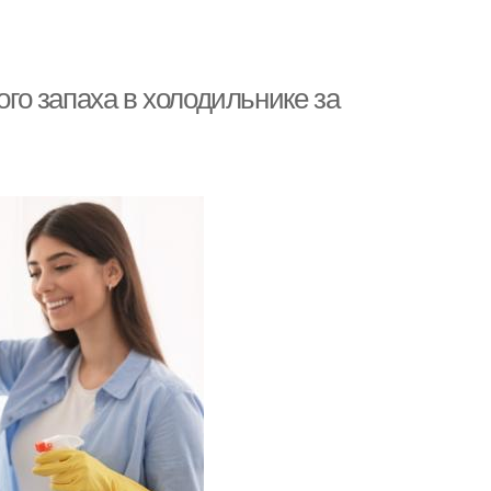
о запаха в холодильнике за