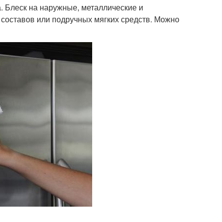
. Блеск на наружные, металлические и
составов или подручных мягких средств. Можно