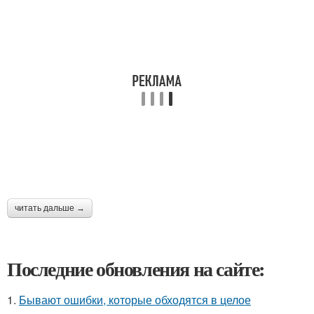
читать дальше →
Последние обновления на сайте:
1.
Бывают ошибки, которые обходятся в целое