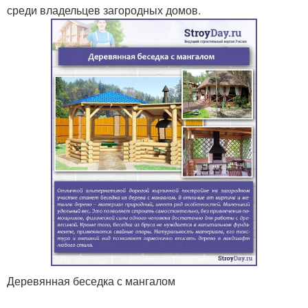
среди владельцев загородных домов.
Деревянная беседка с мангалом