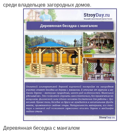
среди владельцев загородных домов.
Деревянная беседка с мангалом