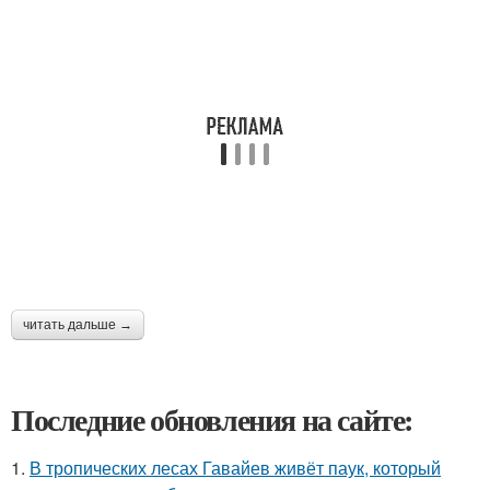
читать дальше →
Последние обновления на сайте:
1.
В тропических лесах Гавайев живёт паук, который