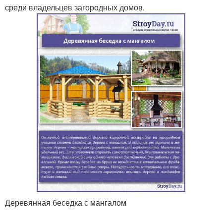
среди владельцев загородных домов.
Деревянная беседка с мангалом