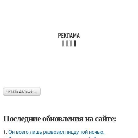
читать дальше →
Последние обновления на сайте:
1.
Он всего лишь развозил пиццу той ночью.