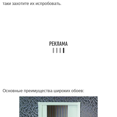
таки захотите их испробовать.
Основные преимущества широких обоев: