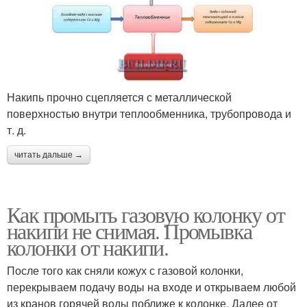
Накипь прочно сцепляется с металлической
поверхностью внутри теплообменника, трубопровода и
т. д.
читать дальше →
Как промыть газовую колонку от
накипи не снимая. Промывка
колонки от накипи.
После того как сняли кожух с газовой колонки,
перекрываем подачу воды на входе и открываем любой
из кранов горячей воды поближе к колонке. Далее от