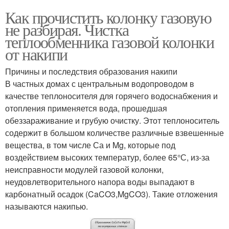
Как прочистить колонку газовую
не разбирая. Чистка
теплообменника газовой колонки
от накипи
Причины и последствия образования накипи
В частных домах с центральным водопроводом в
качестве теплоносителя для горячего водоснабжения и
отопления применяется вода, прошедшая
обеззараживание и грубую очистку. Этот теплоноситель
содержит в большом количестве различные взвешенные
вещества, в том числе Са и Mg, которые под
воздействием высоких температур, более 65°С, из-за
неисправности модулей газовой колонки,
неудовлетворительного напора воды выпадают в
карбонатный осадок (CaCO3,MgCO3). Такие отложения
называются накипью.