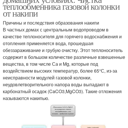
теплообменника газовой колонки
от накипи
Причины и последствия образования накипи
В частных домах с центральным водопроводом в
качестве теплоносителя для горячего водоснабжения и
отопления применяется вода, прошедшая
обеззараживание и грубую очистку. Этот теплоноситель
содержит в большом количестве различные взвешенные
вещества, в том числе Са и Mg, которые под
воздействием высоких температур, более 65°С, из-за
неисправности модулей газовой колонки,
неудовлетворительного напора воды выпадают в
карбонатный осадок (CaCO3,MgCO3). Такие отложения
называются накипью.