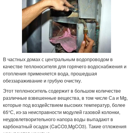
В частных домах с центральным водопроводом в
качестве теплоносителя для горячего водоснабжения и
отопления применяется вода, прошедшая
обеззараживание и грубую очистку.
Этот теплоноситель содержит в большом количестве
различные взвешенные вещества, в том числе Са и Mg,
которые под воздействием высоких температур, более
65°С, из-за неисправности модулей газовой колонки,
неудовлетворительного напора воды выпадают в
карбонатный осадок (CaCO3,MgCO3). Такие отложения