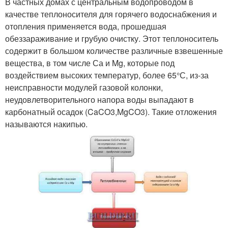
В частных домах с центральным водопроводом в
качестве теплоносителя для горячего водоснабжения и
отопления применяется вода, прошедшая
обеззараживание и грубую очистку. Этот теплоноситель
содержит в большом количестве различные взвешенные
вещества, в том числе Са и Mg, которые под
воздействием высоких температур, более 65°С, из-за
неисправности модулей газовой колонки,
неудовлетворительного напора воды выпадают в
карбонатный осадок (CaCO3,MgCO3). Такие отложения
называются накипью.