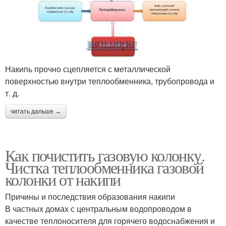
Накипь прочно сцепляется с металлической
поверхностью внутри теплообменника, трубопровода и
т. д.
читать дальше →
Как почистить газовую колонку.
Чистка теплообменника газовой
колонки от накипи
Причины и последствия образования накипи
В частных домах с центральным водопроводом в
качестве теплоносителя для горячего водоснабжения и