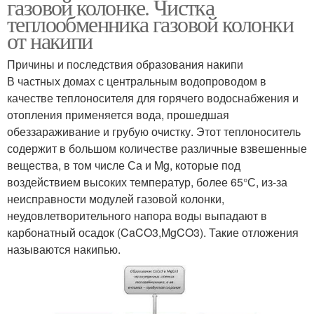
газовой колонке. Чистка
теплообменника газовой колонки
от накипи
Причины и последствия образования накипи
В частных домах с центральным водопроводом в
качестве теплоносителя для горячего водоснабжения и
отопления применяется вода, прошедшая
обеззараживание и грубую очистку. Этот теплоноситель
содержит в большом количестве различные взвешенные
вещества, в том числе Са и Mg, которые под
воздействием высоких температур, более 65°С, из-за
неисправности модулей газовой колонки,
неудовлетворительного напора воды выпадают в
карбонатный осадок (CaCO3,MgCO3). Такие отложения
называются накипью.