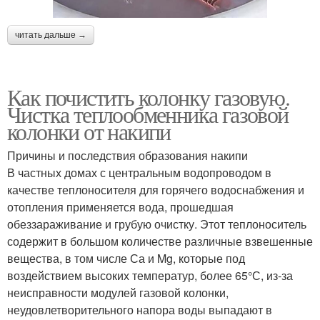
читать дальше →
Как почистить колонку газовую.
Чистка теплообменника газовой
колонки от накипи
Причины и последствия образования накипи
В частных домах с центральным водопроводом в
качестве теплоносителя для горячего водоснабжения и
отопления применяется вода, прошедшая
обеззараживание и грубую очистку. Этот теплоноситель
содержит в большом количестве различные взвешенные
вещества, в том числе Са и Mg, которые под
воздействием высоких температур, более 65°С, из-за
неисправности модулей газовой колонки,
неудовлетворительного напора воды выпадают в