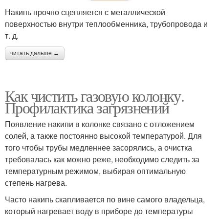
Накипь прочно сцепляется с металлической
поверхностью внутри теплообменника, трубопровода и
т. д.
читать дальше →
Как чистить газовую колонку.
Профилактика загрязнений
Появление накипи в колонке связано с отложением
солей, а также постоянно высокой температурой. Для
того чтобы трубы медленнее засорялись, а очистка
требовалась как можно реже, необходимо следить за
температурным режимом, выбирая оптимальную
степень нагрева.
Часто накипь скапливается по вине самого владельца,
который нагревает воду в приборе до температуры