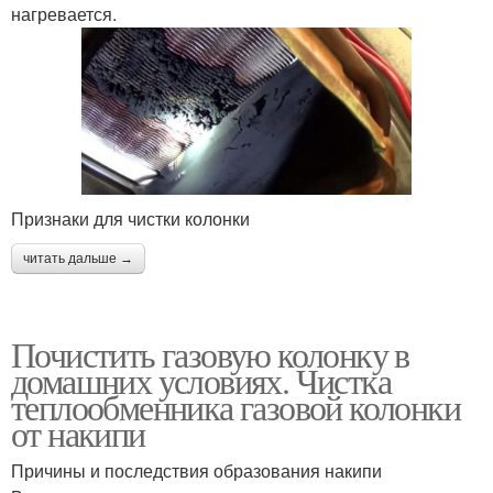
нагревается.
Признаки для чистки колонки
читать дальше →
Почистить газовую колонку в
домашних условиях. Чистка
теплообменника газовой колонки
от накипи
Причины и последствия образования накипи