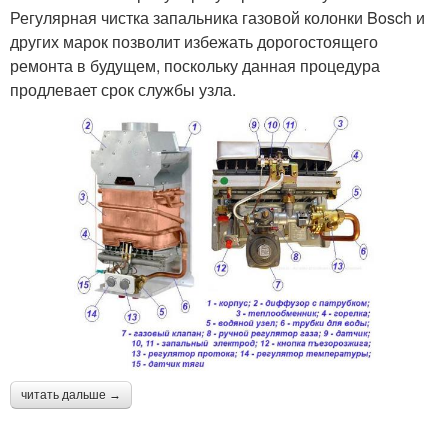
Регулярная чистка запальника газовой колонки Bosch и
других марок позволит избежать дорогостоящего
ремонта в будущем, поскольку данная процедура
продлевает срок службы узла.
читать дальше →