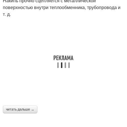
Накипь прочно сцепляется с металлической
поверхностью внутри теплообменника, трубопровода и
т. д.
читать дальше →