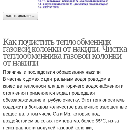
читать дальше →
Как почистить теплообменник
газовой колонки от накипи. Чистка
теплообменника газовой колонки
от накипи
Причины и последствия образования накипи
В частных домах с центральным водопроводом в
качестве теплоносителя для горячего водоснабжения и
отопления применяется вода, прошедшая
обеззараживание и грубую очистку. Этот теплоноситель
содержит в большом количестве различные взвешенные
вещества, в том числе Са и Mg, которые под
воздействием высоких температур, более 65°С, из-за
неисправности модулей газовой колонки,