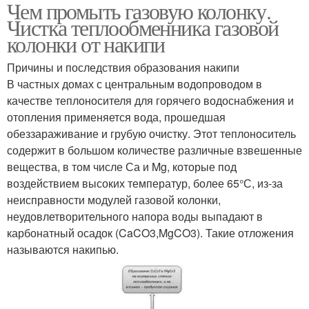
Чем промыть газовую колонку.
Чистка теплообменника газовой
колонки от накипи
Причины и последствия образования накипи
В частных домах с центральным водопроводом в
качестве теплоносителя для горячего водоснабжения и
отопления применяется вода, прошедшая
обеззараживание и грубую очистку. Этот теплоноситель
содержит в большом количестве различные взвешенные
вещества, в том числе Са и Mg, которые под
воздействием высоких температур, более 65°С, из-за
неисправности модулей газовой колонки,
неудовлетворительного напора воды выпадают в
карбонатный осадок (CaCO3,MgCO3). Такие отложения
называются накипью.