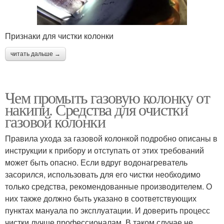
Признаки для чистки колонки
читать дальше →
Чем промыть газовую колонку от
накипи. Средства для очистки
газовой колонки
Правила ухода за газовой колонкой подробно описаны в
инструкции к прибору и отступать от этих требований
может быть опасно. Если вдруг водонагреватель
засорился, использовать для его чистки необходимо
только средства, рекомендованные производителем. О
них также должно быть указано в соответствующих
пунктах мануала по эксплуатации. И доверить процесс
чистки лучше профессионалам. В таком случае не