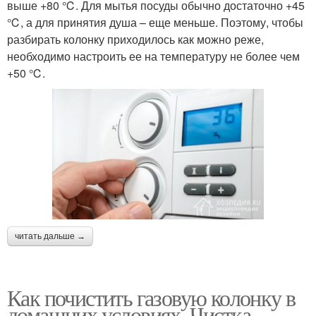
выше +80 ℃. Для мытья посуды обычно достаточно +45
℃, а для принятия душа – еще меньше. Поэтому, чтобы
разбирать колонку приходилось как можно реже,
необходимо настроить ее на температуру не более чем
+50 ℃.
читать дальше →
Как почистить газовую колонку в
домашних условиях. Чистка