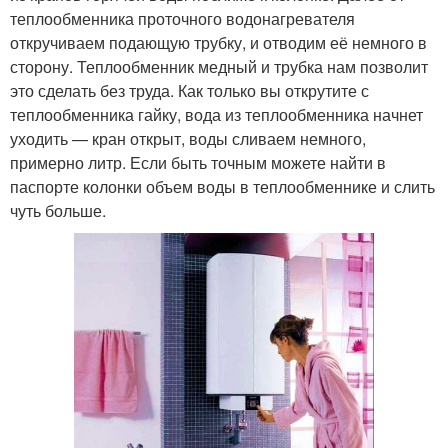
теплообменника проточного водонагревателя
откручиваем подающую трубку, и отводим её немного в
сторону. Теплообменник медный и трубка нам позволит
это сделать без труда. Как только вы открутите с
теплообменника гайку, вода из теплообменника начнет
уходить — кран открыт, воды сливаем немного,
примерно литр. Если быть точным можете найти в
паспорте колонки объем воды в теплообменнике и слить
чуть больше.