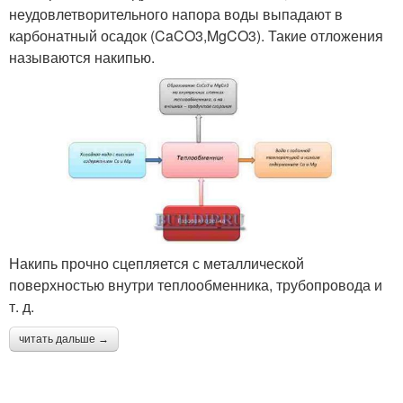
неудовлетворительного напора воды выпадают в
карбонатный осадок (CaCO3,MgCO3). Такие отложения
называются накипью.
Накипь прочно сцепляется с металлической
поверхностью внутри теплообменника, трубопровода и
т. д.
читать дальше →