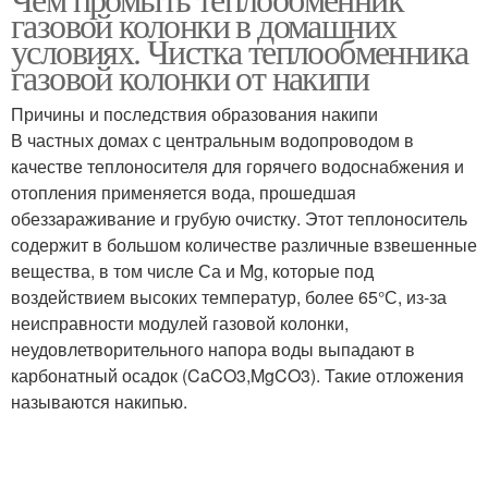
газовой колонки в домашних
условиях. Чистка теплообменника
газовой колонки от накипи
Причины и последствия образования накипи
В частных домах с центральным водопроводом в
качестве теплоносителя для горячего водоснабжения и
отопления применяется вода, прошедшая
обеззараживание и грубую очистку. Этот теплоноситель
содержит в большом количестве различные взвешенные
вещества, в том числе Са и Mg, которые под
воздействием высоких температур, более 65°С, из-за
неисправности модулей газовой колонки,
неудовлетворительного напора воды выпадают в
карбонатный осадок (CaCO3,MgCO3). Такие отложения
называются накипью.