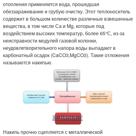
отопления применяется вода, прошедшая
обеззараживание и грубую очистку. Этот теплоноситель
содержит в большом количестве различные взвешенные
вещества, в том числе Са и Mg, которые под
воздействием высоких температур, более 65°С, из-за
неисправности модулей газовой колонки,
неудовлетворительного напора воды выпадают в
карбонатный осадок (CaCO3,MgCO3). Такие отложения
называются накипью.
Накипь прочно сцепляется с металлической