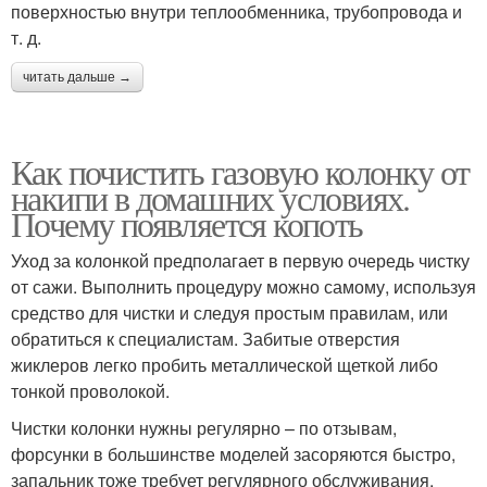
поверхностью внутри теплообменника, трубопровода и
т. д.
читать дальше →
Как почистить газовую колонку от
накипи в домашних условиях.
Почему появляется копоть
Уход за колонкой предполагает в первую очередь чистку
от сажи. Выполнить процедуру можно самому, используя
средство для чистки и следуя простым правилам, или
обратиться к специалистам. Забитые отверстия
жиклеров легко пробить металлической щеткой либо
тонкой проволокой.
Чистки колонки нужны регулярно – по отзывам,
форсунки в большинстве моделей засоряются быстро,
запальник тоже требует регулярного обслуживания.