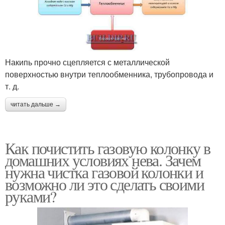
Накипь прочно сцепляется с металлической
поверхностью внутри теплообменника, трубопровода и
т. д.
читать дальше →
Как почистить газовую колонку в
домашних условиях нева. Зачем
нужна чистка газовой колонки и
возможно ли это сделать своими
руками?