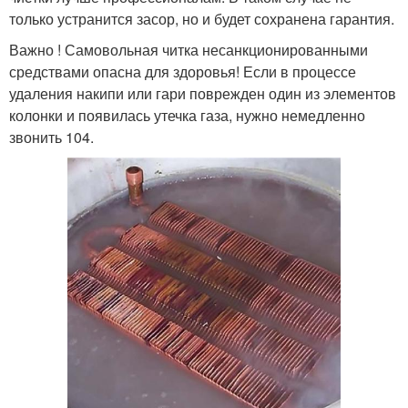
только устранится засор, но и будет сохранена гарантия.
Важно ! Самовольная читка несанкционированными
средствами опасна для здоровья! Если в процессе
удаления накипи или гари поврежден один из элементов
колонки и появилась утечка газа, нужно немедленно
звонить 104.