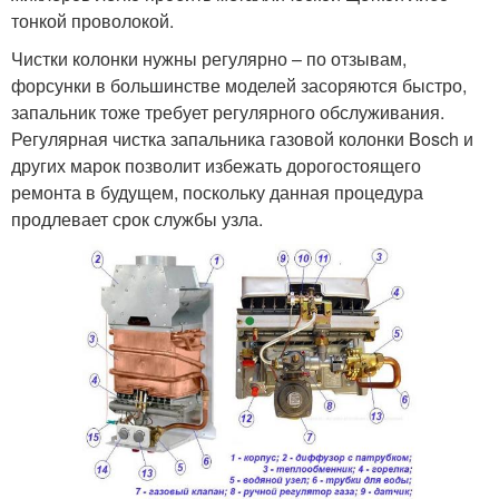
тонкой проволокой.
Чистки колонки нужны регулярно – по отзывам,
форсунки в большинстве моделей засоряются быстро,
запальник тоже требует регулярного обслуживания.
Регулярная чистка запальника газовой колонки Bosch и
других марок позволит избежать дорогостоящего
ремонта в будущем, поскольку данная процедура
продлевает срок службы узла.