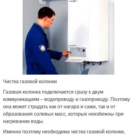
Чистка газовой колонки
Газовая колонка подключается сразу к двум
коммуникациям – водопроводу и газопроводу. Поэтому
она может страдать как от нагара и сажи, так и от
образования солевых масс, которые неизбежны при
нагревании воды.
Именно поэтому необходима чистка газовой колонки,