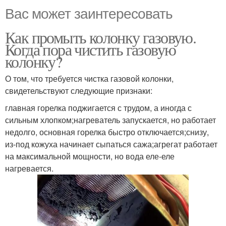
Вас может заинтересовать
Как промыть колонку газовую.
Когда пора чистить газовую
колонку?
О том, что требуется чистка газовой колонки,
свидетельствуют следующие признаки:
главная горелка поджигается с трудом, а иногда с
сильным хлопком;нагреватель запускается, но работает
недолго, основная горелка быстро отключается;снизу,
из-под кожуха начинает сыпаться сажа;агрегат работает
на максимальной мощности, но вода еле-еле
нагревается.