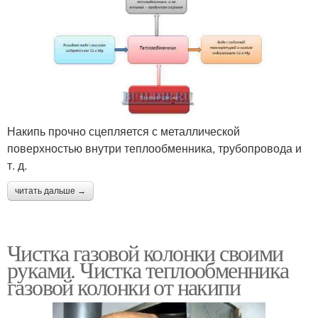
Накипь прочно сцепляется с металлической
поверхностью внутри теплообменника, трубопровода и
т. д.
читать дальше →
Чистка газовой колонки своими
руками. Чистка теплообменника
газовой колонки от накипи