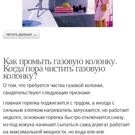
читать дальше →
Как промыть газовую колонку.
Когда пора чистить газовую
колонку?
О том, что требуется чистка газовой колонки,
свидетельствуют следующие признаки:
главная горелка поджигается с трудом, а иногда с
сильным хлопком;нагреватель запускается, но работает
недолго, основная горелка быстро отключается;снизу,
из-под кожуха начинает сыпаться сажа;агрегат работает
на максимальной мощности, но вода еле-еле