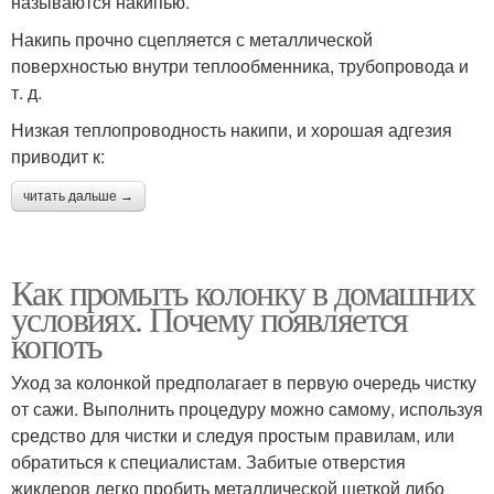
называются накипью.
Накипь прочно сцепляется с металлической
поверхностью внутри теплообменника, трубопровода и
т. д.
Низкая теплопроводность накипи, и хорошая адгезия
приводит к:
читать дальше →
Как промыть колонку в домашних
условиях. Почему появляется
копоть
Уход за колонкой предполагает в первую очередь чистку
от сажи. Выполнить процедуру можно самому, используя
средство для чистки и следуя простым правилам, или
обратиться к специалистам. Забитые отверстия
жиклеров легко пробить металлической щеткой либо