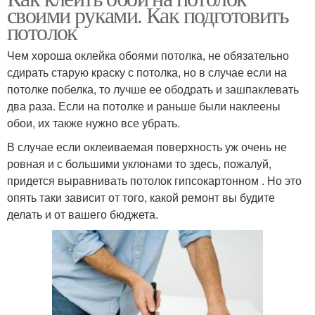
своими руками. Как подготовить
потолок
Чем хороша оклейка обоями потолка, не обязательно
сдирать старую краску с потолка, но в случае если на
потолке побелка, то лучше ее ободрать и зашпаклевать
два раза. Если на потолке и раньше были наклеены
обои, их также нужно все убрать.
В случае если оклеиваемая поверхность уж очень не
ровная и с большими уклонами то здесь, пожалуй,
придется выравнивать потолок гипсокартонном . Но это
опять таки зависит от того, какой ремонт вы будите
делать и от вашего бюджета.