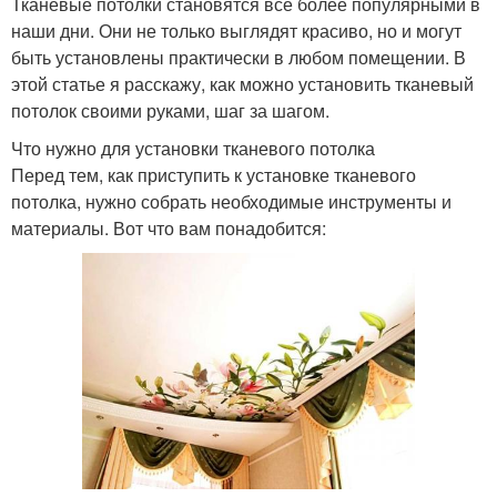
Тканевые потолки становятся все более популярными в
наши дни. Они не только выглядят красиво, но и могут
быть установлены практически в любом помещении. В
этой статье я расскажу, как можно установить тканевый
потолок своими руками, шаг за шагом.
Что нужно для установки тканевого потолка
Перед тем, как приступить к установке тканевого
потолка, нужно собрать необходимые инструменты и
материалы. Вот что вам понадобится: