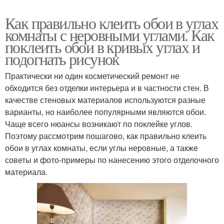
Как правильно клеить обои в углах
комнаты с неровными углами. Как
поклеить обои в кривых углах и
подогнать рисунок
Практически ни один косметический ремонт не
обходится без отделки интерьера и в частности стен. В
качестве стеновых материалов используются разные
варианты, но наиболее популярными являются обои.
Чаще всего нюансы возникают по поклейке углов.
Поэтому рассмотрим пошагово, как правильно клеить
обои в углах комнаты, если углы неровные, а также
советы и фото-примеры по нанесению этого отделочного
материала.