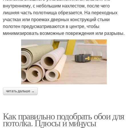
внутреннему, с небольшим нахлестом, после чего
лишняя часть полотнища обрезается. На переходных
участках или проемах дверных конструкций стыки
полотен предусматриваются в центре, чтобы
минимизировать возможные повреждения или разрывы.
читать дальше →
Как правильно подобрать обои для
потолка. Плюсы и минусы