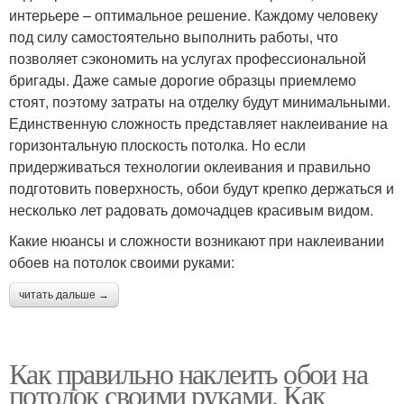
интерьере – оптимальное решение. Каждому человеку
под силу самостоятельно выполнить работы, что
позволяет сэкономить на услугах профессиональной
бригады. Даже самые дорогие образцы приемлемо
стоят, поэтому затраты на отделку будут минимальными.
Единственную сложность представляет наклеивание на
горизонтальную плоскость потолка. Но если
придерживаться технологии оклеивания и правильно
подготовить поверхность, обои будут крепко держаться и
несколько лет радовать домочадцев красивым видом.
Какие нюансы и сложности возникают при наклеивании
обоев на потолок своими руками:
читать дальше →
Как правильно наклеить обои на
потолок своими руками. Как