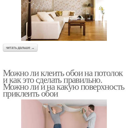
читать дальше →
Можно ли клеить обои на потолок
и как это сделать правильно.
Можно ли и на какую поверхность
приклеить обои