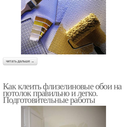
читать дальше →
Как клеить флизелиновые обои на
потолок правильно и легко.
Подготовительные работы