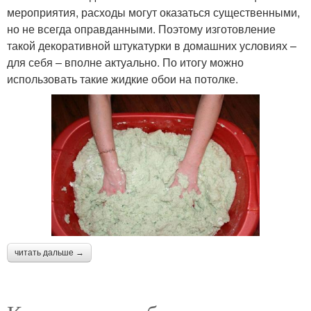
мероприятия, расходы могут оказаться существенными,
но не всегда оправданными. Поэтому изготовление
такой декоративной штукатурки в домашних условиях –
для себя – вполне актуально. По итогу можно
использовать такие жидкие обои на потолке.
читать дальше →