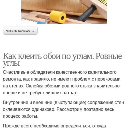
читать дальше →
Как клеить обои по углам. Ровные
углы
Счастливые обладатели качественного капитального
ремонта, как правило, не имеют проблем с перекосами
на стенах. Оклейка обоями ровного стыка значительно
проще и не требует лишних затрат.
Внутренние и внешние (выступающие) сопряжения стен
оклеиваются одинаково. Рассмотрим поэтапно весь
процесс работы.
Прежде всего необходимо определиться, откуда