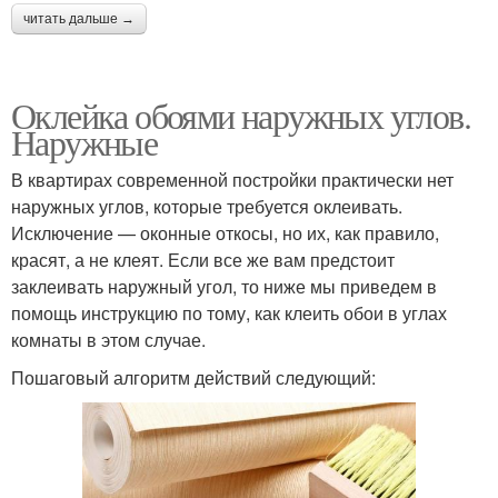
читать дальше →
Оклейка обоями наружных углов.
Наружные
В квартирах современной постройки практически нет
наружных углов, которые требуется оклеивать.
Исключение — оконные откосы, но их, как правило,
красят, а не клеят. Если все же вам предстоит
заклеивать наружный угол, то ниже мы приведем в
помощь инструкцию по тому, как клеить обои в углах
комнаты в этом случае.
Пошаговый алгоритм действий следующий: