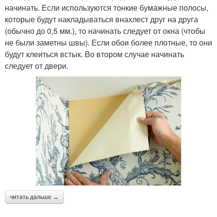
начинать. Если используются тонкие бумажные полосы,
которые будут накладываться внахлест друг на друга
(обычно до 0,5 мм.), то начинать следует от окна (чтобы
не были заметны швы). Если обои более плотные, то они
будут клеиться встык. Во втором случае начинать
следует от двери.
читать дальше →