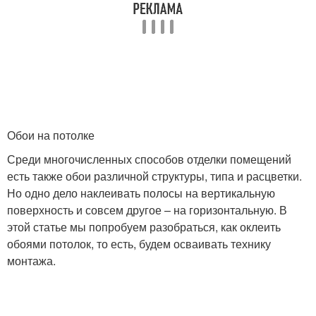
Обои на потолке
Среди многочисленных способов отделки помещений
есть также обои различной структуры, типа и расцветки.
Но одно дело наклеивать полосы на вертикальную
поверхность и совсем другое – на горизонтальную. В
этой статье мы попробуем разобраться, как оклеить
обоями потолок, то есть, будем осваивать технику
монтажа.