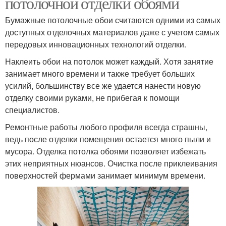
потолочной отделки обоями
Бумажные потолочные обои считаются одними из самых
доступных отделочных материалов даже с учетом самых
передовых инновационных технологий отделки.
Наклеить обои на потолок может каждый. Хотя занятие
занимает много времени и также требует больших
усилий, большинству все же удается нанести новую
отделку своими руками, не прибегая к помощи
специалистов.
Ремонтные работы любого профиля всегда страшны,
ведь после отделки помещения остается много пыли и
мусора. Отделка потолка обоями позволяет избежать
этих неприятных нюансов. Очистка после приклеивания
поверхностей фермами занимает минимум времени.