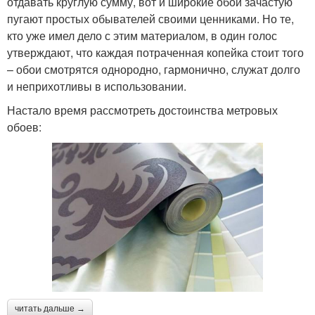
отдавать круглую сумму, вот и широкие обои зачастую
пугают простых обывателей своими ценниками. Но те,
кто уже имел дело с этим материалом, в один голос
утверждают, что каждая потраченная копейка стоит того
– обои смотрятся однородно, гармонично, служат долго
и неприхотливы в использовании.
Настало время рассмотреть достоинства метровых
обоев:
читать дальше →