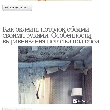
читать дальше →
Как оклеить потолок обоями
своими руками. Особенности
выравнивания потолка под обои