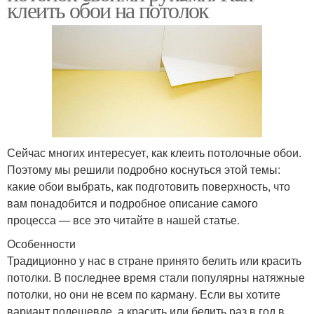
клеить обои на потолок
Сейчас многих интересует, как клеить потолочные обои.
Поэтому мы решили подробно коснуться этой темы:
какие обои выбрать, как подготовить поверхность, что
вам понадобится и подробное описание самого
процесса — все это читайте в нашей статье.
Особенности
Традиционно у нас в стране принято белить или красить
потолки. В последнее время стали популярны натяжные
потолки, но они не всем по карману. Если вы хотите
вариант подешевле, а красить или белить раз в год в