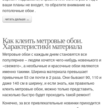
ваши планы не входит, то обратите внимание на
потолочные обои .
читать дальше →
Как клеить метровые обои.
Характеристики материала
Метровые обои с каждым днем становятся все
популярнее – людям хочется чего-нибудь новенького и
«свежего», а необычные и красочные обои являются
именно такими. Ширина материала превышает
привычные 53 см почти в 2 раза. Они бывают 90, 110 и
даже 140 см в ширину, и если знать, как правильно
клеить метровые обои, можно только представить,
насколько быстро будет проходить такой ремонт!
Конечно, за все привлекательные новинки приходится