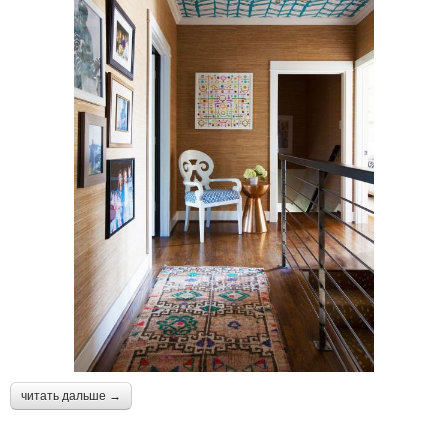
читать дальше →