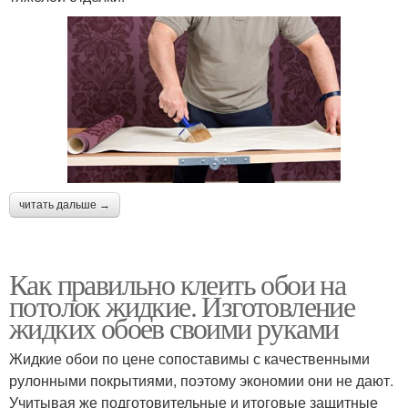
читать дальше →
Как правильно клеить обои на
потолок жидкие. Изготовление
жидких обоев своими руками
Жидкие обои по цене сопоставимы с качественными
рулонными покрытиями, поэтому экономии они не дают.
Учитывая же подготовительные и итоговые защитные