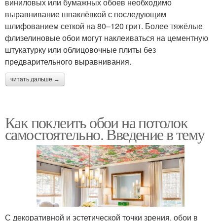
виниловых или бумажных обоев необходимо
выравнивание шпаклёвкой с последующим
шлифованием сеткой на 80–120 грит. Более тяжёлые
флизелиновые обои могут наклеиваться на цементную
штукатурку или облицовочные плиты без
предварительного выравнивания.
читать дальше →
Как поклеить обои на потолок
самостоятельно. Введение в тему
С декоративной и эстетической точки зрения, обои в