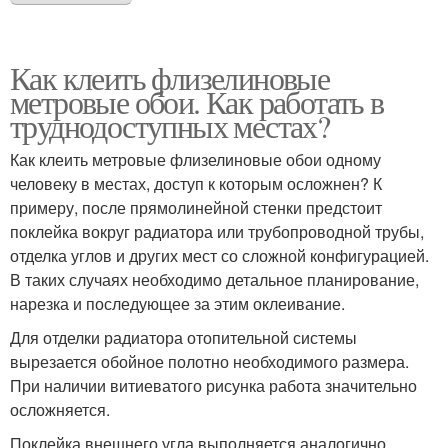
Как клеить флизелиновые
метровые обои. Как работать в
труднодоступных местах?
Как клеить метровые флизелиновые обои одному
человеку в местах, доступ к которым осложнен? К
примеру, после прямолинейной стенки предстоит
поклейка вокруг радиатора или трубопроводной трубы,
отделка углов и других мест со сложной конфигурацией.
В таких случаях необходимо детальное планирование,
нарезка и последующее за этим оклеивание.
Для отделки радиатора отопительной системы
вырезается обойное полотно необходимого размера.
При наличии витиеватого рисунка работа значительно
осложняется.
Поклейка внешнего угла выполняется аналогично