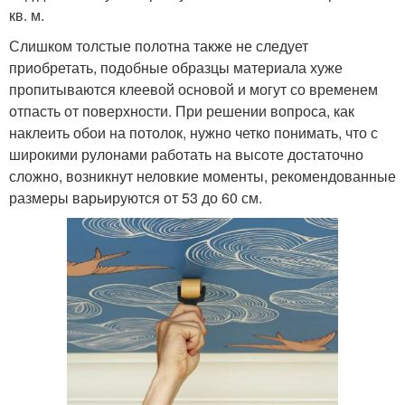
кв. м.
Слишком толстые полотна также не следует
приобретать, подобные образцы материала хуже
пропитываются клеевой основой и могут со временем
отпасть от поверхности. При решении вопроса, как
наклеить обои на потолок, нужно четко понимать, что с
широкими рулонами работать на высоте достаточно
сложно, возникнут неловкие моменты, рекомендованные
размеры варьируются от 53 до 60 см.