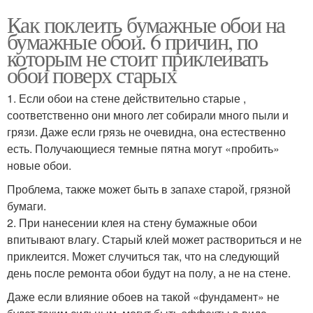
Как поклеить бумажные обои на
бумажные обои. 6 причин, по
которым не стоит приклеивать
обои поверх старых
1. Если обои на стене действительно старые ,
соответственно они много лет собирали много пыли и
грязи. Даже если грязь не очевидна, она естественно
есть. Получающиеся темные пятна могут «пробить»
новые обои.
Проблема, также может быть в запахе старой, грязной
бумаги.
2. При нанесении клея на стену бумажные обои
впитывают влагу. Старый клей может раствориться и не
приклеится. Может случиться так, что на следующий
день после ремонта обои будут на полу, а не на стене.
Даже если влияние обоев на такой «фундамент» не