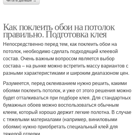
читать дальше →
Как поклеить обои на потолок
правильно. Подготовка клея
Непосредственно перед тем, как поклеить обои на
потолок, необходимо сделать подходящий клеевой
состав. Очень важным вопросом является выбор
состава – на рынке можно встретить массу вариантов с
разными характеристиками и широким диапазоном цен.
Разумеется, перед оклеиванием нужно решить, какими
обоями поклеить потолок, и уже от этого решения можно
будет отталкиваться при подборе клея. Для стандартных
бумажных обоев можно воспользоваться обычным
клеем, который хорошо держит легкие полотна. В случае
с тяжелыми материалами (например, виниловыми
обоями) нужно приобретать специальный клей для
тяжелой отделки.