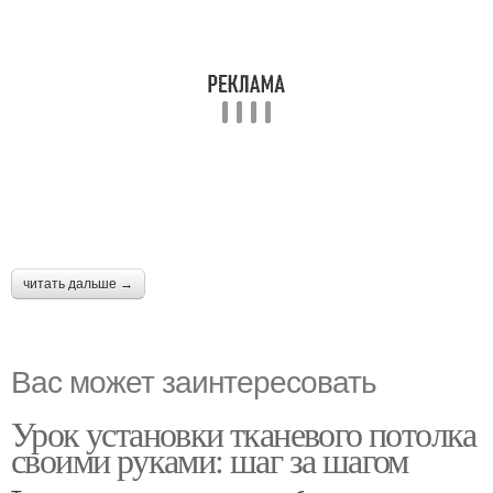
читать дальше →
Вас может заинтересовать
Урок установки тканевого потолка
своими руками: шаг за шагом