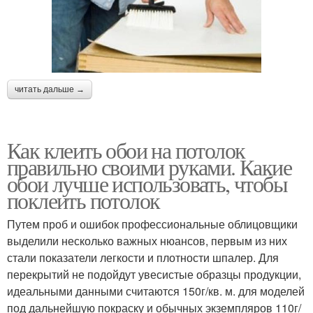
читать дальше →
Как клеить обои на потолок
правильно своими руками. Какие
обои лучше использовать, чтобы
поклеить потолок
Путем проб и ошибок профессиональные облицовщики
выделили несколько важных нюансов, первым из них
стали показатели легкости и плотности шпалер. Для
перекрытий не подойдут увесистые образцы продукции,
идеальными данными считаются 150г/кв. м. для моделей
под дальнейшую покраску и обычных экземпляров 110г/