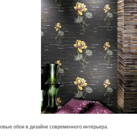
овые обои в дизайне современного интерьера.