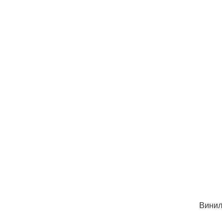
Винил