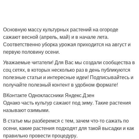
Основную массу культурных растений на огороде
сажают весной (апрель, май) и в начале лета.
Соответственно уборка урожая приходится на август и
первую половину осени.
Уважаемые читатели! Для Вас мы создали сообщества в
соц сетях, в которых несколько раз в день публикуются
полезные статьи и интересные идеи! Подписывайтесь и
получайте полезный контент в удобном формате!
ВКонтакте Одноклассники Яндекс.Дзен
Однако часть культур сажают под зиму. Такие растения
называют озимыми.
В статье мы разберемся с тем, зачем что-то сажать по
осени, какие растения подходят для такой высадки и как
правильно провести процедуру.