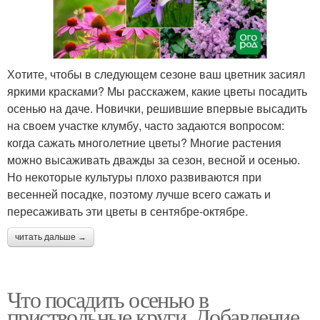
Хотите, чтобы в следующем сезоне ваш цветник засиял
яркими красками? Мы расскажем, какие цветы посадить
осенью на даче. Новички, решившие впервые высадить
на своем участке клумбу, часто задаются вопросом:
когда сажать многолетние цветы? Многие растения
можно высаживать дважды за сезон, весной и осенью.
Но некоторые культуры плохо развиваются при
весенней посадке, поэтому лучше всего сажать и
пересаживать эти цветы в сентябре-октябре.
читать дальше →
Что посадить осенью в
приствольные круги. Добавление