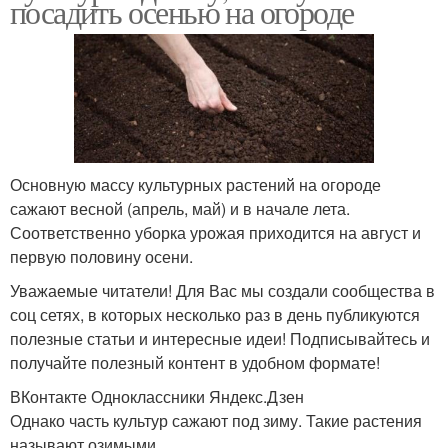
посадить осенью на огороде
Основную массу культурных растений на огороде
сажают весной (апрель, май) и в начале лета.
Соответственно уборка урожая приходится на август и
первую половину осени.
Уважаемые читатели! Для Вас мы создали сообщества в
соц сетях, в которых несколько раз в день публикуются
полезные статьи и интересные идеи! Подписывайтесь и
получайте полезный контент в удобном формате!
ВКонтакте Одноклассники Яндекс.Дзен
Однако часть культур сажают под зиму. Такие растения
называют озимыми.