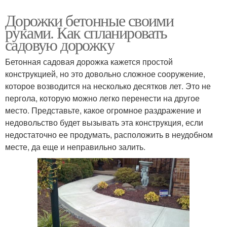
Дорожки бетонные своими
руками. Как спланировать
садовую дорожку
Бетонная садовая дорожка кажется простой
конструкцией, но это довольно сложное сооружение,
которое возводится на несколько десятков лет. Это не
пергола, которую можно легко перенести на другое
место. Представьте, какое огромное раздражение и
недовольство будет вызывать эта конструкция, если
недостаточно ее продумать, расположить в неудобном
месте, да еще и неправильно залить.