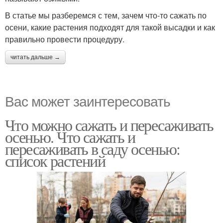
В статье мы разберемся с тем, зачем что-то сажать по
осени, какие растения подходят для такой высадки и как
правильно провести процедуру.
читать дальше →
Вас может заинтересовать
Что можно сажать и пересаживать
осенью. Что сажать и
пересаживать в саду осенью:
список растений