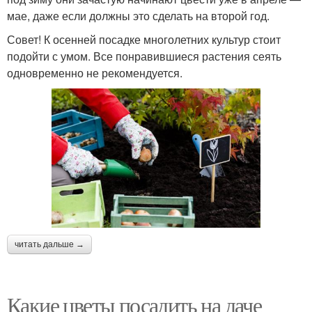
мае, даже если должны это сделать на второй год.
Совет! К осенней посадке многолетних культур стоит
подойти с умом. Все понравившиеся растения сеять
одновременно не рекомендуется.
читать дальше →
Какие цветы посадить на даче