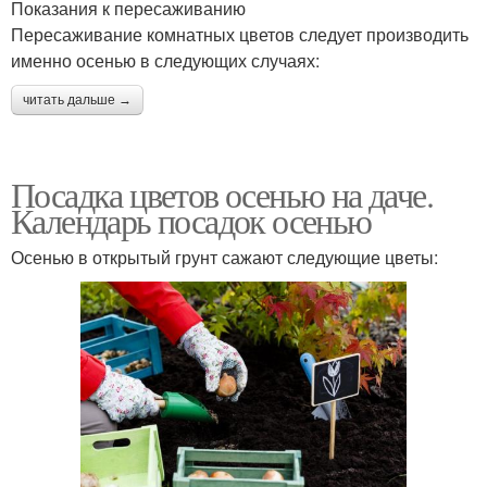
Показания к пересаживанию
Пересаживание комнатных цветов следует производить
именно осенью в следующих случаях:
читать дальше →
Посадка цветов осенью на даче.
Календарь посадок осенью
Осенью в открытый грунт сажают следующие цветы: