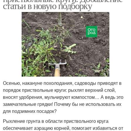
статьи в новую подборку
Осенью, накануне похолодания, садоводы приводят в
порядок приствольные круги: рыхлят верхний слой,
вносят удобрения, мульчируют компостом… А ведь это
замечательные грядки! Почему бы не использовать их
для подзимних посадок?
Рыхление грунта в области приствольного круга
обеспечивает аэрацию корней, помогает избавиться от