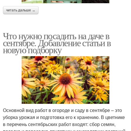
читать дальше →
Что нужно посадить на даче в
сентябре. Добавление статьи в
новую подборку
Основной вид работ в огороде и саду в сентябре – это
уборка урожая и подготовка его к хранению. В цветнике
в перечень сентябрьских работ входят: сбор семян,