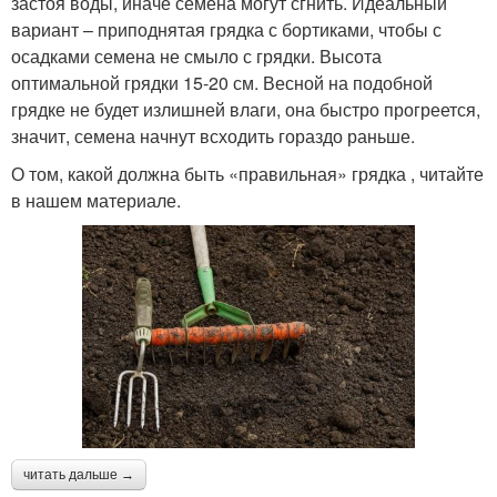
застоя воды, иначе семена могут сгнить. Идеальный
вариант – приподнятая грядка с бортиками, чтобы с
осадками семена не смыло с грядки. Высота
оптимальной грядки 15-20 см. Весной на подобной
грядке не будет излишней влаги, она быстро прогреется,
значит, семена начнут всходить гораздо раньше.
О том, какой должна быть «правильная» грядка , читайте
в нашем материале.
читать дальше →