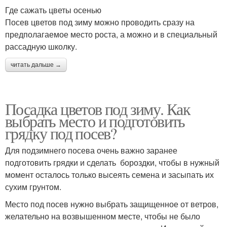
Где сажать цветы осенью
Посев цветов под зиму можно проводить сразу на
предполагаемое место роста, а можно и в специальный
рассадную школку.
читать дальше →
Посадка цветов под зиму. Как
выбрать место и подготовить
грядку под посев?
Для подзимнего посева очень важно заранее
подготовить грядки и сделать бороздки, чтобы в нужный
момент осталось только высеять семена и засыпать их
сухим грунтом.
Место под посев нужно выбрать защищенное от ветров,
желательно на возвышенном месте, чтобы не было