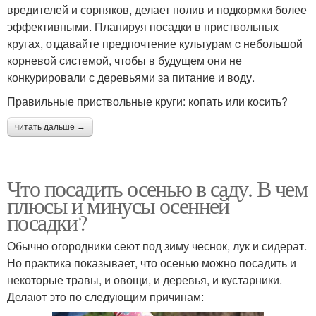
вредителей и сорняков, делает полив и подкормки более
эффективными. Планируя посадки в приствольных
кругах, отдавайте предпочтение культурам c небольшой
корневой системой, чтобы в будущем они не
конкурировали с деревьями за питание и воду.
Правильные приствольные круги: копать или косить?
читать дальше →
Что посадить осенью в саду. В чем
плюсы и минусы осенней
посадки?
Обычно огородники сеют под зиму чеснок, лук и сидерат.
Но практика показывает, что осенью можно посадить и
некоторые травы, и овощи, и деревья, и кустарники.
Делают это по следующим причинам: