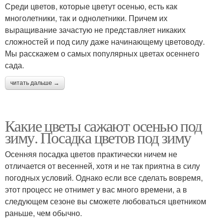
Среди цветов, которые цветут осенью, есть как
многолетники, так и однолетники. Причем их
выращивание зачастую не представляет никаких
сложностей и под силу даже начинающему цветоводу.
Мы расскажем о самых популярных цветах осеннего
сада.
читать дальше →
Какие цветы сажают осенью под
зиму. Посадка цветов под зиму
Осенняя посадка цветов практически ничем не
отличается от весенней, хотя и не так приятна в силу
погодных условий. Однако если все сделать вовремя,
этот процесс не отнимет у вас много времени, а в
следующем сезоне вы сможете любоваться цветником
раньше, чем обычно.