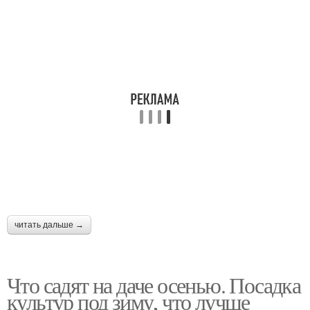
читать дальше →
Что садят на даче осенью. Посадка
культур под зиму, что лучше