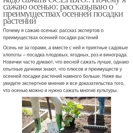
сажаю осенью: рассказываю о
преимуществах осенней посадки
растений
Почему я сажаю осенью: рассказ экспертов о
преимуществах осенней посадки растений
Осень не за горами, а вместе с ней и приятные садовые
хлопоты – посадка плодовых, ягодных, роз и винограда.
Новички часто думают, что весной сажать лучше, однако
опытные дачники знают, что плюсов и преимуществ у
осенней посадки растений намного больше. Ниже вы
увидите экспертное мнение и все доказательства того,
что осенью можно и нужно сажать многие культуры.