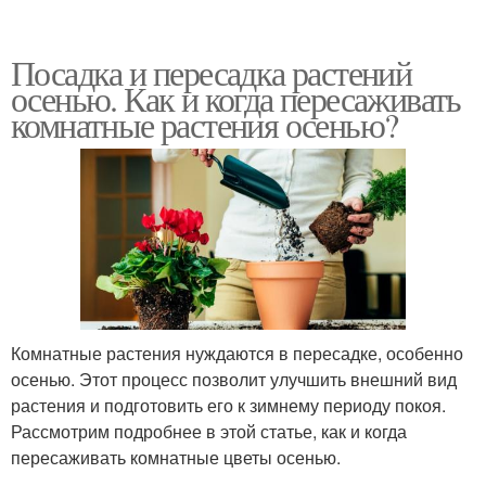
Посадка и пересадка растений
осенью. Как и когда пересаживать
комнатные растения осенью?
Комнатные растения нуждаются в пересадке, особенно
осенью. Этот процесс позволит улучшить внешний вид
растения и подготовить его к зимнему периоду покоя.
Рассмотрим подробнее в этой статье, как и когда
пересаживать комнатные цветы осенью.