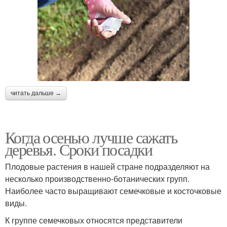
читать дальше →
Когда осенью лучше сажать
деревья. Сроки посадки
Плодовые растения в нашей стране подразделяют на
несколько производственно-ботанических групп.
Наиболее часто выращивают семечковые и косточковые
виды.
К группе семечковых относятся представители