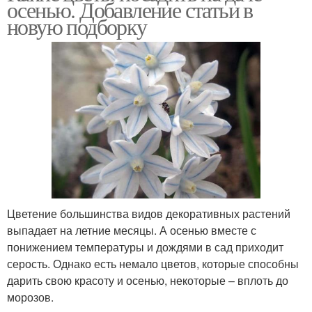
осенью. Добавление статьи в
новую подборку
Цветение большинства видов декоративных растений
выпадает на летние месяцы. А осенью вместе с
понижением температуры и дождями в сад приходит
серость. Однако есть немало цветов, которые способны
дарить свою красоту и осенью, некоторые – вплоть до
морозов.