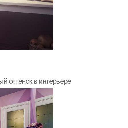
ый оттенок в интерьере