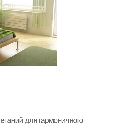
четаний для гармоничного