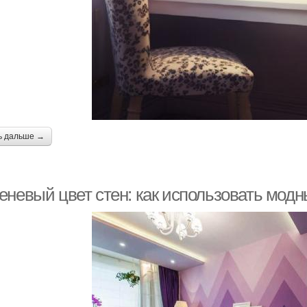
ь дальше →
еневый цвет стен: как использовать модн