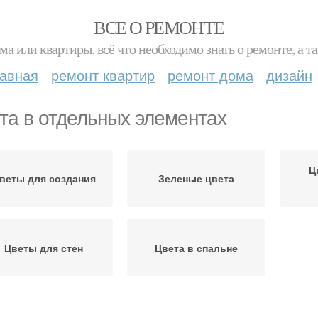
ВСЕ О РЕМОНТЕ
ма или квартиры. всё что необходимо знать о ремонте, а
лавная
ремонт квартир
ремонт дома
дизайн
та в отдельных элементах
Ц
веты для создания
Зеленые цвета
Цветы для стен
Цвета в спальне