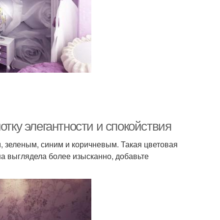
отку элегантности и спокойствия
, зеленым, синим и коричневым. Такая цветовая
на выглядела более изысканно, добавьте