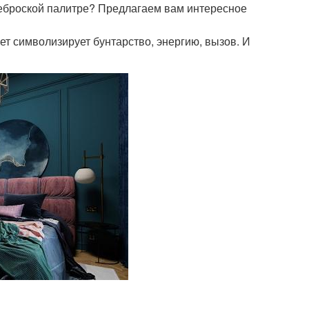
неброской палитре? Предлагаем вам интересное
ет символизирует бунтарство, энергию, вызов. И