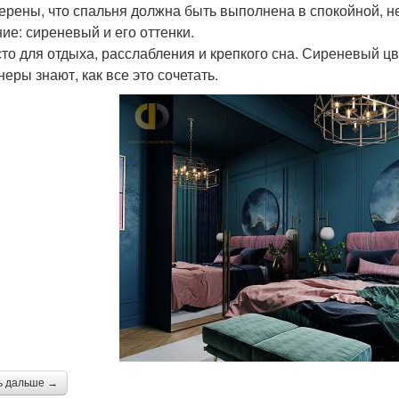
ерены, что спальня должна быть выполнена в спокойной, 
ие: сиреневый и его оттенки.
то для отдыха, расслабления и крепкого сна. Сиреневый цв
еры знают, как все это сочетать.
ь дальше →