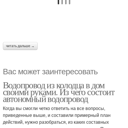
читать дальше →
Вас может заинтересовать
Водопровод из колодца в дом
своими руками. Из чего состоит
автономный водопровод
Когда вы смогли четко ответить на все вопросы,
приведенные выше, и составили примерный план
действий, нужно разобраться, из каких составных