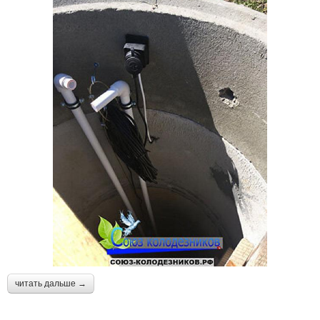
читать дальше →