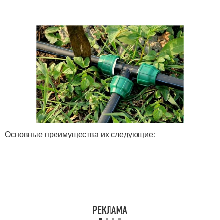
Основные преимущества их следующие: