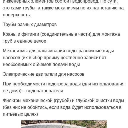
инженерных элементов состоит водопровод. По сути,
это сами трубы, а также механизмы по их нагнетанию на
поверхность:
Трубы разных диаметров
Краны и фитинги (соединительные части) для монтажа
труб в единое целое
Механизмы для накачивания воды различные виды
насосов (их выбор преимущественно зависит от
необходимых объемов подачи воды
Электрические двигатели для насосов
При необходимости подогрева воды (для использования
ее дома) – водонагреватели
Фильтры механической (грубой) и глубокой очистки воды
(без них не обойтись, если вода будет использоваться в
питьевых целях)