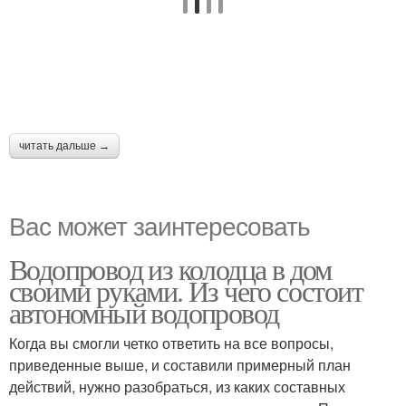
читать дальше →
Вас может заинтересовать
Водопровод из колодца в дом
своими руками. Из чего состоит
автономный водопровод
Когда вы смогли четко ответить на все вопросы,
приведенные выше, и составили примерный план
действий, нужно разобраться, из каких составных