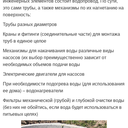
инженерных элементов состоит водопровод. По сути,
это сами трубы, а также механизмы по их нагнетанию на
поверхность:
Трубы разных диаметров
Краны и фитинги (соединительные части) для монтажа
труб в единое целое
Механизмы для накачивания воды различные виды
насосов (их выбор преимущественно зависит от
необходимых объемов подачи воды
Электрические двигатели для насосов
При необходимости подогрева воды (для использования
ее дома) – водонагреватели
Фильтры механической (грубой) и глубокой очистки воды
(без них не обойтись, если вода будет использоваться в
питьевых целях)