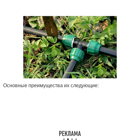
Основные преимущества их следующие: