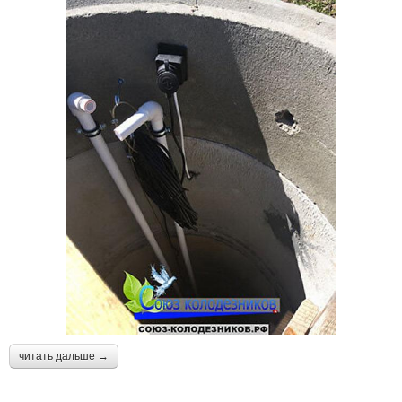
читать дальше →