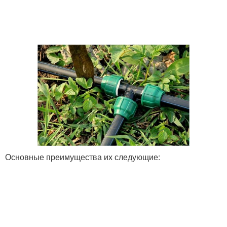
Основные преимущества их следующие: