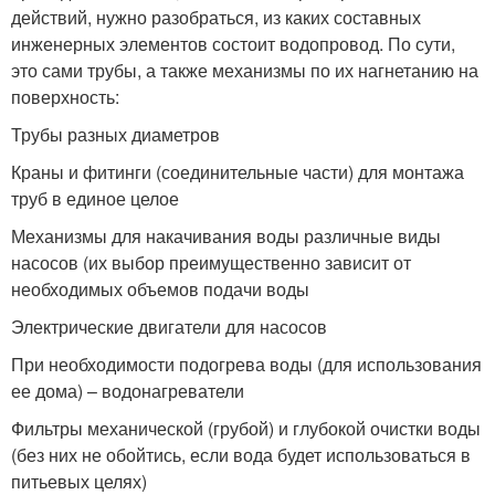
действий, нужно разобраться, из каких составных
инженерных элементов состоит водопровод. По сути,
это сами трубы, а также механизмы по их нагнетанию на
поверхность:
Трубы разных диаметров
Краны и фитинги (соединительные части) для монтажа
труб в единое целое
Механизмы для накачивания воды различные виды
насосов (их выбор преимущественно зависит от
необходимых объемов подачи воды
Электрические двигатели для насосов
При необходимости подогрева воды (для использования
ее дома) – водонагреватели
Фильтры механической (грубой) и глубокой очистки воды
(без них не обойтись, если вода будет использоваться в
питьевых целях)