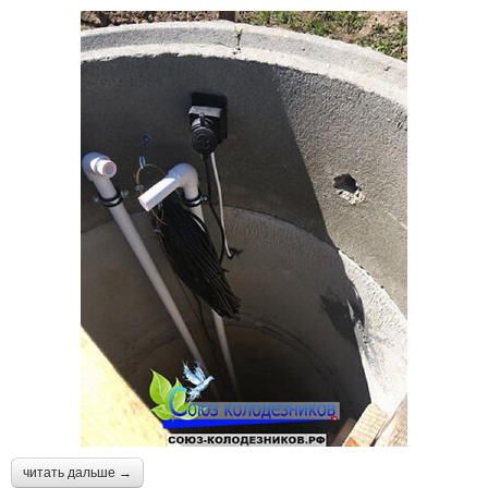
читать дальше →