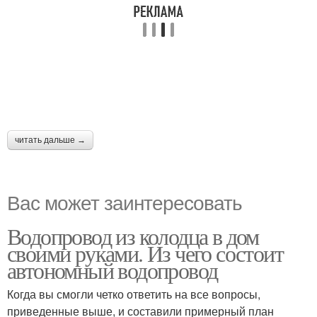
читать дальше →
Вас может заинтересовать
Водопровод из колодца в дом
своими руками. Из чего состоит
автономный водопровод
Когда вы смогли четко ответить на все вопросы,
приведенные выше, и составили примерный план