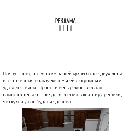
Начну с того, что «стаж» нашей кухни более двух лет и
все это время пользуемся мы ей с огромным
удовольствием. Проект и весь ремонт делали
самостоятельно. Еще до вселения в квартиру решили,
что кухня у нас будет из дерева.