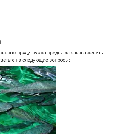
ю
твенном пруду, нужно предварительно оценить
ответьте на следующие вопросы: