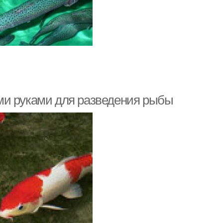
ми руками для разведения рыбы