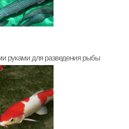
ми руками для разведения рыбы