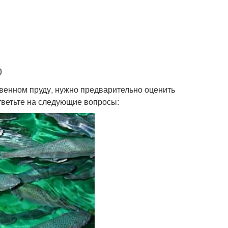
ю
твенном пруду, нужно предварительно оценить
ответьте на следующие вопросы: