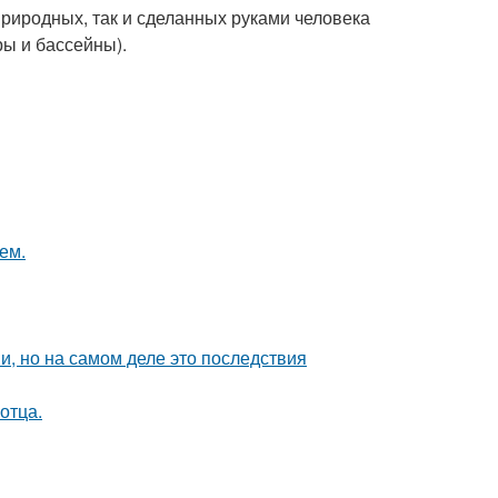
риродных, так и сделанных руками человека
ы и бассейны).
ем.
, но на самом деле это последствия
отца.