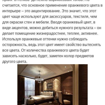
считается, что основное применение оранжевого цвета в
интерьере – это акцентирование. Это значит, что этот
цвет чаще используют для аксессуаров, текстиля, чем
для окраски стен и мебели. Вводя оранжевый цвет, в
виде акцентов, можно добиться нужного результата – он
делает помещение жизнерадостнее, теплее, активнее.
Используя оранжевые оттенки нужно соблюдать
осторожность, ведь этот цвет имеет свойство вытеснять
все цвета. От количества оранжевого цвета будет
зависеть насколько, будет, заметен колор предметов
другого цвета.