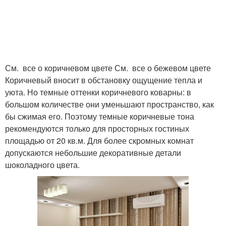
Интерьер в оранжевом
цвете
См. все о коричневом цвете См. все о бежевом цвете
Коричневый вносит в обстановку ощущение тепла и
уюта. Но темные оттенки коричневого коварны: в
большом количестве они уменьшают пространство, как
бы сжимая его. Поэтому темные коричневые тона
рекомендуются только для просторных гостиных
площадью от 20 кв.м. Для более скромных комнат
допускаются небольшие декоративные детали
шоколадного цвета.