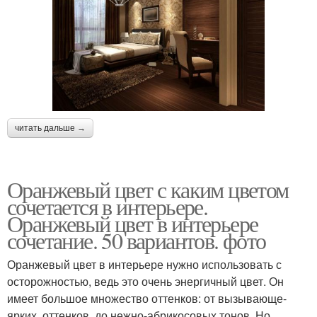
читать дальше →
Оранжевый цвет с каким цветом
сочетается в интерьере.
Оранжевый цвет в интерьере
сочетание. 50 вариантов. фото
Оранжевый цвет в интерьере нужно использовать с
осторожностью, ведь это очень энергичный цвет. Он
имеет большое множество оттенков: от вызывающе-
ярких оттенков до нежно-абрикосовых тонов. Но