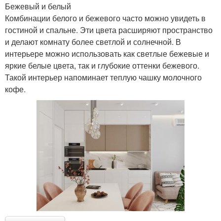
Бежевый и белый
Комбинации белого и бежевого часто можно увидеть в
гостиной и спальне. Эти цвета расширяют пространство
и делают комнату более светлой и солнечной. В
интерьере можно использовать как светлые бежевые и
яркие белые цвета, так и глубокие оттенки бежевого.
Такой интерьер напоминает теплую чашку молочного
кофе.