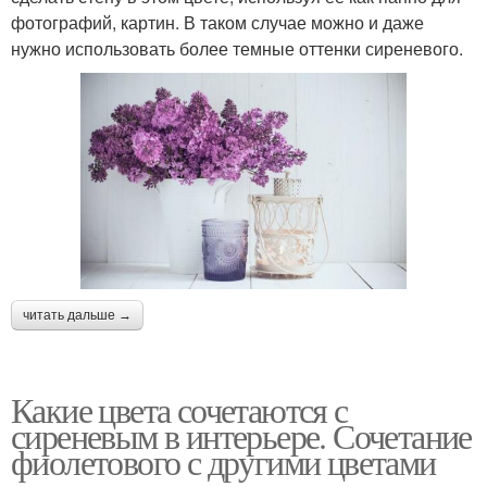
фотографий, картин. В таком случае можно и даже
нужно использовать более темные оттенки сиреневого.
читать дальше →
Какие цвета сочетаются с
сиреневым в интерьере. Сочетание
фиолетового с другими цветами