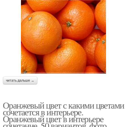
читать дальше →
Оранжевый цвет с какими цветами
сочетается в интерьере.
Оранжевый цвет в интерьере
сочетание. 50 вариантов. фото