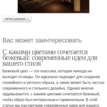
читать дальше →
Вас может заинтересовать
С какими цветами сочетается
бежевый: современные идеи для
вашего стиля
Бежевый цвет — это классика, которая никогда не
выходит из моды. Он идеально подходит для создания
спокойного и уютного образа, а также может быть частью
современного и стильного дизайна. Однако многие
задумываются, с какими цветами сочетается бежевый,
чтобы образ был интересным и гармоничным. В этой
статье мы рассмотрим современные идеи для вашего