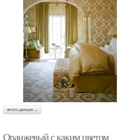
читать дальше →
Оранжевый с каким цветом