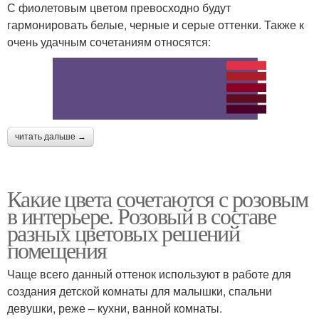
С фиолетовым цветом превосходно будут
гармонировать белые, черные и серые оттенки. Также к
очень удачным сочетаниям относятся:
читать дальше →
Какие цвета сочетаются с розовым
в интерьере. Розовый в составе
разных цветовых решений
помещения
Чаще всего данный оттенок используют в работе для
создания детской комнаты для малышки, спальни
девушки, реже – кухни, ванной комнаты.