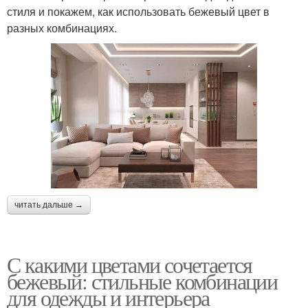
стиля и покажем, как использовать бежевый цвет в
разных комбинациях.
читать дальше →
С какими цветами сочетается
бежевый: стильные комбинации
для одежды и интерьера