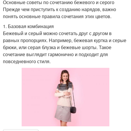
Основные советы по сочетанию бежевого и серого
Прежде чем приступить к созданию нарядов, важно
понять основные правила сочетания этих цветов.
1. Базовая комбинация
Бежевый и серый можно сочетать друг с другом в
равных пропорциях. Например, бежевая куртка и серые
брюки, или серая блузка и бежевые шорты. Такое
сочетание выглядит гармонично и подходит для
повседневного стиля.