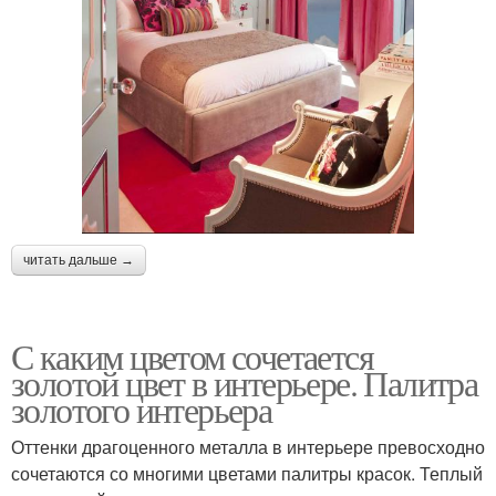
читать дальше →
С каким цветом сочетается
золотой цвет в интерьере. Палитра
золотого интерьера
Оттенки драгоценного металла в интерьере превосходно
сочетаются со многими цветами палитры красок. Теплый