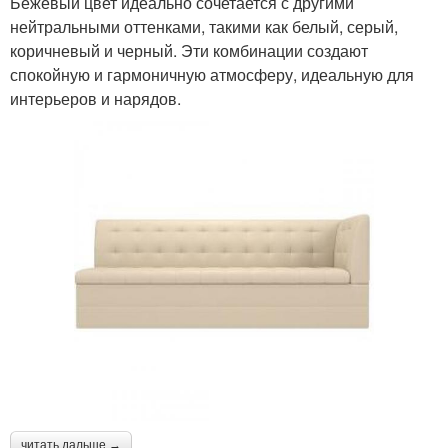
Бежевый цвет идеально сочетается с другими
нейтральными оттенками, такими как белый, серый,
коричневый и черный. Эти комбинации создают
спокойную и гармоничную атмосферу, идеальную для
интерьеров и нарядов.
читать дальше →