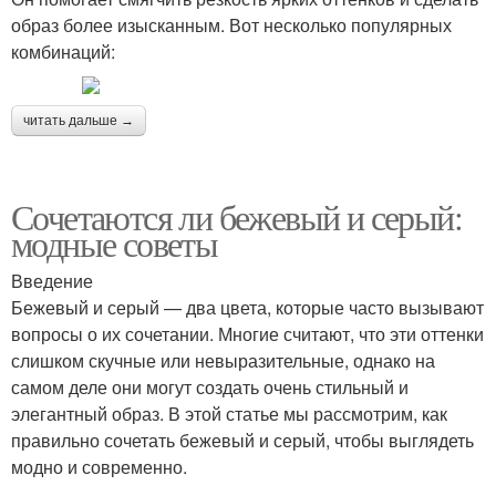
образ более изысканным. Вот несколько популярных
комбинаций:
читать дальше →
Сочетаются ли бежевый и серый:
модные советы
Введение
Бежевый и серый — два цвета, которые часто вызывают
вопросы о их сочетании. Многие считают, что эти оттенки
слишком скучные или невыразительные, однако на
самом деле они могут создать очень стильный и
элегантный образ. В этой статье мы рассмотрим, как
правильно сочетать бежевый и серый, чтобы выглядеть
модно и современно.