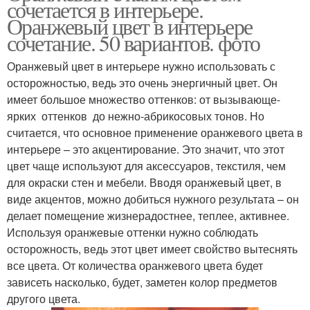
сочетается в интерьере.
Оранжевый цвет в интерьере
сочетание. 50 вариантов. фото
Оранжевый цвет в интерьере нужно использовать с
осторожностью, ведь это очень энергичный цвет. Он
имеет большое множество оттенков: от вызывающе-
ярких оттенков до нежно-абрикосовых тонов. Но
считается, что основное применение оранжевого цвета в
интерьере – это акцентирование. Это значит, что этот
цвет чаще используют для аксессуаров, текстиля, чем
для окраски стен и мебели. Вводя оранжевый цвет, в
виде акцентов, можно добиться нужного результата – он
делает помещение жизнерадостнее, теплее, активнее.
Используя оранжевые оттенки нужно соблюдать
осторожность, ведь этот цвет имеет свойство вытеснять
все цвета. От количества оранжевого цвета будет
зависеть насколько, будет, заметен колор предметов
другого цвета.