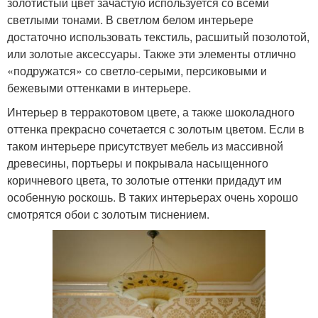
золотистый цвет зачастую используется со всеми
светлыми тонами. В светлом белом интерьере
достаточно использовать текстиль, расшитый позолотой,
или золотые аксессуары. Также эти элементы отлично
«подружатся» со светло-серыми, персиковыми и
бежевыми оттенками в интерьере.
Интерьер в терракотовом цвете, а также шоколадного
оттенка прекрасно сочетается с золотым цветом. Если в
таком интерьере присутствует мебель из массивной
древесины, портьеры и покрывала насыщенного
коричневого цвета, то золотые оттенки придадут им
особенную роскошь. В таких интерьерах очень хорошо
смотрятся обои с золотым тиснением.