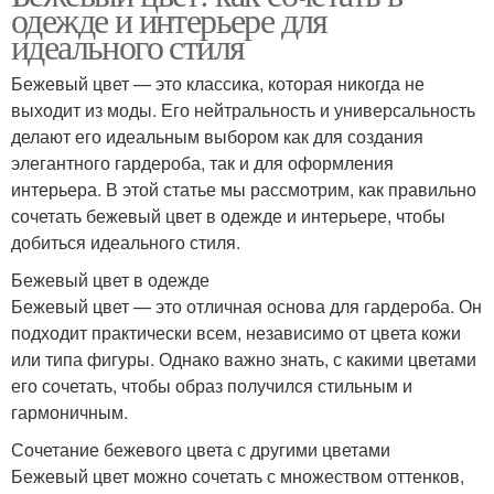
одежде и интерьере для
идеального стиля
Бежевый цвет — это классика, которая никогда не
выходит из моды. Его нейтральность и универсальность
делают его идеальным выбором как для создания
элегантного гардероба, так и для оформления
интерьера. В этой статье мы рассмотрим, как правильно
сочетать бежевый цвет в одежде и интерьере, чтобы
добиться идеального стиля.
Бежевый цвет в одежде
Бежевый цвет — это отличная основа для гардероба. Он
подходит практически всем, независимо от цвета кожи
или типа фигуры. Однако важно знать, с какими цветами
его сочетать, чтобы образ получился стильным и
гармоничным.
Сочетание бежевого цвета с другими цветами
Бежевый цвет можно сочетать с множеством оттенков,