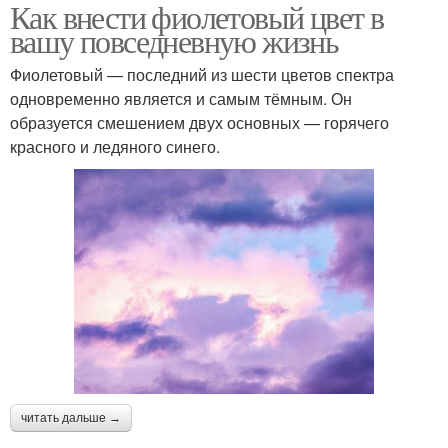
Как внести фиолетовый цвет в
вашу повседневную жизнь
Фиолетовый — последний из шести цветов спектра
одновременно является и самым тёмным. Он
образуется смешением двух основных — горячего
красного и ледяного синего.
читать дальше →