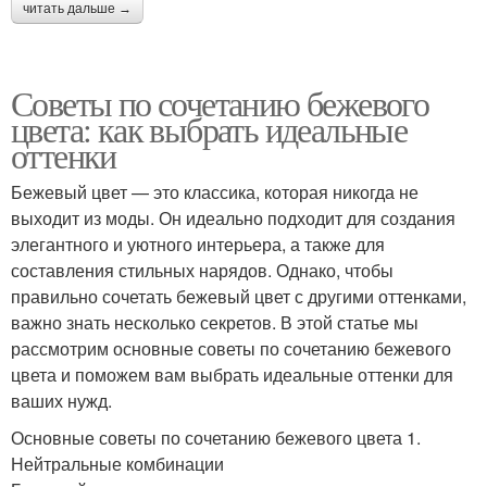
читать дальше →
Советы по сочетанию бежевого
цвета: как выбрать идеальные
оттенки
Бежевый цвет — это классика, которая никогда не
выходит из моды. Он идеально подходит для создания
элегантного и уютного интерьера, а также для
составления стильных нарядов. Однако, чтобы
правильно сочетать бежевый цвет с другими оттенками,
важно знать несколько секретов. В этой статье мы
рассмотрим основные советы по сочетанию бежевого
цвета и поможем вам выбрать идеальные оттенки для
ваших нужд.
Основные советы по сочетанию бежевого цвета 1.
Нейтральные комбинации