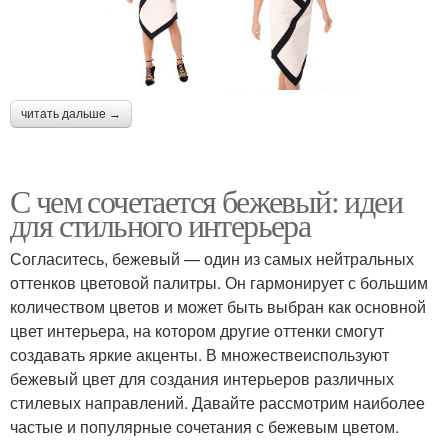
читать дальше →
С чем сочетается бежевый: идеи
для стильного интерьера
Согласитесь, бежевый — один из самых нейтральных
оттенков цветовой палитры. Он гармонирует с большим
количеством цветов и может быть выбран как основной
цвет интерьера, на котором другие оттенки смогут
создавать яркие акценты. В множествеиспользуют
бежевый цвет для создания интерьеров различных
стилевых направлений. Давайте рассмотрим наиболее
частые и популярные сочетания с бежевым цветом.