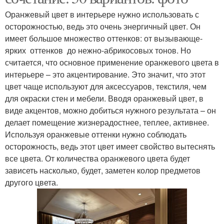
Оранжевый цвет в интерьере нужно использовать с
осторожностью, ведь это очень энергичный цвет. Он
имеет большое множество оттенков: от вызывающе-
ярких оттенков до нежно-абрикосовых тонов. Но
считается, что основное применение оранжевого цвета в
интерьере – это акцентирование. Это значит, что этот
цвет чаще используют для аксессуаров, текстиля, чем
для окраски стен и мебели. Вводя оранжевый цвет, в
виде акцентов, можно добиться нужного результата – он
делает помещение жизнерадостнее, теплее, активнее.
Используя оранжевые оттенки нужно соблюдать
осторожность, ведь этот цвет имеет свойство вытеснять
все цвета. От количества оранжевого цвета будет
зависеть насколько, будет, заметен колор предметов
другого цвета.