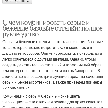
читать дальше →
С чем комбинировать серые и
бежевые базовые оттенки: полное
руководство
Серые и бежевые оттенки — это классические базовые
тона, которые можно встретить как в моде, так и в
дизайне интерьеров. Они универсальны, нейтральны и
легко сочетаются с другими цветами. Однако, чтобы
создать действительно стильный и гармоничный образ
или интерьер, важно знать, с чем их комбинировать. В
этой статье мы рассмотрим лучшие варианты сочетания
серых и бежевых оттенков, а также приведем примеры
их применения.
Комбинации с серым Серый + Яркие цвета
Серый цвет — это отличная основа для ярких акцентов.
Он помогает смягчить резкость ярких оттенков и сделать