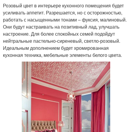
Розовый цвет в интерьере кухонного помещения будет
усиливать аппетит. Разрешается, но с осторожностью,
работать с насыщенными тонами – фуксия, малиновый.
Они будут настраивать на позитивный лад, улучшать
настроение. Для более спокойных семей подойдут
нейтральные пастельно-сиреневый, светло-розовый.
Идеальным дополнением будет хромированная
кухонная техника, мебельные элементы белого цвета.