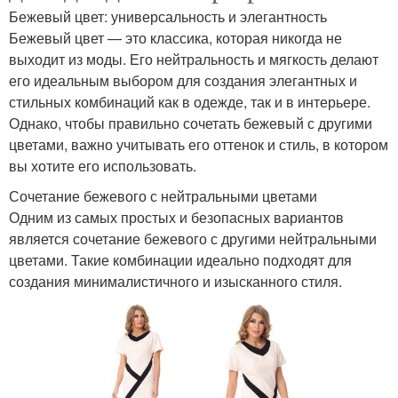
Бежевый цвет: универсальность и элегантность
Бежевый цвет — это классика, которая никогда не
выходит из моды. Его нейтральность и мягкость делают
его идеальным выбором для создания элегантных и
стильных комбинаций как в одежде, так и в интерьере.
Однако, чтобы правильно сочетать бежевый с другими
цветами, важно учитывать его оттенок и стиль, в котором
вы хотите его использовать.
Сочетание бежевого с нейтральными цветами
Одним из самых простых и безопасных вариантов
является сочетание бежевого с другими нейтральными
цветами. Такие комбинации идеально подходят для
создания минималистичного и изысканного стиля.