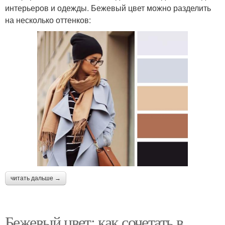
интерьеров и одежды. Бежевый цвет можно разделить
на несколько оттенков:
читать дальше →
Бежевый цвет: как сочетать в