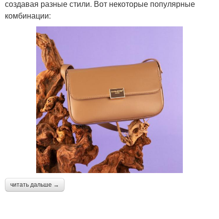
создавая разные стили. Вот некоторые популярные
комбинации:
читать дальше →