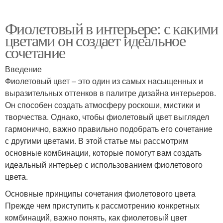
Фиолетовый в интерьере: с какими
цветами он создает идеальное
сочетание
Введение
Фиолетовый цвет – это один из самых насыщенных и
выразительных оттенков в палитре дизайна интерьеров.
Он способен создать атмосферу роскоши, мистики и
творчества. Однако, чтобы фиолетовый цвет выглядел
гармонично, важно правильно подобрать его сочетание
с другими цветами. В этой статье мы рассмотрим
основные комбинации, которые помогут вам создать
идеальный интерьер с использованием фиолетового
цвета.
Основные принципы сочетания фиолетового цвета
Прежде чем приступить к рассмотрению конкретных
комбинаций, важно понять, как фиолетовый цвет