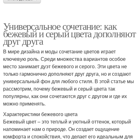
Универсальное сочетание: как
бежевый и серый цвета дополняют
друг друга
В мире дизайна и моды сочетание цветов играет
ключевую роль. Среди множества вариантов особое
место занимает дуэт бежевого и серого. Эти цвета не
только гармонично дополняют друг друга, но и создают
универсальный фон для любого стиля. В этой статье мы
рассмотрим, почему бежевый и серый цвета так
популярны, как они сочетаются друг с другом и где их
можно применять.
Характеристики бежевого цвета
Бежевый цвет – это теплый и уютный оттенок, который
напоминает нам о природе. Он создает ощущение
комфорта и спокойствия, что делает его идеальным для