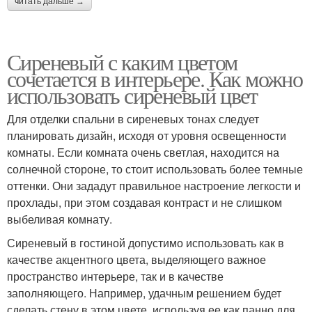
читать дальше →
Сиреневый с каким цветом
сочетается в интерьере. Как можно
использовать сиреневый цвет
Для отделки спальни в сиреневых тонах следует
планировать дизайн, исходя от уровня освещенности
комнаты. Если комната очень светлая, находится на
солнечной стороне, то стоит использовать более темные
оттенки. Они зададут правильное настроение легкости и
прохлады, при этом создавая контраст и не слишком
выбеливая комнату.
Сиреневый в гостиной допустимо использовать как в
качестве акцентного цвета, выделяющего важное
пространство интерьере, так и в качестве
заполняющего. Например, удачным решением будет
сделать стену в этом цвете, используя ее как панно для