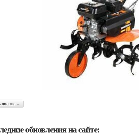
ь дальше →
ледние обновления на сайте: