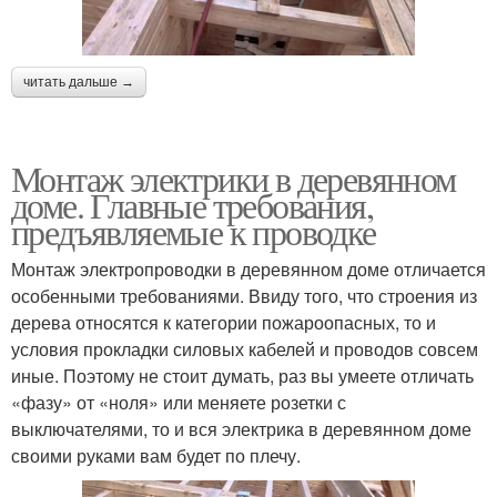
читать дальше →
Монтаж электрики в деревянном
доме. Главные требования,
предъявляемые к проводке
Монтаж электропроводки в деревянном доме отличается
особенными требованиями. Ввиду того, что строения из
дерева относятся к категории пожароопасных, то и
условия прокладки силовых кабелей и проводов совсем
иные. Поэтому не стоит думать, раз вы умеете отличать
«фазу» от «ноля» или меняете розетки с
выключателями, то и вся электрика в деревянном доме
своими руками вам будет по плечу.