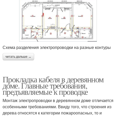
Схема разделения электропроводки на разные контуры
читать дальше →
Прокладка кабеля в деревянном
доме. Главные требования,
предъявляемые к проводке
Монтаж электропроводки в деревянном доме отличается
особенными требованиями. Ввиду того, что строения из
дерева относятся к категории пожароопасных, то и