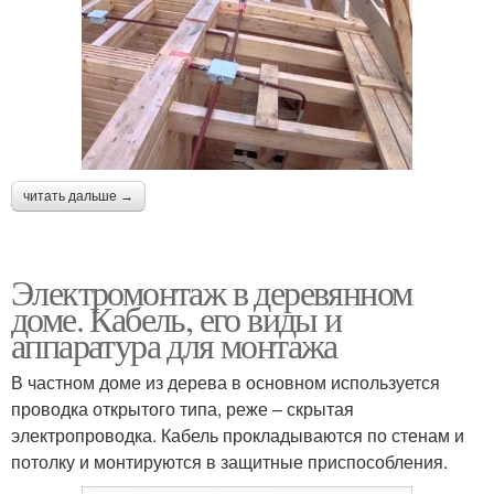
читать дальше →
Электромонтаж в деревянном
доме. Кабель, его виды и
аппаратура для монтажа
В частном доме из дерева в основном используется
проводка открытого типа, реже – скрытая
электропроводка. Кабель прокладываются по стенам и
потолку и монтируются в защитные приспособления.