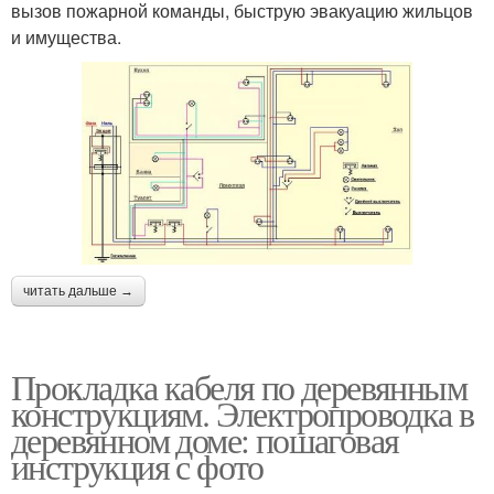
вызов пожарной команды, быструю эвакуацию жильцов
и имущества.
читать дальше →
Прокладка кабеля по деревянным
конструкциям. Электропроводка в
деревянном доме: пошаговая
инструкция с фото