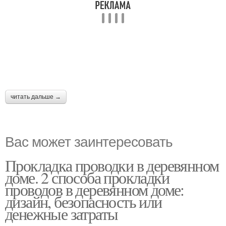
читать дальше →
Вас может заинтересовать
Прокладка проводки в деревянном
доме. 2 способа прокладки
проводов в деревянном доме:
дизайн, безопасность или
денежные затраты