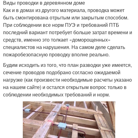
Виды проводки в деревянном доме
Как и в домах из другого материала, проводка может
быть смонтирована отрытым или закрытым способом.
При соблюдении все норм ПУЭ и требований ПТБ
последний вариант потребует больше затрат времени и
средств, именно это толкает «доморощенных»
специалистов на нарушения. На самом деле сделать
пожаробезопасную проводку вполне реально.
Будим исходить из того, что план разводки уже имеется,
сечение проводов подобрано согласно ожидаемой
нагрузке (как произвести необходимые расчеты указано
на нашем сайте) и остался открытым вопрос только в
соблюдении необходимых требований и норм.