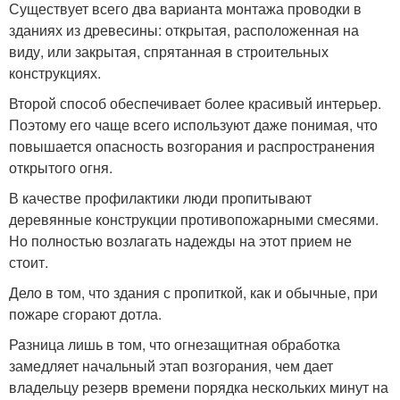
Существует всего два варианта монтажа проводки в
зданиях из древесины: открытая, расположенная на
виду, или закрытая, спрятанная в строительных
конструкциях.
Второй способ обеспечивает более красивый интерьер.
Поэтому его чаще всего используют даже понимая, что
повышается опасность возгорания и распространения
открытого огня.
В качестве профилактики люди пропитывают
деревянные конструкции противопожарными смесями.
Но полностью возлагать надежды на этот прием не
стоит.
Дело в том, что здания с пропиткой, как и обычные, при
пожаре сгорают дотла.
Разница лишь в том, что огнезащитная обработка
замедляет начальный этап возгорания, чем дает
владельцу резерв времени порядка нескольких минут на