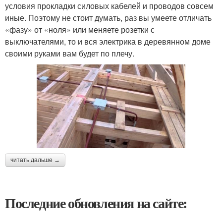
условия прокладки силовых кабелей и проводов совсем
иные. Поэтому не стоит думать, раз вы умеете отличать
«фазу» от «ноля» или меняете розетки с
выключателями, то и вся электрика в деревянном доме
своими руками вам будет по плечу.
читать дальше →
Последние обновления на сайте: