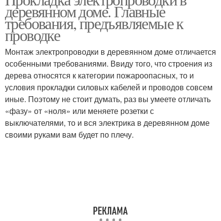
деревянном доме. Главные
требования, предъявляемые к
проводке
Монтаж электропроводки в деревянном доме отличается
особенными требованиями. Ввиду того, что строения из
дерева относятся к категории пожароопасных, то и
условия прокладки силовых кабелей и проводов совсем
иные. Поэтому не стоит думать, раз вы умеете отличать
«фазу» от «ноля» или меняете розетки с
выключателями, то и вся электрика в деревянном доме
своими руками вам будет по плечу.