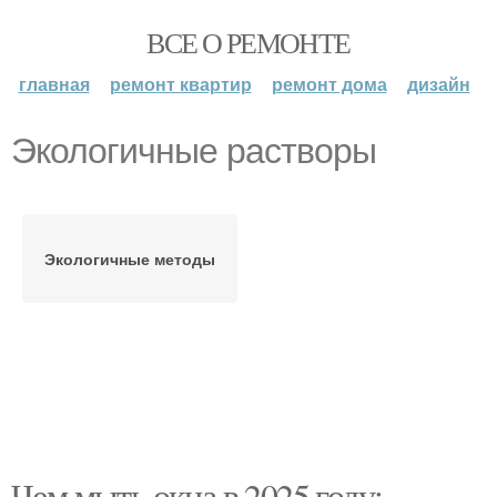
ВСЕ О РЕМОНТЕ
главная
ремонт квартир
ремонт дома
дизайн
Экологичные растворы
Экологичные методы
Чем мыть окна в 2025 году: