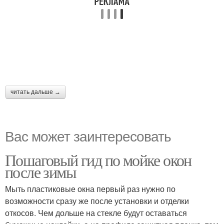
читать дальше →
Вас может заинтересовать
Пошаговый гид по мойке окон
после зимы
Мыть пластиковые окна первый раз нужно по
возможности сразу же после установки и отделки
откосов. Чем дольше на стекле будут оставаться