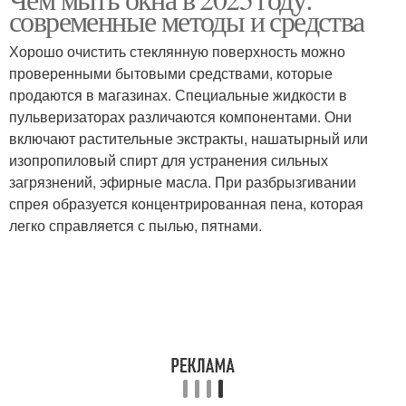
современные методы и средства
Хорошо очистить стеклянную поверхность можно
проверенными бытовыми средствами, которые
продаются в магазинах. Специальные жидкости в
пульверизаторах различаются компонентами. Они
включают растительные экстракты, нашатырный или
изопропиловый спирт для устранения сильных
загрязнений, эфирные масла. При разбрызгивании
спрея образуется концентрированная пена, которая
легко справляется с пылью, пятнами.