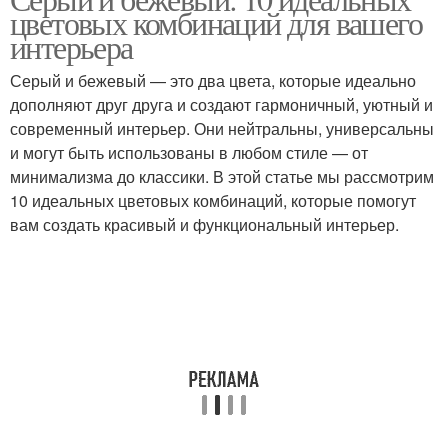
цветовых комбинаций для вашего
интерьера
интерьера
Серый и бежевый — это два цвета, которые идеально
дополняют друг друга и создают гармоничный, уютный и
современный интерьер. Они нейтральны, универсальны
и могут быть использованы в любом стиле — от
минимализма до классики. В этой статье мы рассмотрим
10 идеальных цветовых комбинаций, которые помогут
вам создать красивый и функциональный интерьер.