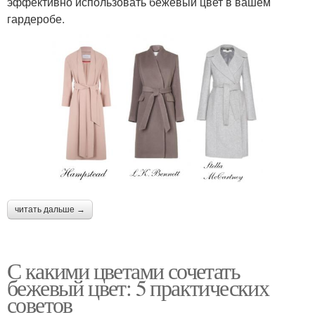
эффективно использовать бежевый цвет в вашем
гардеробе.
читать дальше →
С какими цветами сочетать
бежевый цвет: 5 практических
советов