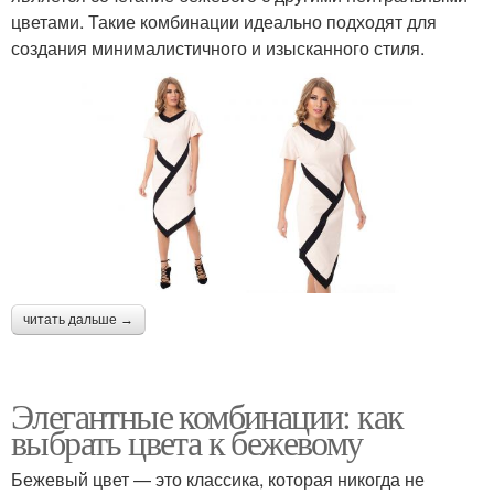
цветами. Такие комбинации идеально подходят для
создания минималистичного и изысканного стиля.
читать дальше →
Элегантные комбинации: как
выбрать цвета к бежевому
Бежевый цвет — это классика, которая никогда не