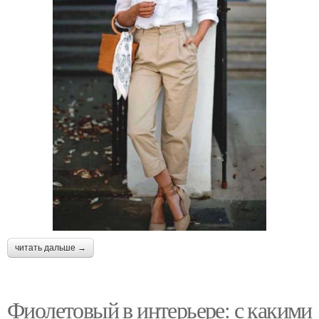
читать дальше →
Фиолетовый в интерьере: с какими