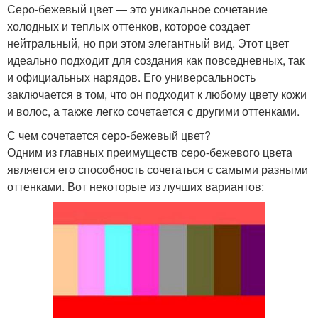
Серо-бежевый цвет — это уникальное сочетание
холодных и теплых оттенков, которое создает
нейтральный, но при этом элегантный вид. Этот цвет
идеально подходит для создания как повседневных, так
и официальных нарядов. Его универсальность
заключается в том, что он подходит к любому цвету кожи
и волос, а также легко сочетается с другими оттенками.
С чем сочетается серо-бежевый цвет?
Одним из главных преимуществ серо-бежевого цвета
является его способность сочетаться с самыми разными
оттенками. Вот некоторые из лучших вариантов: