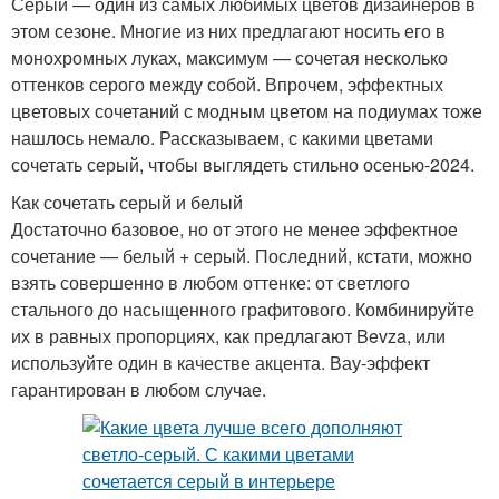
Серый — один из самых любимых цветов дизайнеров в
этом сезоне. Многие из них предлагают носить его в
монохромных луках, максимум — сочетая несколько
оттенков серого между собой. Впрочем, эффектных
цветовых сочетаний с модным цветом на подиумах тоже
нашлось немало. Рассказываем, с какими цветами
сочетать серый, чтобы выглядеть стильно осенью-2024.
Как сочетать серый и белый
Достаточно базовое, но от этого не менее эффектное
сочетание — белый + серый. Последний, кстати, можно
взять совершенно в любом оттенке: от светлого
стального до насыщенного графитового. Комбинируйте
их в равных пропорциях, как предлагают Bevza, или
используйте один в качестве акцента. Вау-эффект
гарантирован в любом случае.