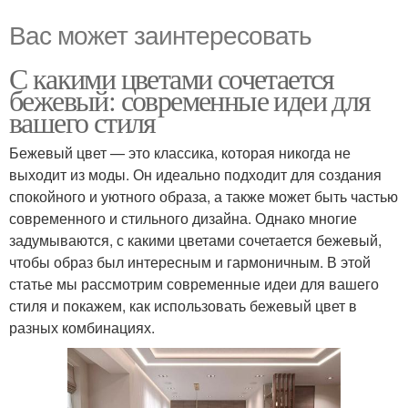
Вас может заинтересовать
С какими цветами сочетается
бежевый: современные идеи для
вашего стиля
Бежевый цвет — это классика, которая никогда не
выходит из моды. Он идеально подходит для создания
спокойного и уютного образа, а также может быть частью
современного и стильного дизайна. Однако многие
задумываются, с какими цветами сочетается бежевый,
чтобы образ был интересным и гармоничным. В этой
статье мы рассмотрим современные идеи для вашего
стиля и покажем, как использовать бежевый цвет в
разных комбинациях.