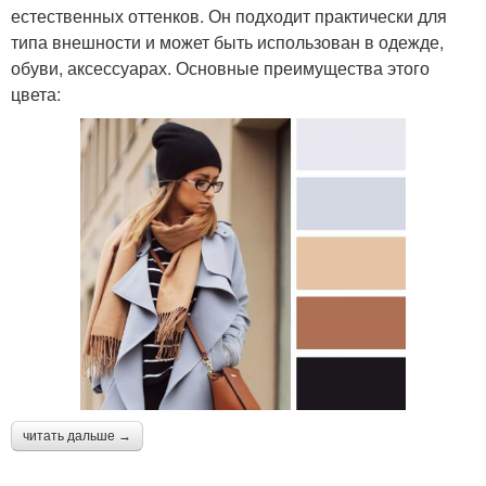
естественных оттенков. Он подходит практически для
типа внешности и может быть использован в одежде,
обуви, аксессуарах. Основные преимущества этого
цвета:
читать дальше →