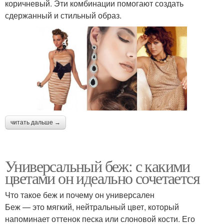
коричневый. Эти комбинации помогают создать
сдержанный и стильный образ.
читать дальше →
Универсальный беж: с какими
цветами он идеально сочетается
Что такое беж и почему он универсален
Беж — это мягкий, нейтральный цвет, который
напоминает оттенок песка или слоновой кости. Его