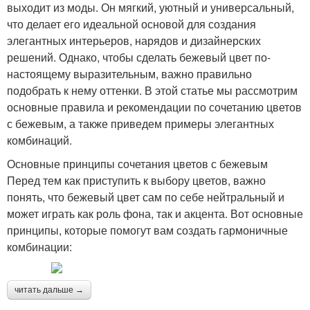
выходит из моды. Он мягкий, уютный и универсальный,
что делает его идеальной основой для создания
элегантных интерьеров, нарядов и дизайнерских
решений. Однако, чтобы сделать бежевый цвет по-
настоящему выразительным, важно правильно
подобрать к нему оттенки. В этой статье мы рассмотрим
основные правила и рекомендации по сочетанию цветов
с бежевым, а также приведем примеры элегантных
комбинаций.
Основные принципы сочетания цветов с бежевым
Перед тем как приступить к выбору цветов, важно
понять, что бежевый цвет сам по себе нейтральный и
может играть как роль фона, так и акцента. Вот основные
принципы, которые помогут вам создать гармоничные
комбинации:
читать дальше →