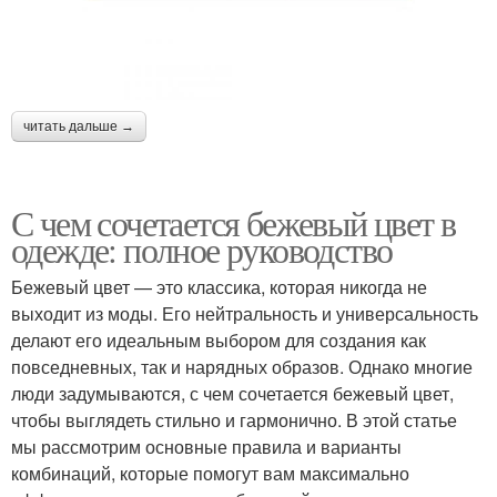
читать дальше →
С чем сочетается бежевый цвет в
одежде: полное руководство
Бежевый цвет — это классика, которая никогда не
выходит из моды. Его нейтральность и универсальность
делают его идеальным выбором для создания как
повседневных, так и нарядных образов. Однако многие
люди задумываются, с чем сочетается бежевый цвет,
чтобы выглядеть стильно и гармонично. В этой статье
мы рассмотрим основные правила и варианты
комбинаций, которые помогут вам максимально