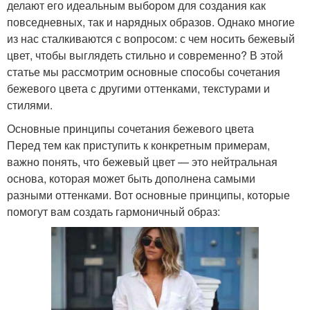
делают его идеальным выбором для создания как
повседневных, так и нарядных образов. Однако многие
из нас сталкиваются с вопросом: с чем носить бежевый
цвет, чтобы выглядеть стильно и современно? В этой
статье мы рассмотрим основные способы сочетания
бежевого цвета с другими оттенками, текстурами и
стилями.
Основные принципы сочетания бежевого цвета
Перед тем как приступить к конкретным примерам,
важно понять, что бежевый цвет — это нейтральная
основа, которая может быть дополнена самыми
разными оттенками. Вот основные принципы, которые
помогут вам создать гармоничный образ: