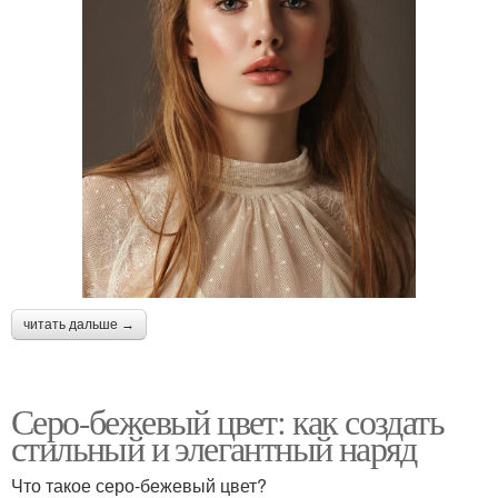
читать дальше →
Серо-бежевый цвет: как создать
стильный и элегантный наряд
Что такое серо-бежевый цвет?