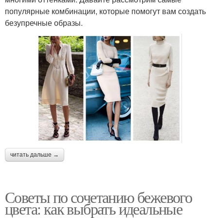
популярные комбинации, которые помогут вам создать
безупречные образы.
читать дальше →
Советы по сочетанию бежевого
цвета: как выбрать идеальные