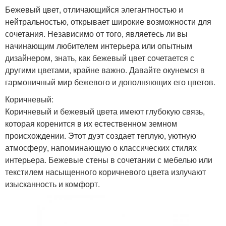
Бежевый цвет, отличающийся элегантностью и
нейтральностью, открывает широкие возможности для
сочетания. Независимо от того, являетесь ли вы
начинающим любителем интерьера или опытным
дизайнером, знать, как бежевый цвет сочетается с
другими цветами, крайне важно. Давайте окунемся в
гармоничный мир бежевого и дополняющих его цветов.
Коричневый:
Коричневый и бежевый цвета имеют глубокую связь,
которая коренится в их естественном земном
происхождении. Этот дуэт создает теплую, уютную
атмосферу, напоминающую о классических стилях
интерьера. Бежевые стены в сочетании с мебелью или
текстилем насыщенного коричневого цвета излучают
изысканность и комфорт.