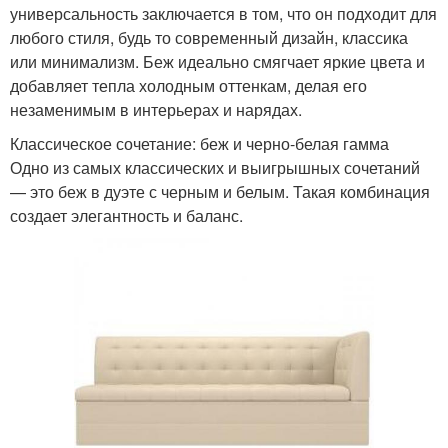
универсальность заключается в том, что он подходит для
любого стиля, будь то современный дизайн, классика
или минимализм. Беж идеально смягчает яркие цвета и
добавляет тепла холодным оттенкам, делая его
незаменимым в интерьерах и нарядах.
Классическое сочетание: беж и черно-белая гамма
Одно из самых классических и выигрышных сочетаний
— это беж в дуэте с черным и белым. Такая комбинация
создает элегантность и баланс.