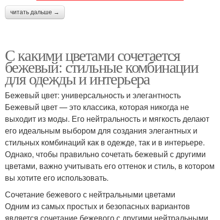
читать дальше →
С какими цветами сочетается
бежевый: стильные комбинации
для одежды и интерьера
Бежевый цвет: универсальность и элегантность
Бежевый цвет — это классика, которая никогда не
выходит из моды. Его нейтральность и мягкость делают
его идеальным выбором для создания элегантных и
стильных комбинаций как в одежде, так и в интерьере.
Однако, чтобы правильно сочетать бежевый с другими
цветами, важно учитывать его оттенок и стиль, в котором
вы хотите его использовать.
Сочетание бежевого с нейтральными цветами
Одним из самых простых и безопасных вариантов
является сочетание бежевого с другими нейтральными