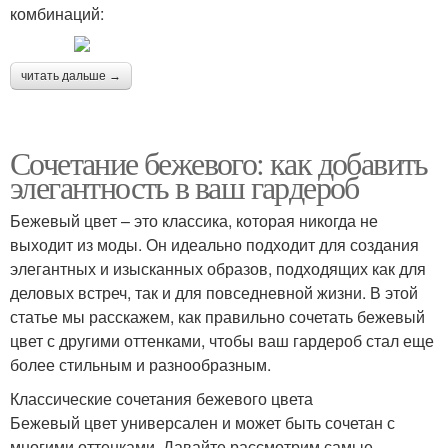
комбинаций:
читать дальше →
Сочетание бежевого: как добавить
элегантность в ваш гардероб
Бежевый цвет – это классика, которая никогда не
выходит из моды. Он идеально подходит для создания
элегантных и изысканных образов, подходящих как для
деловых встреч, так и для повседневной жизни. В этой
статье мы расскажем, как правильно сочетать бежевый
цвет с другими оттенками, чтобы ваш гардероб стал еще
более стильным и разнообразным.
Классические сочетания бежевого цвета
Бежевый цвет универсален и может быть сочетан с
многими оттенками. Давайте рассмотрим самые