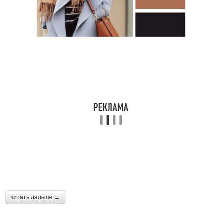
читать дальше →