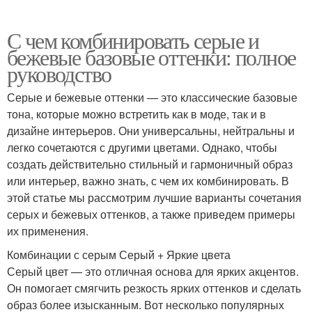
С чем комбинировать серые и
бежевые базовые оттенки: полное
руководство
Серые и бежевые оттенки — это классические базовые
тона, которые можно встретить как в моде, так и в
дизайне интерьеров. Они универсальны, нейтральны и
легко сочетаются с другими цветами. Однако, чтобы
создать действительно стильный и гармоничный образ
или интерьер, важно знать, с чем их комбинировать. В
этой статье мы рассмотрим лучшие варианты сочетания
серых и бежевых оттенков, а также приведем примеры
их применения.
Комбинации с серым Серый + Яркие цвета
Серый цвет — это отличная основа для ярких акцентов.
Он помогает смягчить резкость ярких оттенков и сделать
образ более изысканным. Вот несколько популярных