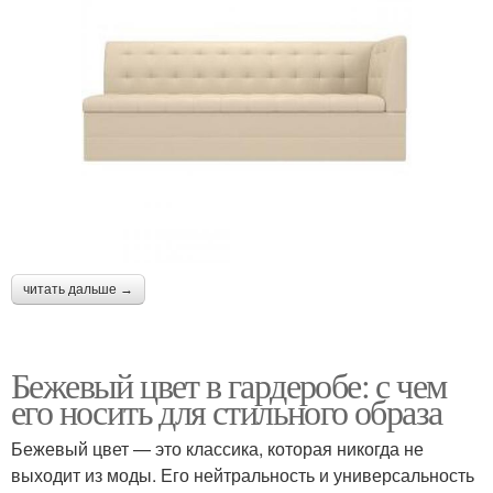
читать дальше →
Бежевый цвет в гардеробе: с чем
его носить для стильного образа
Бежевый цвет — это классика, которая никогда не
выходит из моды. Его нейтральность и универсальность