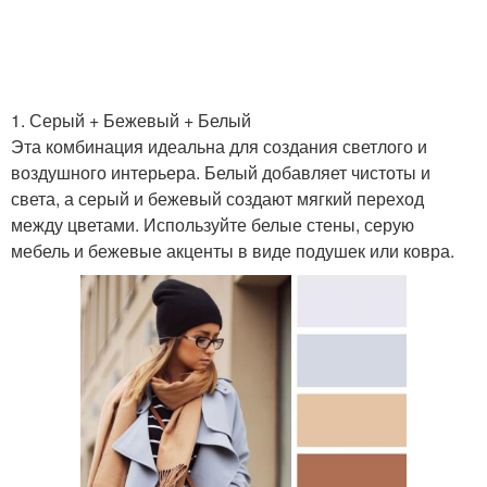
1. Серый + Бежевый + Белый
Эта комбинация идеальна для создания светлого и
воздушного интерьера. Белый добавляет чистоты и
света, а серый и бежевый создают мягкий переход
между цветами. Используйте белые стены, серую
мебель и бежевые акценты в виде подушек или ковра.