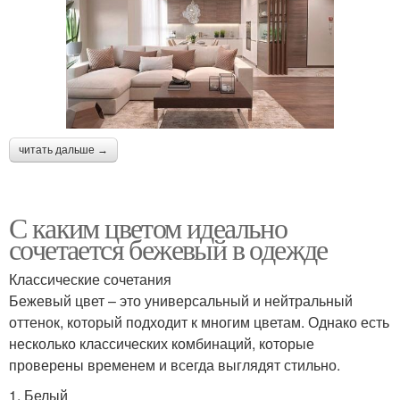
читать дальше →
С каким цветом идеально
сочетается бежевый в одежде
Классические сочетания
Бежевый цвет – это универсальный и нейтральный
оттенок, который подходит к многим цветам. Однако есть
несколько классических комбинаций, которые
проверены временем и всегда выглядят стильно.
1. Белый