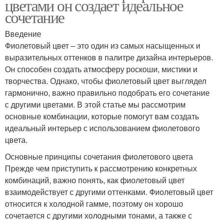
цветами он создает идеальное
сочетание
Введение
Фиолетовый цвет – это один из самых насыщенных и
выразительных оттенков в палитре дизайна интерьеров.
Он способен создать атмосферу роскоши, мистики и
творчества. Однако, чтобы фиолетовый цвет выглядел
гармонично, важно правильно подобрать его сочетание
с другими цветами. В этой статье мы рассмотрим
основные комбинации, которые помогут вам создать
идеальный интерьер с использованием фиолетового
цвета.
Основные принципы сочетания фиолетового цвета
Прежде чем приступить к рассмотрению конкретных
комбинаций, важно понять, как фиолетовый цвет
взаимодействует с другими оттенками. Фиолетовый цвет
относится к холодной гамме, поэтому он хорошо
сочетается с другими холодными тонами, а также с