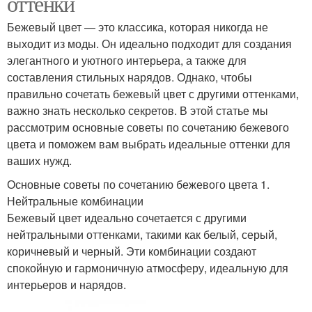
оттенки
Бежевый цвет — это классика, которая никогда не
выходит из моды. Он идеально подходит для создания
элегантного и уютного интерьера, а также для
составления стильных нарядов. Однако, чтобы
правильно сочетать бежевый цвет с другими оттенками,
важно знать несколько секретов. В этой статье мы
рассмотрим основные советы по сочетанию бежевого
цвета и поможем вам выбрать идеальные оттенки для
ваших нужд.
Основные советы по сочетанию бежевого цвета 1.
Нейтральные комбинации
Бежевый цвет идеально сочетается с другими
нейтральными оттенками, такими как белый, серый,
коричневый и черный. Эти комбинации создают
спокойную и гармоничную атмосферу, идеальную для
интерьеров и нарядов.