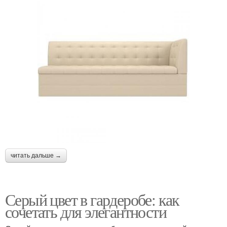
читать дальше →
Серый цвет в гардеробе: как
сочетать для элегантности