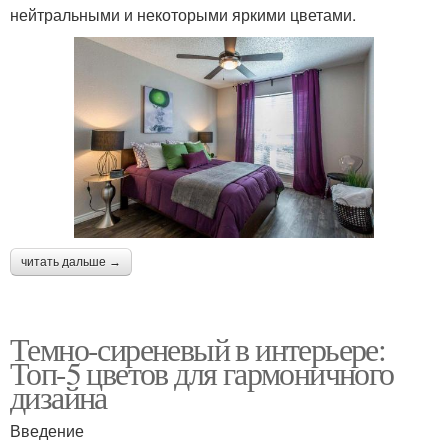
нейтральными и некоторыми яркими цветами.
читать дальше →
Темно-сиреневый в интерьере:
Топ-5 цветов для гармоничного
дизайна
Введение