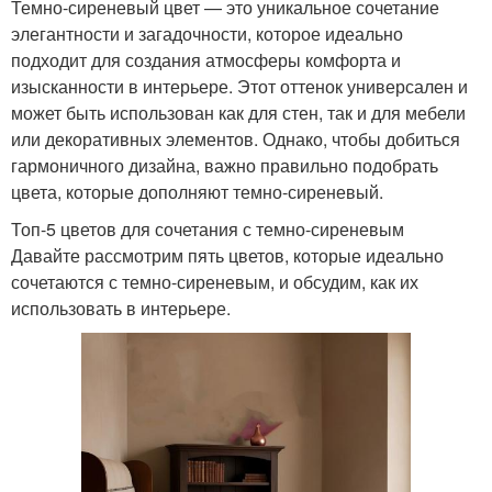
Темно-сиреневый цвет — это уникальное сочетание
элегантности и загадочности, которое идеально
подходит для создания атмосферы комфорта и
изысканности в интерьере. Этот оттенок универсален и
может быть использован как для стен, так и для мебели
или декоративных элементов. Однако, чтобы добиться
гармоничного дизайна, важно правильно подобрать
цвета, которые дополняют темно-сиреневый.
Топ-5 цветов для сочетания с темно-сиреневым
Давайте рассмотрим пять цветов, которые идеально
сочетаются с темно-сиреневым, и обсудим, как их
использовать в интерьере.