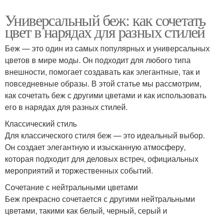
Универсальный беж: как сочетать
цвет в нарядах для разных стилей
Беж — это один из самых популярных и универсальных
цветов в мире моды. Он подходит для любого типа
внешности, помогает создавать как элегантные, так и
повседневные образы. В этой статье мы рассмотрим,
как сочетать беж с другими цветами и как использовать
его в нарядах для разных стилей.
Классический стиль
Для классического стиля беж — это идеальный выбор.
Он создает элегантную и изысканную атмосферу,
которая подходит для деловых встреч, официальных
мероприятий и торжественных событий.
Сочетание с нейтральными цветами
Беж прекрасно сочетается с другими нейтральными
цветами, такими как белый, черный, серый и