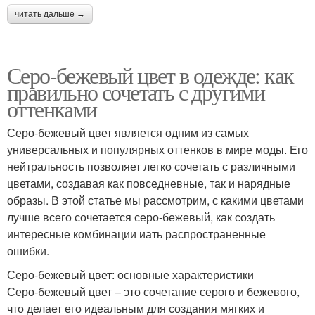
читать дальше →
Серо-бежевый цвет в одежде: как
правильно сочетать с другими
оттенками
Серо-бежевый цвет является одним из самых
универсальных и популярных оттенков в мире моды. Его
нейтральность позволяет легко сочетать с различными
цветами, создавая как повседневные, так и нарядные
образы. В этой статье мы рассмотрим, с какими цветами
лучше всего сочетается серо-бежевый, как создать
интересные комбинации иать распространенные
ошибки.
Серо-бежевый цвет: основные характеристики
Серо-бежевый цвет – это сочетание серого и бежевого,
что делает его идеальным для создания мягких и