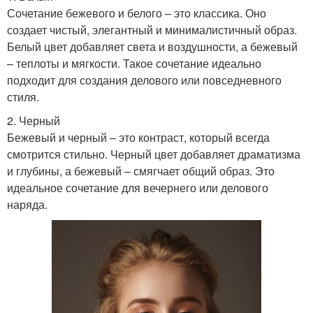
Сочетание бежевого и белого – это классика. Оно
создает чистый, элегантный и минималистичный образ.
Белый цвет добавляет света и воздушности, а бежевый
– теплоты и мягкости. Такое сочетание идеально
подходит для создания делового или повседневного
стиля.
2. Черный
Бежевый и черный – это контраст, который всегда
смотрится стильно. Черный цвет добавляет драматизма
и глубины, а бежевый – смягчает общий образ. Это
идеальное сочетание для вечернего или делового
наряда.