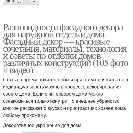
читать дальше →
Разновидности фасадного декора
для наружной отделки дома.
Фасадный декор — красивые
сочетания, материалы, технология
и советы по отделки домов
различных конструкций (105 фото
и видео)
Стать на время архитектором и при этом проявить свою
индивидуальность можно в процессе декорирования
своего дома. Если с интерьером дома можно
ознакомиться только изнутри, то внешнее убранство
многое расскажет о вкусах и пристрастиях хозяев дома
любому прохожему.
Декоративное украшение для дома