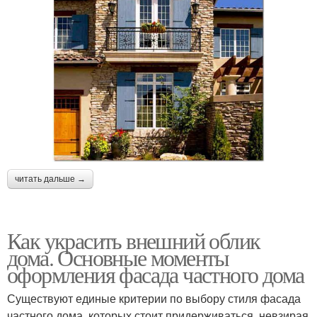
читать дальше →
Как украсить внешний облик
дома. Основные моменты
оформления фасада частного дома
Существуют единые критерии по выбору стиля фасада
частного дома, которых стоит придерживаться, невзирая