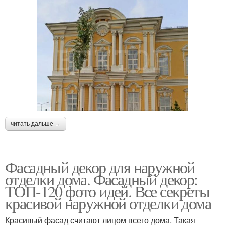
читать дальше →
Фасадный декор для наружной
отделки дома. Фасадный декор:
ТОП-120 фото идей. Все секреты
красивой наружной отделки дома
Красивый фасад считают лицом всего дома. Такая