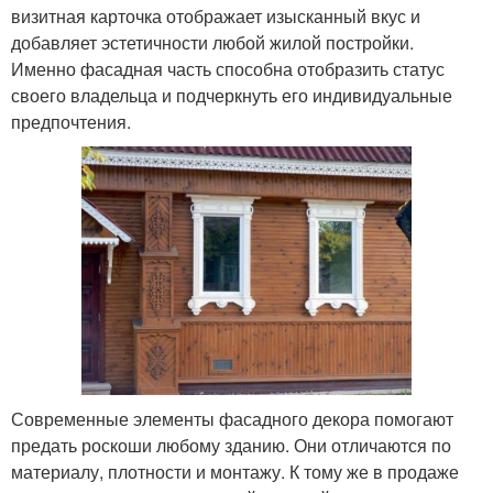
визитная карточка отображает изысканный вкус и
добавляет эстетичности любой жилой постройки.
Именно фасадная часть способна отобразить статус
своего владельца и подчеркнуть его индивидуальные
предпочтения.
Современные элементы фасадного декора помогают
предать роскоши любому зданию. Они отличаются по
материалу, плотности и монтажу. К тому же в продаже