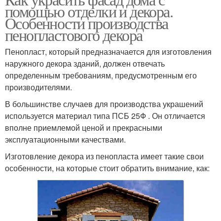
помощью отделки и декора.
Особенности производства
пенопластового декора
Пенопласт, который предназначается для изготовления
наружного декора зданий, должен отвечать
определенным требованиям, предусмотренным его
производителями.
В большинстве случаев для производства украшений
используется материал типа ПСБ 25Ф . Он отличается
вполне приемлемой ценой и прекрасными
эксплуатационными качествами.
Изготовление декора из пенопласта имеет такие свои
особенности, на которые стоит обратить внимание, как: