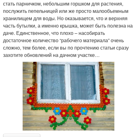
стать парничком, небольшим горшком для растения,
послужить пепельницей или же просто малообъемным
хранилищем для воды. Но оказывается, что и верхняя
часть бутылки, а именно крышка, может быть полезна на
даче. Единственное, что плохо – насобирать
достаточное количество “рабочего материала” очень
сложно, тем более, если вы по прочтению статьи сразу
захотите обновлений на дачном участке…