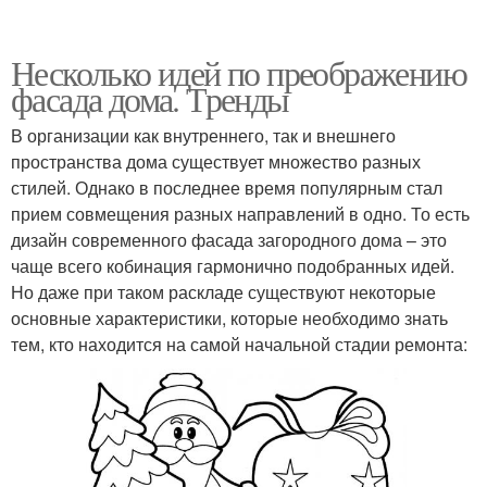
Несколько идей по преображению
фасада дома. Тренды
В организации как внутреннего, так и внешнего
пространства дома существует множество разных
стилей. Однако в последнее время популярным стал
прием совмещения разных направлений в одно. То есть
дизайн современного фасада загородного дома – это
чаще всего кобинация гармонично подобранных идей.
Но даже при таком раскладе существуют некоторые
основные характеристики, которые необходимо знать
тем, кто находится на самой начальной стадии ремонта: