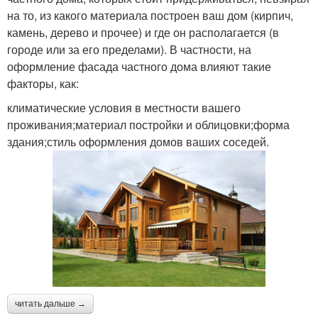
на то, из какого материала построен ваш дом (кирпич,
камень, дерево и прочее) и где он располагается (в
городе или за его пределами). В частности, на
оформление фасада частного дома влияют такие
факторы, как:
климатические условия в местности вашего
проживания;материал постройки и облицовки;форма
здания;стиль оформления домов ваших соседей.
читать дальше →