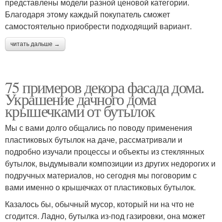
представлены модели разной ценовой категории.
Благодаря этому каждый покупатель сможет
самостоятельно приобрести подходящий вариант.
читать дальше →
75 примеров декора фасада дома.
Украшение дачного дома
крышечками от бутылок
Мы с вами долго общались по поводу применения
пластиковых бутылок на даче, рассматривали и
подробно изучали процессы и объекты из стеклянных
бутылок, выдумывали композиции из других недорогих и
подручных материалов, но сегодня мы поговорим с
вами именно о крышечках от пластиковых бутылок.
Казалось бы, обычный мусор, который ни на что не
сгодится. Ладно, бутылка из-под газировки, она может