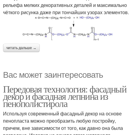
рельефа мелких декоративных деталей и максимально
чёткого рисунка даже при тончайших узорах элементов.
читать дальше →
Вас может заинтересовать
Передовая технология: фасадный
декор и фасадная лепнина из
пенополистирола
Используя современный фасадный декор на основе
пенопласта можно преобразить любую постройку,
причем, вне зависимости от того, как давно она была