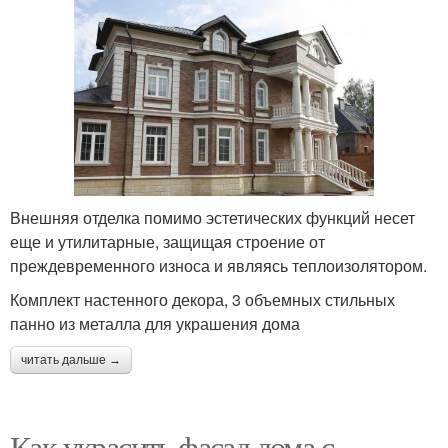
Внешняя отделка помимо эстетических функций несет
еще и утилитарные, защищая строение от
преждевременного износа и являясь теплоизолятором.
Комплект настенного декора, 3 объемных стильных
панно из металла для украшения дома
читать дальше →
Как украсить фасад дома с