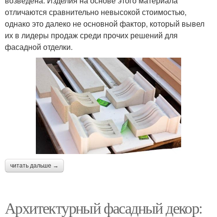
возведена. Изделия на основе этого материала
отличаются сравнительно невысокой стоимостью,
однако это далеко не основной фактор, который вывел
их в лидеры продаж среди прочих решений для
фасадной отделки.
читать дальше →
Архитектурный фасадный декор: