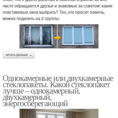
часто обращаются друзья и знакомые за советом: какие
пластиковые окна выбрать? Тех, кто просит помочь,
можно поделить на 2 группы:
читать дальше →
Однокамерные или двухкамерные
стеклопакеты. Какой стеклопакет
лучше – однокамерный,
двухкамерный,
энергосберегающий