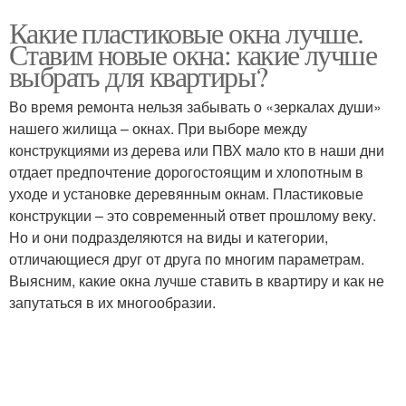
Какие пластиковые окна лучше.
Ставим новые окна: какие лучше
выбрать для квартиры?
Во время ремонта нельзя забывать о «зеркалах души»
нашего жилища – окнах. При выборе между
конструкциями из дерева или ПВХ мало кто в наши дни
отдает предпочтение дорогостоящим и хлопотным в
уходе и установке деревянным окнам. Пластиковые
конструкции – это современный ответ прошлому веку.
Но и они подразделяются на виды и категории,
отличающиеся друг от друга по многим параметрам.
Выясним, какие окна лучше ставить в квартиру и как не
запутаться в их многообразии.