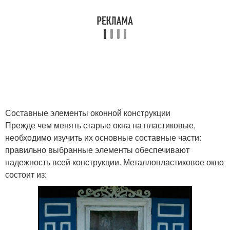
Составные элементы оконной конструкции
Прежде чем менять старые окна на пластиковые,
необходимо изучить их основные составные части:
правильно выбранные элементы обеспечивают
надежность всей конструкции. Металлопластиковое окно
состоит из: