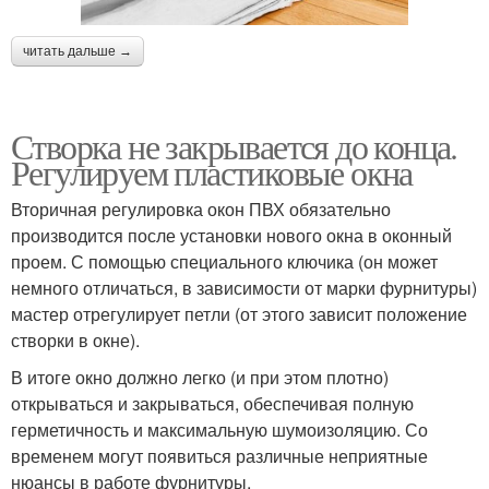
читать дальше →
Створка не закрывается до конца.
Регулируем пластиковые окна
Вторичная регулировка окон ПВХ обязательно
производится после установки нового окна в оконный
проем. С помощью специального ключика (он может
немного отличаться, в зависимости от марки фурнитуры)
мастер отрегулирует петли (от этого зависит положение
створки в окне).
В итоге окно должно легко (и при этом плотно)
открываться и закрываться, обеспечивая полную
герметичность и максимальную шумоизоляцию. Со
временем могут появиться различные неприятные
нюансы в работе фурнитуры.