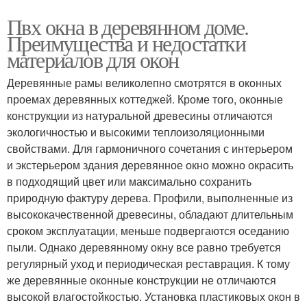
Пвх окна в деревянном доме.
Преимущества и недостатки
материалов для окон
Деревянные рамы великолепно смотрятся в оконных
проемах деревянных коттеджей. Кроме того, оконные
конструкции из натуральной древесины отличаются
экологичностью и высокими теплоизоляционными
свойствами. Для гармоничного сочетания с интерьером
и экстерьером здания деревянное окно можно окрасить
в подходящий цвет или максимально сохранить
природную фактуру дерева. Профили, выполненные из
высококачественной древесины, обладают длительным
сроком эксплуатации, меньше подвергаются оседанию
пыли. Однако деревянному окну все равно требуется
регулярный уход и периодическая реставрация. К тому
же деревянные оконные конструкции не отличаются
высокой влагостойкостью. Установка пластиковых окон в