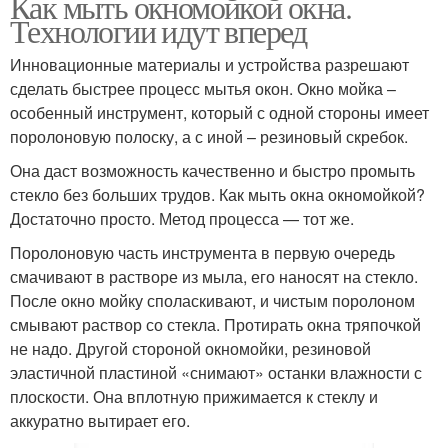
Как мыть окномойкой окна.
Технологии идут вперед
Инновационные материалы и устройства разрешают
сделать быстрее процесс мытья окон. Окно мойка –
особенный инструмент, который с одной стороны имеет
поролоновую полоску, а с иной – резиновый скребок.
Она даст возможность качественно и быстро промыть
стекло без больших трудов. Как мыть окна окномойкой?
Достаточно просто. Метод процесса — тот же.
Поролоновую часть инструмента в первую очередь
смачивают в растворе из мыла, его наносят на стекло.
После окно мойку споласкивают, и чистым поролоном
смывают раствор со стекла. Протирать окна тряпочкой
не надо. Другой стороной окномойки, резиновой
эластичной пластиной «снимают» останки влажности с
плоскости. Она вплотную прижимается к стеклу и
аккуратно вытирает его.