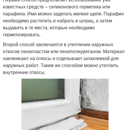
известных средств – силиконового герметика или
парафина. Ими можно заделать мелкие щели. Парафин
необходимо растопить и набрать в шприц, а затем
выдавить в те места, которые необходимо
герметизировать.
Второй способ заключается в утеплении наружных
откосов пенопластом или пенополиуретаном. Материал
наклеивают на откосы и отделывают шпаклевкой для
наружных работ. Таким же способом можно утеплить
внутренние откосы.