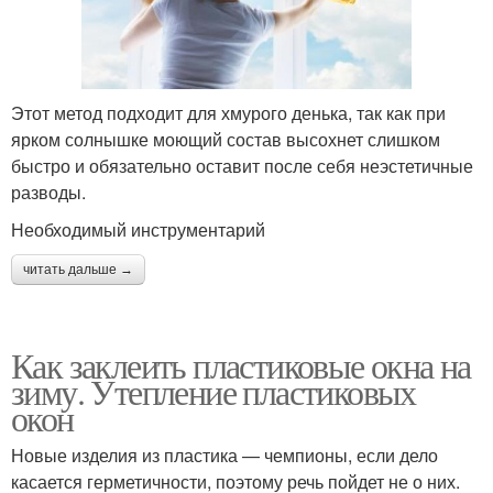
Этот метод подходит для хмурого денька, так как при
ярком солнышке моющий состав высохнет слишком
быстро и обязательно оставит после себя неэстетичные
разводы.
Необходимый инструментарий
читать дальше →
Как заклеить пластиковые окна на
зиму. Утепление пластиковых
окон
Новые изделия из пластика — чемпионы, если дело
касается герметичности, поэтому речь пойдет не о них.