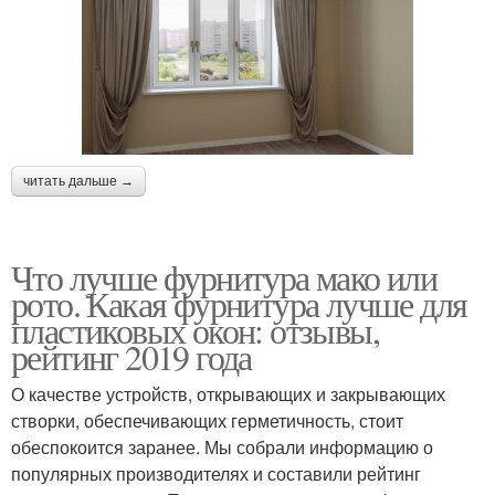
читать дальше →
Что лучше фурнитура мако или
рото. Какая фурнитура лучше для
пластиковых окон: отзывы,
рейтинг 2019 года
О качестве устройств, открывающих и закрывающих
створки, обеспечивающих герметичность, стоит
обеспокоится заранее. Мы собрали информацию о
популярных производителях и составили рейтинг