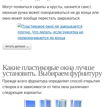
Могут появиться скрипы и хрусты, начнется свист,
оконная ручка может поворачиваться не до конца или
окно может вообще перестать закрываться.
читать дальше →
Какие пластиковые окна лучше
установить. Выбираем фурнитуру
Прежде всего фурнитура определяет способ открытия
створок и в зависимости от типа окна различают
следующие варианты: