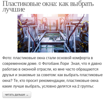
Пластиковые окна: как выбрать
лучшие
Фото: пластиковые окна стали основой комфорта в
современном доме. © Фотобанк Лори Зная, что я давно
работаю в оконной отрасли, ко мне часто обращаются
друзья и знакомые за советом: как выбрать пластиковые
окна? Те, кто просит рекомендации, пластиковые окна
какие лучше выбрать, условно делятся на 2 группы:
читать дальше →