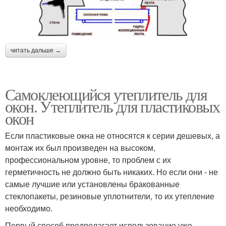
читать дальше →
Самоклеющийся утеплитель для
окон. Утеплитель для пластиковых
окон
Если пластиковые окна не относятся к серии дешевых, а
монтаж их был произведен на высоком,
профессиональном уровне, то проблем с их
герметичность не должно быть никаких. Но если они - не
самые лучшие или установлены бракованные
стеклопакеты, резиновые уплотнители, то их утепление
необходимо.
Первый способ предполагает использование уже