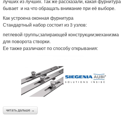
лучших из лучших. Так же рассказали, какая фурнитура
бывает и на что обращать внимание при её выборе.
Как устроена оконная фурнитура
Стандартный набор состоит из 3 узлов:
петлевой группы;запирающей конструкции;механизма
для поворота створки.
Ее также различают по способу открывания:
читать дальше →