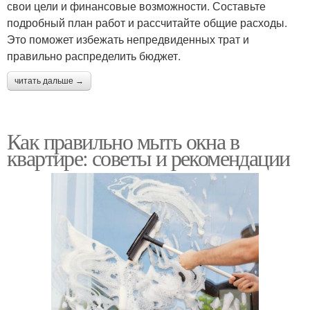
свои цели и финансовые возможности. Составьте
подробный план работ и рассчитайте общие расходы.
Это поможет избежать непредвиденных трат и
правильно распределить бюджет.
читать дальше →
Как правильно мыть окна в
квартире: советы и рекомендации