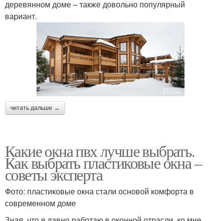
деревянном доме – также довольно популярный
вариант.
читать дальше →
Какие окна пвх лучше выбрать.
Как выбрать пластиковые окна –
советы эксперта
Фото: пластиковые окна стали основой комфорта в
современном доме
Зная, что я давно работаю в оконной отрасли, ко мне