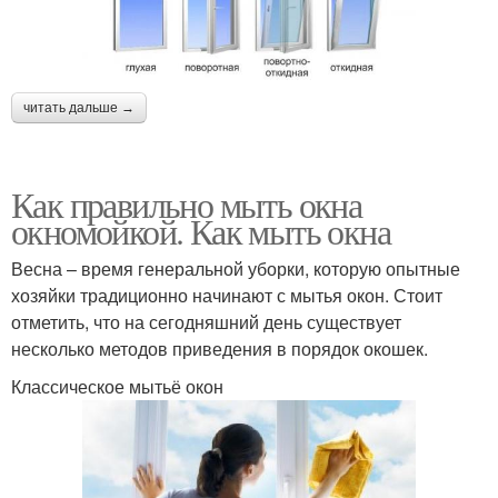
читать дальше →
Как правильно мыть окна
окномойкой. Как мыть окна
Весна – время генеральной уборки, которую опытные
хозяйки традиционно начинают с мытья окон. Стоит
отметить, что на сегодняшний день существует
несколько методов приведения в порядок окошек.
Классическое мытьё окон