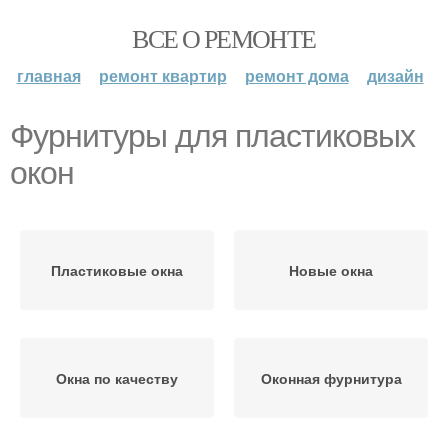
ВСЕ О РЕМОНТЕ
главная
ремонт квартир
ремонт дома
дизайн
Фурнитуры для пластиковых
окон
Пластиковые окна
Новые окна
Окна по качеству
Оконная фурнитура