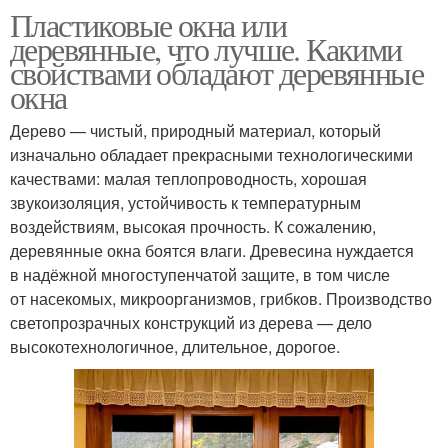
Пластиковые окна или
деревянные, что лучше. Какими
свойствами обладают деревянные
окна
Дерево — чистый, природный материал, который
изначально обладает прекрасными технологическими
качествами: малая теплопроводность, хорошая
звукоизоляция, устойчивость к температурным
воздействиям, высокая прочность. К сожалению,
деревянные окна боятся влаги. Древесина нуждается
в надёжной многоступенчатой защите, в том числе
от насекомых, микроорганизмов, грибков. Производство
светопрозрачных конструкций из дерева — дело
высокотехнологичное, длительное, дорогое.