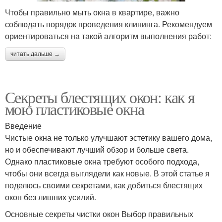
Чтобы правильно мыть окна в квартире, важно
соблюдать порядок проведения клининга. Рекомендуем
ориентироваться на такой алгоритм выполнения работ:
читать дальше →
Секреты блестящих окон: как я
мою пластиковые окна
Введение
Чистые окна не только улучшают эстетику вашего дома,
но и обеспечивают лучший обзор и больше света.
Однако пластиковые окна требуют особого подхода,
чтобы они всегда выглядели как новые. В этой статье я
поделюсь своими секретами, как добиться блестящих
окон без лишних усилий.
Основные секреты чистки окон Выбор правильных