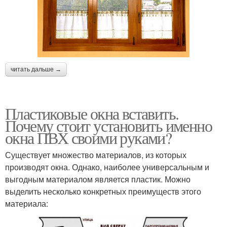
читать дальше →
Пластиковые окна вставить.
Почему стоит установить именно
окна ПВХ своими руками?
Существует множество материалов, из которых
производят окна. Однако, наиболее универсальным и
выгодным материалом является пластик. Можно
выделить несколько конкретных преимуществ этого
материала: