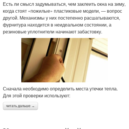
Есть ли смысл задумываться, чем заклеить окна на зиму,
когда стоят «пожилые» пластиковые модели, — вопрос
другой. Механизмы у них постепенно расшатываются,
фурнитура находится в неидеальном состоянии, а
резиновые уплотнители начинают забастовку.
Сначала необходимо определить места утечки тепла.
Для этой проверки используют:
читать дальше →