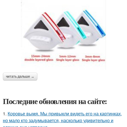
читать дальше →
Последние обновления на сайте:
1.
Коровье вымя. Мы привыкли видеть его на картинках,
но мало кто задумывается, насколько удивительно и