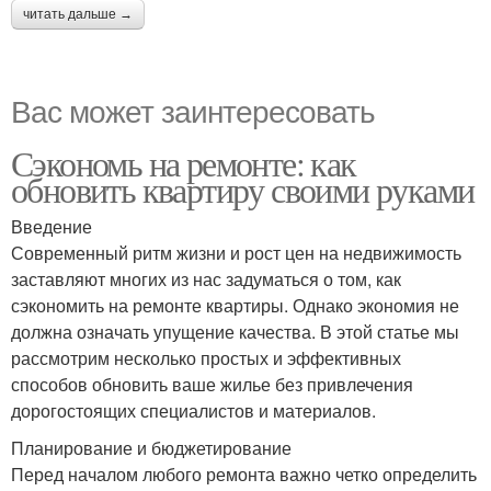
читать дальше →
Вас может заинтересовать
Сэкономь на ремонте: как
обновить квартиру своими руками
Введение
Современный ритм жизни и рост цен на недвижимость
заставляют многих из нас задуматься о том, как
сэкономить на ремонте квартиры. Однако экономия не
должна означать упущение качества. В этой статье мы
рассмотрим несколько простых и эффективных
способов обновить ваше жилье без привлечения
дорогостоящих специалистов и материалов.
Планирование и бюджетирование
Перед началом любого ремонта важно четко определить