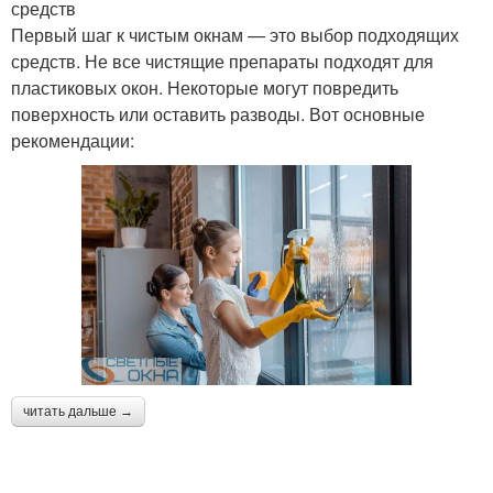
средств
Первый шаг к чистым окнам — это выбор подходящих
средств. Не все чистящие препараты подходят для
пластиковых окон. Некоторые могут повредить
поверхность или оставить разводы. Вот основные
рекомендации:
читать дальше →