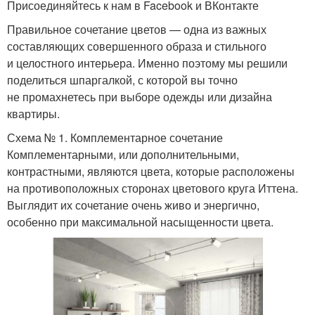
Присоединяйтесь к нам в Facebook и ВКонтакте
Правильное сочетание цветов — одна из важных
составляющих совершенного образа и стильного
и целостного интерьера. Именно поэтому мы решили
поделиться шпаргалкой, с которой вы точно
не промахнетесь при выборе одежды или дизайна
квартиры.
Схема № 1. Комплементарное сочетание
Комплементарными, или дополнительными,
контрастными, являются цвета, которые расположены
на противоположных сторонах цветового круга Иттена.
Выглядит их сочетание очень живо и энергично,
особенно при максимальной насыщенности цвета.