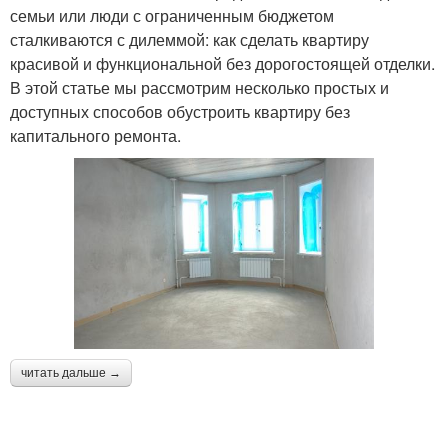
семьи или люди с ограниченным бюджетом
сталкиваются с дилеммой: как сделать квартиру
красивой и функциональной без дорогостоящей отделки.
В этой статье мы рассмотрим несколько простых и
доступных способов обустроить квартиру без
капитального ремонта.
читать дальше →