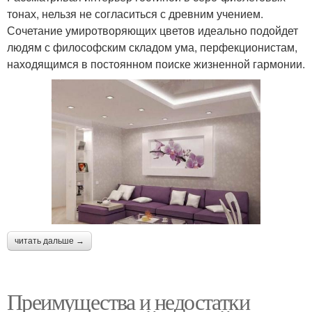
тонах, нельзя не согласиться с древним учением.
Сочетание умиротворяющих цветов идеально подойдет
людям с философским складом ума, перфекционистам,
находящимся в постоянном поиске жизненной гармонии.
читать дальше →
Преимущества и недостатки