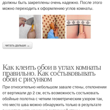
должны быть закреплены очень надежно. После этого
можно переходить к оформлению углов комнаты.
читать дальше →
Как клеить обои в углах комнаты
правильно. Как состыковывать
обои с рисунком
При относительно небольшом завале стены, отклонении
от вертикали до 2 см, есть возможность состыковать
обойные полотна с четким геометрическим узором так,
что место шва можно обнаружить только в результате