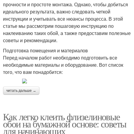
прочности и простоте монтажа. Однако, чтобы добиться
идеального результата, важно следовать четкой
инструкции и учитывать все нюансы процесса. В этой
статье мы рассмотрим пошаговую инструкцию по
наклеиванию таких обой, а также предоставим полезные
советы и рекомендации.
Подготовка помещения и материалов
Перед началом работ необходимо подготовить все
необходимые материалы и оборудование. Вот список
того, что вам понадобится:
читать дальше →
Как легко клеить флизелиновые
обои на бумажной основе: советы
для начинающих