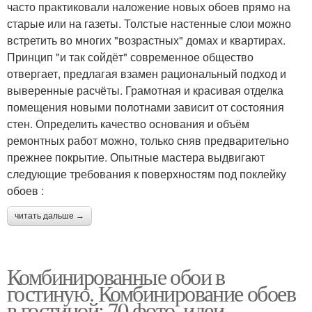
часто практиковали наложение новых обоев прямо на
старые или на газеты. Толстые настенные слои можно
встретить во многих "возрастных" домах и квартирах.
Принцип "и так сойдёт" современное общество
отвергает, предлагая взамен рациональный подход и
выверенные расчёты. Грамотная и красивая отделка
помещения новыми полотнами зависит от состояния
стен. Определить качество основания и объём
ремонтных работ можно, только сняв предварительно
прежнее покрытие. Опытные мастера выдвигают
следующие требования к поверхностям под поклейку
обоев :
читать дальше →
Комбинированные обои в
гостиную. Комбинирование обоев
в гостиной: 70 фото, идеи