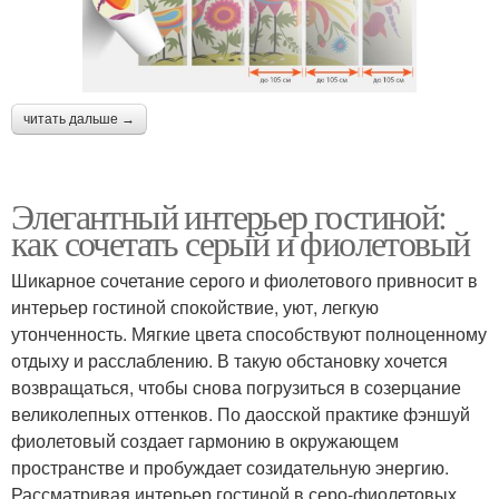
читать дальше →
Элегантный интерьер гостиной:
как сочетать серый и фиолетовый
Шикарное сочетание серого и фиолетового привносит в
интерьер гостиной спокойствие, уют, легкую
утонченность. Мягкие цвета способствуют полноценному
отдыху и расслаблению. В такую обстановку хочется
возвращаться, чтобы снова погрузиться в созерцание
великолепных оттенков. По даосской практике фэншуй
фиолетовый создает гармонию в окружающем
пространстве и пробуждает созидательную энергию.
Рассматривая интерьер гостиной в серо-фиолетовых