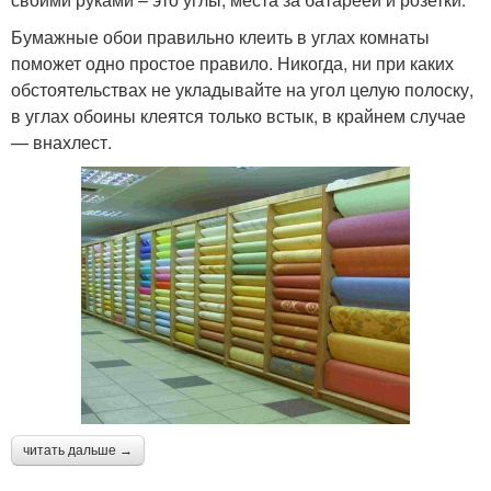
Бумажные обои правильно клеить в углах комнаты
поможет одно простое правило. Никогда, ни при каких
обстоятельствах не укладывайте на угол целую полоску,
в углах обоины клеятся только встык, в крайнем случае
— внахлест.
читать дальше →