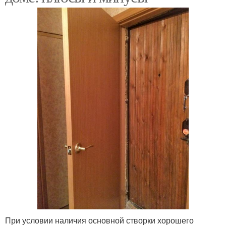
При условии наличия основной створки хорошего