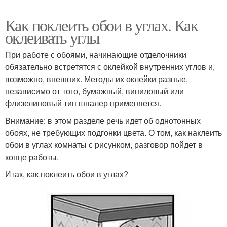
Как поклеить обои в углах. Как
оклеивать углы
При работе с обоями, начинающие отделочники
обязательно встретятся с оклейкой внутренних углов и,
возможно, внешних. Методы их оклейки разные,
независимо от того, бумажный, виниловый или
флизелиновый тип шпалер применяется.
Внимание: в этом разделе речь идет об однотонных
обоях, не требующих подгонки цвета. О том, как наклеить
обои в углах комнаты с рисунком, разговор пойдет в
конце работы.
Итак, как поклеить обои в углах?