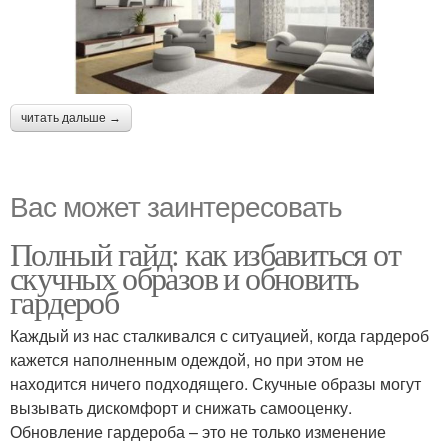
читать дальше →
Вас может заинтересовать
Полный гайд: как избавиться от
скучных образов и обновить
гардероб
Каждый из нас сталкивался с ситуацией, когда гардероб
кажется наполненным одеждой, но при этом не
находится ничего подходящего. Скучные образы могут
вызывать дискомфорт и снижать самооценку.
Обновление гардероба – это не только изменение