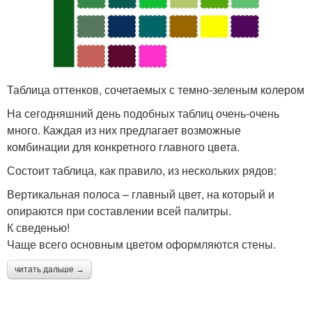
Таблица оттенков, сочетаемых с темно-зеленым колером
На сегодняшний день подобных таблиц очень-очень
много. Каждая из них предлагает возможные
комбинации для конкретного главного цвета.
Состоит таблица, как правило, из нескольких рядов:
Вертикальная полоса – главный цвет, на который и
опираются при составлении всей палитры.
К сведенью!
Чаще всего основным цветом оформляются стены.
читать дальше →