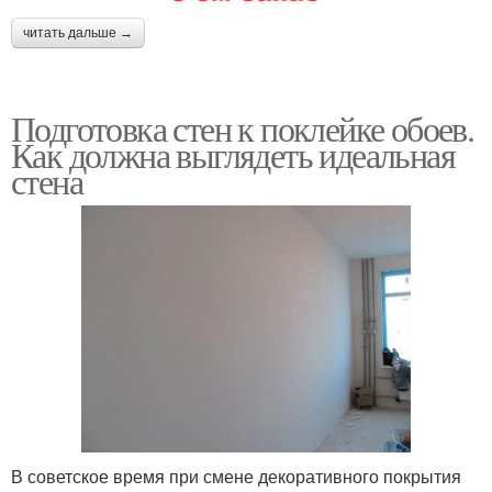
читать дальше →
Подготовка стен к поклейке обоев.
Как должна выглядеть идеальная
стена
В советское время при смене декоративного покрытия