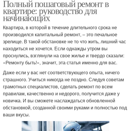
Полный пошаговый ремонт в
квартире: руководство для
начинающих
Квартира, в которой в течение длительного срока не
производился капитальный ремонт, – это печальное
зрелище. В такой обстановке не то что жить, лишний час
находиться не хочется. Если однажды утром вы
проснулись, взглянули на свое жилье и твердо сказали:
«Ремонту быть!», значит, эта статья именно для вас.
Даже если у вас нет соответствующего опыта, ничего
страшного. Учиться никогда не поздно. Следуя советам
грамотных специалистов, сделать ремонт по всем
правилам, качественно и недорого, получится даже у
новичка. И вы сможете наслаждаться обновленной
обстановкой, созданной своими руками и полностью под
ваши вкусы.