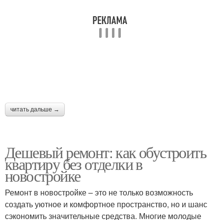
читать дальше →
Дешевый ремонт: как обустроить
квартиру без отделки в
новостройке
Ремонт в новостройке – это не только возможность
создать уютное и комфортное пространство, но и шанс
сэкономить значительные средства. Многие молодые