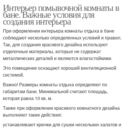
Интерьер помывочной комнаты в
бане. Важные условия для
создания интерьера
При оформлении интерьера комнаты отдыха в бане
соблюдают несколько определенных условий и правил.
Так, для создания красивого дизайна используют
отделочные материалы, которые не содержат
металлических деталей и являются влагостойкими.
Это помещение оснащают хорошей вентиляционной
системой.
Важно! Размеры комнаты отдыха определяют по
габаритам бани. Минимальной считают площадь,
которая равна 10 кв. м.
Также при оформлении красивого комнатного дизайна
выполняют такие действия:
устанавливают крючки для сушки нескольких халатов и