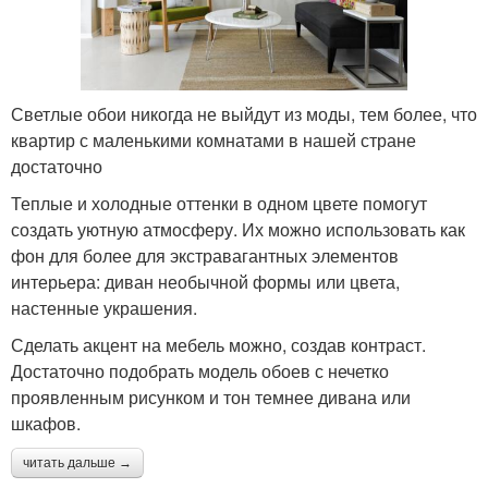
Светлые обои никогда не выйдут из моды, тем более, что
квартир с маленькими комнатами в нашей стране
достаточно
Теплые и холодные оттенки в одном цвете помогут
создать уютную атмосферу. Их можно использовать как
фон для более для экстравагантных элементов
интерьера: диван необычной формы или цвета,
настенные украшения.
Сделать акцент на мебель можно, создав контраст.
Достаточно подобрать модель обоев с нечетко
проявленным рисунком и тон темнее дивана или
шкафов.
читать дальше →