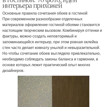
интерьера прихожей
Основные правила сочетания обоев в гостиной
При современном разнообразии отделочных
материалов оформление гостиной обоями становится
настоящим творческим вызовом. Комбинируя оттенки и
фактуры, можно создать неповторимый и
запоминающийся интерьер, при этом ровная оклейка
стен часто делает комнату унылой и невыразительной.
Но чтобы сочетание обоев выглядело привлекательно,
необходимо соблюдать законы баланса и гармонии, в
основе которых лежит практический опыт многих
дизайнеров.