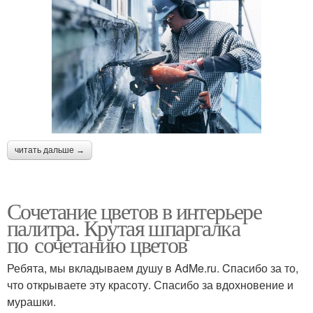
читать дальше →
Сочетание цветов в интерьере
палитра. Крутая шпаргалка
по сочетанию цветов
Ребята, мы вкладываем душу в AdMe.ru. Cпасибо за то,
что открываете эту красоту. Спасибо за вдохновение и
мурашки.