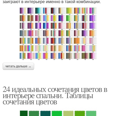
заиграют в интерьере именно в такой комбинации.
читать дальше →
24 идеальных сочетания цветов в
интерьере спальни. Таблицы
сочетания цветов