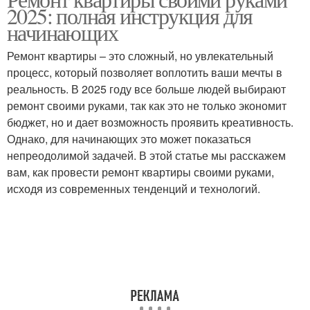
Цветовая гамма
2025: полная инструкция для
начинающих
Ремонт квартиры – это сложный, но увлекательный
процесс, который позволяет воплотить ваши мечты в
реальность. В 2025 году все больше людей выбирают
ремонт своими руками, так как это не только экономит
бюджет, но и дает возможность проявить креативность.
Однако, для начинающих это может показаться
непреодолимой задачей. В этой статье мы расскажем
вам, как провести ремонт квартиры своими руками,
исходя из современных тенденций и технологий.