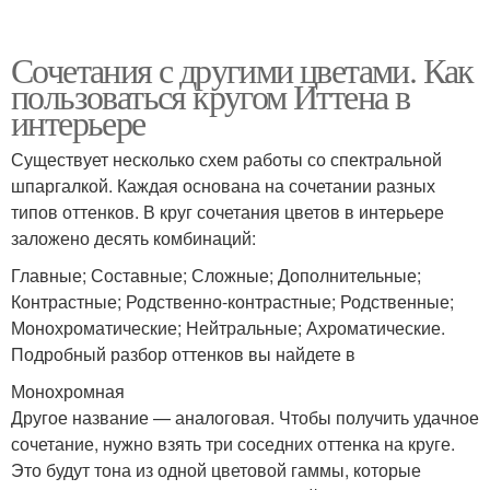
Сочетания с другими цветами. Как
пользоваться кругом Иттена в
интерьере
Существует несколько схем работы со спектральной
шпаргалкой. Каждая основана на сочетании разных
типов оттенков. В круг сочетания цветов в интерьере
заложено десять комбинаций:
Главные; Составные; Сложные; Дополнительные;
Контрастные; Родственно-контрастные; Родственные;
Монохроматические; Нейтральные; Ахроматические.
Подробный разбор оттенков вы найдете в
Монохромная
Другое название — аналоговая. Чтобы получить удачное
сочетание, нужно взять три соседних оттенка на круге.
Это будут тона из одной цветовой гаммы, которые