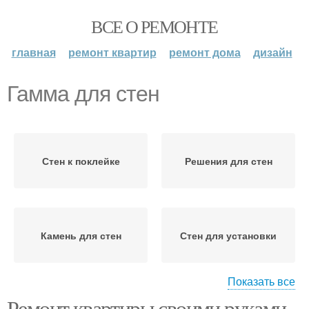
ВСЕ О РЕМОНТЕ
главная
ремонт квартир
ремонт дома
дизайн
Гамма для стен
Стен к поклейке
Решения для стен
Камень для стен
Стен для установки
Показать все
Ремонт квартиры своими руками