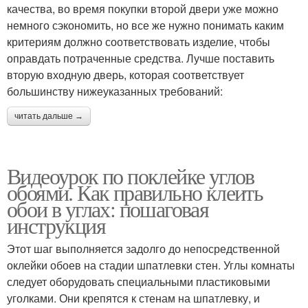
качества, во время покупки второй двери уже можно
немного сэкономить, но все же нужно понимать каким
критериям должно соответствовать изделие, чтобы
оправдать потраченные средства. Лучше поставить
вторую входную дверь, которая соответствует
большинству нижеуказанных требований:
читать дальше →
Видеоурок по поклейке углов
обоями. Как правильно клеить
обои в углах: пошаговая
инструкция
Этот шаг выполняется задолго до непосредственной
оклейки обоев на стадии шпатлевки стен. Углы комнаты
следует оборудовать специальными пластиковыми
уголками. Они крепятся к стенам на шпатлевку, и