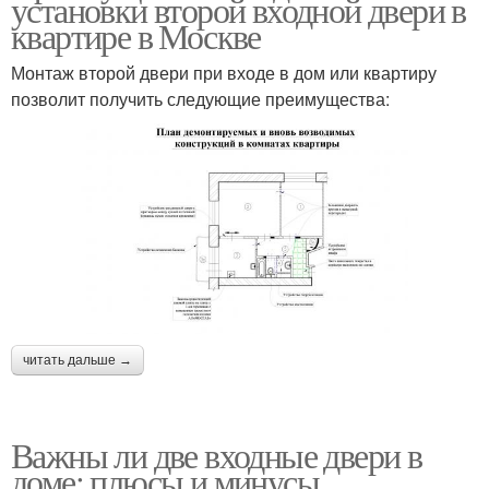
установки второй входной двери в
квартире в Москве
Монтаж второй двери при входе в дом или квартиру
позволит получить следующие преимущества:
читать дальше →
Важны ли две входные двери в
доме: плюсы и минусы