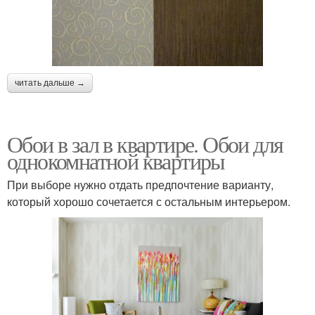
читать дальше →
Обои в зал в квартире. Обои для
однокомнатной квартиры
При выборе нужно отдать предпочтение варианту,
который хорошо сочетается с остальным интерьером.