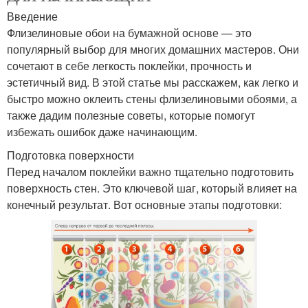
Введение
Флизелиновые обои на бумажной основе — это
популярный выбор для многих домашних мастеров. Они
сочетают в себе легкость поклейки, прочность и
эстетичный вид. В этой статье мы расскажем, как легко и
быстро можно оклеить стены флизелиновыми обоями, а
также дадим полезные советы, которые помогут
избежать ошибок даже начинающим.
Подготовка поверхности
Перед началом поклейки важно тщательно подготовить
поверхность стен. Это ключевой шаг, который влияет на
конечный результат. Вот основные этапы подготовки: