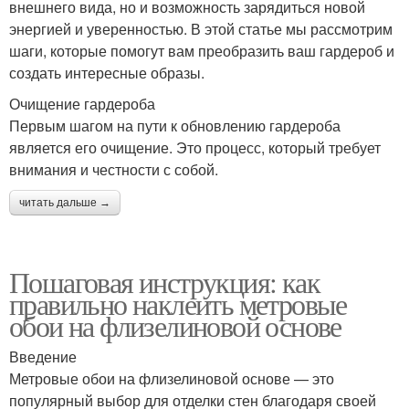
внешнего вида, но и возможность зарядиться новой
энергией и уверенностью. В этой статье мы рассмотрим
шаги, которые помогут вам преобразить ваш гардероб и
создать интересные образы.
Очищение гардероба
Первым шагом на пути к обновлению гардероба
является его очищение. Это процесс, который требует
внимания и честности с собой.
читать дальше →
Пошаговая инструкция: как
правильно наклеить метровые
обои на флизелиновой основе
Введение
Метровые обои на флизелиновой основе — это
популярный выбор для отделки стен благодаря своей