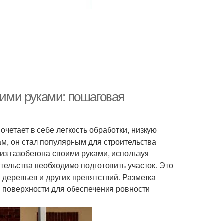
оими руками: пошаговая
четает в себе легкость обработки, низкую
ам, он стал популярным для строительства
 из газобетона своими руками, используя
тельства необходимо подготовить участок. Это
, деревьев и других препятствий. Разметка
е поверхности для обеспечения ровности