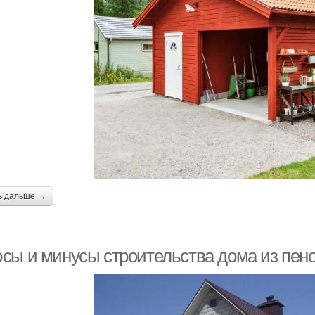
ь дальше →
сы и минусы строительства дома из пен