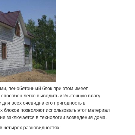
и, пенобетонный блок при этом имеет
н способен легко выводить избыточную влагу
 для всех очевидна его пригодность в
х блоков позволяют использовать этот материал
ие заключается в технологии возведения дома.
в четырех разновидностях: