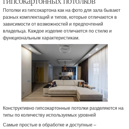
гипсокартонных потолков
Потолки из гипсокартона как на фото для зала бывают
разных комплектаций и типов, которые отличаются в
зависимости от возможностей и предпочтений
владельца. Каждое изделие отличается по стилю и
функциональным характеристикам.
Конструктивно гипсокартонные потолки разделяются на
типы по количеству используемых уровней
Самые простые в обработке и доступные –