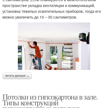
пространстве укладка вентиляции и коммуникаций,
установка тяжелых осветительных приборов, тогда его
можно увеличить до 10 – 30 сантиметров.
читать дальше →
Потолки из гипсокартона в зале.
Типы конструкций