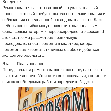
Введение
Ремонт квартиры – это сложный, но увлекательный
процесс, который требует тщательного планирования и
соблюдения определенной последовательности. Даже
небольшие ошибки могут привести к значительным
финансовым потерям и перераспределению сроков. В
этой статье мы рассмотрим правильную
последовательность ремонта в квартире, которая
поможет вам избежать типичных ошибок и добиться
желаемого результата.
Этап 1: Планирование
Перед началом ремонта важно четко определить, чего
вы хотите достичь. Уточните свои пожелания, составьте
список необходимых работ и определите бюджет.