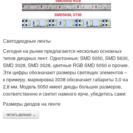
Светодиодные ленты
Сегодня на рынке предлагаются несколько основных
типов диодных лент. Однотонные: SMD 5050, SMD 5630,
SMD 3028, SMD 3528, цветные RGB SMD 5050 и прочие.
Эти цифры обозначают размеры светящих элементов –
к примеру, маркировка 3038 обозначает габариты 3,0 на
2,8 мм. Модель 5050 имеет диоды больших размеров,
соответственно и светит намного ярче, убедитесь сами:
Размеры диодов на ленте
читать дальше →