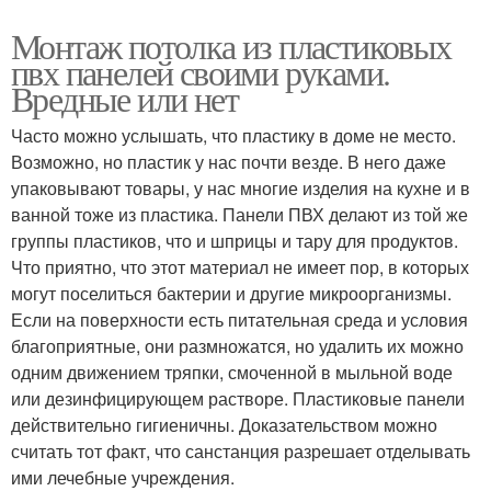
Монтаж потолка из пластиковых
пвх панелей своими руками.
Вредные или нет
Часто можно услышать, что пластику в доме не место.
Возможно, но пластик у нас почти везде. В него даже
упаковывают товары, у нас многие изделия на кухне и в
ванной тоже из пластика. Панели ПВХ делают из той же
группы пластиков, что и шприцы и тару для продуктов.
Что приятно, что этот материал не имеет пор, в которых
могут поселиться бактерии и другие микроорганизмы.
Если на поверхности есть питательная среда и условия
благоприятные, они размножатся, но удалить их можно
одним движением тряпки, смоченной в мыльной воде
или дезинфицирующем растворе. Пластиковые панели
действительно гигиеничны. Доказательством можно
считать тот факт, что санстанция разрешает отделывать
ими лечебные учреждения.