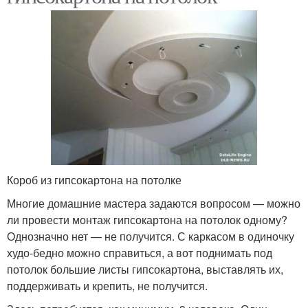
Короб из гипсокартона на потолке
Многие домашние мастера задаются вопросом — можно
ли провести монтаж гипсокартона на потолок одному?
Однозначно нет — не получится. С каркасом в одиночку
худо-бедно можно справиться, а вот поднимать под
потолок большие листы гипсокартона, выставлять их,
поддерживать и крепить, не получится.