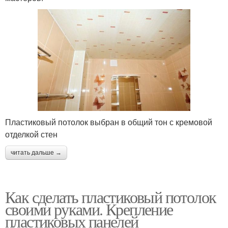
Пластиковый потолок выбран в общий тон с кремовой
отделкой стен
читать дальше →
Как сделать пластиковый потолок
своими руками. Крепление
пластиковых панелей