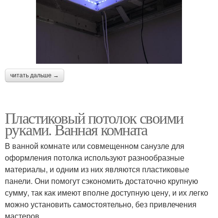
читать дальше →
Пластиковый потолок своими
руками. Ванная комната
В ванной комнате или совмещенном санузле для
оформления потолка используют разнообразные
материалы, и одним из них являются пластиковые
панели. Они помогут сэкономить достаточно крупную
сумму, так как имеют вполне доступную цену, и их легко
можно установить самостоятельно, без привлечения
мастеров.