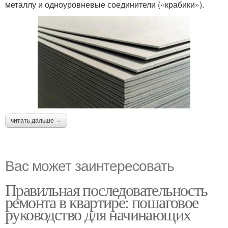
металлу и одноуровневые соединители («крабики»).
читать дальше →
Вас может заинтересовать
Правильная последовательность
ремонта в квартире: пошаговое
руководство для начинающих