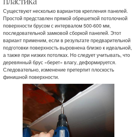
пластика
Существуют несколько вариантов крепления панелей.
Простой представлен прямой обрешеткой потолочной
поверхности брусом с интервалом 500-600 мм,
последовательной замковой сборкой панелей. Этот
вариант применим, если в результате предварительной
подготовки поверхность выровнена близко к идеальной,
а также при низких потолках. Но следует учитывать, что
деревянный брус «берет» влагу, деформируется.
Следовательно, изменение претерпит плоскость
финишной поверхности.