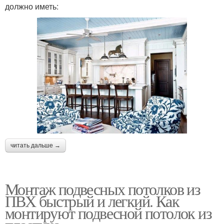
должно иметь:
читать дальше →
Монтаж подвесных потолков из
ПВХ быстрый и легкий. Как
монтируют подвесной потолок из