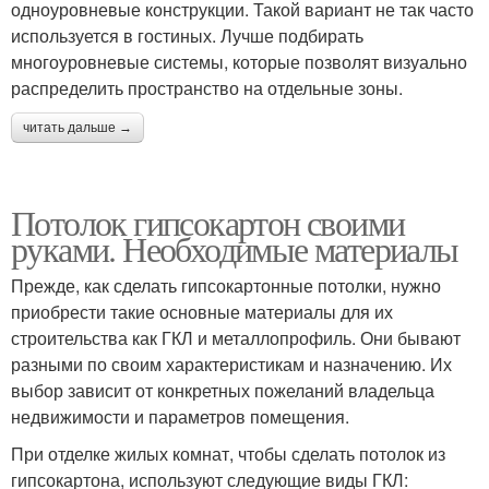
одноуровневые конструкции. Такой вариант не так часто
используется в гостиных. Лучше подбирать
многоуровневые системы, которые позволят визуально
распределить пространство на отдельные зоны.
читать дальше →
Потолок гипсокартон своими
руками. Необходимые материалы
Прежде, как сделать гипсокартонные потолки, нужно
приобрести такие основные материалы для их
строительства как ГКЛ и металлопрофиль. Они бывают
разными по своим характеристикам и назначению. Их
выбор зависит от конкретных пожеланий владельца
недвижимости и параметров помещения.
При отделке жилых комнат, чтобы сделать потолок из
гипсокартона, используют следующие виды ГКЛ: