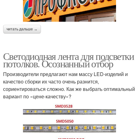
читать дальше →
Светодиодная лента для подсветки
потолков. Осознанный отбор
Производители предлагают нам массу LED-изделий и
качество сборки их часто очень разнится,
сориентироваться сложно. Как же выбрать оптимальный
вариант по «цене-качеству»?