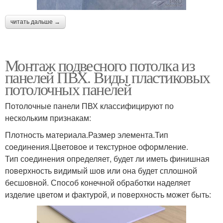
читать дальше →
Монтаж подвесного потолка из
панелей ПВХ. Виды пластиковых
потолочных панелей
Потолочные панели ПВХ классифицируют по
нескольким признакам:
Плотность материала.Размер элемента.Тип
соединения.Цветовое и текстурное оформление.
Тип соединения определяет, будет ли иметь финишная
поверхность видимый шов или она будет сплошной
бесшовной. Способ конечной обработки наделяет
изделие цветом и фактурой, и поверхность может быть: