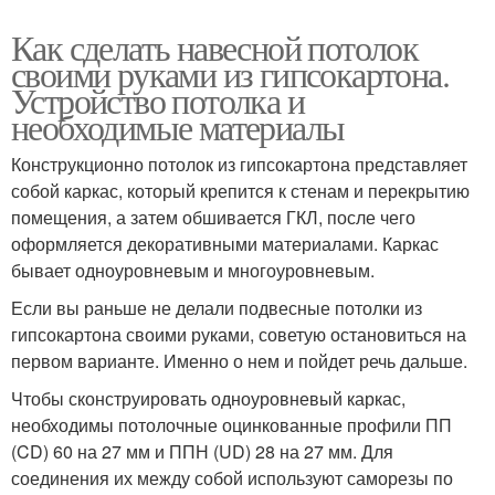
Как сделать навесной потолок
своими руками из гипсокартона.
Устройство потолка и
необходимые материалы
Конструкционно потолок из гипсокартона представляет
собой каркас, который крепится к стенам и перекрытию
помещения, а затем обшивается ГКЛ, после чего
оформляется декоративными материалами. Каркас
бывает одноуровневым и многоуровневым.
Если вы раньше не делали подвесные потолки из
гипсокартона своими руками, советую остановиться на
первом варианте. Именно о нем и пойдет речь дальше.
Чтобы сконструировать одноуровневый каркас,
необходимы потолочные оцинкованные профили ПП
(CD) 60 на 27 мм и ППН (UD) 28 на 27 мм. Для
соединения их между собой используют саморезы по