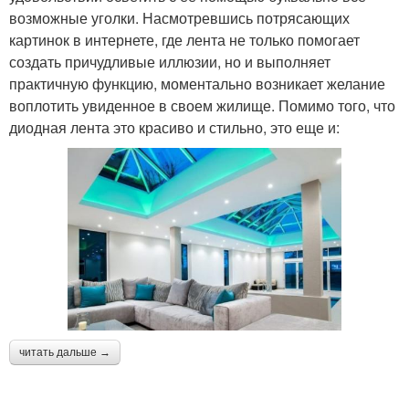
возможные уголки. Насмотревшись потрясающих
картинок в интернете, где лента не только помогает
создать причудливые иллюзии, но и выполняет
практичную функцию, моментально возникает желание
воплотить увиденное в своем жилище. Помимо того, что
диодная лента это красиво и стильно, это еще и:
читать дальше →