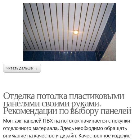
читать дальше →
Отделка потолка пластиковыми
панелями своими руками.
Рекомендации по выбору панелей
Монтаж панелей ПВХ на потолок начинается с покупки
отделочного материала. Здесь необходимо обращать
внимание на качество и дизайн. Качественное изделие