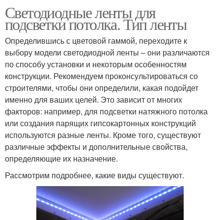
Светодиодные ленты для
подсветки потолка. Тип ленты
Определившись с цветовой гаммой, переходите к
выбору модели светодиодной ленты – они различаются
по способу установки и некоторым особенностям
конструкции. Рекомендуем проконсультироваться со
строителями, чтобы они определили, какая подойдет
именно для ваших целей. Это зависит от многих
факторов: например, для подсветки натяжного потолка
или создания парящих гипсокартонных конструкций
используются разные ленты. Кроме того, существуют
различные эффекты и дополнительные свойства,
определяющие их назначение.
Рассмотрим подробнее, какие виды существуют.