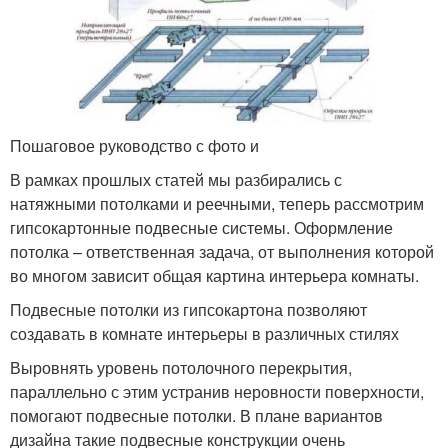
Пошаговое руководство с фото и
В рамках прошлых статей мы разбирались с
натяжными потолками и реечными, теперь рассмотрим
гипсокартонные подвесные системы. Оформление
потолка – ответственная задача, от выполнения которой
во многом зависит общая картина интерьера комнаты.
Подвесные потолки из гипсокартона позволяют
создавать в комнате интерьеры в различных стилях
Выровнять уровень потолочного перекрытия,
параллельно с этим устранив неровности поверхности,
помогают подвесные потолки. В плане вариантов
дизайна такие подвесные конструкции очень