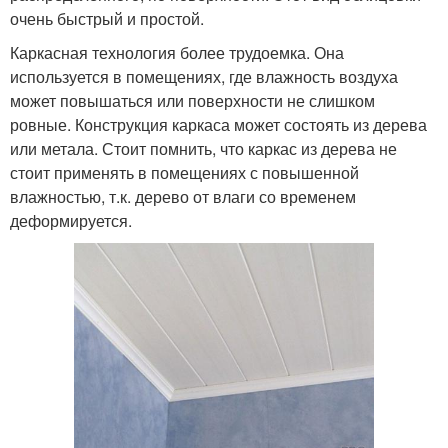
очень быстрый и простой.
Каркасная технология более трудоемка. Она
используется в помещениях, где влажность воздуха
может повышаться или поверхности не слишком
ровные. Конструкция каркаса может состоять из дерева
или метала. Стоит помнить, что каркас из дерева не
стоит применять в помещениях с повышенной
влажностью, т.к. дерево от влаги со временем
деформируется.