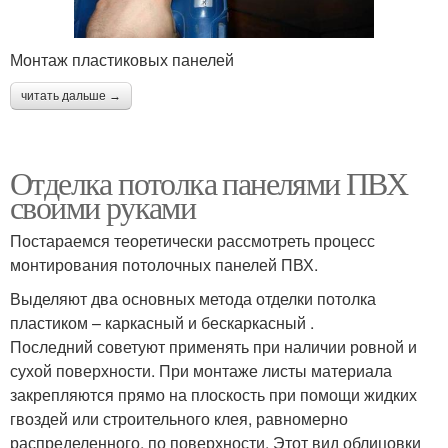
Монтаж пластиковых панелей
читать дальше →
Отделка потолка панелями ПВХ
своими руками
Постараемся теоретически рассмотреть процесс
монтирования потолочных панелей ПВХ.
Выделяют два основных метода отделки потолка
пластиком – каркасный и бескаркасный .
Последний советуют применять при наличии ровной и
сухой поверхности. При монтаже листы материала
закрепляются прямо на плоскость при помощи жидких
гвоздей или строительного клея, равномерно
распределенного, по поверхности. Этот вид облицовки