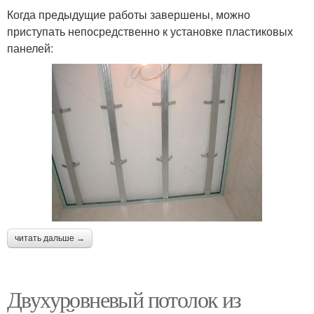
Когда предыдущие работы завершены, можно
приступать непосредственно к установке пластиковых
панелей:
читать дальше →
Двухуровневый потолок из