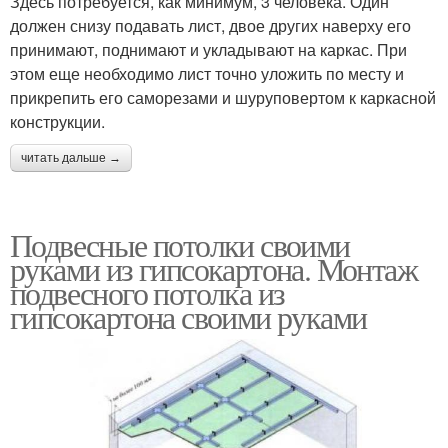
Здесь потребуется, как минимум, 3 человека. Один
должен снизу подавать лист, двое других наверху его
принимают, поднимают и укладывают на каркас. При
этом еще необходимо лист точно уложить по месту и
прикрепить его саморезами и шуруповертом к каркасной
конструкции.
читать дальше →
Подвесные потолки своими
руками из гипсокартона. Монтаж
подвесного потолка из
гипсокартона своими руками