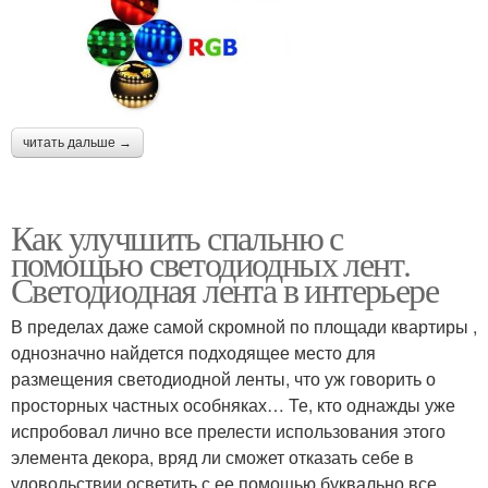
читать дальше →
Как улучшить спальню с
помощью светодиодных лент.
Светодиодная лента в интерьере
В пределах даже самой скромной по площади квартиры ,
однозначно найдется подходящее место для
размещения светодиодной ленты, что уж говорить о
просторных частных особняках… Те, кто однажды уже
испробовал лично все прелести использования этого
элемента декора, вряд ли сможет отказать себе в
удовольствии осветить с ее помощью буквально все