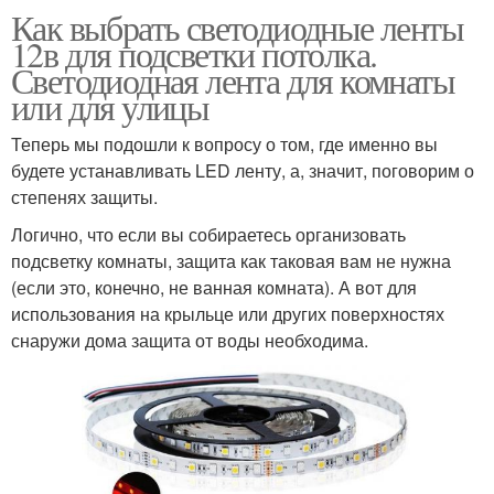
Как выбрать светодиодные ленты
12в для подсветки потолка.
Светодиодная лента для комнаты
или для улицы
Теперь мы подошли к вопросу о том, где именно вы
будете устанавливать LED ленту, а, значит, поговорим о
степенях защиты.
Логично, что если вы собираетесь организовать
подсветку комнаты, защита как таковая вам не нужна
(если это, конечно, не ванная комната). А вот для
использования на крыльце или других поверхностях
снаружи дома защита от воды необходима.