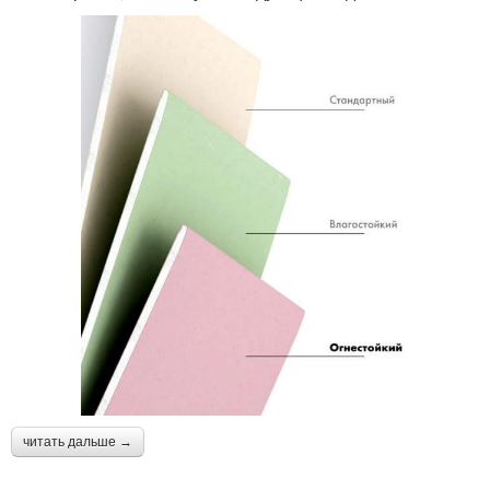
читать дальше →