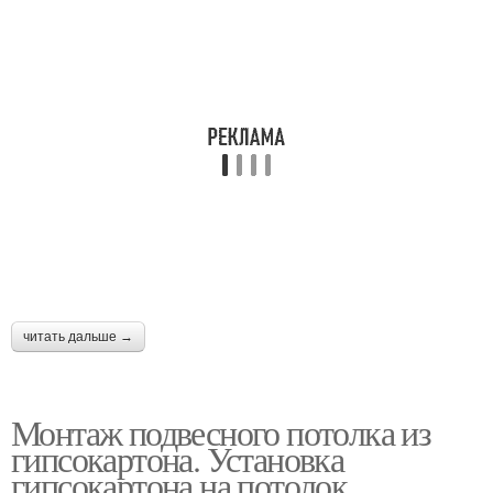
читать дальше →
Монтаж подвесного потолка из
гипсокартона. Установка
гипсокартона на потолок