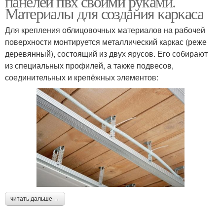
панелей пвх своими руками.
Материалы для создания каркаса
Для крепления облицовочных материалов на рабочей
поверхности монтируется металлический каркас (реже
деревянный), состоящий из двух ярусов. Его собирают
из специальных профилей, а также подвесов,
соединительных и крепёжных элементов:
читать дальше →