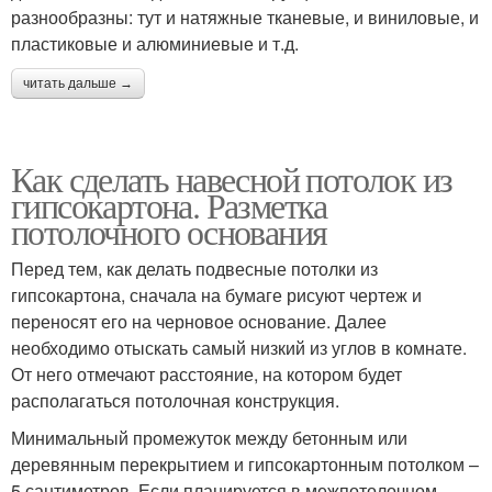
разнообразны: тут и натяжные тканевые, и виниловые, и
пластиковые и алюминиевые и т.д.
читать дальше →
Как сделать навесной потолок из
гипсокартона. Разметка
потолочного основания
Перед тем, как делать подвесные потолки из
гипсокартона, сначала на бумаге рисуют чертеж и
переносят его на черновое основание. Далее
необходимо отыскать самый низкий из углов в комнате.
От него отмечают расстояние, на котором будет
располагаться потолочная конструкция.
Минимальный промежуток между бетонным или
деревянным перекрытием и гипсокартонным потолком –
5 сантиметров. Если планируется в межпотолочном