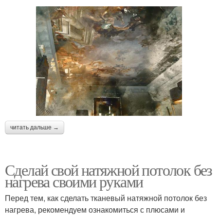
читать дальше →
Сделай свой натяжной потолок без
нагрева своими руками
Перед тем, как сделать тканевый натяжной потолок без
нагрева, рекомендуем ознакомиться с плюсами и