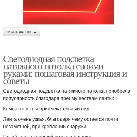
читать дальше →
Светодиодная подсветка
натяжного потолка своими
руками: пошаговая инструкция и
советы
Светодиодная подсветка натяжного потолка приобрела
популярность благодаря преимуществам ленты:
Компактность и привлекательный вид
Лента очень узкая, благодаря чему остается почти
незаметной, при креплении снаружи.
Яркий свет и хороший угол освещения