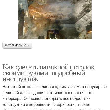
читать дальше →
Как сделать натяжной потолок
своими руками: подробный
инструктаж
Натяжной потолок является одним из самых популярных
решений для создания эстетичного и практичного
интерьера. Он позволяет скрыть все недостатки
конструкции и неровности поверхности, а также