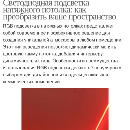
Светодиодная подсветка
натяжного потолка: как
преобразить ваше пространство
RGB подсветка в натяжных потолках представляет
собой современное и эффективное решение для
создания уникальной атмосферы в любом помещении.
Этот тип освещения позволяет динамически менять
цветовую гамму потолка, добавляя интерьеру
динамичность и стиль. Особенности и преимущества
использования RGB подсветки делают её популярным
выбором для дизайнеров и владельцев жилых и
коммерческих помещений.