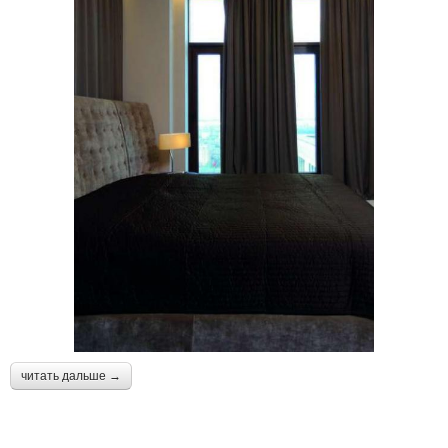
читать дальше →