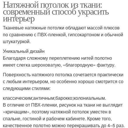
Натяжной потолок из ткани:
современный способ украсить
интерьер
Тканевые натяжные потолки обладают массой плюсов
по сравнению с ПВХ-пленкой, гипсокартоном и обычной
штукатуркой.
Уникальный дизайн
Благодаря сложному переплетению нитей полотно
имеет слегка шероховатую, «благородную» фактуру.
Поверхность натяжного потолка сочетается практически
с любым интерьером, но особенно хорошо смотрится со
следующими стилями:
классическим;античным;барокко;колониальным.
В отличие от ПВХ-пленки, рисунок на ткани не выглядит
«кричащим», поэтому натяжной потолок уместен в
спальне, гостиной и рабочем кабинете. Кроме того,
качественное полотно можно перекрашивать до 4–5 раз.