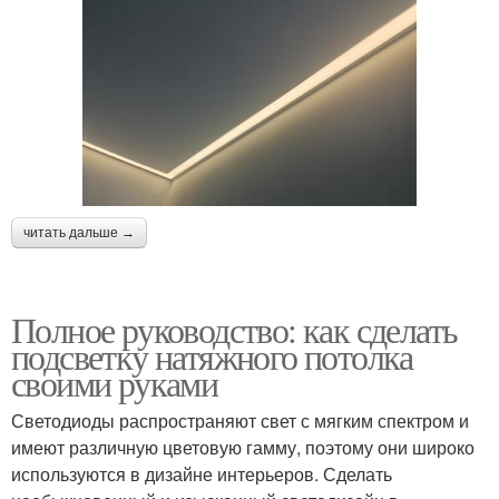
читать дальше →
Полное руководство: как сделать
подсветку натяжного потолка
своими руками
Светодиоды распространяют свет с мягким спектром и
имеют различную цветовую гамму, поэтому они широко
используются в дизайне интерьеров. Сделать