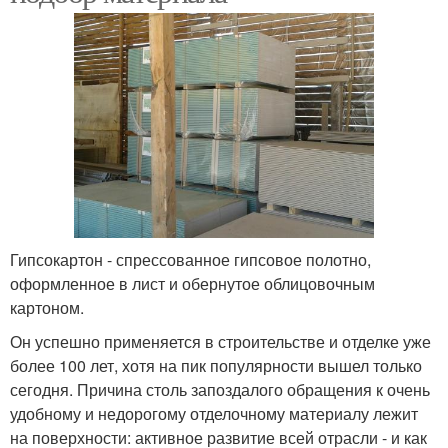
Гипсокартон - спрессованное гипсовое полотно,
оформленное в лист и обернутое облицовочным
картоном.
Он успешно применяется в строительстве и отделке уже
более 100 лет, хотя на пик популярности вышел только
сегодня. Причина столь запоздалого обращения к очень
удобному и недорогому отделочному материалу лежит
на поверхности: активное развитие всей отрасли - и как