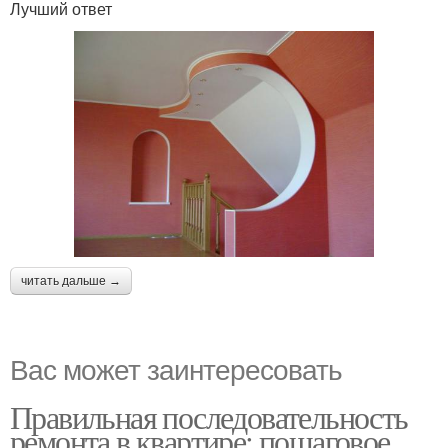
Лучший ответ
читать дальше →
Вас может заинтересовать
Правильная последовательность
ремонта в квартире: пошаговое