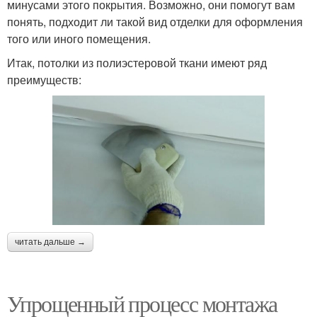
минусами этого покрытия. Возможно, они помогут вам
понять, подходит ли такой вид отделки для оформления
того или иного помещения.
Итак, потолки из полиэстеровой ткани имеют ряд
преимуществ:
читать дальше →
Упрощенный процесс монтажа