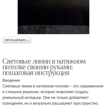
читать дальше →
Световые линии в натяжном
потолке своими руками:
пошаговая инструкция
Введение
Световые линии в натяжном потолке – это современное
и стильное решение, которое позволяет создать
уникальный интерьер. Они не только добавляют
освещения, но и визуально расширяют пространство,