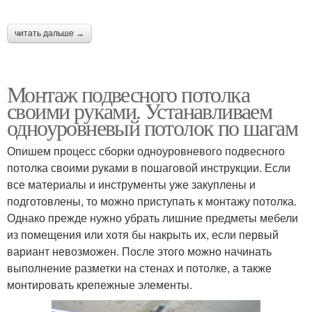
читать дальше →
Монтаж подвесного потолка
своими руками. Устанавливаем
одноуровневый потолок по шагам
Опишем процесс сборки одноуровневого подвесного
потолка своими руками в пошаговой инструкции. Если
все материалы и инструменты уже закуплены и
подготовлены, то можно приступать к монтажу потолка.
Однако прежде нужно убрать лишние предметы мебели
из помещения или хотя бы накрыть их, если первый
вариант невозможен. После этого можно начинать
выполнение разметки на стенах и потолке, а также
монтировать крепежные элементы.