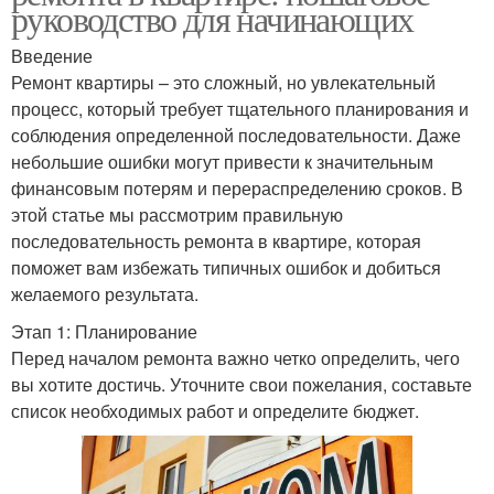
руководство для начинающих
Введение
Ремонт квартиры – это сложный, но увлекательный
процесс, который требует тщательного планирования и
соблюдения определенной последовательности. Даже
небольшие ошибки могут привести к значительным
финансовым потерям и перераспределению сроков. В
этой статье мы рассмотрим правильную
последовательность ремонта в квартире, которая
поможет вам избежать типичных ошибок и добиться
желаемого результата.
Этап 1: Планирование
Перед началом ремонта важно четко определить, чего
вы хотите достичь. Уточните свои пожелания, составьте
список необходимых работ и определите бюджет.