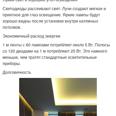
Светодиоды рассеивают свет. Лучи создают мягкое и
приятное для глаз освещение. Яркие лампы будут
хорошо видны после установки внутри натяжных
потолков.
Экономичный расход энергии
1 м ленты с 60 лампами потребляет около 5 Вт. Полосы
со 120 диодами на 1 м потребляют 25 Вт. Это намного
меньше, чем тратят стандартные осветительные
приборы.
Долговечность