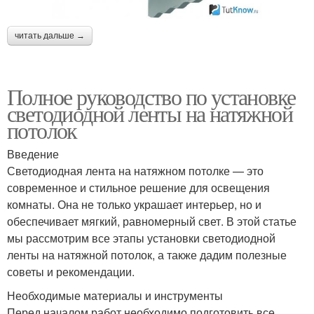
читать дальше →
Полное руководство по установке
светодиодной ленты на натяжной
потолок
Введение
Светодиодная лента на натяжном потолке — это
современное и стильное решение для освещения
комнаты. Она не только украшает интерьер, но и
обеспечивает мягкий, равномерный свет. В этой статье
мы рассмотрим все этапы установки светодиодной
ленты на натяжной потолок, а также дадим полезные
советы и рекомендации.
Необходимые материалы и инструменты
Перед началом работ необходимо подготовить все