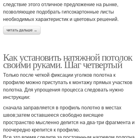
следствие этого отличное предложение на рынке,
позволяющее подобрать гипсокартонные листы
необходимых характеристик и цветовых решений.
читать дальше →
Как установить натяжной потолок
своими руками. Шаг четвертый
Только после четкой фиксации уголков полотна к
профилю можно приступать к монтажу прямых участков
полотна. Для упрощения процесса следовать нужно
инструкции:
сначала заправляется в профиль полотно в местах
швов;затем оставшееся свободно висящее
пространство мысленно делится на два-три фрагмента и
поочередно крепится к профилю.
Все это время следите за постоянным нагревом полотна