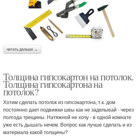
читать дальше →
Толщина гипсокартон на потолок.
Толщина гипсокартона на
потолок?
Хотим сделать потолок из гипсокартона, т.к. дом
постоянно дает подвижки швы как не заделывай - через
полгода трещины. Натяжной не хочу - в одной комнате
уже есть дышать нечем. Вопрос как лучше сделать и из
материала какой толщины?