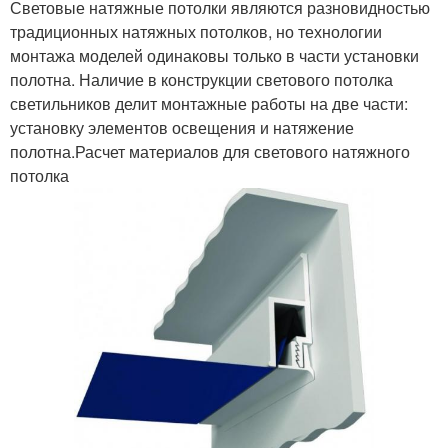
Световые натяжные потолки являются разновидностью
традиционных натяжных потолков, но технологии
монтажа моделей одинаковы только в части установки
полотна. Наличие в конструкции светового потолка
светильников делит монтажные работы на две части:
установку элементов освещения и натяжение
полотна.Расчет материалов для светового натяжного
потолка