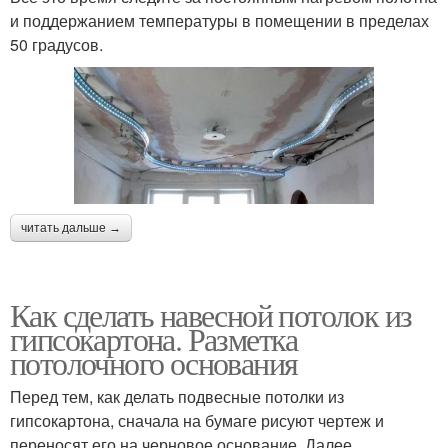
и поддержанием температуры в помещении в пределах
50 градусов.
читать дальше →
Как сделать навесной потолок из
гипсокартона. Разметка
потолочного основания
Перед тем, как делать подвесные потолки из
гипсокартона, сначала на бумаге рисуют чертеж и
переносят его на черновое основание. Далее