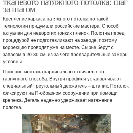
тканевого натяжного потолка: шаг
за шагом
Крепление каркаса натяжного потолка по такой
технологии придумали российские мастера. Способ
актуален для недорогих тонких пленок. Полотна перед
процедурой не подготавливают на заводе, поэтому
коррекцию проводят уже на месте. Сырье берут с
запасом в 20-30 см, из-за чего предварительные замеры
условны.
Принцип монтажа кардинально отличается от
гарпунного способа. Внутри профиля устанавливают
специальный треугольный держатель – штапик. Потолок
фиксируют на П-образном сооружении при помощи
крепежа. Деталь надежно удерживает натяжение
полотна.