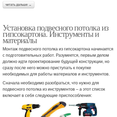
читать дальше →
Установка подвесного потолка из
гипсокартона. Инструменты и
материалы
Монтаж подвесного потолка из гипсокартона начинается
с подготовительных работ. Разумеется, первым делом
должно идти проектирование будущей конструкции, но
сразу после него можно приступать к покупке
необходимых для работы материалов и инструментов.
Сначала необходимо разобраться, что нужно для
подвесного потолка из инструментов – а этот список
включает в себя следующие приспособления: