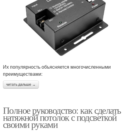
Их популярность объясняется многочисленными
преимуществами:
читать дальше →
Полное руководство: как сделать
натяжной потолок с подсветкой
своими руками