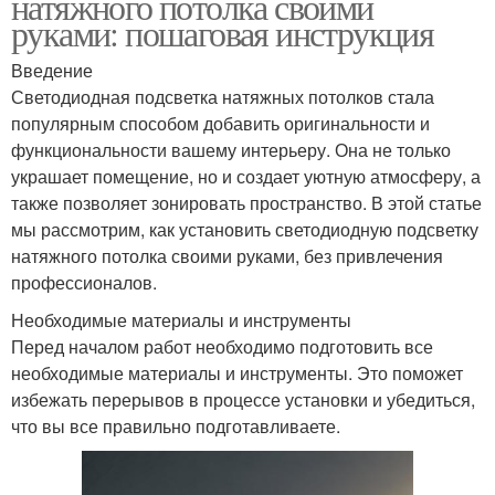
натяжного потолка своими
руками: пошаговая инструкция
Введение
Светодиодная подсветка натяжных потолков стала
популярным способом добавить оригинальности и
функциональности вашему интерьеру. Она не только
украшает помещение, но и создает уютную атмосферу, а
также позволяет зонировать пространство. В этой статье
мы рассмотрим, как установить светодиодную подсветку
натяжного потолка своими руками, без привлечения
профессионалов.
Необходимые материалы и инструменты
Перед началом работ необходимо подготовить все
необходимые материалы и инструменты. Это поможет
избежать перерывов в процессе установки и убедиться,
что вы все правильно подготавливаете.