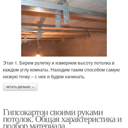
Этап 1. Берем рулетку и измеряем высоту потолка в
каждом углу комнаты. Находим таким способом самую
низкую точку – с нее и будем начинать.
читать дальше →
Гипсокартон своими руками
потолок. Общая характеристика и
подбор материала