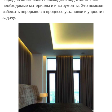
необходимые материалы и инструменты. Это поможет
избежать перерывов в процессе установки и упростит
задачу.