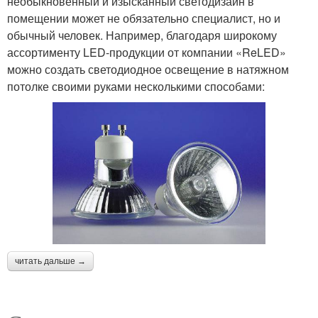
необыкновенный и изысканный светодизайн в
помещении может не обязательно специалист, но и
обычный человек. Например, благодаря широкому
ассортименту LED-продукции от компании «ReLED»
можно создать светодиодное освещение в натяжном
потолке своими руками несколькими способами:
читать дальше →