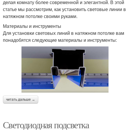
делая комнату более современной и элегантной. В этой
статье мы рассмотрим, как установить световые линии в
натяжном потолке своими руками.
Материалы и инструменты
Для установки световых линий в натяжном потолке вам
понадобятся следующие материалы и инструменты:
читать дальше →
Светодиодная подсветка