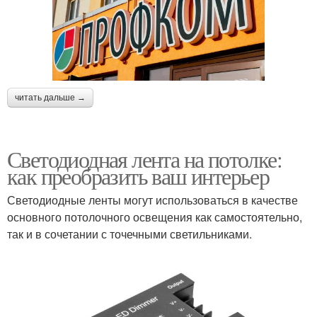
читать дальше →
Светодиодная лента на потолке:
как преобразить ваш интерьер
Светодиодные ленты могут использоваться в качестве
основного потолочного освещения как самостоятельно,
так и в сочетании с точечными светильниками.