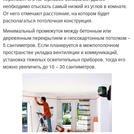
необходимо отыскать самый низкий из углов в комнате.
От него отмечают расстояние, на котором будет
располагаться потолочная конструкция.
Минимальный промежуток между бетонным или
деревянным перекрытием и гипсокартонным потолком –
5 сантиметров. Если планируется в межпотолочном
пространстве укладка вентиляции и коммуникаций,
установка тяжелых осветительных приборов, тогда его
можно увеличить до 10 – 30 сантиметров.