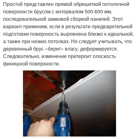
Простой представлен прямой обрешеткой потолочной
поверхности брусом с интервалом 500-600 мм,
последовательной замковой сборкой панелей. Этот
вариант применим, если в результате предварительной
подготовки поверхность выровнена близко к идеальной,
а также при низких потолках. Но следует учитывать, что
деревянный брус «берет» влагу, деформируется.
Следовательно, изменение претерпит плоскость
финишной поверхности.