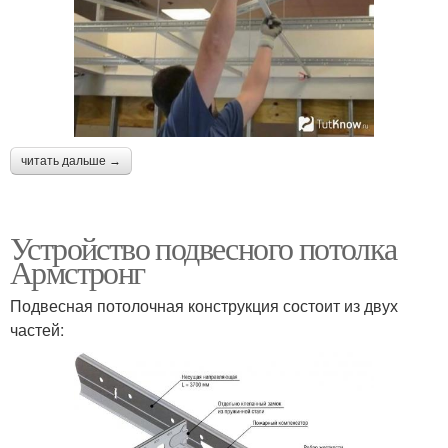
читать дальше →
Устройство подвесного потолка
Армстронг
Подвесная потолочная конструкция состоит из двух
частей: