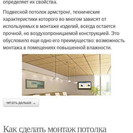
определяет их свойства.
Подвесной потолок армстронг, технические
характеристики которого во многом зависят от
используемых в монтаже изделий, всегда остается
прочной, но воздухопроницаемой конструкцией. Это
обусловило еще одно его преимущество: возможность
монтажа в помещениях повышенной влажности.
читать дальше →
Как сделать монтаж потолка