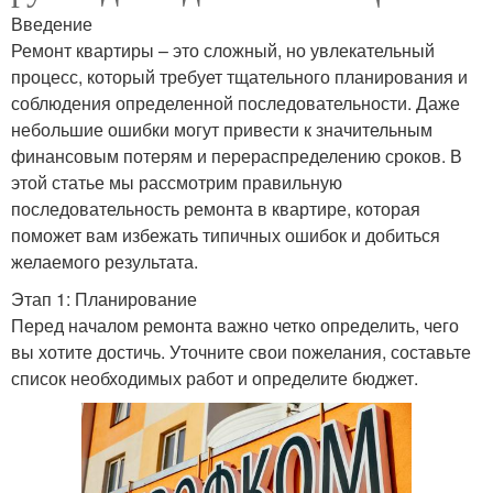
Введение
Ремонт квартиры – это сложный, но увлекательный
процесс, который требует тщательного планирования и
соблюдения определенной последовательности. Даже
небольшие ошибки могут привести к значительным
финансовым потерям и перераспределению сроков. В
этой статье мы рассмотрим правильную
последовательность ремонта в квартире, которая
поможет вам избежать типичных ошибок и добиться
желаемого результата.
Этап 1: Планирование
Перед началом ремонта важно четко определить, чего
вы хотите достичь. Уточните свои пожелания, составьте
список необходимых работ и определите бюджет.