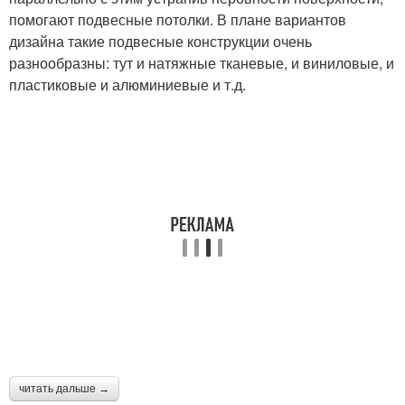
помогают подвесные потолки. В плане вариантов
дизайна такие подвесные конструкции очень
разнообразны: тут и натяжные тканевые, и виниловые, и
пластиковые и алюминиевые и т.д.
читать дальше →