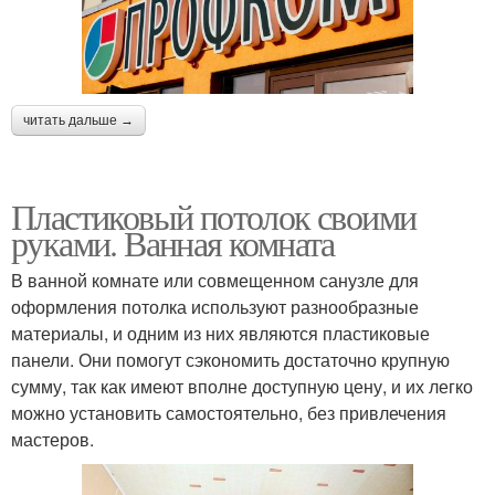
читать дальше →
Пластиковый потолок своими
руками. Ванная комната
В ванной комнате или совмещенном санузле для
оформления потолка используют разнообразные
материалы, и одним из них являются пластиковые
панели. Они помогут сэкономить достаточно крупную
сумму, так как имеют вполне доступную цену, и их легко
можно установить самостоятельно, без привлечения
мастеров.