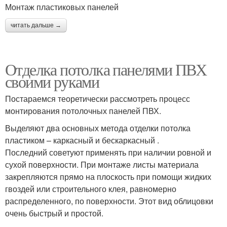
Монтаж пластиковых панелей
читать дальше →
Отделка потолка панелями ПВХ
своими руками
Постараемся теоретически рассмотреть процесс
монтирования потолочных панелей ПВХ.
Выделяют два основных метода отделки потолка
пластиком – каркасный и бескаркасный .
Последний советуют применять при наличии ровной и
сухой поверхности. При монтаже листы материала
закрепляются прямо на плоскость при помощи жидких
гвоздей или строительного клея, равномерно
распределенного, по поверхности. Этот вид облицовки
очень быстрый и простой.