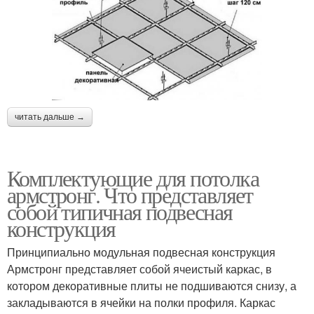
читать дальше →
Комплектующие для потолка
армстронг. Что представляет
собой типичная подвесная
конструкция
Принципиально модульная подвесная конструкция
Армстронг представляет собой ячеистый каркас, в
котором декоративные плиты не подшиваются снизу, а
закладываются в ячейки на полки профиля. Каркас