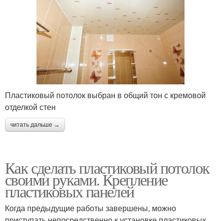
Пластиковый потолок выбран в общий тон с кремовой
отделкой стен
читать дальше →
Как сделать пластиковый потолок
своими руками. Крепление
пластиковых панелей
Когда предыдущие работы завершены, можно
приступать непосредственно к установке пластиковых