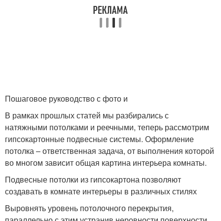
Пошаговое руководство с фото и
В рамках прошлых статей мы разбирались с
натяжными потолками и реечными, теперь рассмотрим
гипсокартонные подвесные системы. Оформление
потолка – ответственная задача, от выполнения которой
во многом зависит общая картина интерьера комнаты.
Подвесные потолки из гипсокартона позволяют
создавать в комнате интерьеры в различных стилях
Выровнять уровень потолочного перекрытия,
параллельно с этим устранив неровности поверхности,