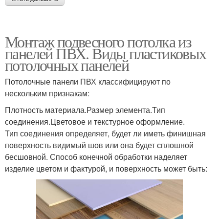
Монтаж подвесного потолка из
панелей ПВХ. Виды пластиковых
потолочных панелей
Потолочные панели ПВХ классифицируют по
нескольким признакам:
Плотность материала.Размер элемента.Тип
соединения.Цветовое и текстурное оформление.
Тип соединения определяет, будет ли иметь финишная
поверхность видимый шов или она будет сплошной
бесшовной. Способ конечной обработки наделяет
изделие цветом и фактурой, и поверхность может быть: