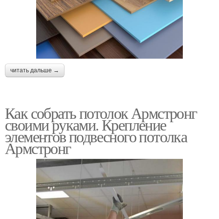
читать дальше →
Как собрать потолок Армстронг
своими руками. Крепление
элементов подвесного потолка
Армстронг