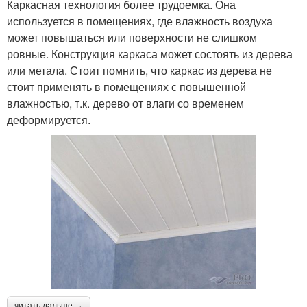
Каркасная технология более трудоемка. Она
используется в помещениях, где влажность воздуха
может повышаться или поверхности не слишком
ровные. Конструкция каркаса может состоять из дерева
или метала. Стоит помнить, что каркас из дерева не
стоит применять в помещениях с повышенной
влажностью, т.к. дерево от влаги со временем
деформируется.
читать дальше →