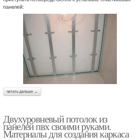
панелей:
читать дальше →
Двухуровневый потолок из
панелей пвх своими руками.
Материалы для создания каркаса