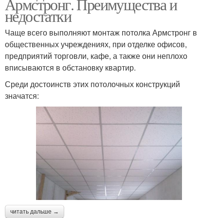
Армстронг. Преимущества и
недостатки
Чаще всего выполняют монтаж потолка Армстронг в
общественных учреждениях, при отделке офисов,
предприятий торговли, кафе, а также они неплохо
вписываются в обстановку квартир.
Среди достоинств этих потолочных конструкций
значатся:
читать дальше →