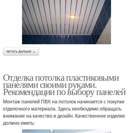
читать дальше →
Отделка потолка пластиковыми
панелями своими руками.
Рекомендации по выбору панелей
Монтаж панелей ПВХ на потолок начинается с покупки
отделочного материала. Здесь необходимо обращать
внимание на качество и дизайн. Качественное изделие
должно иметь: