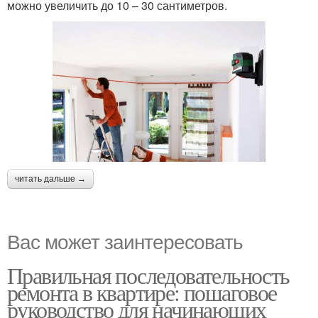
можно увеличить до 10 – 30 сантиметров.
читать дальше →
Вас может заинтересовать
Правильная последовательность
ремонта в квартире: пошаговое
руководство для начинающих