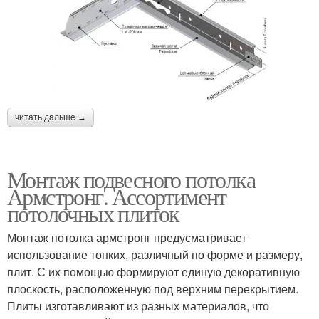
читать дальше →
Монтаж подвесного потолка
Армстронг. Ассортимент
потолочных плиток
Монтаж потолка армстронг предусматривает
использование тонких, различный по форме и размеру,
плит. С их помощью формируют единую декоративную
плоскость, расположенную под верхним перекрытием.
Плиты изготавливают из разных материалов, что