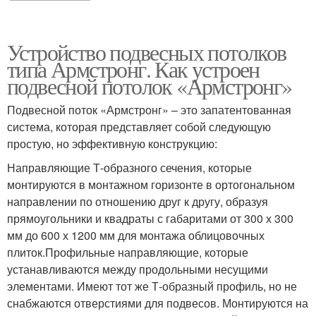
Устройство подвесных потолков
типа Армстронг. Как устроен
подвесной потолок «Армстронг»
Подвесной поток «Армстронг» – это запатентованная
система, которая представляет собой следующую
простую, но эффективную конструкцию:
Направляющие Т-образного сечения, которые
монтируются в монтажном горизонте в ортогональном
направлении по отношению друг к другу, образуя
прямоугольники и квадраты с габаритами от 300 х 300
мм до 600 х 1200 мм для монтажа облицовочных
плиток.Профильные направляющие, которые
устанавливаются между продольными несущими
элементами. Имеют тот же Т-образный профиль, но не
снабжаются отверстиями для подвесов. Монтируются на