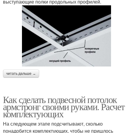
выступающие полки продольных профилей.
читать дальше →
Как сделать подвесной потолок
армстронг своими руками. Расчет
комплектующих
На следующем этапе подсчитывают, сколько
понадобится комплектующих, чтобы не пришлось