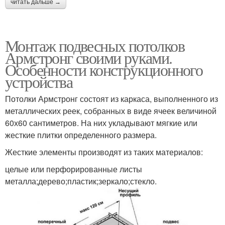
читать дальше →
Монтаж подвесных потолков
Армстронг своими руками.
Особенности конструкционного
устройства
Потолки Армстронг состоят из каркаса, выполненного из
металлических реек, собранных в виде ячеек величиной
60х60 сантиметров. На них укладывают мягкие или
жесткие плитки определенного размера.
Жесткие элементы производят из таких материалов:
целые или перфорированные листы
металла;дерево;пластик;зеркало;стекло.