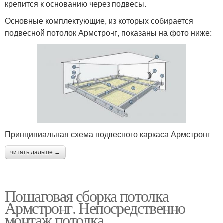
крепится к основанию через подвесы.
Основные комплектующие, из которых собирается
подвесной потолок Армстронг, показаны на фото ниже:
Принципиальная схема подвесного каркаса Армстронг
читать дальше →
Пошаговая сборка потолка
Армстронг. Непосредственно
монтаж потолка