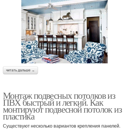
читать дальше →
Монтаж подвесных потолков из
ПВХ быстрый и легкий. Как
монтируют подвесной потолок из
пластика
Существуют несколько вариантов крепления панелей.