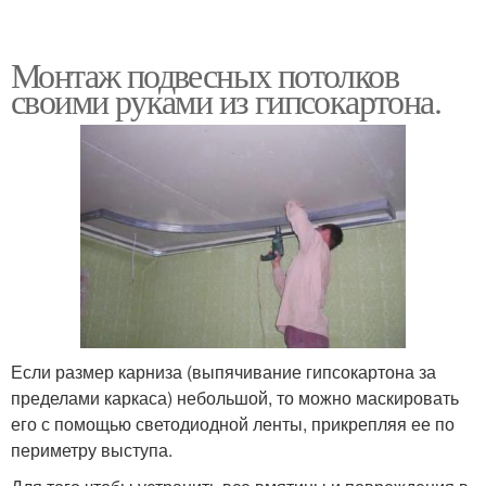
Монтаж подвесных потолков
своими руками из гипсокартона.
Если размер карниза (выпячивание гипсокартона за
пределами каркаса) небольшой, то можно маскировать
его с помощью светодиодной ленты, прикрепляя ее по
периметру выступа.