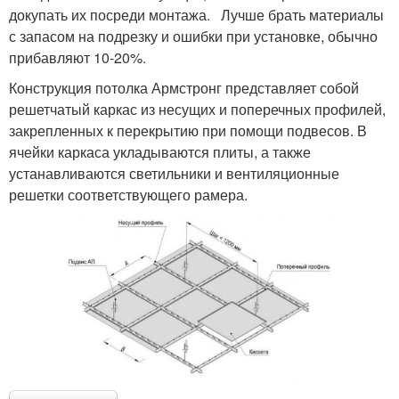
докупать их посреди монтажа. Лучше брать материалы
с запасом на подрезку и ошибки при установке, обычно
прибавляют 10-20%.
Конструкция потолка Армстронг представляет собой
решетчатый каркас из несущих и поперечных профилей,
закрепленных к перекрытию при помощи подвесов. В
ячейки каркаса укладываются плиты, а также
устанавливаются светильники и вентиляционные
решетки соответствующего рамера.