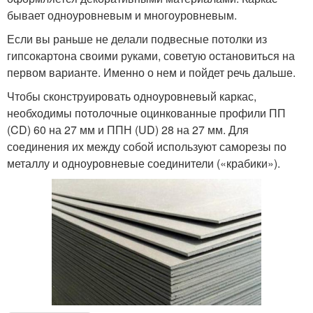
бывает одноуровневым и многоуровневым.
Если вы раньше не делали подвесные потолки из
гипсокартона своими руками, советую остановиться на
первом варианте. Именно о нем и пойдет речь дальше.
Чтобы сконструировать одноуровневый каркас,
необходимы потолочные оцинкованные профили ПП
(CD) 60 на 27 мм и ППН (UD) 28 на 27 мм. Для
соединения их между собой используют саморезы по
металлу и одноуровневые соединители («крабики»).