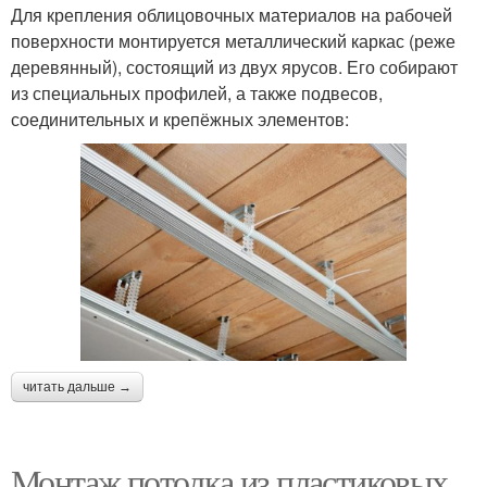
Для крепления облицовочных материалов на рабочей
поверхности монтируется металлический каркас (реже
деревянный), состоящий из двух ярусов. Его собирают
из специальных профилей, а также подвесов,
соединительных и крепёжных элементов:
читать дальше →
Монтаж потолка из пластиковых