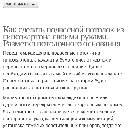
читать дальше →
Как сделать подвесной потолок из
гипсокартона своими руками.
Разметка потолочного основания
Перед тем, как делать подвесные потолки из
гипсокартона, сначала на бумаге рисуют чертеж и
переносят его на черновое основание. Далее
необходимо отыскать самый низкий из углов в комнате.
От него отмечают расстояние, на котором будет
располагаться потолочная конструкция.
Минимальный промежуток между бетонным или
деревянным перекрытием и гипсокартонным потолком –
5 сантиметров. Если планируется в межпотолочном
пространстве укладка вентиляции и коммуникаций,
установка тяжелых осветительных приборов, тогда его