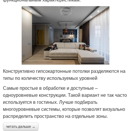
Конструктивно гипсокартонные потолки разделяются на
типы по количеству используемых уровней
Самые простые в обработке и доступные –
одноуровневые конструкции. Такой вариант не так часто
используется в гостиных. Лучше подбирать
многоуровневые системы, которые позволят визуально
распределить пространство на отдельные зоны.
читать дальше →