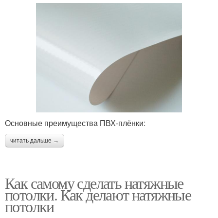
Основные преимущества ПВХ-плёнки:
читать дальше →
Как самому сделать натяжные
потолки. Как делают натяжные
потолки