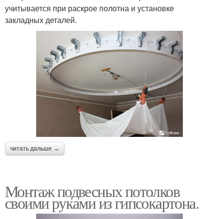
учитывается при раскрое полотна и установке
закладных деталей.
читать дальше →
Монтаж подвесных потолков
своими руками из гипсокартона.