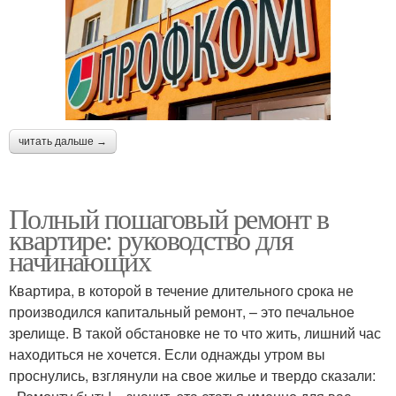
читать дальше →
Полный пошаговый ремонт в
квартире: руководство для
начинающих
Квартира, в которой в течение длительного срока не
производился капитальный ремонт, – это печальное
зрелище. В такой обстановке не то что жить, лишний час
находиться не хочется. Если однажды утром вы
проснулись, взглянули на свое жилье и твердо сказали: