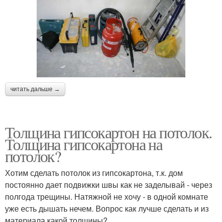
читать дальше →
Толщина гипсокартон на потолок.
Толщина гипсокартона на
потолок?
Хотим сделать потолок из гипсокартона, т.к. дом
постоянно дает подвижки швы как не заделывай - через
полгода трещины. Натяжной не хочу - в одной комнате
уже есть дышать нечем. Вопрос как лучше сделать и из
материала какой толщины?