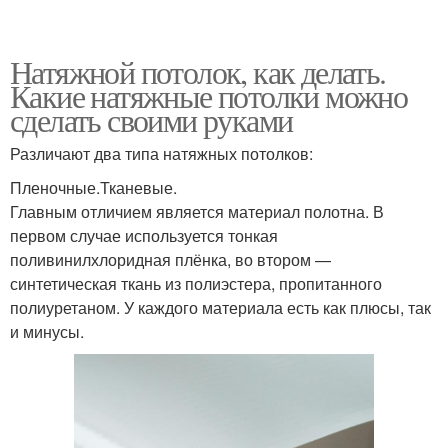
Натяжной потолок, как делать.
Какие натяжные потолки можно
сделать своими руками
Различают два типа натяжных потолков:
Пленочные.Тканевые.
Главным отличием является материал полотна. В
первом случае используется тонкая
поливинилхлоридная плёнка, во втором —
синтетическая ткань из полиэстера, пропитанного
полиуретаном. У каждого материала есть как плюсы, так
и минусы.