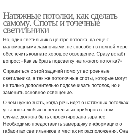
Натяжные потолки, как сделать
самому. Споты и точечные
светильники
Но, один светильник в центре потолка, да ещё с
маломощными лампочками, не способен в полной мере
обеспечить комнате хорошее освещение. Сразу встаёт
вопрос: «Как выбрать подсветку натяжного потолка?»
Справиться с этой задачей помогут встроенные
светильники, а так же потолочные споты, которые могут
не только дополнительно подсвечивать потолок, но и
заменить основное освещение.
О чём нужно знать, когда речь идёт о натяжных потолках:
установка любых осветительных приборов в этом
случае, должна быть спроектирована заранее.
Необходимо предоставить замерщику информацию о
габаритах светильников и местах их расположения. Она