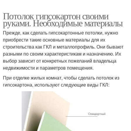
Потолок гипсокартон своими
руками. Необходимые материалы
Прежде, как сделать гипсокартонные потолки, нужно
приобрести такие основные материалы для их
строительства как ГКЛ и металлопрофиль. Они бывают
разными по своим характеристикам и назначению. Их
выбор зависит от конкретных пожеланий владельца
недвижимости и параметров помещения.
При отделке жилых комнат, чтобы сделать потолок из
гипсокартона, используют следующие виды ГКЛ: