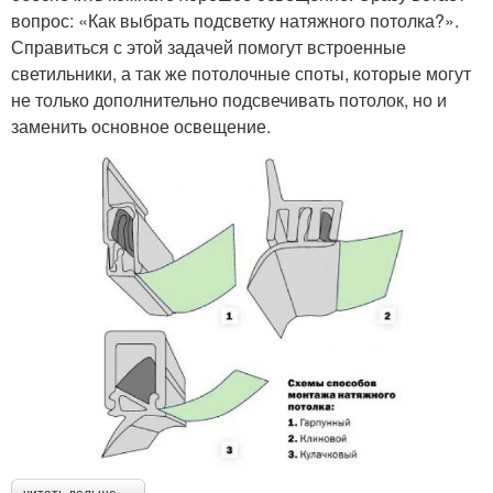
вопрос: «Как выбрать подсветку натяжного потолка?».
Справиться с этой задачей помогут встроенные
светильники, а так же потолочные споты, которые могут
не только дополнительно подсвечивать потолок, но и
заменить основное освещение.