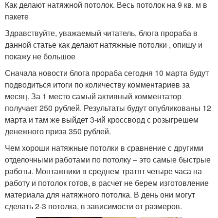
Как делают натяжной потолок. Весь потолок на 9 кв. м в
пакете
Здравствуйте, уважаемый читатель, блога прораба в
данной статье как делают натяжные потолки , опишу и
покажу не большое
Сначала новости блога прораба сегодня 10 марта будут
подводиться итоги по количеству комментариев за
месяц. За 1 место самый активный комментатор
получает 250 рублей. Результаты будут опубликованы 12
марта и там же выйдет 3-ий кроссворд с розыгрешем
денежного приза 350 рублей.
Чем хороши натяжные потолки в сравнение с другими
отделочными работами по потолку – это самые быстрые
работы. Монтажники в среднем тратят четыре часа на
работу и потолок готов, в расчет не берем изготовление
материала для натяжного потолка. В день они могут
сделать 2-3 потолка, в зависимости от размеров.