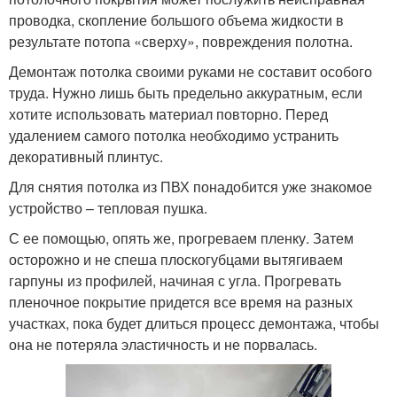
проводка, скопление большого объема жидкости в
результате потопа «сверху», повреждения полотна.
Демонтаж потолка своими руками не составит особого
труда. Нужно лишь быть предельно аккуратным, если
хотите использовать материал повторно. Перед
удалением самого потолка необходимо устранить
декоративный плинтус.
Для снятия потолка из ПВХ понадобится уже знакомое
устройство – тепловая пушка.
С ее помощью, опять же, прогреваем пленку. Затем
осторожно и не спеша плоскогубцами вытягиваем
гарпуны из профилей, начиная с угла. Прогревать
пленочное покрытие придется все время на разных
участках, пока будет длиться процесс демонтажа, чтобы
она не потеряла эластичность и не порвалась.