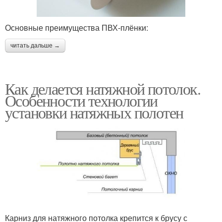
Основные преимущества ПВХ-плёнки:
читать дальше →
Как делается натяжной потолок.
Особенности технологии
установки натяжных полотен
Карниз для натяжного потолка крепится к брусу с