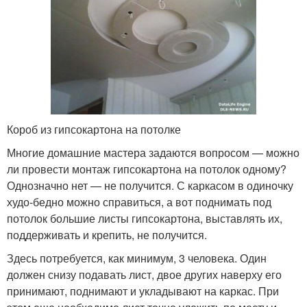
Короб из гипсокартона на потолке
Многие домашние мастера задаются вопросом — можно
ли провести монтаж гипсокартона на потолок одному?
Однозначно нет — не получится. С каркасом в одиночку
худо-бедно можно справиться, а вот поднимать под
потолок большие листы гипсокартона, выставлять их,
поддерживать и крепить, не получится.
Здесь потребуется, как минимум, 3 человека. Один
должен снизу подавать лист, двое других наверху его
принимают, поднимают и укладывают на каркас. При