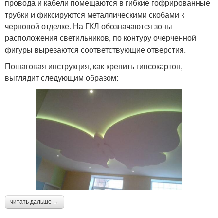
провода и кабели помещаются в гибкие гофрированные
трубки и фиксируются металлическими скобами к
черновой отделке. На ГКЛ обозначаются зоны
расположения светильников, по контуру очерченной
фигуры вырезаются соответствующие отверстия.
Пошаговая инструкция, как крепить гипсокартон,
выглядит следующим образом:
читать дальше →