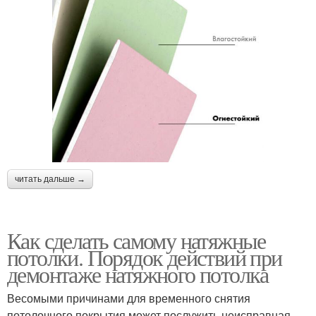
читать дальше →
Как сделать самому натяжные
потолки. Порядок действий при
демонтаже натяжного потолка
Весомыми причинами для временного снятия
потолочного покрытия может послужить неисправная