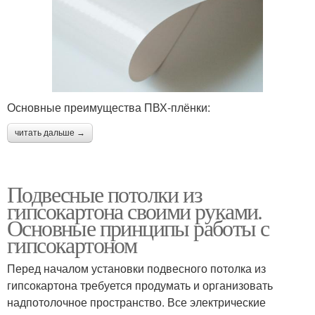
Основные преимущества ПВХ-плёнки:
читать дальше →
Подвесные потолки из
гипсокартона своими руками.
Основные принципы работы с
гипсокартоном
Перед началом установки подвесного потолка из
гипсокартона требуется продумать и организовать
надпотолочное пространство. Все электрические