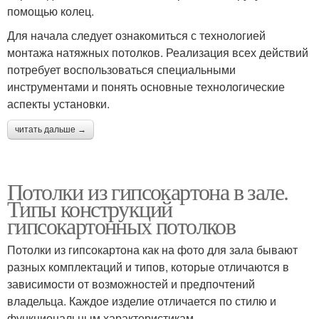
помощью колец.
Для начала следует ознакомиться с технологией
монтажа натяжных потолков. Реализация всех действий
потребует воспользоваться специальными
инструментами и понять основные технологические
аспекты установки.
читать дальше →
Потолки из гипсокартона в зале.
Типы конструкций
гипсокартонных потолков
Потолки из гипсокартона как на фото для зала бывают
разных комплектаций и типов, которые отличаются в
зависимости от возможностей и предпочтений
владельца. Каждое изделие отличается по стилю и
функциональным характеристикам.