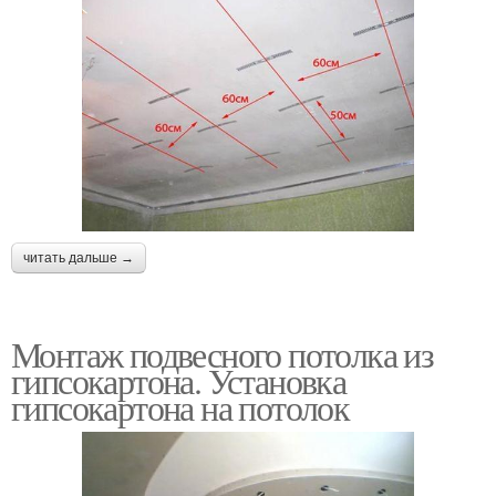
читать дальше →
Монтаж подвесного потолка из
гипсокартона. Установка
гипсокартона на потолок