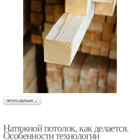
читать дальше →
Натяжной потолок, как делается.
Особенности технологии