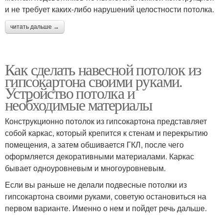
и не требует каких-либо нарушений целостности потолка.
читать дальше →
Как сделать навесной потолок из
гипсокартона своими руками.
Устройство потолка и
необходимые материалы
Конструкционно потолок из гипсокартона представляет
собой каркас, который крепится к стенам и перекрытию
помещения, а затем обшивается ГКЛ, после чего
оформляется декоративными материалами. Каркас
бывает одноуровневым и многоуровневым.
Если вы раньше не делали подвесные потолки из
гипсокартона своими руками, советую остановиться на
первом варианте. Именно о нем и пойдет речь дальше.