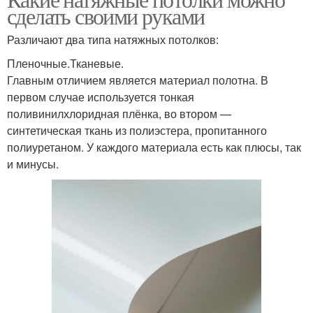
сделать своими руками
Различают два типа натяжных потолков:
Пленочные.Тканевые.
Главным отличием является материал полотна. В
первом случае используется тонкая
поливинилхлоридная плёнка, во втором —
синтетическая ткань из полиэстера, пропитанного
полиуретаном. У каждого материала есть как плюсы, так
и минусы.