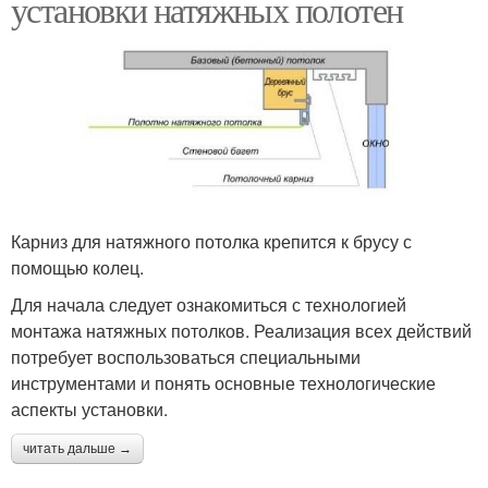
установки натяжных полотен
Карниз для натяжного потолка крепится к брусу с
помощью колец.
Для начала следует ознакомиться с технологией
монтажа натяжных потолков. Реализация всех действий
потребует воспользоваться специальными
инструментами и понять основные технологические
аспекты установки.
читать дальше →