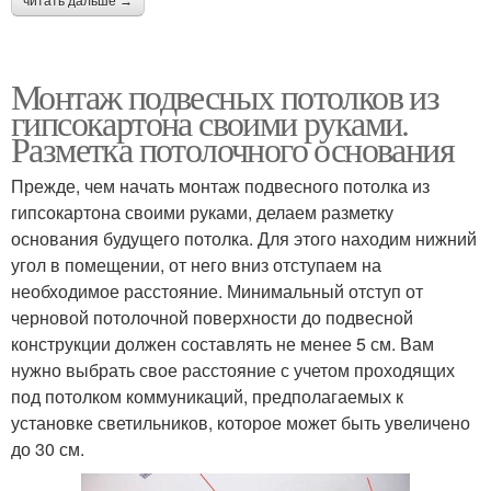
читать дальше →
Монтаж подвесных потолков из
гипсокартона своими руками.
Разметка потолочного основания
Прежде, чем начать монтаж подвесного потолка из
гипсокартона своими руками, делаем разметку
основания будущего потолка. Для этого находим нижний
угол в помещении, от него вниз отступаем на
необходимое расстояние. Минимальный отступ от
черновой потолочной поверхности до подвесной
конструкции должен составлять не менее 5 см. Вам
нужно выбрать свое расстояние с учетом проходящих
под потолком коммуникаций, предполагаемых к
установке светильников, которое может быть увеличено
до 30 см.