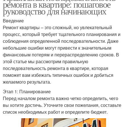
ремонта в квартире: пошаговое
руководство для начинающих
Введение
Ремонт квартиры – это сложный, но увлекательный
процесс, который требует тщательного планирования и
соблюдения определенной последовательности. Даже
небольшие ошибки могут привести к значительным
финансовым потерям и перераспределению сроков. В
этой статье мы рассмотрим правильную
последовательность ремонта в квартире, которая
поможет вам избежать типичных ошибок и добиться
желаемого результата.
Этап 1: Планирование
Перед началом ремонта важно четко определить, чего
вы хотите достичь. Уточните свои пожелания, составьте
список необходимых работ и определите бюджет.