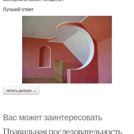
Лучший ответ
читать дальше →
Вас может заинтересовать
Правильная последовательность