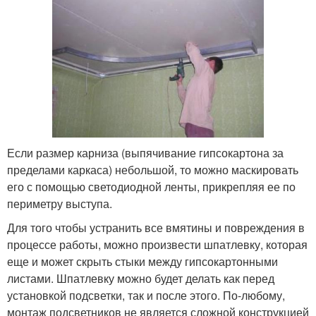
Если размер карниза (выпячивание гипсокартона за
пределами каркаса) небольшой, то можно маскировать
его с помощью светодиодной ленты, прикрепляя ее по
периметру выступа.
Для того чтобы устранить все вмятины и повреждения в
процессе работы, можно произвести шпатлевку, которая
еще и может скрыть стыки между гипсокартонными
листами. Шпатлевку можно будет делать как перед
установкой подсветки, так и после этого. По-любому,
монтаж подсветников не является сложной конструкцией