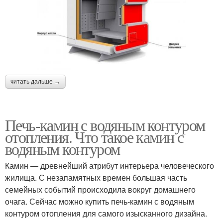
читать дальше →
Печь-камин с водяным контуром
отопления. Что такое камин с
водяным контуром
Камин — древнейший атрибут интерьера человеческого
жилища. С незапамятных времен большая часть
семейных событий происходила вокруг домашнего
очага. Сейчас можно купить печь-камин с водяным
контуром отопления для самого изысканного дизайна.