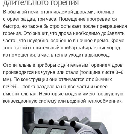
длительного горения
В обычной печи, отапливаемой дровами, топливо
сгорает за два, три часа. Помещение прогревается
быстро, но так же быстро остывает после прекращения
горения. Это значит, что дрова необходимо добавлять
часто , что неудобно, особенно в ночное время. Кроме
того, такой отопительный прибор забирает кислород
из помещения, а часть тепла уходит в дымоход.
Отопительные приборы с длительным горением дров
производятся из чугуна или стали (толщина листа 3−6
мм). По конструкции они отличаются от обычных
печей — топка разделена на две части и более
вместительная. Некоторые модели имеют воздушную
конвекционную систему или водяной теплообменник.