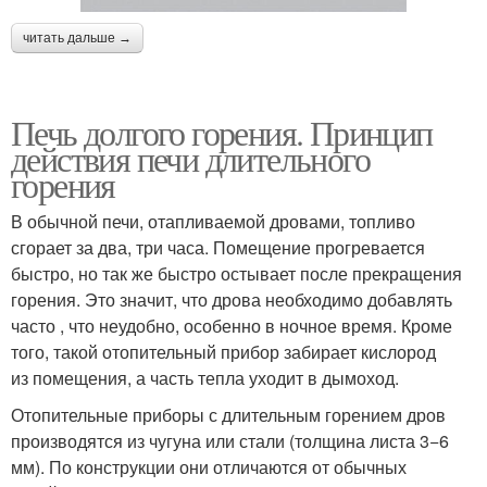
читать дальше →
Печь долгого горения. Принцип
действия печи длительного
горения
В обычной печи, отапливаемой дровами, топливо
сгорает за два, три часа. Помещение прогревается
быстро, но так же быстро остывает после прекращения
горения. Это значит, что дрова необходимо добавлять
часто , что неудобно, особенно в ночное время. Кроме
того, такой отопительный прибор забирает кислород
из помещения, а часть тепла уходит в дымоход.
Отопительные приборы с длительным горением дров
производятся из чугуна или стали (толщина листа 3−6
мм). По конструкции они отличаются от обычных