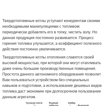
Твердотопливные котлы уступают конкурентам своими
необходимыми манипуляциями с топливом:
периодически добавлять его в топку, чистить золу. Но
данная продукция постоянно развивается. Процесс
горения топлива улучшается, а коэффициент полезного
действия постоянно увеличивается.
Твердотопливные котлы отопления славятся своей
высокой мощностью, при которой они могут отапливать
даже очень большие производственные помещения.
Простота данного автономного оборудования позволит
Вам пользоваться устройством без специальных
навыков и подготовки, а использование дешевых видов
топлива даст экономию при долгосрочном пользовании
данным агрегатом.