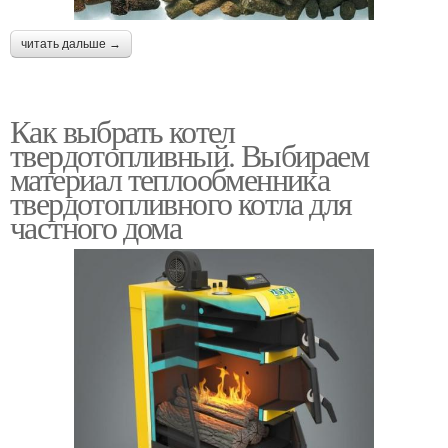
читать дальше →
Как выбрать котел
твердотопливный. Выбираем
материал теплообменника
твердотопливного котла для
частного дома