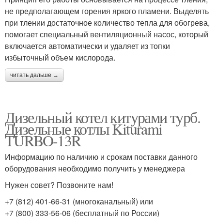
не предполагающем горения яркого пламени. Выделять
при тлении достаточное количество тепла для обогрева,
помогает специальный вентиляционный насос, который
включается автоматически и удаляет из топки
избыточный объем кислорода.
читать дальше →
Дизельный котел китурами турб.
Дизельные котлы Kiturami
TURBO-13R
Информацию по наличию и срокам поставки данного
оборудования необходимо получить у менеджера
Нужен совет? Позвоните нам!
+7 (812) 401-66-31 (многоканальный) или
+7 (800) 333-56-06 (бесплатный по России)