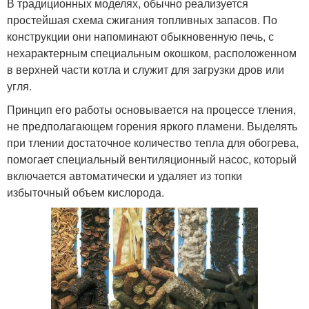
В традиционных моделях, обычно реализуется
простейшая схема сжигания топливных запасов. По
конструкции они напоминают обыкновенную печь, с
нехарактерным специальным окошком, расположенном
в верхней части котла и служит для загрузки дров или
угля.
Принцип его работы основывается на процессе тления,
не предполагающем горения яркого пламени. Выделять
при тлении достаточное количество тепла для обогрева,
помогает специальный вентиляционный насос, который
включается автоматически и удаляет из топки
избыточный объем кислорода.