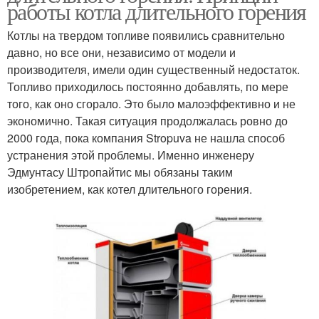
работы котла длительного горения
Котлы на твердом топливе появились сравнительно
давно, но все они, независимо от модели и
производителя, имели один существенный недостаток.
Топливо приходилось постоянно добавлять, по мере
того, как оно сгорало. Это было малоэффективно и не
экономично. Такая ситуация продолжалась ровно до
2000 года, пока компания Stropuva не нашла способ
устранения этой проблемы. Именно инженеру
Эдмунтасу Штропайтис мы обязаны таким
изобретением, как котел длительного горения.