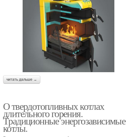
читать дальше →
О твердотопливных котлах
длительного горения.
Традиционные энергозависимые
котлы.