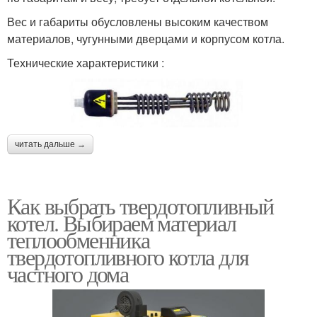
Вес и габариты обусловлены высоким качеством
материалов, чугунными дверцами и корпусом котла.
Технические характеристики :
читать дальше →
Как выбрать твердотопливный
котел. Выбираем материал
теплообменника
твердотопливного котла для
частного дома