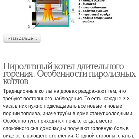
читать дальше →
Пиролизный котел длительного
горения. Особенности пиролизных
котлов
Традиционные котлы на дровах раздражают тем, что
требуют постоянного наблюдения. То есть, каждые 2-3
часа в них нужно подкладывать все новые и новые
порции топлива, иначе трубы в доме станут холодными.
Особенно туго приходится ночью, когда вместо
спокойного сна домочадцы получают головную боль в
виде остывающего отопления. С одной стороны, спать в