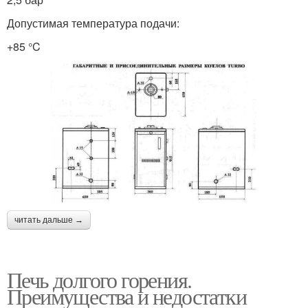
Допустимая температура подачи:
+85 °C
читать дальше →
Печь долгого горения.
Преимущества и недостатки