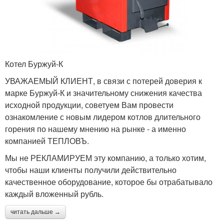
Котел Буржуй-К
УВАЖАЕМЫЙ КЛИЕНТ, в связи с потерей доверия к
марке Буржуй-К и значительному снижения качества
исходной продукции, советуем Вам провести
ознакомление с новым лидером котлов длительного
горения по нашему мнению на рынке - а именно
компанией ТЕПЛОВЪ.
Мы не РЕКЛАМИРУЕМ эту компанию, а только хотим,
чтобы наши клиенты получили действительно
качественное оборудование, которое бы отрабатывало
каждый вложенный рубль.
читать дальше →