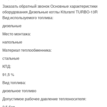
Заказать обратный звонок Основные характеристики
оборудования Дизельные котлы Kiturami TURBO-13R
Вид используемого топлива:
дизельные
Место монтажа:
напольные
Материал теплообменника:
стальные
КПД:
91,5 %
Вид топлива:
дизельное топливо
Допустимое рабочее давление теплоносителя:
2,5 бар