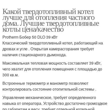
Какой твердотопливный котел
лучше для отопления частного
дома. Лучшие твердотопливные
котлы цена/качество
Protherm Бобер 50 DLO 39 кВт
Классический твердотопливный котел, работающий на
дровах и угле . Открытая камерасгорания требует
наличия стационарного дымохода.
Максимальная тепловая мощность составляет 39 кВт,
чего хватит для отопления помещения с площадью до
300 кв.м.
Встроенные термометр и манометр позволяют
контролировать состояние отопительной системы .
Управление механическое, требует определенного
навыка от оператора. Устройство достаточно громоздкое
по габаритам и весу, требует отдельной котельной.