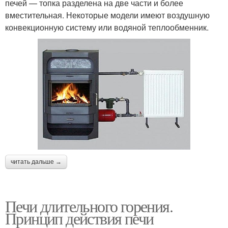
печей — топка разделена на две части и более
вместительная. Некоторые модели имеют воздушную
конвекционную систему или водяной теплообменник.
читать дальше →
Печи длительного горения.
Принцип действия печи