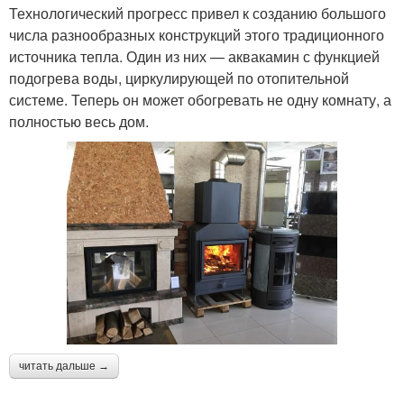
Технологический прогресс привел к созданию большого
числа разнообразных конструкций этого традиционного
источника тепла. Один из них — аквакамин с функцией
подогрева воды, циркулирующей по отопительной
системе. Теперь он может обогревать не одну комнату, а
полностью весь дом.
читать дальше →