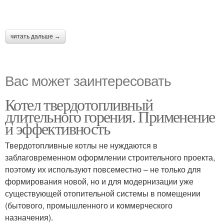
читать дальше →
Вас может заинтересовать
Котел твердотопливный
длительного горения. Применение
и эффективность
Твердотопливные котлы не нуждаются в
заблаговременном оформлении строительного проекта,
поэтому их используют повсеместно – не только для
формирования новой, но и для модернизации уже
существующей отопительной системы в помещении
(бытового, промышленного и коммерческого
назначения).