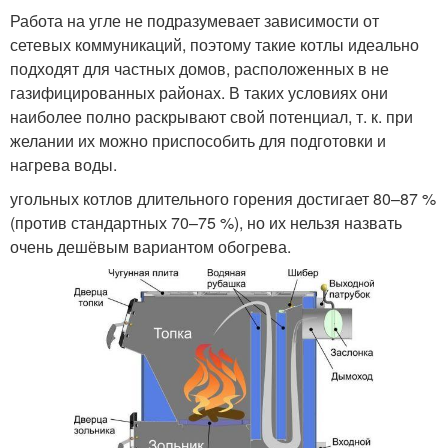
Работа на угле не подразумевает зависимости от
сетевых коммуникаций, поэтому такие котлы идеально
подходят для частных домов, расположенных в не
газифицированных районах. В таких условиях они
наиболее полно раскрывают свой потенциал, т. к. при
желании их можно приспособить для подготовки и
нагрева воды.
угольных котлов длительного горения достигает 80–87 %
(против стандартных 70–75 %), но их нельзя назвать
очень дешёвым вариантом обогрева.