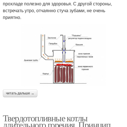
прохладе полезно для здоровья. С другой стороны,
встречать утро, отчаянно стуча зубами, не очень
приятно.
читать дальше →
Твердотопливные котлы
длительного горения. Принцип