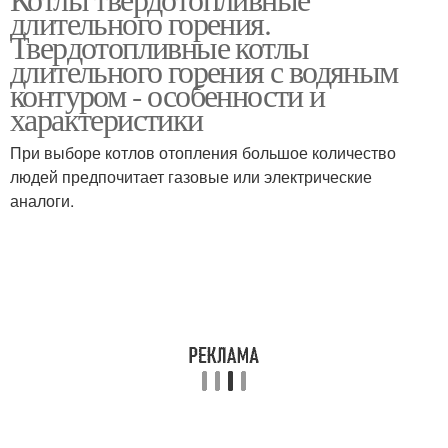
длительного горения.
Твердотопливные котлы
длительного горения с водяным
контуром - особенности и
характеристики
При выборе котлов отопления большое количество
людей предпочитает газовые или электрические
аналоги.