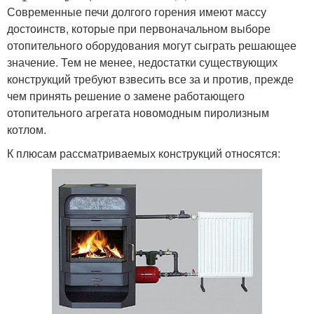
Современные печи долгого горения имеют массу
достоинств, которые при первоначальном выборе
отопительного оборудования могут сыграть решающее
значение. Тем не менее, недостатки существующих
конструкций требуют взвесить все за и против, прежде
чем принять решение о замене работающего
отопительного агрегата новомодным пиролизным
котлом.
К плюсам рассматриваемых конструкций относятся: