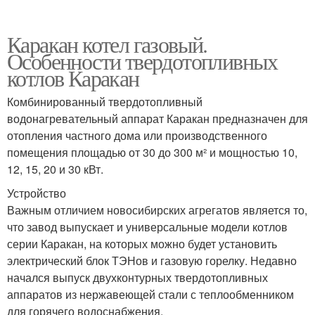
Каракан котел газовый.
Особенности твердотопливных
котлов Каракан
Комбинированный твердотопливный
водонагревательный аппарат Каракан предназначен для
отопления частного дома или производственного
помещения площадью от 30 до 300 м² и мощностью 10,
12, 15, 20 и 30 кВт.
Устройство
Важным отличием новосибирских агрегатов является то,
что завод выпускает и универсальные модели котлов
серии Каракан, на которых можно будет установить
электрический блок ТЭНов и газовую горелку. Недавно
начался выпуск двухконтурных твердотопливных
аппаратов из нержавеющей стали с теплообменником
для горячего водоснабжения.