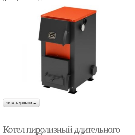
читать дальше →
Котел пиролизный длительного