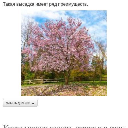
Такая высадка имеет ряд преимуществ.
читать дальше →
Когда можно сажать деревья в саду