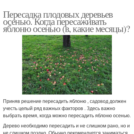
Пересадка плодовых деревьев
осенью. Когда пересаживать
яблоню осенью (в, какие месяцы)?
Приняв решение пересадить яблоню , садовод должен
учесть целый ряд важных факторов . Здесь важно
выбрать время, когда можно пересадить яблоню осенью.
Дерево необходимо пересадить и не слишком рано, но и
не слишком поздно. Обычно рекомендуется заниматься