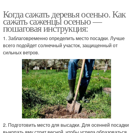
Когда сажать деревья осенью. Как
сажать саженцы осенью —
пошаговая инструкция:
1. Заблаговременно определить место посадки. Лучше
всего подойдет солнечный участок, защищенный от
сильных ветров.
2. Подготовить место для высадки. Для осенней посадки
выкопать яму стоит весной, чтобы успела образоваться