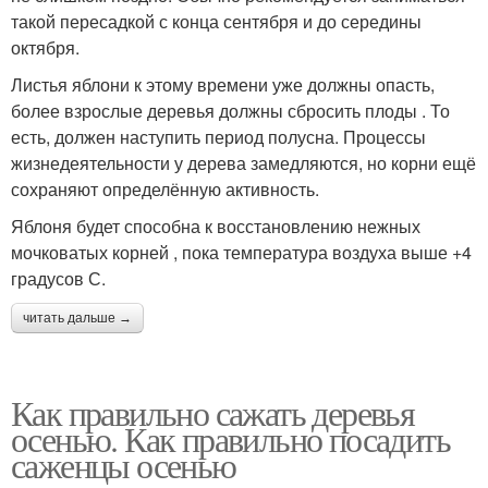
такой пересадкой с конца сентября и до середины
октября.
Листья яблони к этому времени уже должны опасть,
более взрослые деревья должны сбросить плоды . То
есть, должен наступить период полусна. Процессы
жизнедеятельности у дерева замедляются, но корни ещё
сохраняют определённую активность.
Яблоня будет способна к восстановлению нежных
мочковатых корней , пока температура воздуха выше +4
градусов С.
читать дальше →
Как правильно сажать деревья
осенью. Как правильно посадить
саженцы осенью