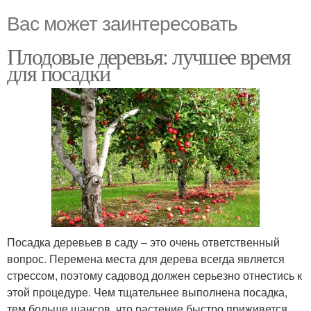
Вас может заинтересовать
Плодовые деревья: лучшее время
для посадки
Посадка деревьев в саду – это очень ответственный
вопрос. Перемена места для дерева всегда является
стрессом, поэтому садовод должен серьезно отнестись к
этой процедуре. Чем тщательнее выполнена посадка,
тем больше шансов, что растение быстро приживется,