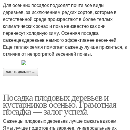
Для осенних посадок подходят почти все виды
деревьев, за исключением редких сортов, которые в
естественной среде произрастают в более теплых
климатических зонах и пока неизвестно как они
перенесут холодную зиму. Осенняя посадка
саженцевдеревьев намного эффективнее весенней.
Еще теплая земля помогает саженцу лучше прижиться, в
отличие от непрогретой весенней почвы.
читать дальше →
Посадка плодовых деревьев и
кустарников осенью. Грамотная
посадка — залог успеха
Саженцы плодовых деревьев лучше сажать вдвоем.
Ямы лучше подготовить заранее, универсальные их