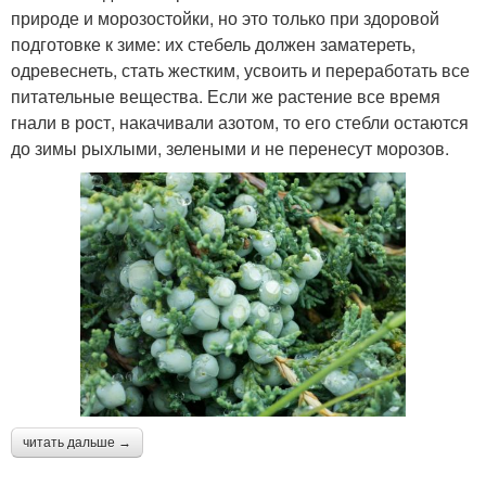
природе и морозостойки, но это только при здоровой
подготовке к зиме: их стебель должен заматереть,
одревеснеть, стать жестким, усвоить и переработать все
питательные вещества. Если же растение все время
гнали в рост, накачивали азотом, то его стебли остаются
до зимы рыхлыми, зелеными и не перенесут морозов.
читать дальше →