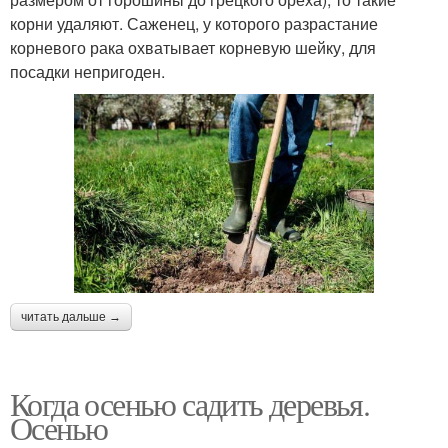
корни удаляют. Саженец, у которого разрастание
корневого рака охватывает корневую шейку, для
посадки непригоден.
читать дальше →
Когда осенью садить деревья.
Осенью