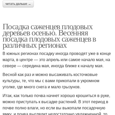
читать дальше →
Посадка саженцев плодовых
деревьев осенью. Весенняя
посадка плодовых саженцев в
различных регионах
В южных регионах посадку иногда проводят уже в конце
марта, в центре — это апрель или самое начало мая, на
севере — середина мая, иногда ближе к началу мая.
Весной как раз и можно высаживать косточковые
культуры, те, что мы с вами прикопали в укромном
уголке, где много снега и мало грызунов.
Итак, как только почва начнет хорошо крошиться в руке,
можно приступать к высадке растений. В этот период в
почве полно влаги, но если вы выкопали посадочную
ямку, и почва выглядит недостаточно увлажненной, то