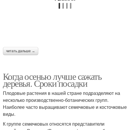
читать дальше →
Когда осенью лучше сажать
деревья. Сроки посадки
Плодовые растения в нашей стране подразделяют на
несколько производственно-ботанических групп.
Наиболее часто выращивают семечковые и косточковые
виды.
К группе семечковых относятся представители