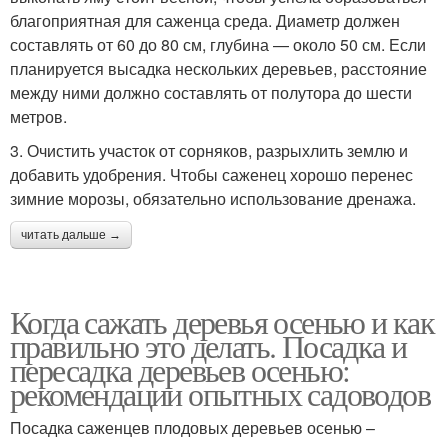
благоприятная для саженца среда. Диаметр должен
составлять от 60 до 80 см, глубина — около 50 см. Если
планируется высадка нескольких деревьев, расстояние
между ними должно составлять от полутора до шести
метров.
3. Очистить участок от сорняков, разрыхлить землю и
добавить удобрения. Чтобы саженец хорошо перенес
зимние морозы, обязательно использование дренажа.
читать дальше →
Когда сажать деревья осенью и как
правильно это делать. Посадка и
пересадка деревьев осенью:
рекомендации опытных садоводов
Посадка саженцев плодовых деревьев осенью –