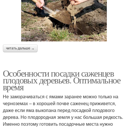
читать дальше →
Особенности посадки саженцев
плодовых деревьев. Оптимальное
время
Не заморачиваться с ямами заранее можно только на
черноземах – в хорошей почве саженец приживется,
даже если яма выкопана перед посадкой плодового
дерева. Но плодородная земля у нас большая редкость.
Именно поэтому готовить посадочные места нужно