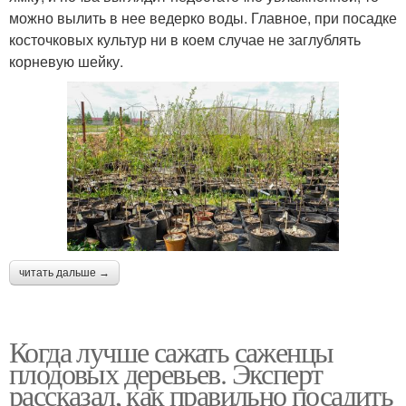
можно вылить в нее ведерко воды. Главное, при посадке
косточковых культур ни в коем случае не заглублять
корневую шейку.
читать дальше →
Когда лучше сажать саженцы
плодовых деревьев. Эксперт
рассказал, как правильно посадить