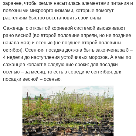
заранее, чтобы земля насытилась элементами питания и
полезными микроорганизмами, которые помогут
растениям быстро восстановить свои силы.
Саженцы с открытой корневой системой высаживают
рано весной (во второй половине апрели, но не позднее
начала мая) и осенью (не позднее второй половины
октября). Осенняя посадка должна быть закончена за 3 –
4 недели до наступления устойчивых морозов. А ямы по
сажанцев копают в следующие сроки: для посадки
осенью – за месяц, то есть в середине сентября, для
посадки весной – осенью.