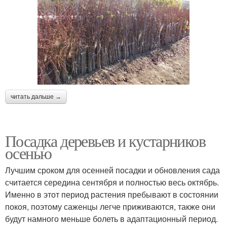
читать дальше →
Посадка деревьев и кустарников
осенью
Лучшим сроком для осенней посадки и обновления сада
считается середина сентября и полностью весь октябрь.
Именно в этот период растения пребывают в состоянии
покоя, поэтому саженцы легче приживаются, также они
будут намного меньше болеть в адаптационный период.