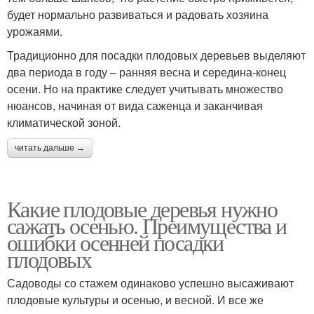
будет нормально развиваться и радовать хозяина
урожаями.
Традиционно для посадки плодовых деревьев выделяют
два периода в году – ранняя весна и середина-конец
осени. Но на практике следует учитывать множество
нюансов, начиная от вида саженца и заканчивая
климатической зоной.
читать дальше →
Какие плодовые деревья нужно
сажать осенью. Преимущества и
ошибки осенней посадки
плодовых
Садоводы со стажем одинаково успешно высаживают
плодовые культуры и осенью, и весной. И все же