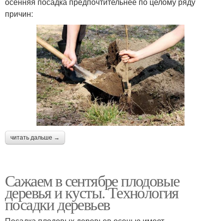
осенняя посадка предпочтительнее по целому ряду
причин:
читать дальше →
Сажаем в сентябре плодовые
деревья и кусты. Технология
посадки деревьев
Посадка плодовых деревьев осенью имеет