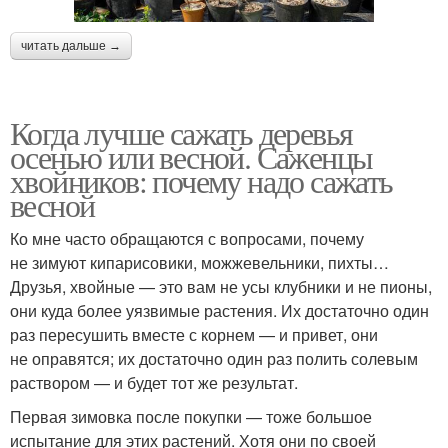
читать дальше →
Когда лучше сажать деревья
осенью или весной. Саженцы
хвойников: почему надо сажать
весной
Ко мне часто обращаются с вопросами, почему
не зимуют кипарисовики, можжевельники, пихты…
Друзья, хвойные — это вам не усы клубники и не пионы,
они куда более уязвимые растения. Их достаточно один
раз пересушить вместе с корнем — и привет, они
не оправятся; их достаточно один раз полить солевым
раствором — и будет тот же результат.
Первая зимовка после покупки — тоже большое
испытание для этих растений. Хотя они по своей