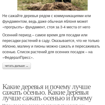
Не сажайте деревья рядом с коммуникациями или
фундаментом, ведь даже обычная яблоня может
«прогрызть» фундамент, стоя за 3-4 места от него
Осенний период – самое время для посадки или
пересадки растений в саду. Оказывается, что не только
яблоню, малину и пионы можно сажать и пересаживать
осенью. Список растений для осенних посадок – на
«ФедералПресс».
читать дальше →
Какие деревья и почему лучше
сажать осенью. Какие деревья
лучше сажать осенью и почему