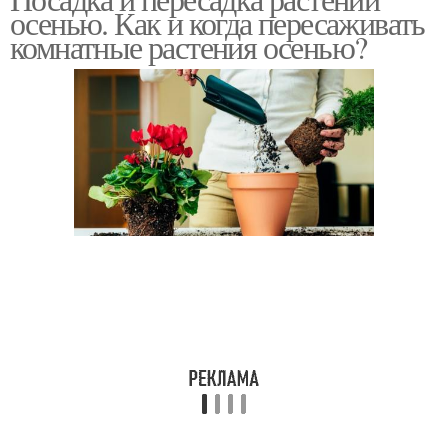
осенью. Как и когда пересаживать
комнатные растения осенью?