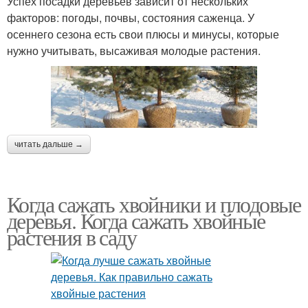
Успех посадки деревьев зависит от нескольких
факторов: погоды, почвы, состояния саженца. У
осеннего сезона есть свои плюсы и минусы, которые
нужно учитывать, высаживая молодые растения.
читать дальше →
Когда сажать хвойники и плодовые
деревья. Когда сажать хвойные
растения в саду