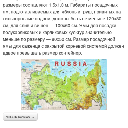
размеры составляют 1,5х1,3 м. Габариты посадочных
ям, подготавливаемых для яблонь и груш, привитых на
сильнорослые подвои, должны быть не меньше 120x80
см, для слив и вишен — 100x60 см. Ямы для посадки
полукарликовых и карликовых культур значительно
меньше по размеру — 80x50 см. Размер посадочной
ямы для саженца с закрытой корневой системой должен
вдвое превышать размер контейнер.
читать дальше →