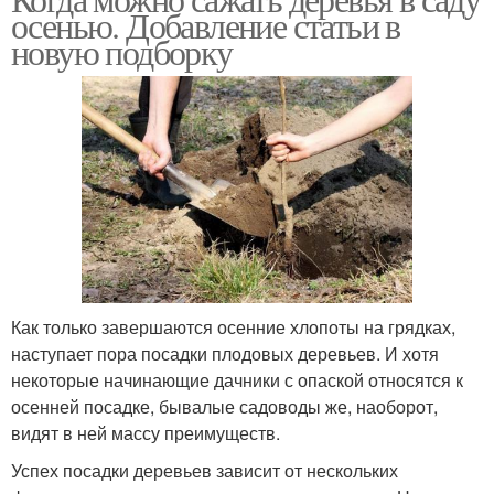
осенью. Добавление статьи в
новую подборку
Как только завершаются осенние хлопоты на грядках,
наступает пора посадки плодовых деревьев. И хотя
некоторые начинающие дачники с опаской относятся к
осенней посадке, бывалые садоводы же, наоборот,
видят в ней массу преимуществ.
Успех посадки деревьев зависит от нескольких