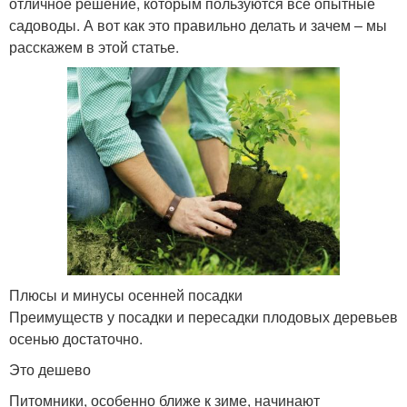
отличное решение, которым пользуются все опытные
садоводы. А вот как это правильно делать и зачем – мы
расскажем в этой статье.
Плюсы и минусы осенней посадки
Преимуществ у посадки и пересадки плодовых деревьев
осенью достаточно.
Это дешево
Питомники, особенно ближе к зиме, начинают