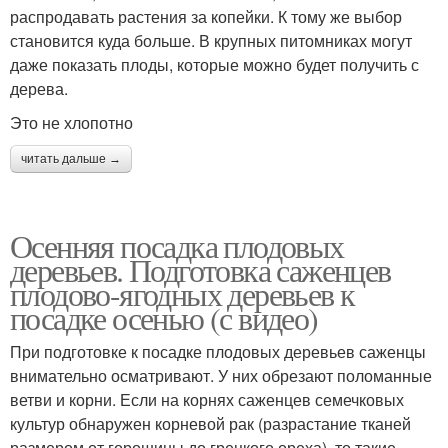
распродавать растения за копейки. К тому же выбор
становится куда больше. В крупных питомниках могут
даже показать плоды, которые можно будет получить с
дерева.
Это не хлопотно
читать дальше →
Осенняя посадка плодовых
деревьев. Подготовка саженцев
плодово-ягодных деревьев к
посадке осенью (с видео)
При подготовке к посадке плодовых деревьев саженцы
внимательно осматривают. У них обрезают поломанные
ветви и корни. Если на корнях саженцев семечковых
культур обнаружен корневой рак (разрастание тканей
размером от горошины до грецкого ореха), то такие