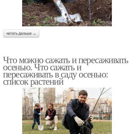
читать дальше →
Что можно сажать и пересаживать
осенью. Что сажать и
пересаживать в саду осенью:
список растений