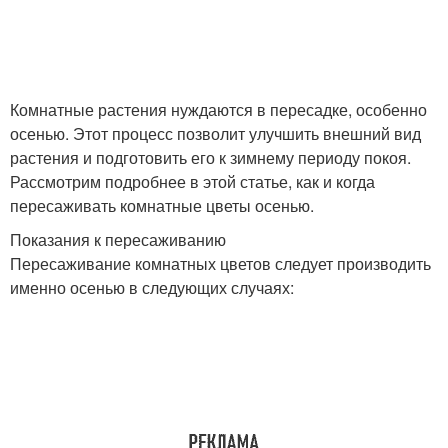
Комнатные растения нуждаются в пересадке, особенно
осенью. Этот процесс позволит улучшить внешний вид
растения и подготовить его к зимнему периоду покоя.
Рассмотрим подробнее в этой статье, как и когда
пересаживать комнатные цветы осенью.
Показания к пересаживанию
Пересаживание комнатных цветов следует производить
именно осенью в следующих случаях: